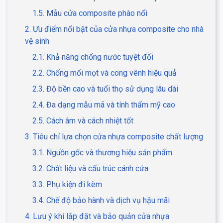
1.5. Mẫu cửa composite phào nổi
2. Ưu điểm nổi bật của cửa nhựa composite cho nhà
vệ sinh
2.1. Khả năng chống nước tuyệt đối
2.2. Chống mối mọt và cong vênh hiệu quả
2.3. Độ bền cao và tuổi thọ sử dụng lâu dài
2.4. Đa dạng mẫu mã và tính thẩm mỹ cao
2.5. Cách âm và cách nhiệt tốt
3. Tiêu chí lựa chọn cửa nhựa composite chất lượng
3.1. Nguồn gốc và thương hiệu sản phẩm
3.2. Chất liệu và cấu trúc cánh cửa
3.3. Phụ kiện đi kèm
3.4. Chế độ bảo hành và dịch vụ hậu mãi
4. Lưu ý khi lắp đặt và bảo quản cửa nhựa