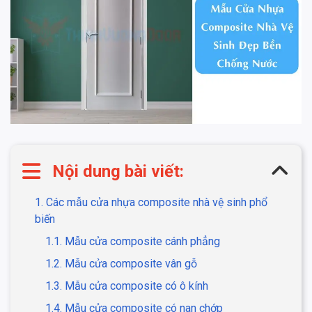
Nội dung bài viết:
1. Các mẫu cửa nhựa composite nhà vệ sinh phổ
biến
1.1. Mẫu cửa composite cánh phẳng
1.2. Mẫu cửa composite vân gỗ
1.3. Mẫu cửa composite có ô kính
1.4. Mẫu cửa composite có nan chớp