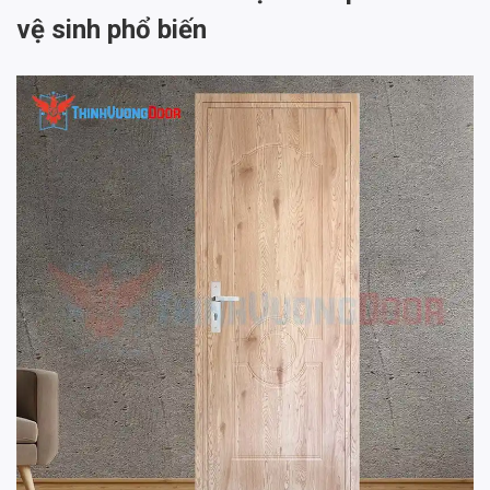
vệ sinh phổ biến