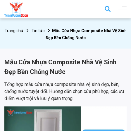
Trang chủ
Tin tức
Mẫu Cửa Nhựa Composite Nhà Vệ Sinh
Đẹp Bền Chống Nước
Mẫu Cửa Nhựa Composite Nhà Vệ Sinh
Đẹp Bền Chống Nước
Tổng hợp mẫu cửa nhựa composite nhà vệ sinh đẹp, bền,
chống nước tuyệt đối. Hướng dẫn chọn cửa phù hợp, các ưu
điểm vượt trội và lưu ý quan trọng.