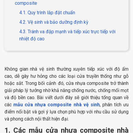
composite
4.1. Quy trình lắp đặt chuẩn
4.2. Vệ sinh và bảo dưỡng định kỳ
4.3. Tránh va đập mạnh và tiếp xúc trực tiếp với
nhiệt độ cao
Không gian nhà vệ sinh thường xuyên tiếp xúc với độ ẩm
cao, dễ gây hư hỏng cho các loại cửa truyền thống như gỗ
hoặc sắt. Trong bối cảnh đó, cửa nhựa composite trở thành
giải pháp lý tưởng nhờ khả năng chống nước, chống mối mọt
và độ bền cao. Bài viết dưới đây sẽ giới thiệu tổng quan về
các
mẫu cửa nhựa composite nhà vệ sinh
, phân tích ưu
điểm nổi bật và gợi ý lựa chọn phù hợp với nhu cầu sử dụng
và phong cách nội thất hiện đại.
1. Các mẫu cửa nhựa composite nhà