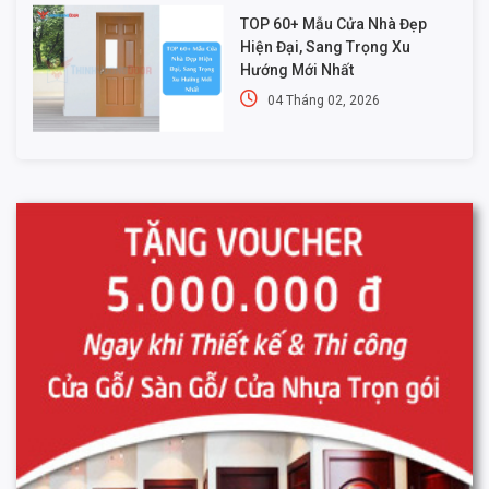
TOP 60+ Mẫu Cửa Nhà Đẹp
Hiện Đại, Sang Trọng Xu
Hướng Mới Nhất
04 Tháng 02, 2026