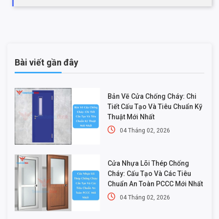
Bài viết gần đây
Bản Vẽ Cửa Chống Cháy: Chi
Tiết Cấu Tạo Và Tiêu Chuẩn Kỹ
Thuật Mới Nhất
04 Tháng 02, 2026
Cửa Nhựa Lõi Thép Chống
Cháy: Cấu Tạo Và Các Tiêu
Chuẩn An Toàn PCCC Mới Nhất
04 Tháng 02, 2026