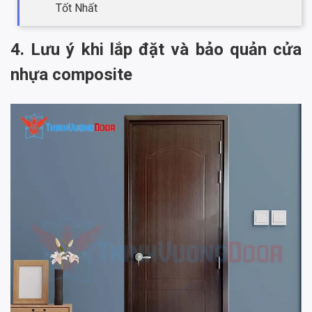
Tốt Nhất
4. Lưu ý khi lắp đặt và bảo quản cửa
nhựa composite