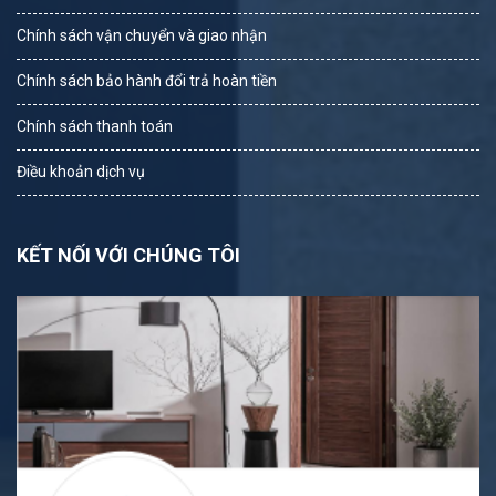
Chính sách vận chuyển và giao nhận
Chính sách bảo hành đổi trả hoàn tiền
Chính sách thanh toán
Điều khoản dịch vụ
KẾT NỐI VỚI CHÚNG TÔI