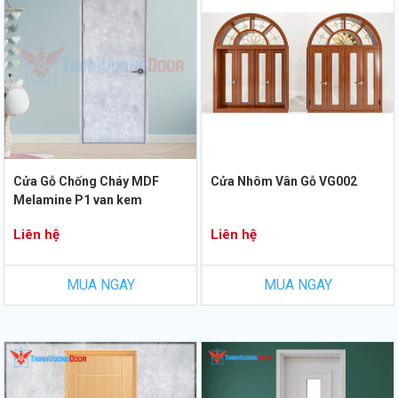
Cửa Gỗ Chống Cháy MDF
Cửa Nhôm Vân Gỗ VG002
Melamine P1 van kem
Liên hệ
Liên hệ
MUA NGAY
MUA NGAY