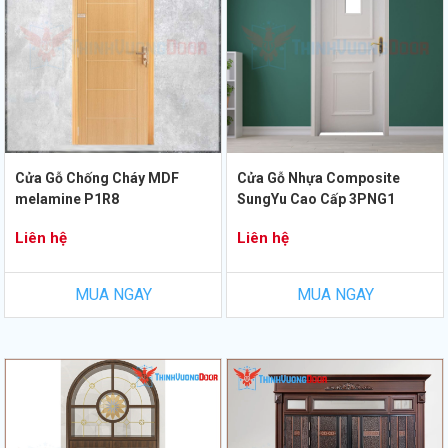
Cửa Gỗ Chống Cháy MDF
Cửa Gỗ Nhựa Composite
melamine P1R8
SungYu Cao Cấp 3PNG1
Liên hệ
Liên hệ
MUA NGAY
MUA NGAY