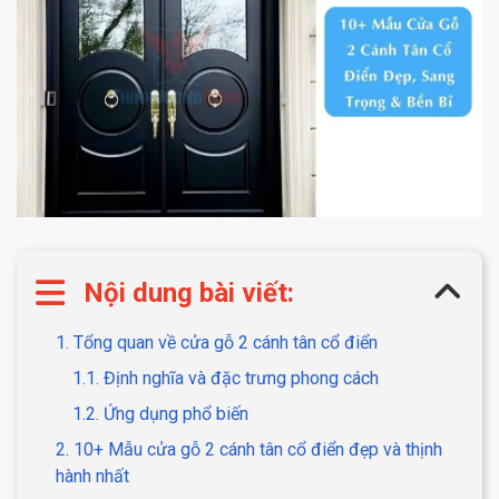
Nội dung bài viết:
1. Tổng quan về cửa gỗ 2 cánh tân cổ điển
1.1. Định nghĩa và đặc trưng phong cách
1.2. Ứng dụng phổ biến
2. 10+ Mẫu cửa gỗ 2 cánh tân cổ điển đẹp và thịnh
hành nhất