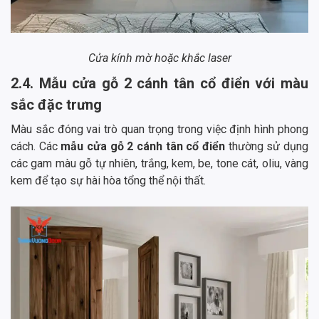
Cửa kính mờ hoặc khắc laser
2.4. Mẫu cửa gỗ 2 cánh tân cổ điển với màu
sắc đặc trưng
Màu sắc đóng vai trò quan trọng trong việc định hình phong
cách. Các
mẫu cửa gỗ 2 cánh tân cổ điển
thường sử dụng
các gam màu gỗ tự nhiên, trắng, kem, be, tone cát, oliu, vàng
kem để tạo sự hài hòa tổng thể nội thất.