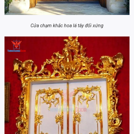
Cửa chạm khắc hoa lá tây đối xứng