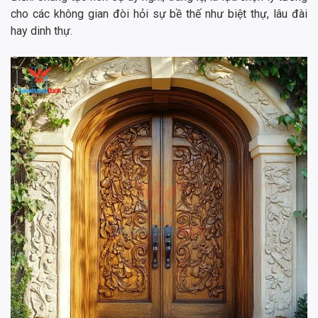
cho các không gian đòi hỏi sự bề thế như biệt thự, lâu đài
hay dinh thự.