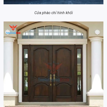
Cửa phào chỉ hình khối