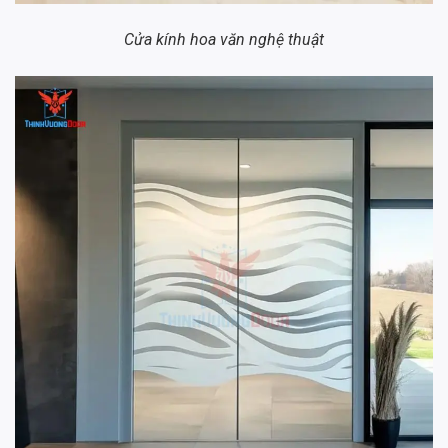
Cửa kính hoa văn nghệ thuật