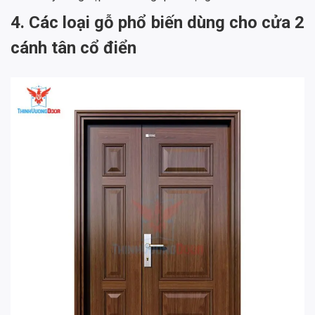
4. Các loại gỗ phổ biến dùng cho cửa 2
cánh tân cổ điển