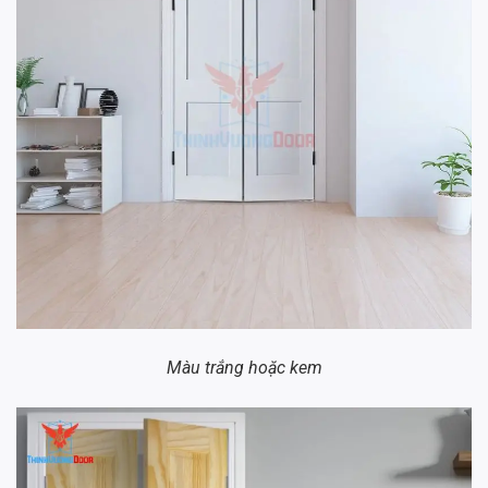
Màu trắng hoặc kem