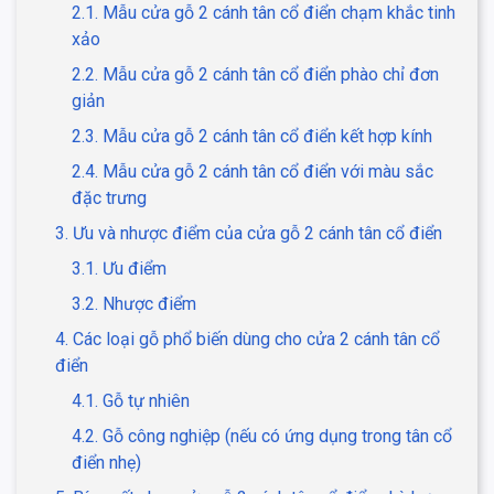
2.1. Mẫu cửa gỗ 2 cánh tân cổ điển chạm khắc tinh
xảo
2.2. Mẫu cửa gỗ 2 cánh tân cổ điển phào chỉ đơn
giản
2.3. Mẫu cửa gỗ 2 cánh tân cổ điển kết hợp kính
2.4. Mẫu cửa gỗ 2 cánh tân cổ điển với màu sắc
đặc trưng
3. Ưu và nhược điểm của cửa gỗ 2 cánh tân cổ điển
3.1. Ưu điểm
3.2. Nhược điểm
4. Các loại gỗ phổ biến dùng cho cửa 2 cánh tân cổ
điển
4.1. Gỗ tự nhiên
4.2. Gỗ công nghiệp (nếu có ứng dụng trong tân cổ
điển nhẹ)