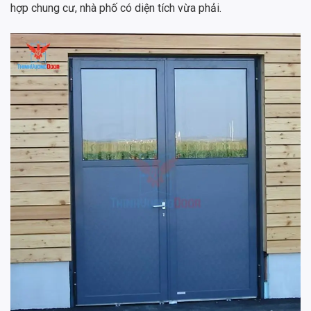
hợp chung cư, nhà phố có diện tích vừa phải.