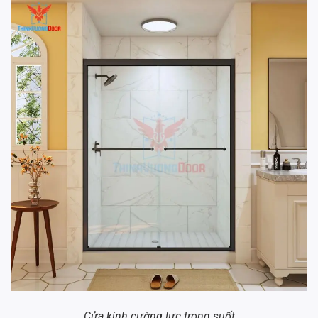
Cửa kính cường lực trong suốt