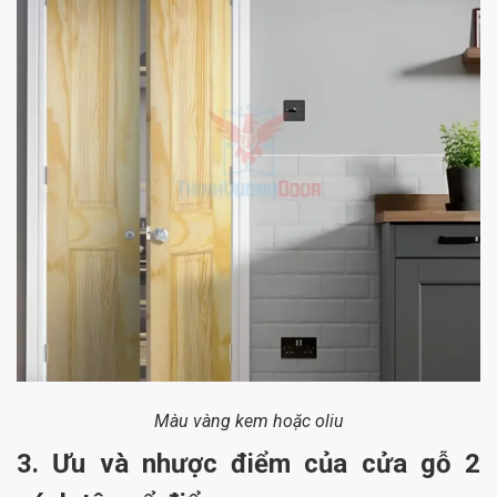
Màu vàng kem hoặc oliu
3. Ưu và nhược điểm của cửa gỗ 2