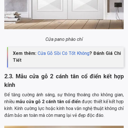
Cửa pano phào chỉ
Xem thêm:
Cửa Gỗ Sồi Có Tốt Không
? Đánh Giá Chi
Tiết
2.3. Mẫu cửa gỗ 2 cánh tân cổ điển kết hợp
kính
Để tăng cường ánh sáng, sự thông thoáng cho không gian,
nhiều
mẫu cửa gỗ 2 cánh tân cổ điển
được thiết kế kết hợp
kính. Kính cường lực hoặc kính hoa văn nghệ thuật không chỉ
đảm bảo an toàn mà còn mang lại vẻ đẹp độc đáo.