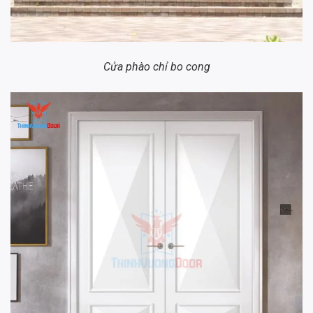
Cửa phào chỉ bo cong