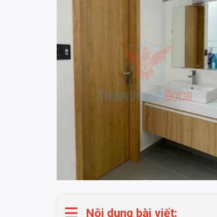
Nội dung bài viết: