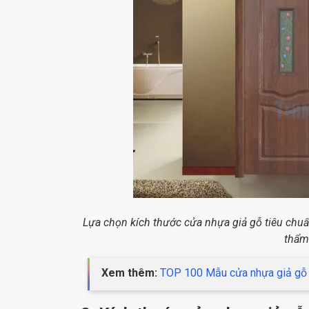
Lựa chọn kích thước cửa nhựa giả gỗ tiêu chu
thẩm
Xem thêm:
TOP 100 Mẫu cửa nhựa giả gỗ 