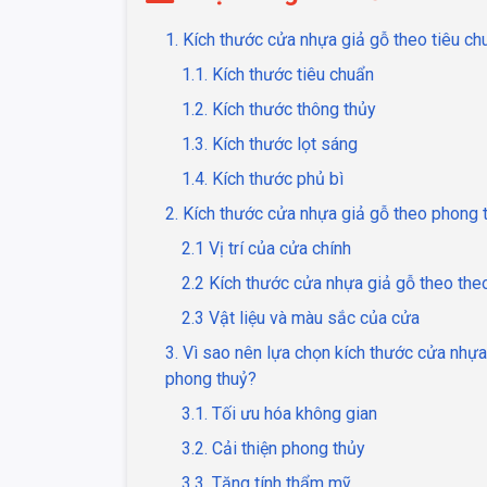
1. Kích thước cửa nhựa giả gỗ theo tiêu c
1.1. Kích thước tiêu chuẩn
1.2. Kích thước thông thủy
1.3. Kích thước lọt sáng
1.4. Kích thước phủ bì
2. Kích thước cửa nhựa giả gỗ theo phong 
2.1 Vị trí của cửa chính
2.2 Kích thước cửa nhựa giả gỗ theo theo
2.3 Vật liệu và màu sắc của cửa
3. Vì sao nên lựa chọn kích thước cửa nhựa
phong thuỷ?
3.1. Tối ưu hóa không gian
3.2. Cải thiện phong thủy
3.3. Tăng tính thẩm mỹ