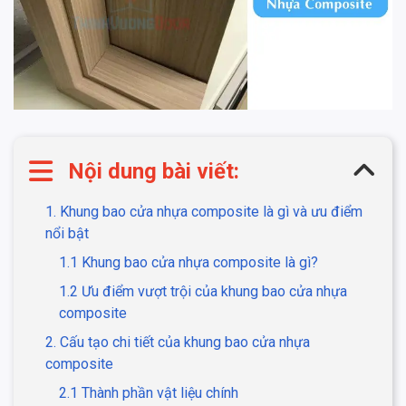
Nội dung bài viết:
1. Khung bao cửa nhựa composite là gì và ưu điểm
nổi bật
1.1 Khung bao cửa nhựa composite là gì?
1.2 Ưu điểm vượt trội của khung bao cửa nhựa
composite
2. Cấu tạo chi tiết của khung bao cửa nhựa
composite
2.1 Thành phần vật liệu chính