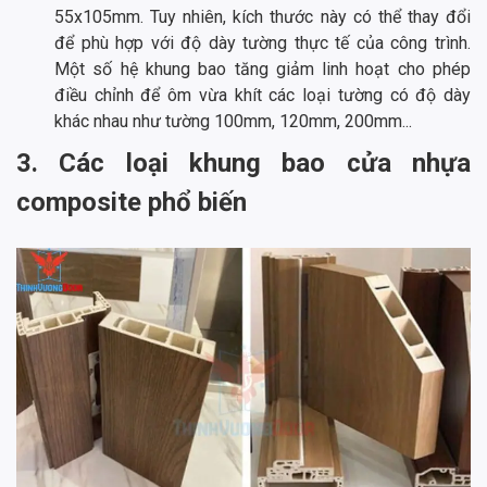
55x105mm. Tuy nhiên, kích thước này có thể thay đổi
để phù hợp với độ dày tường thực tế của công trình.
Một số hệ khung bao tăng giảm linh hoạt cho phép
điều chỉnh để ôm vừa khít các loại tường có độ dày
khác nhau như tường 100mm, 120mm, 200mm...
3. Các loại khung bao cửa nhựa
composite phổ biến