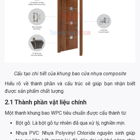
Cấu tạo chi tiết của khung bao cửa nhựa composite
Hiểu rõ về thành phần và cấu trúc sẽ giúp bạn nhận biết
được sản phẩm chất lượng.
2.1 Thành phần vật liệu chính
Một thanh khung bao WPC tiêu chuẩn được cấu thành từ:
Bột gỗ: Là bột gỗ tự nhiên đã qua xử lý, nghiền mịn.
Nhựa PVC: Nhựa Polyvinyl Chloride nguyên sinh giúp