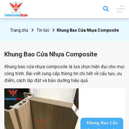
Trang chủ
Tin tức
Khung Bao Cửa Nhựa Composite
Khung Bao Cửa Nhựa Composite
Khung bao cửa nhựa composite là lựa chọn hiện đại cho mọi
công trình. Bài viết cung cấp thông tin chi tiết về cấu tạo, ưu
điểm, cách lắp đặt và bảo dưỡng hiệu quả.