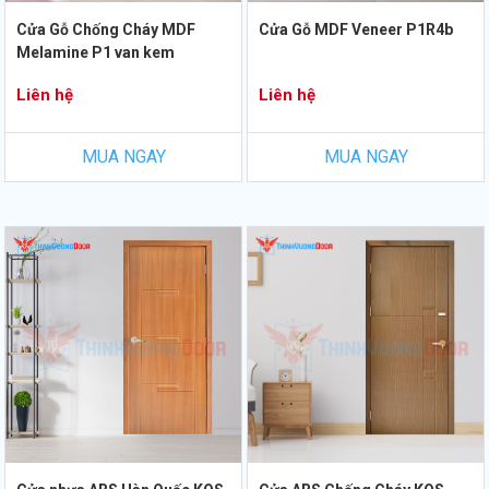
Cửa Gỗ Chống Cháy MDF
Cửa Gỗ MDF Veneer P1R4b
Melamine P1 van kem
Liên hệ
Liên hệ
MUA NGAY
MUA NGAY