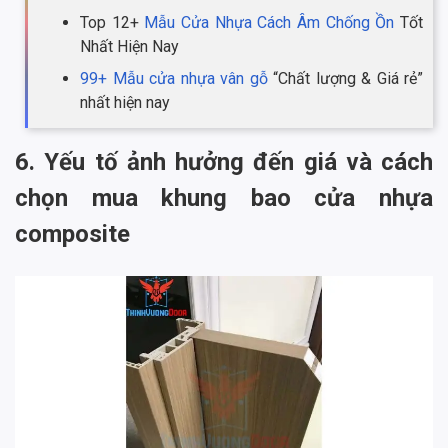
Top 12+
Mẫu Cửa Nhựa Cách Âm Chống Ồn
Tốt
Nhất Hiện Nay
99+ Mẫu cửa nhựa vân gỗ
“Chất lượng & Giá rẻ”
nhất hiện nay
6. Yếu tố ảnh hưởng đến giá và cách
chọn mua khung bao cửa nhựa
composite