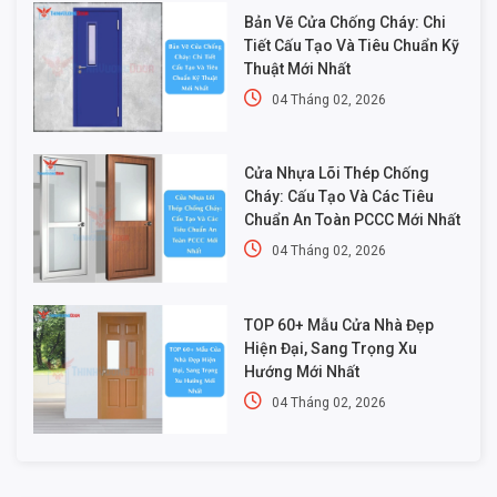
Bản Vẽ Cửa Chống Cháy: Chi
Tiết Cấu Tạo Và Tiêu Chuẩn Kỹ
Thuật Mới Nhất
04 Tháng 02, 2026
Cửa Nhựa Lõi Thép Chống
Cháy: Cấu Tạo Và Các Tiêu
Chuẩn An Toàn PCCC Mới Nhất
04 Tháng 02, 2026
TOP 60+ Mẫu Cửa Nhà Đẹp
Hiện Đại, Sang Trọng Xu
Hướng Mới Nhất
04 Tháng 02, 2026