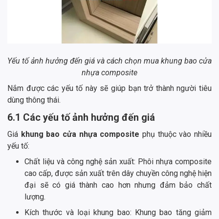
Yếu tố ảnh hưởng đến giá và cách chọn mua khung bao cửa
nhựa composite
Nắm được các yếu tố này sẽ giúp bạn trở thành người tiêu
dùng thông thái.
6.1 Các yếu tố ảnh hưởng đến giá
Giá
khung bao cửa nhựa composite
phụ thuộc vào nhiều
yếu tố:
Chất liệu và công nghệ sản xuất: Phôi nhựa composite
cao cấp, được sản xuất trên dây chuyền công nghệ hiện
đại sẽ có giá thành cao hơn nhưng đảm bảo chất
lượng.
Kích thước và loại khung bao: Khung bao tăng giảm