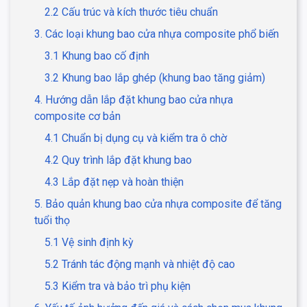
2.2 Cấu trúc và kích thước tiêu chuẩn
3. Các loại khung bao cửa nhựa composite phổ biến
3.1 Khung bao cố định
3.2 Khung bao lắp ghép (khung bao tăng giảm)
4. Hướng dẫn lắp đặt khung bao cửa nhựa
composite cơ bản
4.1 Chuẩn bị dụng cụ và kiểm tra ô chờ
4.2 Quy trình lắp đặt khung bao
4.3 Lắp đặt nẹp và hoàn thiện
5. Bảo quản khung bao cửa nhựa composite để tăng
tuổi thọ
5.1 Vệ sinh định kỳ
5.2 Tránh tác động mạnh và nhiệt độ cao
5.3 Kiểm tra và bảo trì phụ kiện