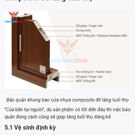
Bảo quản khung bao cửa nhựa composite để tăng tuổi thọ
"Của bền tại người", dù sản phẩm có tốt đến đâu thì việc bảo
quản đúng cách cũng sẽ giúp tăng tuổi thọ đáng kể.
5.1 Vệ sinh định kỳ