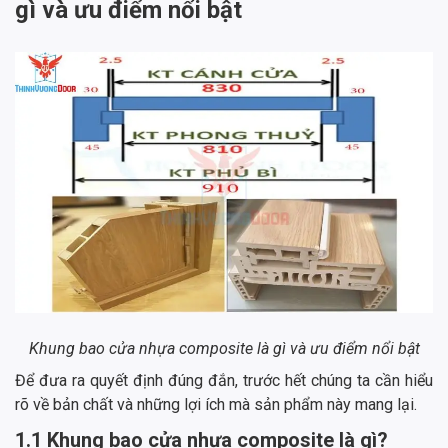
gì và ưu điểm nổi bật
Khung bao cửa nhựa composite là gì và ưu điểm nổi bật
Để đưa ra quyết định đúng đắn, trước hết chúng ta cần hiểu
rõ về bản chất và những lợi ích mà sản phẩm này mang lại.
1.1 Khung bao cửa nhựa composite là gì?