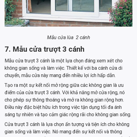
Mẫu cửa lùa 2 cánh
7. Mẫu cửa trượt 3 cánh
Mẫu cửa trượt 3 cánh là một lựa chọn đáng xem xét cho
không gian sống và làm việc. Thiết kế với ba cánh cửa di
chuyển, mẫu cửa này mang đến nhiều lợi ích hấp dẫn.
Tạo ra một sự kết nối mở rộng giữa các không gian là ưu
điểm của cửa trượt 3 cánh. Với khả năng mở cửa rộng, nó
cho phép sự thông thoáng và mở ra không gian rộng hơn.
Điều này đặc biệt hữu ích trong việc tận dụng tối đa ánh
sáng tự nhiên và tạo cảm giác rộng rãi cho không gian sống.
Cửa trượt 3 cánh là lựa chọn ấn tượng và tiện ích cho không
gian sống và làm việc. Nó mang đến sự kết nối và thông