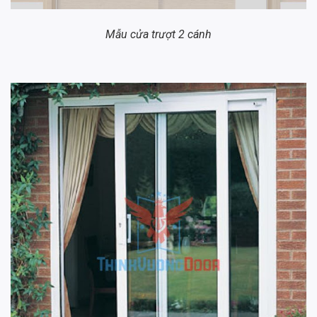
Mẫu cửa trượt 2 cánh