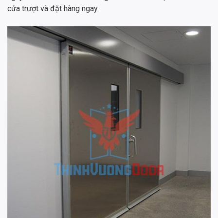
cửa trượt và đặt hàng ngay.