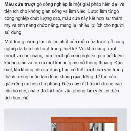
Mẫu cửa trượt
gỗ công nghiệp là một giải pháp hiện đại và
tiện ích cho không gian sống và làm việc. Được làm từ gỗ
công nghiệp chất lượng cao, mẫu cửa này kết hợp sự thẩm
mỹ và tính năng chức năng, mang lại nhiều lợi ích cho người
sử dụng.
Một trong những lợi ích lớn nhất của mẫu cửa trượt gỗ công
nghiệp là tính linh hoạt trong thiết kế. Với khả năng trượt
mượt và nhẹ nhàng, cửa trượt gỗ công nghiệp giúp tiết kiệm
không gian và tạo ra một không gian mở thông thoáng. Đặc
biệt, khi không cần sử dụng, bạn có thể trượt cửa vào trong
thành tường hoặc tận dụng không gian trống để tạo cảm
giác rộng rãi hơn cho phòng. Điều này rất hữu ích trong các
căn hộ nhỏ, nhà ở đô thị hoặc văn phòng làm việc có diện
tích hạn chế.