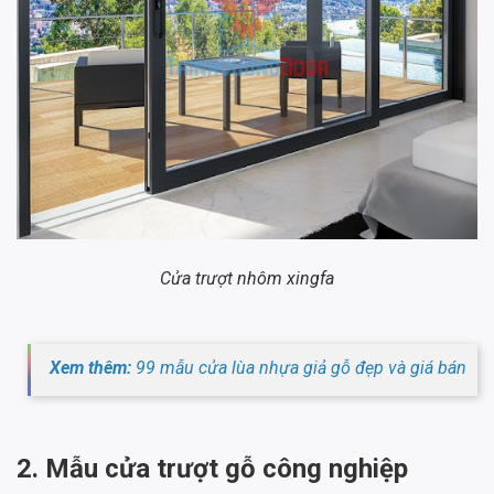
Cửa trượt nhôm xingfa
Xem thêm:
99 mẫu cửa lùa nhựa giả gỗ đẹp và giá bán
2. Mẫu cửa trượt gỗ công nghiệp