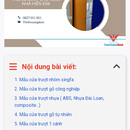
Nội dung bài viết:
1. Mẫu cửa trượt nhôm xingfa
2. Mẫu cửa trượt gỗ công nghiệp
3. Mẫu cửa trượt nhựa ( ABS, Nhựa Đài Loan,
composite...)
4. Mẫu cửa trượt gỗ tự nhiên
5. Mẫu cửa trượt 1 cánh