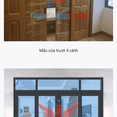
Mẫu cửa trượt 4 cánh