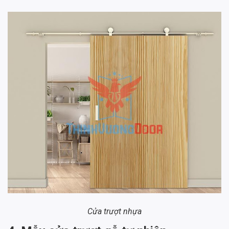
Cửa trượt nhựa