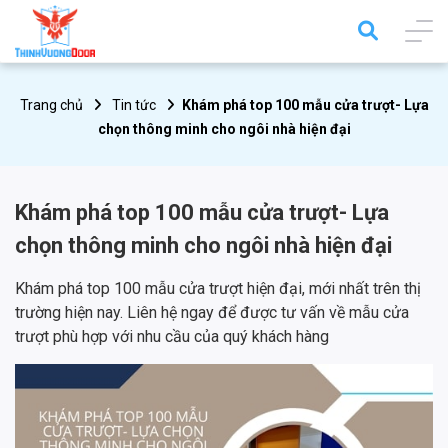
Trang chủ
Tin tức
Khám phá top 100 mẫu cửa trượt- Lựa
chọn thông minh cho ngôi nhà hiện đại
Khám phá top 100 mẫu cửa trượt- Lựa
chọn thông minh cho ngôi nhà hiện đại
Khám phá top 100 mẫu cửa trượt hiện đại, mới nhất trên thị
trường hiện nay. Liên hệ ngay để được tư vấn về mẫu cửa
trượt phù hợp với nhu cầu của quý khách hàng