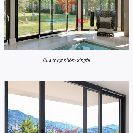
Cửa trượt nhôm xingfa