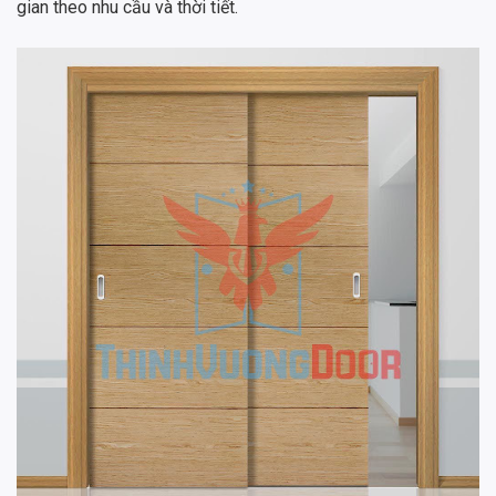
gian theo nhu cầu và thời tiết.