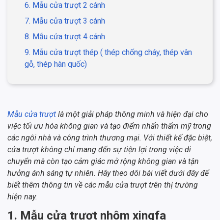
6. Mẫu cửa trượt 2 cánh
7. Mẫu cửa trượt 3 cánh
8. Mẫu cửa trượt 4 cánh
9. Mẫu cửa trượt thép ( thép chống cháy, thép vân
gỗ, thép hàn quốc)
Mẫu cửa trượt
là một giải pháp thông minh và hiện đại cho
việc tối ưu hóa không gian và tạo điểm nhấn thẩm mỹ trong
các ngôi nhà và công trình thương mại. Với thiết kế đặc biệt,
cửa trượt không chỉ mang đến sự tiện lợi trong việc di
chuyển mà còn tạo cảm giác mở rộng không gian và tận
hưởng ánh sáng tự nhiên. Hãy theo dõi bài viết dưới đây để
biết thêm thông tin về các mẫu cửa trượt trên thị trường
hiện nay.
1. Mẫu cửa trượt nhôm xingfa