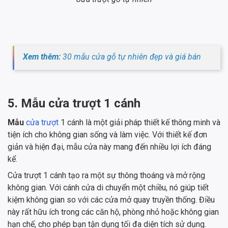
Xem thêm:
30 mẫu cửa gỗ tự nhiên đẹp và giá bán
5. Mẫu cửa trượt 1 cánh
Mẫu
cửa trượt
1 cánh là một giải pháp thiết kế thông minh và
tiện ích cho không gian sống và làm việc. Với thiết kế đơn
giản và hiện đại, mẫu cửa này mang đến nhiều lợi ích đáng
kể.
Cửa trượt 1 cánh tạo ra một sự thông thoáng và mở rộng
không gian. Với cánh cửa di chuyển một chiều, nó giúp tiết
kiệm không gian so với các cửa mở quay truyền thống. Điều
này rất hữu ích trong các căn hộ, phòng nhỏ hoặc không gian
hạn chế, cho phép bạn tận dụng tối đa diện tích sử dụng.