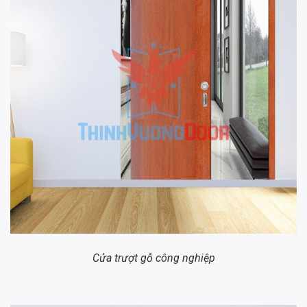
Cửa trượt gỗ công nghiệp