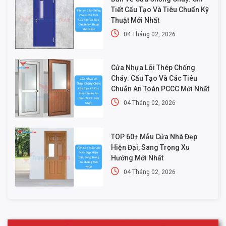
Tiết Cấu Tạo Và Tiêu Chuẩn Kỹ
Thuật Mới Nhất
04 Tháng 02, 2026
Cửa Nhựa Lõi Thép Chống
Cháy: Cấu Tạo Và Các Tiêu
Chuẩn An Toàn PCCC Mới Nhất
04 Tháng 02, 2026
TOP 60+ Mẫu Cửa Nhà Đẹp
Hiện Đại, Sang Trọng Xu
Hướng Mới Nhất
04 Tháng 02, 2026