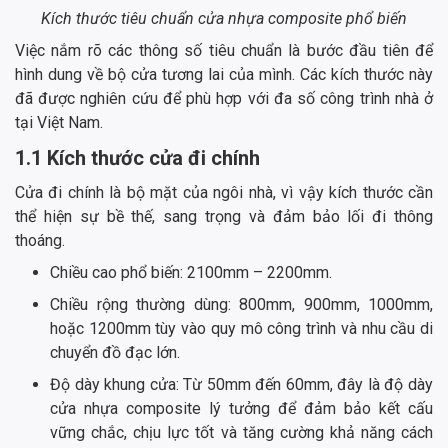
Kích thước tiêu chuẩn cửa nhựa composite phổ biến
Việc nắm rõ các thông số tiêu chuẩn là bước đầu tiên để
hình dung về bộ cửa tương lai của mình. Các kích thước này
đã được nghiên cứu để phù hợp với đa số công trình nhà ở
tại Việt Nam.
1.1 Kích thước cửa đi chính
Cửa đi chính là bộ mặt của ngôi nhà, vì vậy kích thước cần
thể hiện sự bề thế, sang trọng và đảm bảo lối đi thông
thoáng.
Chiều cao phổ biến: 2100mm – 2200mm.
Chiều rộng thường dùng: 800mm, 900mm, 1000mm,
hoặc 1200mm tùy vào quy mô công trình và nhu cầu di
chuyển đồ đạc lớn.
Độ dày khung cửa: Từ 50mm đến 60mm, đây là độ dày
cửa nhựa composite lý tưởng để đảm bảo kết cấu
vững chắc, chịu lực tốt và tăng cường khả năng cách