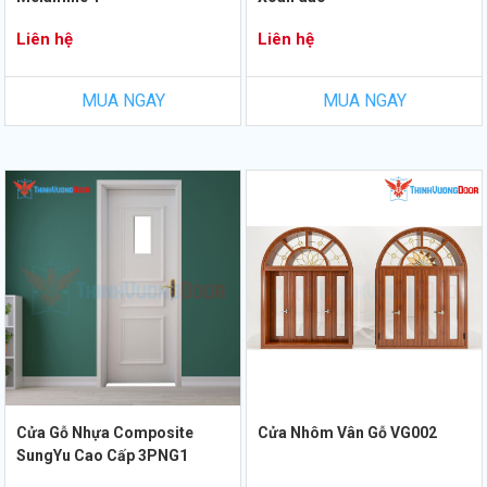
Liên hệ
Liên hệ
MUA NGAY
MUA NGAY
Cửa Gỗ Nhựa Composite
Cửa Nhôm Vân Gỗ VG002
SungYu Cao Cấp 3PNG1