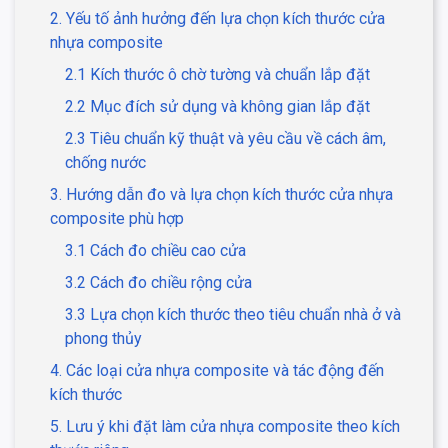
2. Yếu tố ảnh hưởng đến lựa chọn kích thước cửa
nhựa composite
2.1 Kích thước ô chờ tường và chuẩn lắp đặt
2.2 Mục đích sử dụng và không gian lắp đặt
2.3 Tiêu chuẩn kỹ thuật và yêu cầu về cách âm,
chống nước
3. Hướng dẫn đo và lựa chọn kích thước cửa nhựa
composite phù hợp
3.1 Cách đo chiều cao cửa
3.2 Cách đo chiều rộng cửa
3.3 Lựa chọn kích thước theo tiêu chuẩn nhà ở và
phong thủy
4. Các loại cửa nhựa composite và tác động đến
kích thước
5. Lưu ý khi đặt làm cửa nhựa composite theo kích