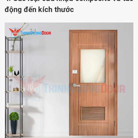
động đến kích thước