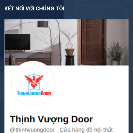
KẾT NỐI VỚI CHÚNG TÔI