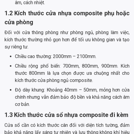
âm, cách nhiệt.
1.2 Kích thước cửa nhựa composite phụ hoặc
cửa phòng
Đối với cửa thông phòng như phòng ngủ, phòng làm việc,
kích thước thường nhỏ gọn hơn để tối ưu không gian và tạo
sự riêng tư.
Chiều cao thường: 2000mm – 2100mm.
Chiều rộng phổ biến: 700mm, 800mm, 900mm. Kích
thước 800mm là lựa chọn được ưa chuộng nhất cho
kích thước cửa phòng ngủ composite.
Độ dày khung: Khoảng 40mm – 50mm, mỏng hơn cửa
chính nhưng vẫn đảm bảo độ bền và khả năng cách âm
cơ bản.
1.3 Kích thước cửa sổ nhựa composite đi kèm
Cửa sổ cần có kích thước cân đối với diện tích tường, đảm
bảo khả năng lấy sáng tự nhiên và lưu thông không khí hiệu