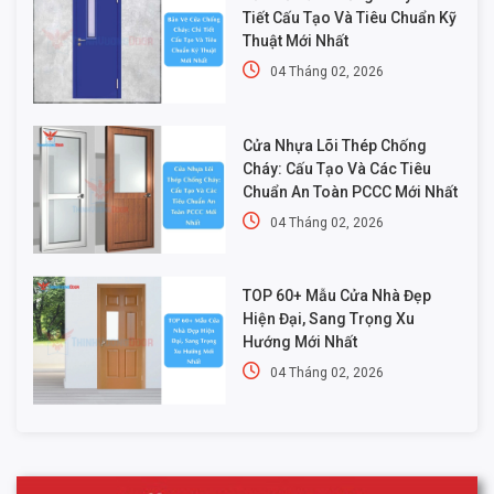
Tiết Cấu Tạo Và Tiêu Chuẩn Kỹ
Thuật Mới Nhất
04 Tháng 02, 2026
Cửa Nhựa Lõi Thép Chống
Cháy: Cấu Tạo Và Các Tiêu
Chuẩn An Toàn PCCC Mới Nhất
04 Tháng 02, 2026
TOP 60+ Mẫu Cửa Nhà Đẹp
Hiện Đại, Sang Trọng Xu
Hướng Mới Nhất
04 Tháng 02, 2026