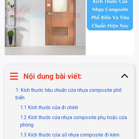
Nội dung bài viết:
1. Kích thước tiêu chuẩn cửa nhựa composite phổ
biến
1.1 Kích thước cửa đi chính
1.2 Kích thước cửa nhựa composite phụ hoặc cửa
phòng
1.3 Kích thước cửa sổ nhựa composite đi kèm