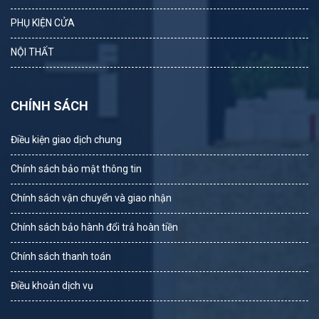
PHỤ KIỆN CỬA
NỘI THẤT
CHÍNH SÁCH
Điều kiện giao dịch chung
Chính sách bảo mật thông tin
Chính sách vận chuyển và giao nhận
Chính sách bảo hành đổi trả hoàn tiền
Chính sách thanh toán
Điều khoản dịch vụ