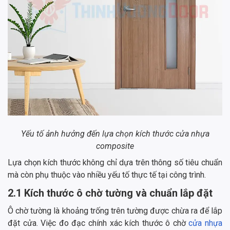
Yếu tố ảnh hưởng đến lựa chọn kích thước cửa nhựa
composite
Lựa chọn kích thước không chỉ dựa trên thông số tiêu chuẩn
mà còn phụ thuộc vào nhiều yếu tố thực tế tại công trình.
2.1 Kích thước ô chờ tường và chuẩn lắp đặt
Ô chờ tường là khoảng trống trên tường được chừa ra để lắp
đặt cửa. Việc đo đạc chính xác kích thước ô chờ
cửa nhựa