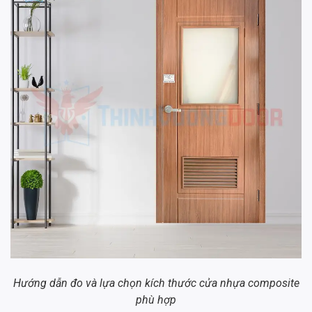
Hướng dẫn đo và lựa chọn kích thước cửa nhựa composite
phù hợp