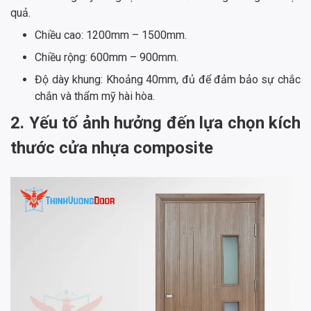
quả.
Chiều cao: 1200mm – 1500mm.
Chiều rộng: 600mm – 900mm.
Độ dày khung: Khoảng 40mm, đủ để đảm bảo sự chắc
chắn và thẩm mỹ hài hòa.
2. Yếu tố ảnh hưởng đến lựa chọn kích
thước cửa nhựa composite