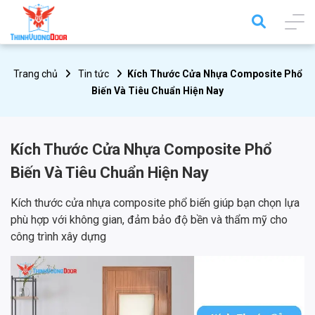
Trang chủ
Tin tức
Kích Thước Cửa Nhựa Composite Phổ
Biến Và Tiêu Chuẩn Hiện Nay
Kích Thước Cửa Nhựa Composite Phổ
Biến Và Tiêu Chuẩn Hiện Nay
Kích thước cửa nhựa composite phổ biến giúp bạn chọn lựa
phù hợp với không gian, đảm bảo độ bền và thẩm mỹ cho
công trình xây dựng