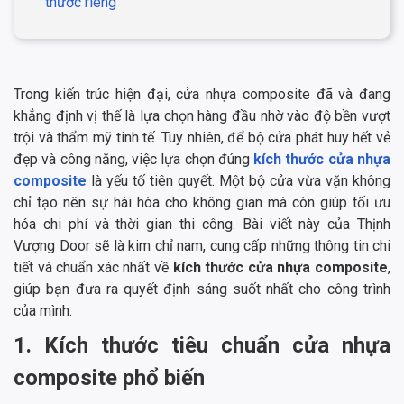
thước riêng
Trong kiến trúc hiện đại, cửa nhựa composite đã và đang
khẳng định vị thế là lựa chọn hàng đầu nhờ vào độ bền vượt
trội và thẩm mỹ tinh tế. Tuy nhiên, để bộ cửa phát huy hết vẻ
đẹp và công năng, việc lựa chọn đúng
kích thước cửa nhựa
composite
là yếu tố tiên quyết. Một bộ cửa vừa vặn không
chỉ tạo nên sự hài hòa cho không gian mà còn giúp tối ưu
hóa chi phí và thời gian thi công. Bài viết này của Thịnh
Vượng Door sẽ là kim chỉ nam, cung cấp những thông tin chi
tiết và chuẩn xác nhất về
kích thước cửa nhựa composite
,
giúp bạn đưa ra quyết định sáng suốt nhất cho công trình
của mình.
1. Kích thước tiêu chuẩn cửa nhựa
composite phổ biến