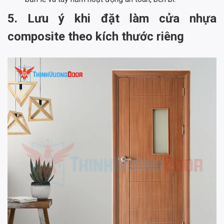
5. Lưu ý khi đặt làm cửa nhựa
composite theo kích thước riêng