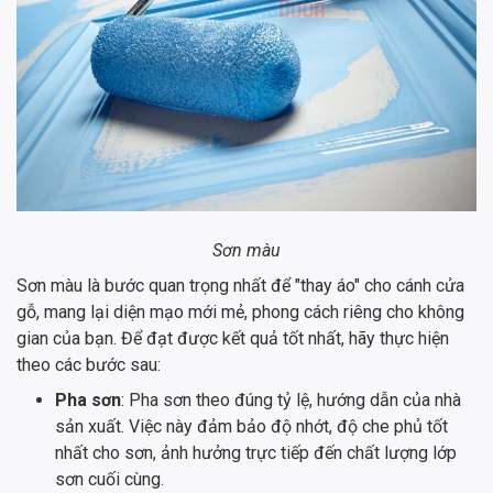
Sơn màu
Sơn màu là bước quan trọng nhất để "thay áo" cho cánh cửa
gỗ, mang lại diện mạo mới mẻ, phong cách riêng cho không
gian của bạn. Để đạt được kết quả tốt nhất, hãy thực hiện
theo các bước sau:
Pha sơn
: Pha sơn theo đúng tỷ lệ, hướng dẫn của nhà
sản xuất. Việc này đảm bảo độ nhớt, độ che phủ tốt
nhất cho sơn, ảnh hưởng trực tiếp đến chất lượng lớp
sơn cuối cùng.