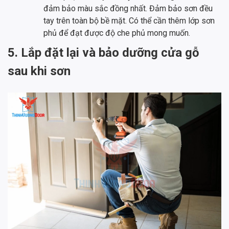
đảm bảo màu sắc đồng nhất. Đảm bảo sơn đều
tay trên toàn bộ bề mặt. Có thể cần thêm lớp sơn
phủ để đạt được độ che phủ mong muốn.
5. Lắp đặt lại và bảo dưỡng cửa gỗ
sau khi sơn