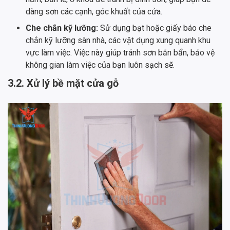
dàng sơn các cạnh, góc khuất của cửa.
Che chắn kỹ lưỡng:
Sử dụng bạt hoặc giấy báo che
chắn kỹ lưỡng sàn nhà, các vật dụng xung quanh khu
vực làm việc. Việc này giúp tránh sơn bắn bẩn, bảo vệ
không gian làm việc của bạn luôn sạch sẽ.
3.2. Xử lý bề mặt cửa gỗ