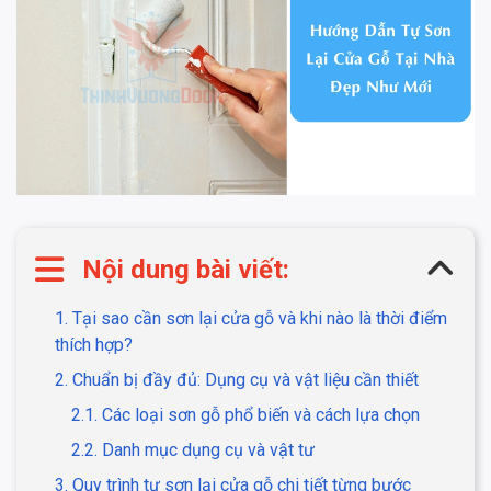
Nội dung bài viết:
1. Tại sao cần sơn lại cửa gỗ và khi nào là thời điểm
thích hợp?
2. Chuẩn bị đầy đủ: Dụng cụ và vật liệu cần thiết
2.1. Các loại sơn gỗ phổ biến và cách lựa chọn
2.2. Danh mục dụng cụ và vật tư
3. Quy trình tự sơn lại cửa gỗ chi tiết từng bước