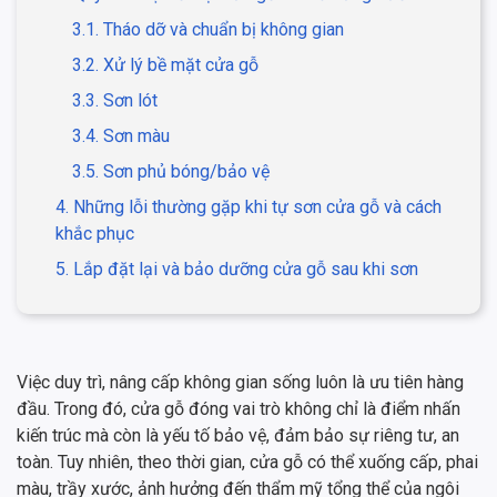
3.1. Tháo dỡ và chuẩn bị không gian
3.2. Xử lý bề mặt cửa gỗ
3.3. Sơn lót
3.4. Sơn màu
3.5. Sơn phủ bóng/bảo vệ
4. Những lỗi thường gặp khi tự sơn cửa gỗ và cách
khắc phục
5. Lắp đặt lại và bảo dưỡng cửa gỗ sau khi sơn
Việc duy trì, nâng cấp không gian sống luôn là ưu tiên hàng
đầu. Trong đó, cửa gỗ đóng vai trò không chỉ là điểm nhấn
kiến trúc mà còn là yếu tố bảo vệ, đảm bảo sự riêng tư, an
toàn. Tuy nhiên, theo thời gian, cửa gỗ có thể xuống cấp, phai
màu, trầy xước, ảnh hưởng đến thẩm mỹ tổng thể của ngôi