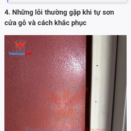
4. Những lỗi thường gặp khi tự sơn
cửa gỗ và cách khắc phục