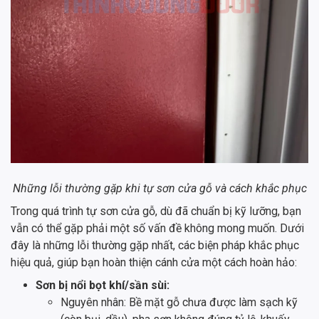
Những lỗi thường gặp khi tự sơn cửa gỗ và cách khắc phục
Trong quá trình tự sơn cửa gỗ, dù đã chuẩn bị kỹ lưỡng, bạn
vẫn có thể gặp phải một số vấn đề không mong muốn. Dưới
đây là những lỗi thường gặp nhất, các biện pháp khắc phục
hiệu quả, giúp bạn hoàn thiện cánh cửa một cách hoàn hảo:
Sơn bị nổi bọt khí/sần sùi:
Nguyên nhân: Bề mặt gỗ chưa được làm sạch kỹ