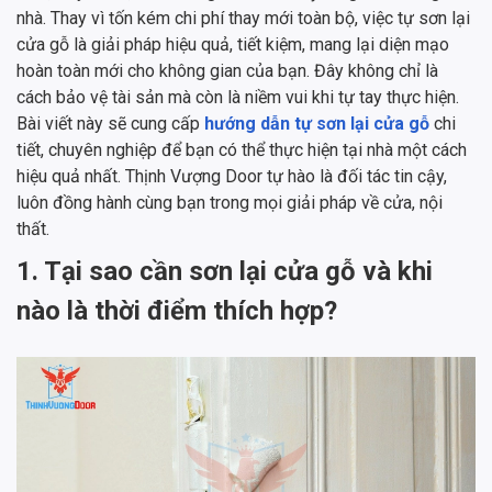
nhà. Thay vì tốn kém chi phí thay mới toàn bộ, việc tự sơn lại
cửa gỗ là giải pháp hiệu quả, tiết kiệm, mang lại diện mạo
hoàn toàn mới cho không gian của bạn. Đây không chỉ là
cách bảo vệ tài sản mà còn là niềm vui khi tự tay thực hiện.
Bài viết này sẽ cung cấp
hướng dẫn tự sơn lại cửa gỗ
chi
tiết, chuyên nghiệp để bạn có thể thực hiện tại nhà một cách
hiệu quả nhất. Thịnh Vượng Door tự hào là đối tác tin cậy,
luôn đồng hành cùng bạn trong mọi giải pháp về cửa, nội
thất.
1. Tại sao cần sơn lại cửa gỗ và khi
nào là thời điểm thích hợp?