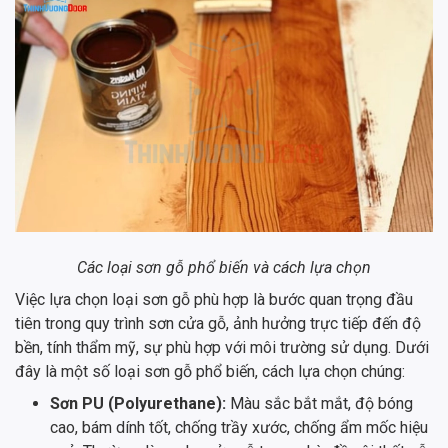
Các loại sơn gỗ phổ biến và cách lựa chọn
Việc lựa chọn loại sơn gỗ phù hợp là bước quan trọng đầu
tiên trong quy trình sơn cửa gỗ, ảnh hưởng trực tiếp đến độ
bền, tính thẩm mỹ, sự phù hợp với môi trường sử dụng. Dưới
đây là một số loại sơn gỗ phổ biến, cách lựa chọn chúng:
Sơn PU (Polyurethane):
Màu sắc bắt mắt, độ bóng
cao, bám dính tốt, chống trầy xước, chống ẩm mốc hiệu