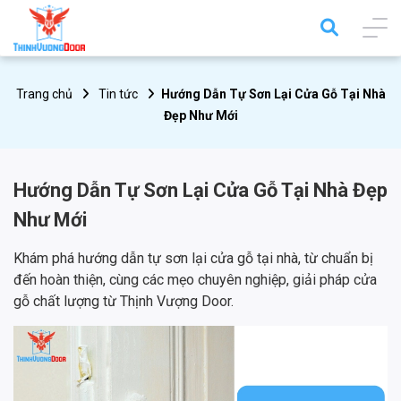
Trang chủ
Tin tức
Hướng Dẫn Tự Sơn Lại Cửa Gỗ Tại Nhà
Đẹp Như Mới
Hướng Dẫn Tự Sơn Lại Cửa Gỗ Tại Nhà Đẹp
Như Mới
Khám phá hướng dẫn tự sơn lại cửa gỗ tại nhà, từ chuẩn bị
đến hoàn thiện, cùng các mẹo chuyên nghiệp, giải pháp cửa
gỗ chất lượng từ Thịnh Vượng Door.