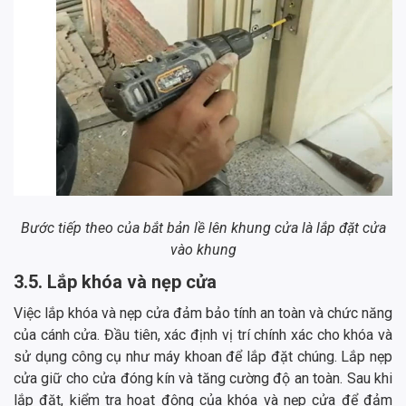
Bước tiếp theo của bắt bản lề lên khung cửa là lắp đặt cửa
vào khung
3.5. Lắp khóa và nẹp cửa
Việc lắp khóa và nẹp cửa đảm bảo tính an toàn và chức năng
của cánh cửa. Đầu tiên, xác định vị trí chính xác cho khóa và
sử dụng công cụ như máy khoan để lắp đặt chúng. Lắp nẹp
cửa giữ cho cửa đóng kín và tăng cường độ an toàn. Sau khi
lắp đặt, kiểm tra hoạt động của khóa và nẹp cửa để đảm