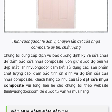
Thinhvuongdoor là đơn vị chuyên lắp đặt cửa nhựa
composite uy tín, chất lượng
Chúng tôi cung cấp dịch vụ bảo dưỡng định kỳ và sửa chữa
để đảm bảo cửa nhựa composite luôn giữ được độ bền và
đẹp mắt. Thinhvuongdoor cam kết sử dụng các sản phẩm
chất lượng cao, đảm bảo tính ổn định và độ bền của cửa
nhựa composite. Khách hàng có nhu cầu
lắp đặt cửa nhựa
composite
vui lòng liên hệ cho chúng tôi theo website
thinhvuongdoor.com để được tư vấn và mua hàng
ĐẶT MUA HÀNG ĐẢM BẢO TẠI