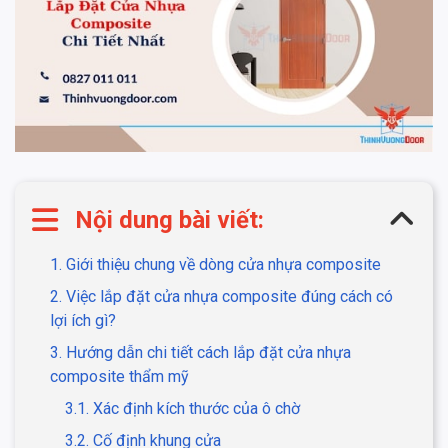
Nội dung bài viết:
1. Giới thiệu chung về dòng cửa nhựa composite
2. Việc lắp đặt cửa nhựa composite đúng cách có
lợi ích gì?
3. Hướng dẫn chi tiết cách lắp đặt cửa nhựa
composite thẩm mỹ
3.1. Xác định kích thước của ô chờ
3.2. Cố định khung cửa