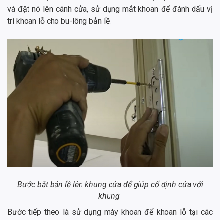
và đặt nó lên cánh cửa, sử dụng mắt khoan để đánh dấu vị
trí khoan lỗ cho bu-lông bản lề.
Bước bắt bản lề lên khung cửa để giúp cố định cửa với
khung
Bước tiếp theo là sử dụng máy khoan để khoan lỗ tại các