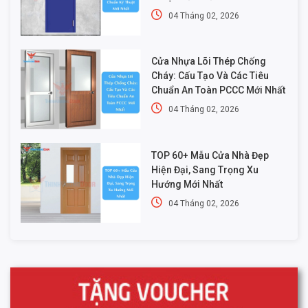
04 Tháng 02, 2026
Cửa Nhựa Lõi Thép Chống
Cháy: Cấu Tạo Và Các Tiêu
Chuẩn An Toàn PCCC Mới Nhất
04 Tháng 02, 2026
TOP 60+ Mẫu Cửa Nhà Đẹp
Hiện Đại, Sang Trọng Xu
Hướng Mới Nhất
04 Tháng 02, 2026