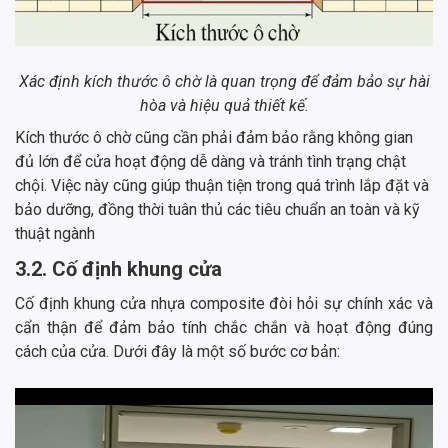
Xác định kích thước ô chờ là quan trọng để đảm bảo sự hài
hòa và hiệu quả thiết kế.
Kích thước ô chờ cũng cần phải đảm bảo rằng không gian
đủ lớn để cửa hoạt động dễ dàng và tránh tình trạng chật
chội. Việc này cũng giúp thuận tiện trong quá trình lắp đặt và
bảo dưỡng, đồng thời tuân thủ các tiêu chuẩn an toàn và kỹ
thuật ngành
3.2. Cố định khung cửa
Cố định khung cửa nhựa composite đòi hỏi sự chính xác và
cẩn thận để đảm bảo tính chắc chắn và hoạt động đúng
cách của cửa. Dưới đây là một số bước cơ bản: