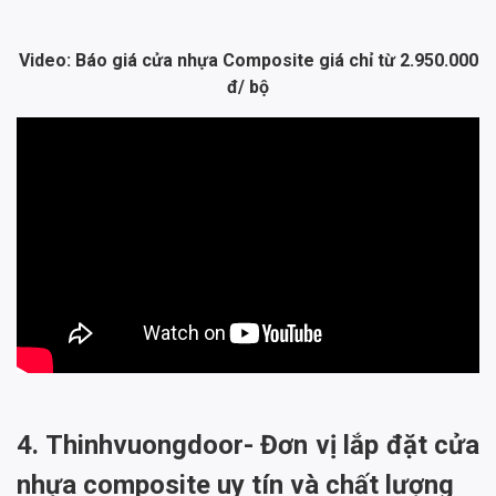
Video: Báo giá cửa nhựa Composite giá chỉ từ 2.950.000
đ/ bộ
4. Thinhvuongdoor- Đơn vị lắp đặt cửa
nhựa composite uy tín và chất lượng