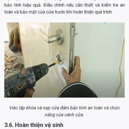
bảo tính hiệu quả. Điều chỉnh nếu cần thiết và kiểm tra an
toàn và bảo mật của cửa trước khi hoàn thiện quá trình.
Việc lắp khóa và nẹp cửa đảm bảo tính an toàn và chức
năng của cánh cửa.
3.6. Hoàn thiện vệ sinh