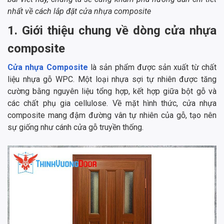
nhất về cách lắp đặt cửa nhựa composite
1. Giới thiệu chung về dòng cửa nhựa
composite
Cửa nhựa Composite
là sản phẩm được sản xuất từ chất
liệu nhựa gỗ WPC. Một loại nhựa sợi tự nhiên được tăng
cường bằng nguyên liệu tổng hợp, kết hợp giữa bột gỗ và
các chất phụ gia cellulose. Về mặt hình thức, cửa nhựa
composite mang đậm đường vân tự nhiên của gỗ, tạo nên
sự giống như cánh cửa gỗ truyền thống.