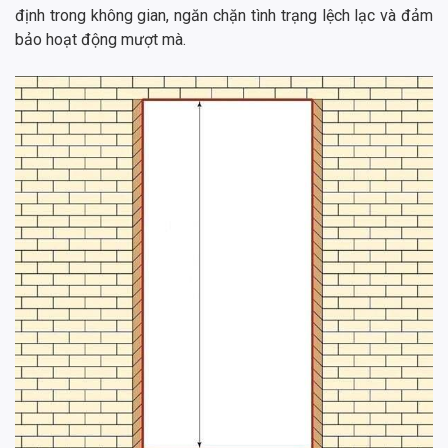
định trong không gian, ngăn chặn tình trạng lệch lạc và đảm
bảo hoạt động mượt mà.