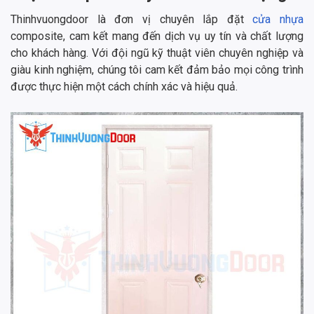
Thinhvuongdoor là đơn vị chuyên lắp đặt
cửa nhựa
composite, cam kết mang đến dịch vụ uy tín và chất lượng
cho khách hàng. Với đội ngũ kỹ thuật viên chuyên nghiệp và
giàu kinh nghiệm, chúng tôi cam kết đảm bảo mọi công trình
được thực hiện một cách chính xác và hiệu quả.