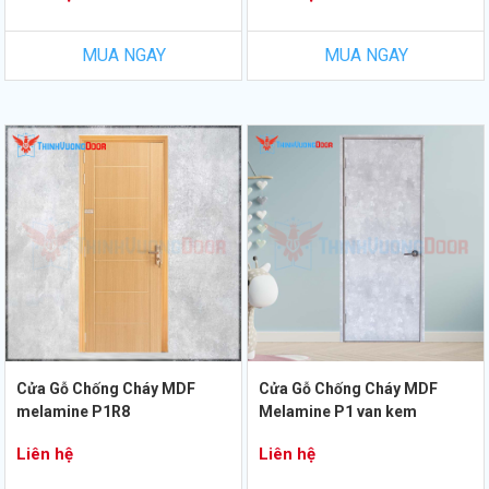
MUA NGAY
MUA NGAY
Cửa Gỗ Chống Cháy MDF
Cửa Gỗ Chống Cháy MDF
melamine P1R8
Melamine P1 van kem
Liên hệ
Liên hệ