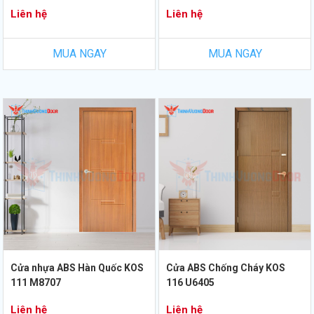
Liên hệ
Liên hệ
MUA NGAY
MUA NGAY
Cửa nhựa ABS Hàn Quốc KOS
Cửa ABS Chống Cháy KOS
111 M8707
116 U6405
Liên hệ
Liên hệ