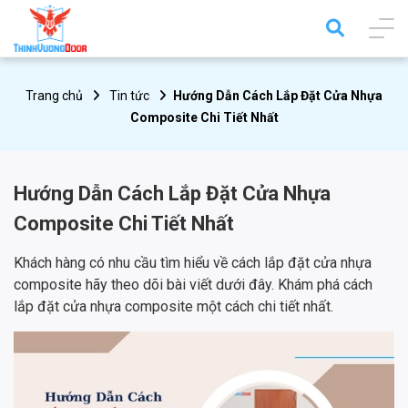
Trang chủ
Tin tức
Hướng Dẫn Cách Lắp Đặt Cửa Nhựa
Composite Chi Tiết Nhất
Hướng Dẫn Cách Lắp Đặt Cửa Nhựa
Composite Chi Tiết Nhất
Khách hàng có nhu cầu tìm hiểu về cách lắp đặt cửa nhựa
composite hãy theo dõi bài viết dưới đây. Khám phá cách
lắp đặt cửa nhựa composite một cách chi tiết nhất.