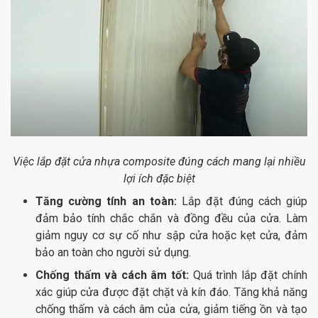
Việc lắp đặt cửa nhựa composite đúng cách mang lại nhiều
lợi ích đặc biệt
Tăng cường tính an toàn:
Lắp đặt đúng cách giúp
đảm bảo tính chắc chắn và đồng đều của cửa. Làm
giảm nguy cơ sự cố như sập cửa hoặc kẹt cửa, đảm
bảo an toàn cho người sử dụng.
Chống thấm và cách âm tốt:
Quá trình lắp đặt chính
xác giúp cửa được đặt chặt và kín đáo. Tăng khả năng
chống thấm và cách âm của cửa, giảm tiếng ồn và tạo