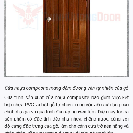
Cửa nhựa composite mang đậm đường vân tự nhiên của gỗ
Quá trình sản xuất cửa nhựa composite bao gồm việc kết
hợp nhựa PVC và bột gỗ tự nhiên, cùng với việc sử dụng các
chất phụ gia và quá trình đùn ép nguyên tấm. Điều này tạo ra
sản phẩm có đặc tính dẻo như nhựa, chống nước, cùng với
độ cứng đặc trưng của gỗ, làm cho cánh cửa trở nên nặng và