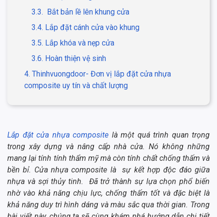
3.3. Bắt bản lề lên khung cửa
3.4. Lắp đặt cánh cửa vào khung
3.5. Lắp khóa và nẹp cửa
3.6. Hoàn thiện vệ sinh
4. Thinhvuongdoor- Đơn vị lắp đặt cửa nhựa
composite uy tín và chất lượng
Lắp đặt cửa nhựa composite
là một quá trình quan trọng
trong xây dựng và nâng cấp nhà cửa. Nó không những
mang lại tính tính thẩm mỹ mà còn tính chất chống thấm và
bền bỉ. Cửa nhựa composite là sự kết hợp độc đáo giữa
nhựa và sợi thủy tinh. Đã trở thành sự lựa chọn phổ biến
nhờ vào khả năng chịu lực, chống thấm tốt và đặc biệt là
khả năng duy trì hình dáng và màu sắc qua thời gian. Trong
bài viết này, chúng ta sẽ cùng khám phá hướng dẫn chi tiết