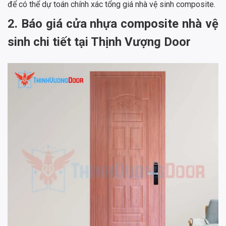
để có thể dự toán chính xác tổng giá nhà vệ sinh composite.
2. Báo giá cửa nhựa composite nhà vệ
sinh chi tiết tại Thịnh Vượng Door