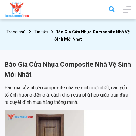
Trang chủ
Tin tức
Báo Giá Cửa Nhựa Composite Nhà Vệ
Sinh Mới Nhất
Báo Giá Cửa Nhựa Composite Nhà Vệ Sinh
Mới Nhất
Báo giá cửa nhựa composite nhà vệ sinh mới nhất, các yếu
tố ảnh hưởng đến giá, cách chọn cửa phù hợp giúp bạn đưa
ra quyết định mua hàng thông minh.