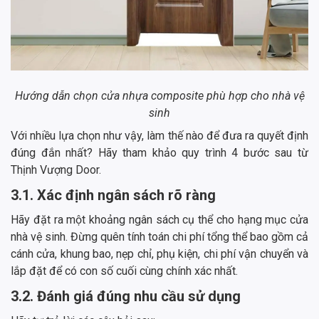
Hướng dẫn chọn cửa nhựa composite phù hợp cho nhà vệ
sinh
Với nhiều lựa chọn như vậy, làm thế nào để đưa ra quyết định
đúng đắn nhất? Hãy tham khảo quy trình 4 bước sau từ
Thịnh Vượng Door.
3.1. Xác định ngân sách rõ ràng
Hãy đặt ra một khoảng ngân sách cụ thể cho hạng mục cửa
nhà vệ sinh. Đừng quên tính toán chi phí tổng thể bao gồm cả
cánh cửa, khung bao, nẹp chỉ, phụ kiện, chi phí vận chuyển và
lắp đặt để có con số cuối cùng chính xác nhất.
3.2. Đánh giá đúng nhu cầu sử dụng