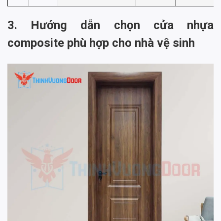
3. Hướng dẫn chọn cửa nhựa
composite phù hợp cho nhà vệ sinh