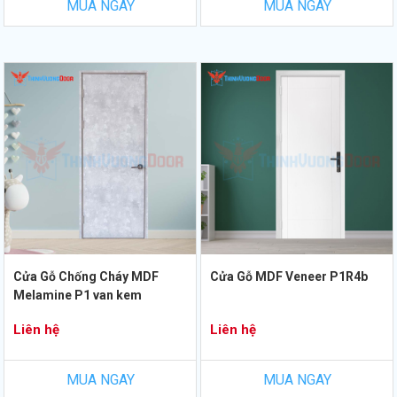
MUA NGAY
MUA NGAY
Cửa Gỗ Chống Cháy MDF
Cửa Gỗ MDF Veneer P1R4b
Melamine P1 van kem
Liên hệ
Liên hệ
MUA NGAY
MUA NGAY