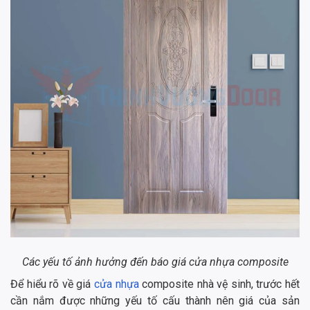
Các yếu tố ảnh hưởng đến báo giá cửa nhựa composite
Để hiểu rõ về giá
cửa nhựa
composite nhà vệ sinh, trước hết
cần nắm được những yếu tố cấu thành nên giá của sản