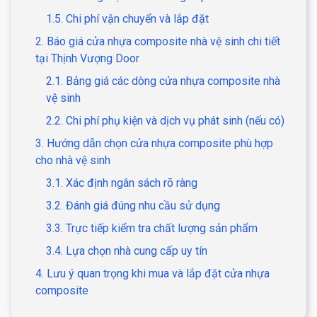
1.5. Chi phí vận chuyển và lắp đặt
2. Báo giá cửa nhựa composite nhà vệ sinh chi tiết
tại Thịnh Vượng Door
2.1. Bảng giá các dòng cửa nhựa composite nhà
vệ sinh
2.2. Chi phí phụ kiện và dịch vụ phát sinh (nếu có)
3. Hướng dẫn chọn cửa nhựa composite phù hợp
cho nhà vệ sinh
3.1. Xác định ngân sách rõ ràng
3.2. Đánh giá đúng nhu cầu sử dụng
3.3. Trực tiếp kiểm tra chất lượng sản phẩm
3.4. Lựa chọn nhà cung cấp uy tín
4. Lưu ý quan trọng khi mua và lắp đặt cửa nhựa
composite