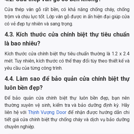
Cửa thép vân gỗ rất bền, có khả năng chống cháy, chống
trộm và chịu lực tốt. Lớp vân gỗ được in ấn hiện đại giúp cửa
có vẻ đẹp tự nhiên và sang trọng.
4.3. Kích thước cửa chính biệt thự tiêu chuẩn
là bao nhiêu?
Kích thước cửa chính biệt thự tiêu chuẩn thường là 1.2 x 2.4
mét. Tuy nhiên, kích thước có thể thay đổi tùy theo thiết kế và
yêu cầu của từng công trình.
4.4. Làm sao để bảo quản cửa chính biệt thự
luôn bền đẹp?
Để bảo quản cửa chính biệt thự luôn bền đẹp, bạn nên
thường xuyên vệ sinh, kiểm tra và bảo dưỡng định kỳ. Hãy
liên hệ với
Thịnh Vượng Door
để nhận được hướng dẫn chi
tiết giá cửa chính biệt thự chống cháy và dịch vụ bảo dưỡng
chuyên nghiệp.