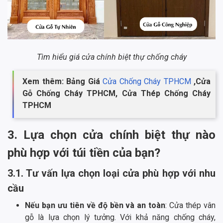
Tìm hiểu giá cửa chính biệt thự chống cháy
Xem thêm: Bảng Giá
Cửa Chống Cháy TPHCM
,Cửa
Gỗ Chống Cháy TPHCM, Cửa Thép Chống Cháy
TPHCM
3. Lựa chọn cửa chính biệt thự nào
phù hợp với túi tiền của bạn?
3.1. Tư vấn lựa chọn loại cửa phù hợp với nhu
cầu
Nếu bạn ưu tiên về độ bền và an toàn
: Cửa thép vân
gỗ là lựa chọn lý tưởng. Với khả năng chống cháy,