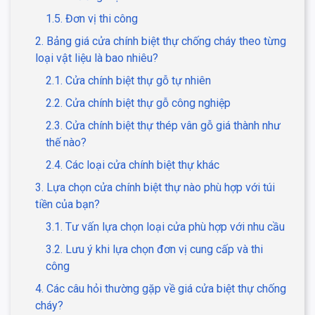
1.5. Đơn vị thi công
2. Bảng giá cửa chính biệt thự chống cháy theo từng
loại vật liệu là bao nhiêu?
2.1. Cửa chính biệt thự gỗ tự nhiên
2.2. Cửa chính biệt thự gỗ công nghiệp
2.3. Cửa chính biệt thự thép vân gỗ giá thành như
thế nào?
2.4. Các loại cửa chính biệt thự khác
3. Lựa chọn cửa chính biệt thự nào phù hợp với túi
tiền của bạn?
3.1. Tư vấn lựa chọn loại cửa phù hợp với nhu cầu
3.2. Lưu ý khi lựa chọn đơn vị cung cấp và thi
công
4. Các câu hỏi thường gặp về giá cửa biệt thự chống
cháy?