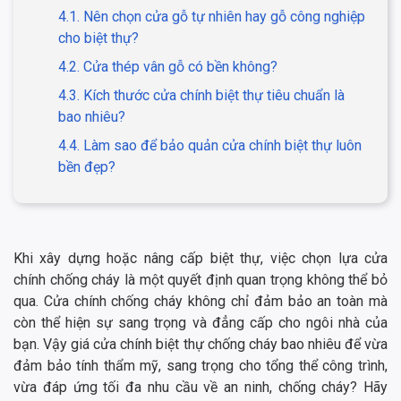
4.1. Nên chọn cửa gỗ tự nhiên hay gỗ công nghiệp
cho biệt thự?
4.2. Cửa thép vân gỗ có bền không?
4.3. Kích thước cửa chính biệt thự tiêu chuẩn là
bao nhiêu?
4.4. Làm sao để bảo quản cửa chính biệt thự luôn
bền đẹp?
Khi xây dựng hoặc nâng cấp biệt thự, việc chọn lựa cửa
chính chống cháy là một quyết định quan trọng không thể bỏ
qua. Cửa chính chống cháy không chỉ đảm bảo an toàn mà
còn thể hiện sự sang trọng và đẳng cấp cho ngôi nhà của
bạn. Vậy giá cửa chính biệt thự chống cháy bao nhiêu để vừa
đảm bảo tính thẩm mỹ, sang trọng cho tổng thể công trình,
vừa đáp ứng tối đa nhu cầu về an ninh, chống cháy? Hãy