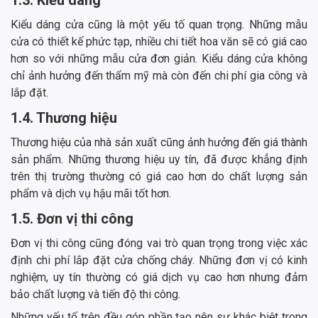
Kiểu dáng cửa cũng là một yếu tố quan trọng. Những mẫu
cửa có thiết kế phức tạp, nhiều chi tiết hoa văn sẽ có giá cao
hơn so với những mẫu cửa đơn giản. Kiểu dáng cửa không
chỉ ảnh hưởng đến thẩm mỹ mà còn đến chi phí gia công và
lắp đặt.
1.4. Thương hiệu
Thương hiệu của nhà sản xuất cũng ảnh hưởng đến giá thành
sản phẩm. Những thương hiệu uy tín, đã được khẳng định
trên thị trường thường có giá cao hơn do chất lượng sản
phẩm và dịch vụ hậu mãi tốt hơn.
1.5. Đơn vị thi công
Đơn vị thi công cũng đóng vai trò quan trọng trong việc xác
định chi phí lắp đặt cửa chống cháy. Những đơn vị có kinh
nghiệm, uy tín thường có giá dịch vụ cao hơn nhưng đảm
bảo chất lượng và tiến độ thi công.
Những yếu tố trên đều góp phần tạo nên sự khác biệt trong