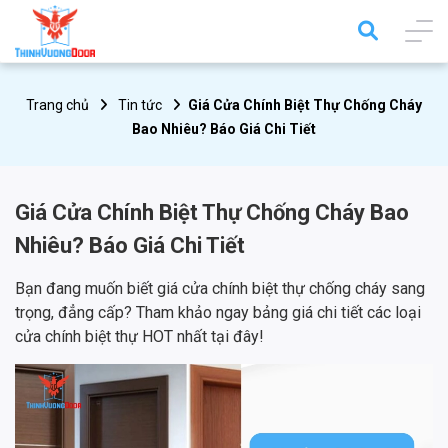
Trang chủ
Tin tức
Giá Cửa Chính Biệt Thự Chống Cháy
Bao Nhiêu? Báo Giá Chi Tiết
Giá Cửa Chính Biệt Thự Chống Cháy Bao
Nhiêu? Báo Giá Chi Tiết
Bạn đang muốn biết giá cửa chính biệt thự chống cháy sang
trọng, đẳng cấp? Tham khảo ngay bảng giá chi tiết các loại
cửa chính biệt thự HOT nhất tại đây!