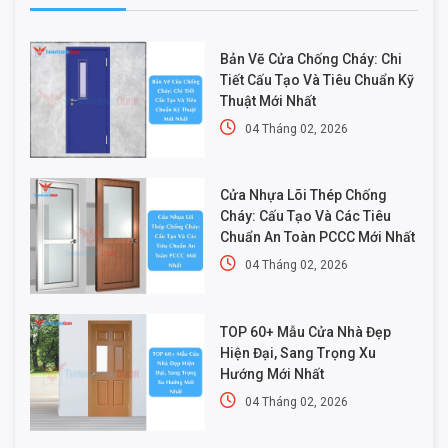
Bản Vẽ Cửa Chống Cháy: Chi
Tiết Cấu Tạo Và Tiêu Chuẩn Kỹ
Thuật Mới Nhất
04 Tháng 02, 2026
Cửa Nhựa Lõi Thép Chống
Cháy: Cấu Tạo Và Các Tiêu
Chuẩn An Toàn PCCC Mới Nhất
04 Tháng 02, 2026
TOP 60+ Mẫu Cửa Nhà Đẹp
Hiện Đại, Sang Trọng Xu
Hướng Mới Nhất
04 Tháng 02, 2026