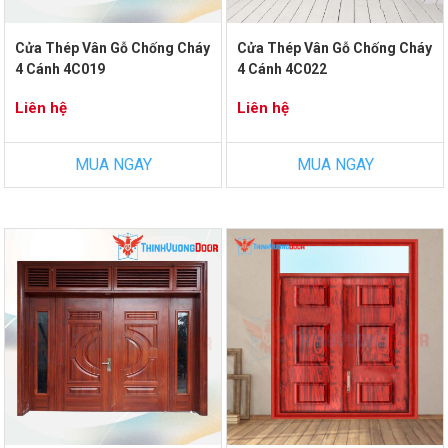
Cửa Thép Vân Gỗ Chống Cháy
Cửa Thép Vân Gỗ Chống Cháy
4 Cánh 4C019
4 Cánh 4C022
Liên hệ
Liên hệ
MUA NGAY
MUA NGAY