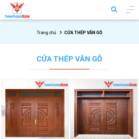
Trang chủ
CỬA THÉP VÂN GỖ
CỬA THÉP VÂN GỖ