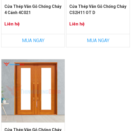
Cửa Thép Vân Gỗ Chống Cháy
Cửa Thép Vân Gỗ Chống Cháy
4 Cánh 4C021
CS2H11 OT D
Liên hệ
Liên hệ
MUA NGAY
MUA NGAY
Cửa Thép Vân Gỗ Chống Cháy