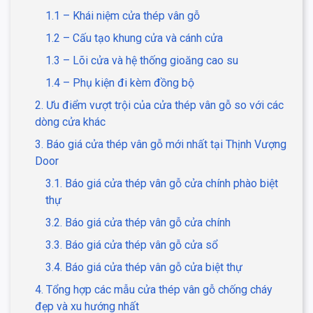
1.1 – Khái niệm cửa thép vân gỗ
1.2 – Cấu tạo khung cửa và cánh cửa
1.3 – Lõi cửa và hệ thống gioăng cao su
1.4 – Phụ kiện đi kèm đồng bộ
2. Ưu điểm vượt trội của cửa thép vân gỗ so với các
dòng cửa khác
3. Báo giá cửa thép vân gỗ mới nhất tại Thịnh Vượng
Door
3.1. Báo giá cửa thép vân gỗ cửa chính phào biệt
thự
3.2. Báo giá cửa thép vân gỗ cửa chính
3.3. Báo giá cửa thép vân gỗ cửa sổ
3.4. Báo giá cửa thép vân gỗ cửa biệt thự
4. Tổng hợp các mẫu cửa thép vân gỗ chống cháy
đẹp và xu hướng nhất