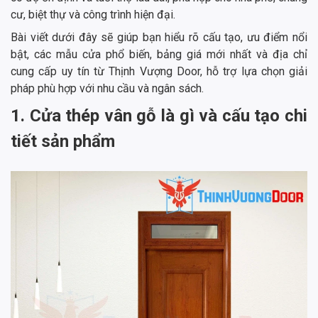
cư, biệt thự và công trình hiện đại.
Bài viết dưới đây sẽ giúp bạn hiểu rõ cấu tạo, ưu điểm nổi
bật, các mẫu cửa phổ biến, bảng giá mới nhất và địa chỉ
cung cấp uy tín từ Thịnh Vượng Door, hỗ trợ lựa chọn giải
pháp phù hợp với nhu cầu và ngân sách.
1. Cửa thép vân gỗ là gì và cấu tạo chi
tiết sản phẩm