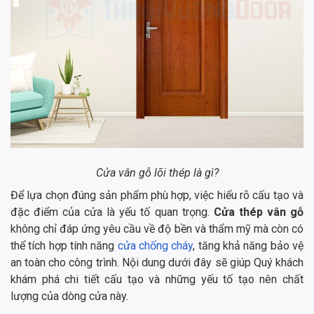
Cửa vân gỗ lõi thép là gì?
Để lựa chọn đúng sản phẩm phù hợp, việc hiểu rõ cấu tạo và
đặc điểm của cửa là yếu tố quan trọng.
Cửa thép vân gỗ
không chỉ đáp ứng yêu cầu về độ bền và thẩm mỹ mà còn có
thể tích hợp tính năng
cửa chống cháy
, tăng khả năng bảo vệ
an toàn cho công trình. Nội dung dưới đây sẽ giúp Quý khách
khám phá chi tiết cấu tạo và những yếu tố tạo nên chất
lượng của dòng cửa này.