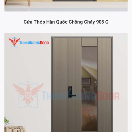
Cửa Thép Hàn Quốc Chống Cháy 905 G