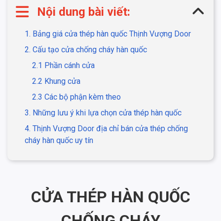
Nội dung bài viết:
1. Bảng giá cửa thép hàn quốc Thịnh Vượng Door
2. Cấu tạo cửa chống cháy hàn quốc
2.1 Phần cánh cửa
2.2 Khung cửa
2.3 Các bộ phận kèm theo
3. Những lưu ý khi lựa chọn cửa thép hàn quốc
4. Thịnh Vượng Door địa chỉ bán cửa thép chống
cháy hàn quốc uy tín
CỬA THÉP HÀN QUỐC
CHỐNG CHÁY