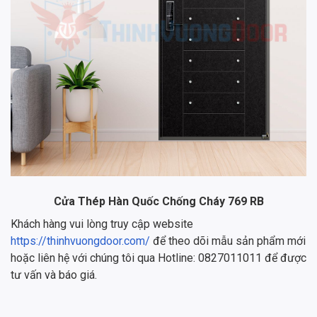
Cửa Thép Hàn Quốc Chống Cháy 769 RB
Khách hàng vui lòng truy cập website
https://thinhvuongdoor.com/
để theo dõi mẫu sản phẩm mới
hoặc liên hệ với chúng tôi qua Hotline: 0827011011 để được
tư vấn và báo giá.