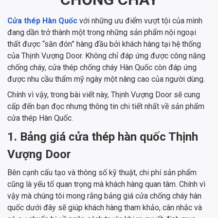
Cửa thép Hàn Quốc
với những ưu điểm vượt tội của mình
đang dần trở thành một trong những sản phẩm nội ngoại
thất được “săn đón” hàng đầu bởi khách hàng tại hệ thống
của Thịnh Vượng Door. Không chỉ đáp ứng được công năng
chống cháy, cửa thép chống cháy Hàn Quốc còn đáp ứng
được nhu cầu thẩm mỹ ngày một nâng cao của người dùng.
Chính vì vậy, trong bài viết này, Thịnh Vượng Door sẽ cung
cấp đến bạn đọc nhưng thông tin chi tiết nhất về sản phẩm
cửa thép Hàn Quốc.
1. Bảng giá cửa thép hàn quốc Thịnh
Vượng Door
Bên cạnh cấu tạo và thông số kỹ thuật, chi phí sản phẩm
cũng là yếu tố quan trọng mà khách hàng quan tâm. Chính vì
vậy mà chúng tôi mong rằng bảng giá
cửa chống cháy hàn
quốc dưới đây sẽ giúp khách hàng tham khảo, cân nhắc và