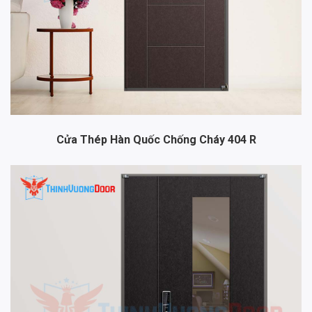
Cửa Thép Hàn Quốc Chống Cháy 404 R