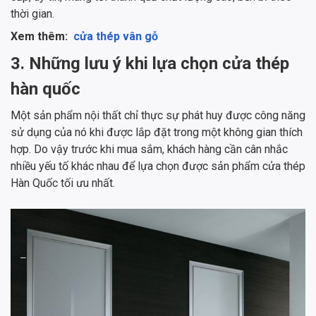
thời gian.
Xem thêm:
cửa thép vân gỗ
3. Những lưu ý khi lựa chọn cửa thép
hàn quốc
Một sản phẩm nội thất chỉ thực sự phát huy được công năng
sử dụng của nó khi được lắp đặt trong một không gian thích
hợp. Do vậy trước khi mua sắm, khách hàng cần cân nhắc
nhiều yếu tố khác nhau để lựa chọn được sản phẩm cửa thép
Hàn Quốc tối ưu nhất.