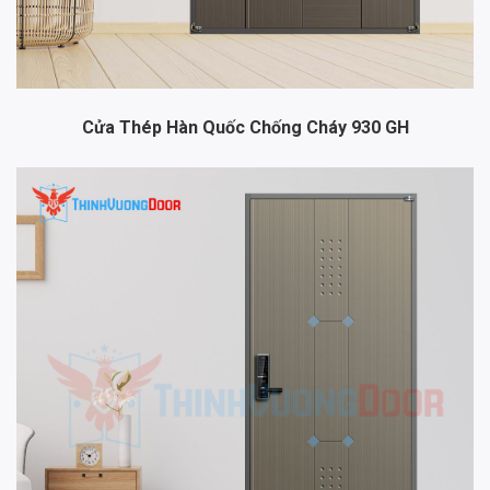
Cửa Thép Hàn Quốc Chống Cháy 930 GH