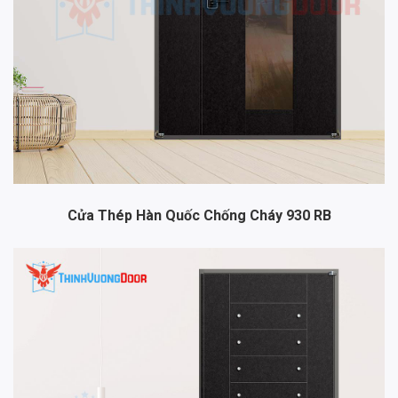
Cửa Thép Hàn Quốc Chống Cháy 930 RB