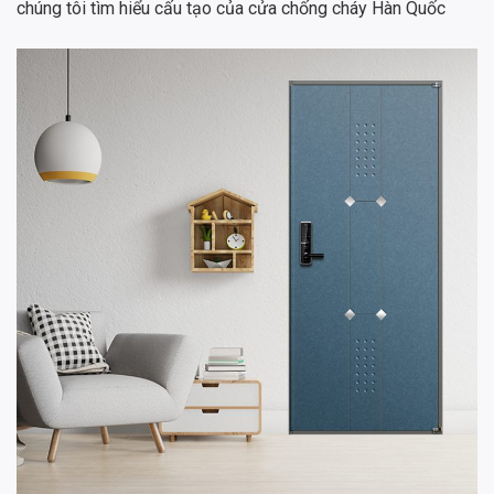
chúng tôi tìm hiểu cấu tạo của cửa chống cháy Hàn Quốc