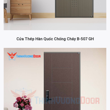
Cửa Thép Hàn Quốc Chống Cháy B-507 GH