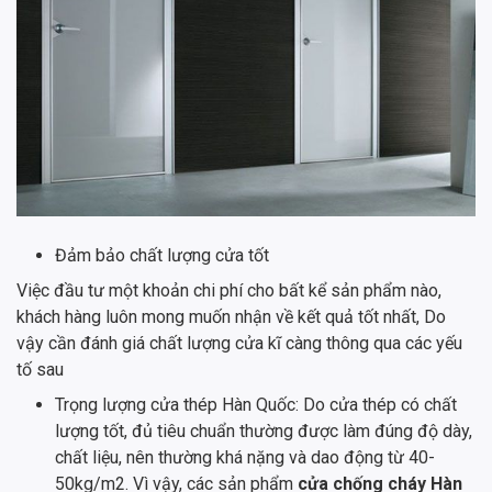
Đảm bảo chất lượng cửa tốt
Việc đầu tư một khoản chi phí cho bất kể sản phẩm nào,
khách hàng luôn mong muốn nhận về kết quả tốt nhất, Do
vậy cần đánh giá chất lượng cửa kĩ càng thông qua các yếu
tố sau
Trọng lượng cửa thép Hàn Quốc: Do cửa thép có chất
lượng tốt, đủ tiêu chuẩn thường được làm đúng độ dày,
chất liệu, nên thường khá nặng và dao động từ 40-
50kg/m2. Vì vậy, các sản phẩm
cửa chống cháy Hàn