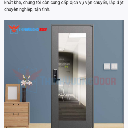
khắt khe, chúng tôi còn cung cấp dịch vụ vận chuyển, lắp đặt
chuyên nghiệp, tận tình.