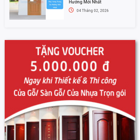
Hướng Mới Nhất
04 Tháng 02, 2026