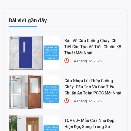
Bài viết gần đây
Bản Vẽ Cửa Chống Cháy: Chi
Tiết Cấu Tạo Và Tiêu Chuẩn Kỹ
Thuật Mới Nhất
04 Tháng 02, 2026
Cửa Nhựa Lõi Thép Chống
Cháy: Cấu Tạo Và Các Tiêu
Chuẩn An Toàn PCCC Mới Nhất
04 Tháng 02, 2026
TOP 60+ Mẫu Cửa Nhà Đẹp
Hiện Đại, Sang Trọng Xu