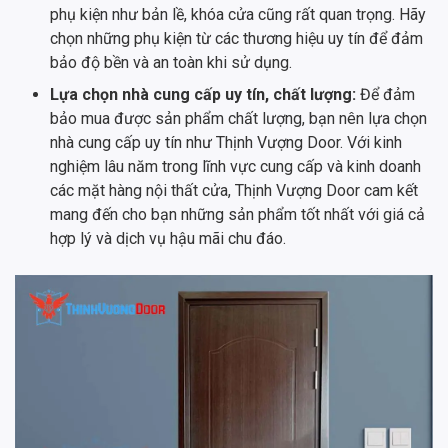
phụ kiện như bản lề, khóa cửa cũng rất quan trọng. Hãy
chọn những phụ kiện từ các thương hiệu uy tín để đảm
bảo độ bền và an toàn khi sử dụng.
Lựa chọn nhà cung cấp uy tín, chất lượng:
Để đảm
bảo mua được sản phẩm chất lượng, bạn nên lựa chọn
nhà cung cấp uy tín như Thịnh Vượng Door. Với kinh
nghiệm lâu năm trong lĩnh vực cung cấp và kinh doanh
các mặt hàng nội thất cửa, Thịnh Vượng Door cam kết
mang đến cho bạn những sản phẩm tốt nhất với giá cả
hợp lý và dịch vụ hậu mãi chu đáo.