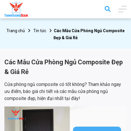
Trang chủ
Tin tức
Các Mẫu Cửa Phòng Ngủ Composite
Đẹp & Giá Rẻ
Các Mẫu Cửa Phòng Ngủ Composite Đẹp
& Giá Rẻ
Cửa phòng ngủ composite có tốt không? Tham khảo ngay
ưu điểm, báo giá chi tiết và các mẫu cửa phòng ngủ
composite đẹp, hiện đại nhất tại đây!