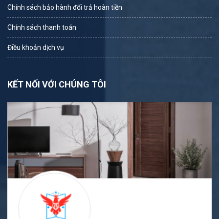
Chính sách bảo hành đổi trả hoàn tiền
Chính sách thanh toán
Điều khoản dịch vụ
KẾT NỐI VỚI CHÚNG TÔI