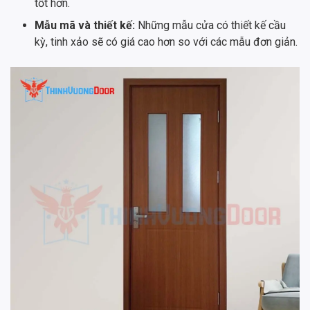
tốt hơn.
Mẫu mã và thiết kế:
Những mẫu cửa có thiết kế cầu
kỳ, tinh xảo sẽ có giá cao hơn so với các mẫu đơn giản.