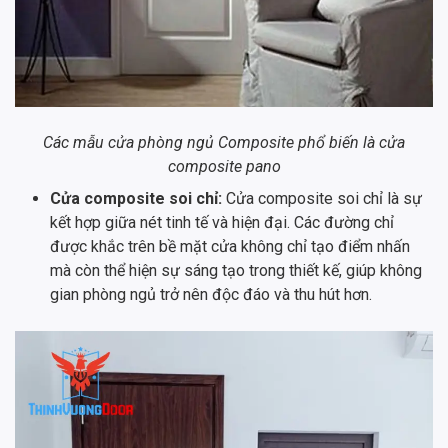
Các mẫu cửa phòng ngủ Composite phổ biến là cửa
composite pano
Cửa composite soi chỉ:
Cửa composite soi chỉ là sự
kết hợp giữa nét tinh tế và hiện đại. Các đường chỉ
được khắc trên bề mặt cửa không chỉ tạo điểm nhấn
mà còn thể hiện sự sáng tạo trong thiết kế, giúp không
gian phòng ngủ trở nên độc đáo và thu hút hơn.