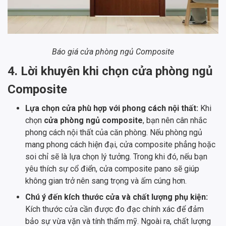
Báo giá cửa phòng ngủ Composite
4. Lời khuyên khi chọn cửa phòng ngủ
Composite
Lựa chọn cửa phù hợp với phong cách nội thất:
Khi
chọn
cửa phòng ngủ composite
, bạn nên cân nhắc
phong cách nội thất của căn phòng. Nếu phòng ngủ
mang phong cách hiện đại, cửa composite phẳng hoặc
soi chỉ sẽ là lựa chọn lý tưởng. Trong khi đó, nếu bạn
yêu thích sự cổ điển, cửa composite pano sẽ giúp
không gian trở nên sang trọng và ấm cúng hơn.
Chú ý đến kích thước cửa và chất lượng phụ kiện:
Kích thước cửa cần được đo đạc chính xác để đảm
bảo sự vừa vặn và tính thẩm mỹ. Ngoài ra, chất lượng