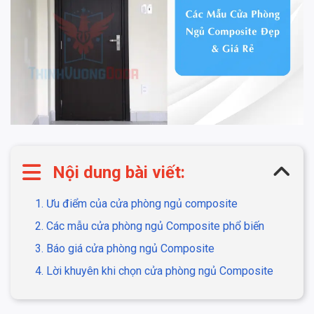
Nội dung bài viết:
1. Ưu điểm của cửa phòng ngủ composite
2. Các mẫu cửa phòng ngủ Composite phổ biến
3. Báo giá cửa phòng ngủ Composite
4. Lời khuyên khi chọn cửa phòng ngủ Composite