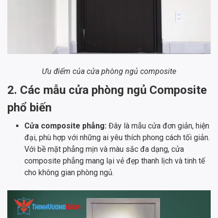
Ưu điểm của cửa phòng ngủ composite
2. Các mẫu cửa phòng ngủ Composite
phổ biến
Cửa composite phẳng:
Đây là mẫu cửa đơn giản, hiện
đại, phù hợp với những ai yêu thích phong cách tối giản.
Với bề mặt phẳng mịn và màu sắc đa dạng, cửa
composite phẳng mang lại vẻ đẹp thanh lịch và tinh tế
cho không gian phòng ngủ.