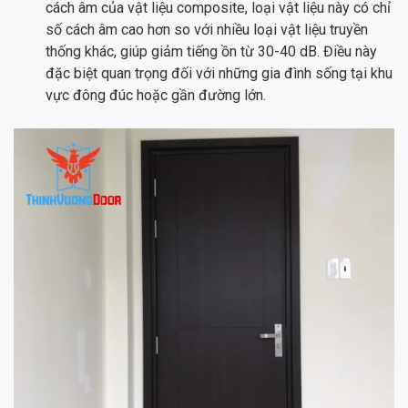
cách âm của vật liệu composite, loại vật liệu này có chỉ
số cách âm cao hơn so với nhiều loại vật liệu truyền
thống khác, giúp giảm tiếng ồn từ 30-40 dB. Điều này
đặc biệt quan trọng đối với những gia đình sống tại khu
vực đông đúc hoặc gần đường lớn.