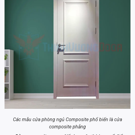
Các mẫu cửa phòng ngủ Composite phổ biến là cửa
composite phẳng