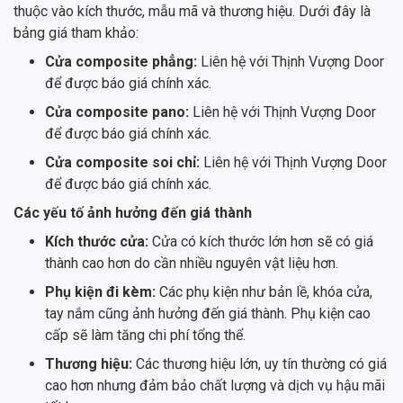
thuộc vào kích thước, mẫu mã và thương hiệu. Dưới đây là
bảng giá tham khảo:
Cửa composite phẳng:
Liên hệ với Thịnh Vượng Door
để được báo giá chính xác.
Cửa composite pano:
Liên hệ với Thịnh Vượng Door
để được báo giá chính xác.
Cửa composite soi chỉ:
Liên hệ với Thịnh Vượng Door
để được báo giá chính xác.
Các yếu tố ảnh hưởng đến giá thành
Kích thước cửa:
Cửa có kích thước lớn hơn sẽ có giá
thành cao hơn do cần nhiều nguyên vật liệu hơn.
Phụ kiện đi kèm:
Các phụ kiện như bản lề, khóa cửa,
tay nắm cũng ảnh hưởng đến giá thành. Phụ kiện cao
cấp sẽ làm tăng chi phí tổng thể.
Thương hiệu:
Các thương hiệu lớn, uy tín thường có giá
cao hơn nhưng đảm bảo chất lượng và dịch vụ hậu mãi