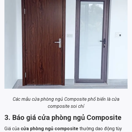
Các mẫu cửa phòng ngủ Composite phổ biến là cửa
composite soi chỉ
3. Báo giá cửa phòng ngủ Composite
Giá của
cửa phòng ngủ composite
thường dao động tùy