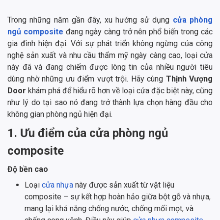
Trong những năm gần đây, xu hướng sử dụng
cửa phòng
ngủ composite
đang ngày càng trở nên phổ biến trong các
gia đình hiện đại. Với sự phát triển không ngừng của công
nghệ sản xuất và nhu cầu thẩm mỹ ngày càng cao, loại cửa
này đã và đang chiếm được lòng tin của nhiều người tiêu
dùng nhờ những ưu điểm vượt trội. Hãy cùng
Thịnh Vượng
Door
khám phá để hiểu rõ hơn về loại cửa đặc biệt này, cũng
như lý do tại sao nó đang trở thành lựa chọn hàng đầu cho
không gian phòng ngủ hiện đại.
1. Ưu điểm của cửa phòng ngủ
composite
Độ bền cao
Loại
cửa nhựa
này được sản xuất từ vật liệu
composite – sự kết hợp hoàn hảo giữa bột gỗ và nhựa,
mang lại khả năng chống nước, chống mối mọt, và