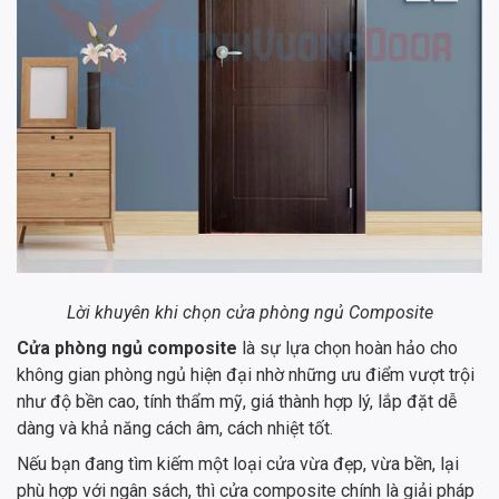
Lời khuyên khi chọn cửa phòng ngủ Composite
Cửa phòng ngủ composite
là sự lựa chọn hoàn hảo cho
không gian phòng ngủ hiện đại nhờ những ưu điểm vượt trội
như độ bền cao, tính thẩm mỹ, giá thành hợp lý, lắp đặt dễ
dàng và khả năng cách âm, cách nhiệt tốt.
Nếu bạn đang tìm kiếm một loại cửa vừa đẹp, vừa bền, lại
phù hợp với ngân sách, thì cửa composite chính là giải pháp