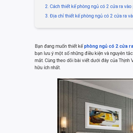
2. Cách thiết kế phòng ngủ có 2 cửa ra vào
3. Địa chỉ thiết kế phòng ngủ có 2 cửa ra và
Bạn đang muốn thiết kế
phòng ngủ có 2 cửa r
bạn lưu ý một số những điều kiện và nguyên tắc
mắt. Cùng theo dõi bài viết dưới đây của Thịnh
hữu ích nhất.