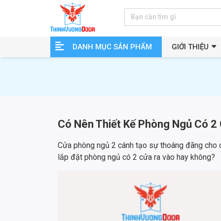
DANH MỤC SẢN PHẨM
GIỚI THIỆU
Có Nên Thiết Kế Phòng Ngủ Có 2
Cửa phòng ngủ 2 cánh tạo sự thoáng đãng cho c
lắp đặt phòng ngủ có 2 cửa ra vào hay không?