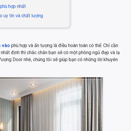
 phù hợp nhất
o uy tín và chất lượng
a vào
phù hợp và ấn tượng là điều hoàn toàn có thể. Chỉ cần
 nhất định thì chắc chắn bạn sẽ có một phòng ngủ đẹp và lạ
 Vượng Door nhé, chúng tôi sẽ giúp bạn có những lời khuyên