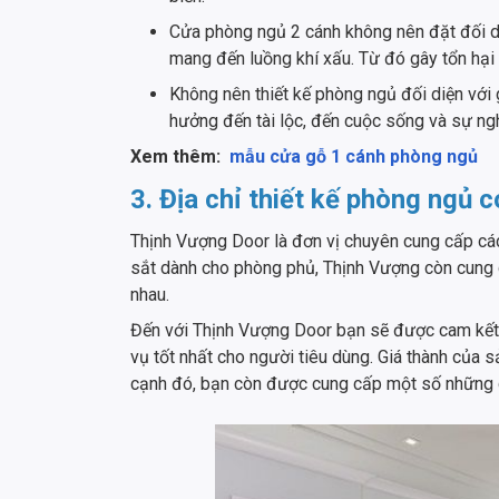
Cửa phòng ngủ 2 cánh không nên đặt đối di
mang đến luồng khí xấu. Từ đó gây tổn hại 
Không nên thiết kế phòng ngủ đối diện với 
hưởng đến tài lộc, đến cuộc sống và sự ng
Xem thêm:
mẫu cửa gỗ 1 cánh phòng ngủ
3. Địa chỉ thiết kế phòng ngủ c
Thịnh Vượng Door là đơn vị chuyên cung cấp cá
sắt dành cho phòng phủ, Thịnh Vượng còn cung
nhau.
Đến với Thịnh Vượng Door bạn sẽ được cam kết
vụ tốt nhất cho người tiêu dùng. Giá thành của 
cạnh đó, bạn còn được cung cấp một số những d