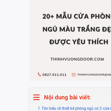
Nội dung bài viết:
1. Tìm hiểu về thiết kế phòng ngủ có 2 cửa 