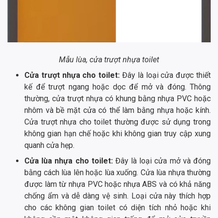
Mẫu lùa, cửa trượt nhựa toilet
Cửa trượt nhựa cho toilet:
Đây là loại cửa được thiết
kế để trượt ngang hoặc dọc để mở và đóng. Thông
thường, cửa trượt nhựa có khung bằng nhựa PVC hoặc
nhôm và bề mặt cửa có thể làm bằng nhựa hoặc kính.
Cửa trượt nhựa cho toilet thường được sử dụng trong
không gian hạn chế hoặc khi không gian truy cập xung
quanh cửa hẹp.
Cửa lùa nhựa cho toilet:
Đây là loại cửa mở và đóng
bằng cách lùa lên hoặc lùa xuống. Cửa lùa nhựa thường
được làm từ nhựa PVC hoặc nhựa ABS và có khả năng
chống ẩm và dễ dàng vệ sinh. Loại cửa này thích hợp
cho các không gian toilet có diện tích nhỏ hoặc khi