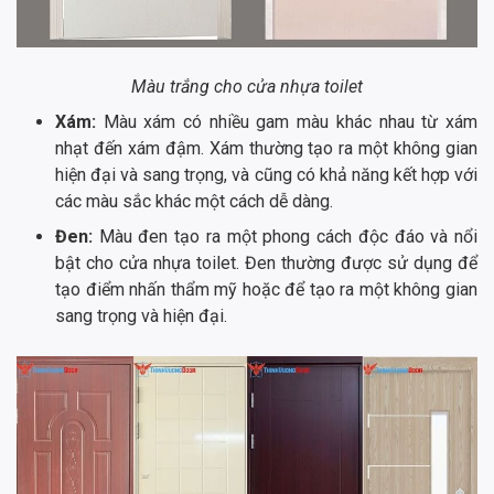
Màu trắng cho cửa nhựa toilet
Xám:
Màu xám có nhiều gam màu khác nhau từ xám
nhạt đến xám đậm. Xám thường tạo ra một không gian
hiện đại và sang trọng, và cũng có khả năng kết hợp với
các màu sắc khác một cách dễ dàng.
Đen:
Màu đen tạo ra một phong cách độc đáo và nổi
bật cho cửa nhựa toilet. Đen thường được sử dụng để
tạo điểm nhấn thẩm mỹ hoặc để tạo ra một không gian
sang trọng và hiện đại.