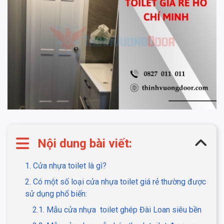
Nội dung bài viết:
1. Cửa nhựa toilet là gì?
2. Có một số loại cửa nhựa toilet giá rẻ thường được
sử dụng phổ biến:
2.1. Mẫu cửa nhựa toilet ghép Đài Loan siêu bền