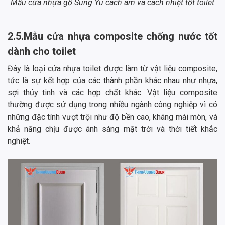
Mẫu cửa nhựa gỗ Sung Yu cách âm và cách nhiệt tốt toilet
2.5.Mẫu cửa nhựa composite chống nước tốt
dành cho toilet
Đây là loại cửa nhựa toilet được làm từ vật liệu composite,
tức là sự kết hợp của các thành phần khác nhau như nhựa,
sợi thủy tinh và các hợp chất khác. Vật liệu composite
thường được sử dụng trong nhiều ngành công nghiệp vì có
những đặc tính vượt trội như độ bền cao, kháng mài mòn, và
khả năng chịu được ánh sáng mặt trời và thời tiết khắc
nghiệt.