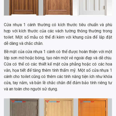
Cửa nhựa 1 cánh thường có kích thước tiêu chuẩn và phù
hợp với kích thước của các vách tường thông thường trong
toilet. Một số mẫu có thể đi kèm với khung cửa để lắp đặt
dễ dàng và chắc chắn.
Bề mặt của cửa nhựa 1 cánh có thể được hoàn thiện với một
lớp sơn mờ hoặc bóng, tạo nên một vẻ ngoài đẹp và dễ chịu.
Cửa có thể có các thiết kế mặt cửa phẳng hoặc có các hoa
văn, họa tiết để tăng thêm tính thẩm mỹ. Một số cửa nhựa 1
cánh cho toilet cũng có thêm các tính năng tiện ích như khóa
cửa, tay nắm, và bản lề chắc chắn để đảm bảo tính riêng tư
và an toàn cho người sử dụng.