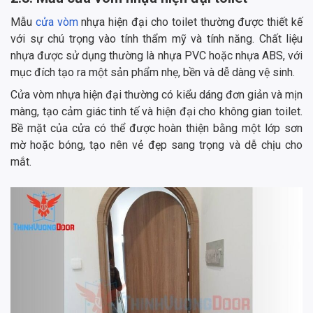
Mẫu
cửa vòm
nhựa hiện đại cho toilet thường được thiết kế
với sự chú trọng vào tính thẩm mỹ và tính năng. Chất liệu
nhựa được sử dụng thường là nhựa PVC hoặc nhựa ABS, với
mục đích tạo ra một sản phẩm nhẹ, bền và dễ dàng vệ sinh.
Cửa vòm nhựa hiện đại thường có kiểu dáng đơn giản và mịn
màng, tạo cảm giác tinh tế và hiện đại cho không gian toilet.
Bề mặt của cửa có thể được hoàn thiện bằng một lớp sơn
mờ hoặc bóng, tạo nên vẻ đẹp sang trọng và dễ chịu cho
mắt.