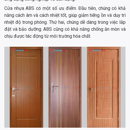
Cửa nhựa ABS có một số ưu điểm. Đầu tiên, chúng có khả
năng cách âm và cách nhiệt tốt, giúp giảm tiếng ồn và duy trì
nhiệt độ trong phòng. Thứ hai, chúng dễ dàng trong việc lắp
đặt và bảo dưỡng. ABS cũng có khả năng chống ăn mòn và
chịu được tác động từ môi trường hóa chất.