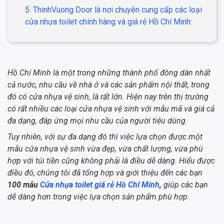
5. ThinhVuong Door là nơi chuyên cung cấp các loại
cửa nhựa toilet chính hàng và giá rẻ Hồ Chí Minh:
Hồ Chí Minh là một trong những thành phố đông dân nhất
cả nước, nhu cầu về nhà ở và các sản phẩm nội thất, trong
đó có cửa nhựa vệ sinh, là rất lớn. Hiện nay trên thị trường
có rất nhiều các loại cửa nhựa vệ sinh với mẫu mã và giá cả
đa dạng, đáp ứng mọi nhu cầu của người tiêu dùng.
Tuy nhiên, với sự đa dạng đó thì việc lựa chọn được một
mẫu cửa nhựa vệ sinh vừa đẹp, vừa chất lượng, vừa phù
hợp với túi tiền cũng không phải là điều dễ dàng. Hiểu được
điều đó, chúng tôi đã tổng hợp và giới thiệu đến các bạn
100 mẫu
Cửa nhựa toilet giá rẻ Hồ Chí Minh
,
giúp các bạn
dễ dàng hơn trong việc lựa chọn sản phẩm phù hợp