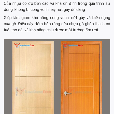
Cửa nhựa có độ bền cao và khá ổn định trong quá trình sử
dụng, không bị cong vênh hay nứt gãy dễ dàng.
Giúp làm giảm khả năng cong vênh, nứt gãy và biến dạng
của gỗ. Điều này đảm bảo rằng cửa nhựa gỗ ghép thanh có
tuổi thọ dài và khả năng chịu được môi trường ẩm ướt.