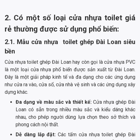
2. Có một số loại cửa nhựa
toilet giá
rẻ
thường được sử dụng phổ biến:
2.1. Mẫu
cửa nhựa toilet ghép Đài Loan siêu
bền
Cửa nhựa toilet ghép Đài Loan hay còn gọi là cửa nhựa PVC
là một loại cửa nhựa phổ biến được sản xuất từ Đài Loan.
Đây là một giải pháp kinh tế và đa dạng cho các ứng dụng
như cửa ra vào, cửa sổ, cửa nhà vệ sinh và các ứng dụng xây
dựng khác.
Đa dạng về màu sắc và thiết kế:
Cửa nhựa ghép Đài
Loan có sẵn trong nhiều màu sắc và kiểu dáng khác
nhau, cho phép người dùng lựa chọn theo sở thích và
phong cách nội thất.
Dễ dàng lắp đặt:
Các tấm cửa nhựa toilet ghép Đài