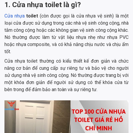
1. Cửa nhựa toilet là gì?
Cửa nhựa
toilet
(còn được gọi là cửa nhựa vệ sinh) là một
loại cửa được sử dụng trong các nhà vệ sinh công cộng, nhà
tắm công cộng hoặc các không gian vệ sinh công cộng khác.
Nó thường được làm từ vật liệu nhựa nhẹ như nhựa PVC
hoặc nhựa composite, và có khả năng chịu nước và chịu ẩm
tốt.
Cửa nhựa toilet thường có kiểu thiết kế đơn giản và chức
năng cơ bản để cung cấp sự riêng tư và bảo vệ cho người
sử dụng nhà vệ sinh công cộng. Nó thường được trang bị với
một khóa đơn giản để người sử dụng có thể khóa cửa từ
bên trong để đảm bảo an toàn và sự riêng tư.