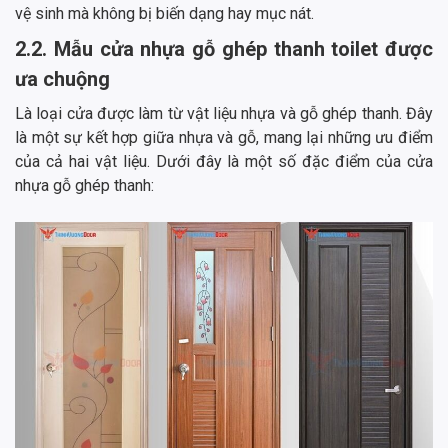
vệ sinh mà không bị biến dạng hay mục nát.
2.2. Mẫu cửa nhựa gỗ ghép thanh toilet được
ưa chuộng
Là loại cửa được làm từ vật liệu nhựa và gỗ ghép thanh. Đây
là một sự kết hợp giữa nhựa và gỗ, mang lại những ưu điểm
của cả hai vật liệu. Dưới đây là một số đặc điểm của cửa
nhựa gỗ ghép thanh: