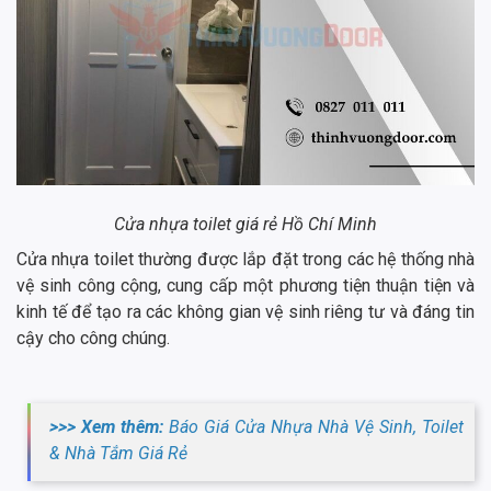
Cửa nhựa toilet giá rẻ Hồ Chí Minh
Cửa nhựa toilet thường được lắp đặt trong các hệ thống nhà
vệ sinh công cộng, cung cấp một phương tiện thuận tiện và
kinh tế để tạo ra các không gian vệ sinh riêng tư và đáng tin
cậy cho công chúng.
>>> Xem thêm:
Báo Giá Cửa Nhựa Nhà Vệ Sinh, Toilet
& Nhà Tắm Giá Rẻ