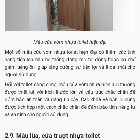
Mẫu cửa vòm nhựa toilet hiện đại
Một số mẫu cửa vòm nhựa toilet hiện đại có thêm các tính
năng tiện ích như hệ thống đóng mở tự động hoặc cơ chế
giảm tiếng ồn, giúp tăng cường sự tiện lợi và thoải mái cho
người sử dụng.
Đối với toilet công cộng, mẫu cửa vòm nhựa hiện đại thường
được thiết kế với kích thước lớn và cấu trúc chắc chắn để
đảm bảo an toàn và đáng tin cậy. Các khóa và bản lề cũng
được tích hợp một cách chắc chắn để đảm bảo tính riêng tư
và an ninh cho người sử dụng.
2.9. Mẫu lùa, cửa trượt nhựa toilet