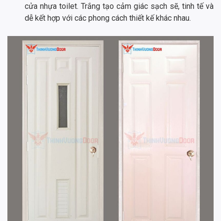
cửa nhựa toilet. Trắng tạo cảm giác sạch sẽ, tinh tế và
dễ kết hợp với các phong cách thiết kế khác nhau.