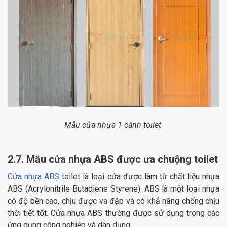
Mẫu cửa nhựa 1 cánh toilet
2.7. Mẫu cửa nhựa ABS
được ưa chuộng toilet
Cửa nhựa ABS
toilet là loại cửa được làm từ chất liệu nhựa
ABS (Acrylonitrile Butadiene Styrene). ABS là một loại nhựa
có độ bền cao, chịu được va đập và có khả năng chống chịu
thời tiết tốt. Cửa nhựa ABS thường được sử dụng trong các
ứng dụng công nghiệp và dân dụng.