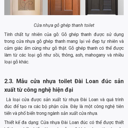
Cửa nhựa gỗ ghép thanh toilet
Tính chất tự nhiên của gỗ: Gỗ ghép thanh được sử dụng
trong cửa nhựa gỗ ghép thanh mang lại vẻ đẹp tự nhiên và
cảm giác ấm cúng như gỗ thật. Gỗ ghép thanh có thể được
làm từ các loại gỗ như sồi, thông, ash, mahogany và nhiều
loại gỗ khác.
2.3. Mẫu cửa nhựa toilet Đài Loan đúc sản
xuất từ công nghệ hiện đại
Là loại cửa được sản xuất từ nhựa Đài Loan và quá trình
đúc để tạo ra các bộ phận cửa. Đây là một công nghệ tiên
tiến và phổ biến trong ngành sản xuất cửa nhựa.
Thiết kế đa dạng: Cửa nhựa Đài Loan đúc có thể được thiết