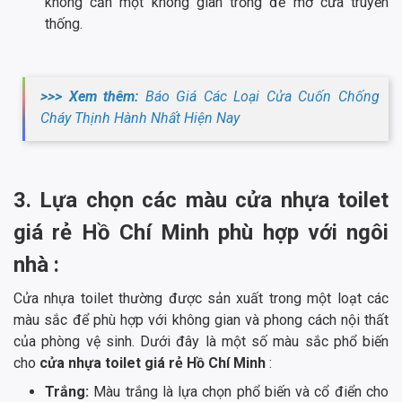
không cần một không gian trống để mở cửa truyền
thống.
>>> Xem thêm:
Báo Giá Các Loại Cửa Cuốn Chống
Cháy Thịnh Hành Nhất Hiện Nay
3. Lựa chọn các màu cửa nhựa toilet
giá rẻ Hồ Chí Minh phù hợp với ngôi
nhà :
Cửa nhựa toilet thường được sản xuất trong một loạt các
màu sắc để phù hợp với không gian và phong cách nội thất
của phòng vệ sinh. Dưới đây là một số màu sắc phổ biến
cho
cửa nhựa toilet giá rẻ Hồ Chí Minh
:
Trắng:
Màu trắng là lựa chọn phổ biến và cổ điển cho