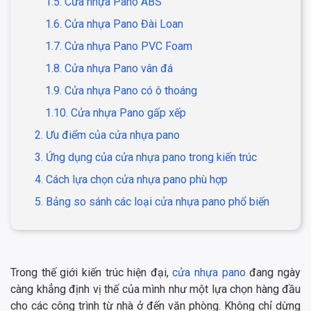
1.5. Cửa nhựa Pano ABS
1.6. Cửa nhựa Pano Đài Loan
1.7. Cửa nhựa Pano PVC Foam
1.8. Cửa nhựa Pano vân đá
1.9. Cửa nhựa Pano có ô thoáng
1.10. Cửa nhựa Pano gấp xếp
2. Ưu điểm của cửa nhựa pano
3. Ứng dụng của cửa nhựa pano trong kiến trúc
4. Cách lựa chọn cửa nhựa pano phù hợp
5. Bảng so sánh các loại cửa nhựa pano phổ biến
Trong thế giới kiến trúc hiện đại,
cửa nhựa pano
đang ngày
càng khẳng định vị thế của mình như một lựa chọn hàng đầu
cho các công trình từ nhà ở đến văn phòng. Không chỉ dừng