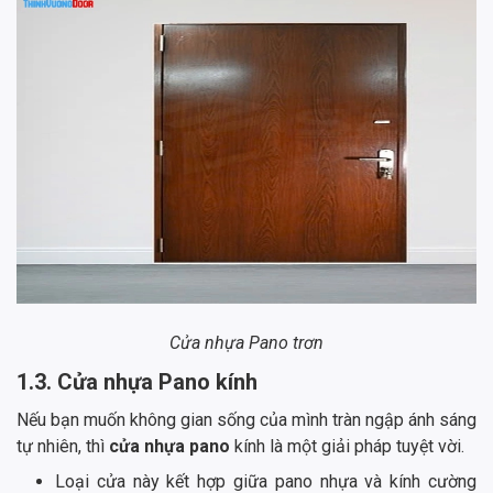
Cửa nhựa Pano trơn
1.3. Cửa nhựa Pano kính
Nếu bạn muốn không gian sống của mình tràn ngập ánh sáng
tự nhiên, thì
cửa nhựa pano
kính là một giải pháp tuyệt vời.
Loại cửa này kết hợp giữa pano nhựa và kính cường