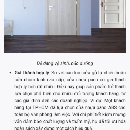
Dễ dàng vệ sinh, bảo dưỡng
Giá thành hợp lý:
So với các loại cửa gỗ tự nhiên hoặc
cửa nhôm kính cao cấp, cửa nhựa pano có giá thành
hợp lý hơn rất nhiều. Điều này giúp sản phẩm trở thành
lựa chọn phổ biến cho nhiều đối tượng khách hàng, từ
các gia đình đến các doanh nghiệp. Ví dụ: Một khách
hàng tại TP.HCM đã lựa chọn cửa nhựa pano ABS cho
toàn bộ văn phòng làm việc. Với chi phí tiết kiệm nhưng
vẫn đảm bảo chất lượng và thẩm mỹ, họ đã tối ưu hóa
ngân sách xây dựng một cách hiệu quả.