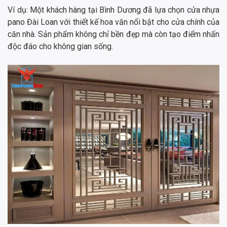
Ví dụ: Một khách hàng tại Bình Dương đã lựa chọn cửa nhựa
pano Đài Loan với thiết kế hoa văn nổi bật cho cửa chính của
căn nhà. Sản phẩm không chỉ bền đẹp mà còn tạo điểm nhấn
độc đáo cho không gian sống.