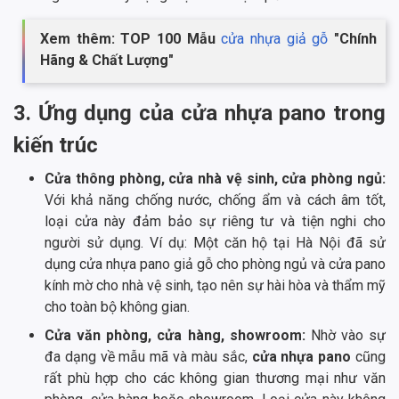
Xem thêm: TOP 100 Mẫu
cửa nhựa giả gỗ
"Chính
Hãng & Chất Lượng"
3. Ứng dụng của cửa nhựa pano trong
kiến trúc
Cửa thông phòng, cửa nhà vệ sinh, cửa phòng ngủ:
Với khả năng chống nước, chống ẩm và cách âm tốt,
loại cửa này đảm bảo sự riêng tư và tiện nghi cho
người sử dụng. Ví dụ: Một căn hộ tại Hà Nội đã sử
dụng cửa nhựa pano giả gỗ cho phòng ngủ và cửa pano
kính mờ cho nhà vệ sinh, tạo nên sự hài hòa và thẩm mỹ
cho toàn bộ không gian.
Cửa văn phòng, cửa hàng, showroom:
Nhờ vào sự
đa dạng về mẫu mã và màu sắc,
cửa nhựa pano
cũng
rất phù hợp cho các không gian thương mại như văn