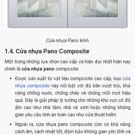
Cửa nhựa Pano kính
1.4. Cửa nhựa Pano Composite
Một trong những lựa chọn cao cấp và hiện đại nhất hiện nay
chính là
cửa nhựa pano
composite.
Được sản xuất từ vật liệu composite cao cấp, loại
cửa
nhựa composite
này nổi bật với độ bền vượt trội, khả
năng chống nước, chống cháy và chống mối mọt hiệu
quả. Đây là giải pháp lý tưởng cho những khu vực có độ
ẩm cao như nhà tắm, nhà vệ sinh hoặc những không
gian yêu cầu tính an toàn cao như cửa thoát hiểm.
Ngoài ra, cửa nhựa pano composite còn có khả năng
cách âm, cách nhiệt tốt, đảm bảo không gian yên tĩnh và