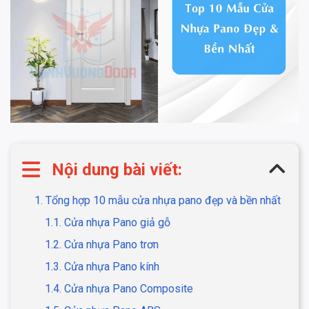
Nội dung bài viết:
1. Tổng hợp 10 mẫu cửa nhựa pano đẹp và bền nhất
1.1. Cửa nhựa Pano giả gỗ
1.2. Cửa nhựa Pano trơn
1.3. Cửa nhựa Pano kính
1.4. Cửa nhựa Pano Composite