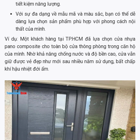
tiết kiệm năng lượng.
Với sự đa dạng về mẫu mã và màu sắc, bạn có thể dễ
dàng lựa chọn sản phẩm phù hợp với phong cách nội
thất của mình.
Ví dụ: Một khách hàng tại TP.HCM đã lựa chọn cửa nhựa
pano composite cho toàn bộ cửa thông phòng trong căn hộ
của mình. Nhờ khả năng chống nước và độ bền cao, cửa vẫn
giữ được vẻ đẹp như mới sau nhiều năm sử dụng, bất chấp
khí hậu nhiệt đới ẩm.