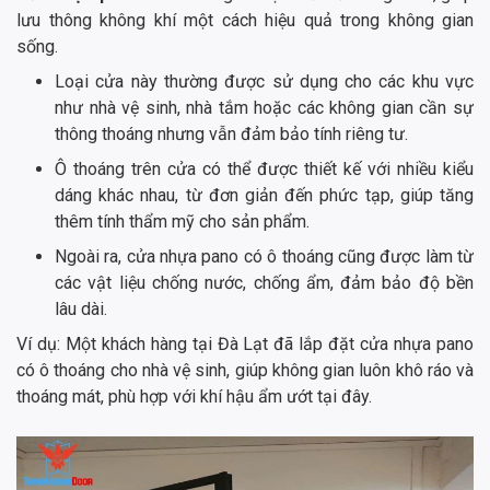
lưu thông không khí một cách hiệu quả trong không gian
sống.
Loại cửa này thường được sử dụng cho các khu vực
như nhà vệ sinh, nhà tắm hoặc các không gian cần sự
thông thoáng nhưng vẫn đảm bảo tính riêng tư.
Ô thoáng trên cửa có thể được thiết kế với nhiều kiểu
dáng khác nhau, từ đơn giản đến phức tạp, giúp tăng
thêm tính thẩm mỹ cho sản phẩm.
Ngoài ra, cửa nhựa pano có ô thoáng cũng được làm từ
các vật liệu chống nước, chống ẩm, đảm bảo độ bền
lâu dài.
Ví dụ: Một khách hàng tại Đà Lạt đã lắp đặt cửa nhựa pano
có ô thoáng cho nhà vệ sinh, giúp không gian luôn khô ráo và
thoáng mát, phù hợp với khí hậu ẩm ướt tại đây.