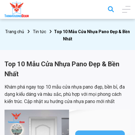
Trang chủ
Tin tức
Top 10 Mẫu Cửa Nhựa Pano Đẹp & Bền
Nhất
Top 10 Mẫu Cửa Nhựa Pano Đẹp & Bền
Nhất
Khám phá ngay top 10 mẫu cửa nhựa pano đẹp, bền bỉ, đa
dạng kiểu dáng và màu sắc, phù hợp với mọi phong cách
kiến trúc. Cập nhật xu hướng cửa nhựa pano mới nhất