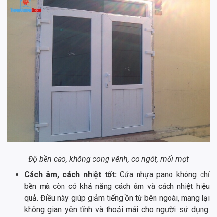
Độ bền cao, không cong vênh, co ngót, mối mọt
Cách âm, cách nhiệt tốt:
Cửa nhựa pano không chỉ
bền mà còn có khả năng cách âm và cách nhiệt hiệu
quả. Điều này giúp giảm tiếng ồn từ bên ngoài, mang lại
không gian yên tĩnh và thoải mái cho người sử dụng.