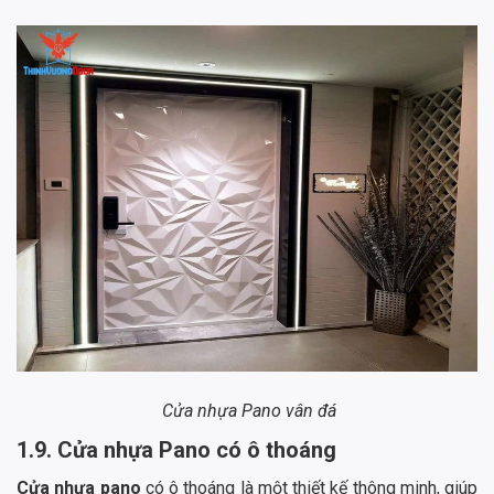
Cửa nhựa Pano vân đá
1.9. Cửa nhựa Pano có ô thoáng
Cửa nhựa pano
có ô thoáng là một thiết kế thông minh, giúp