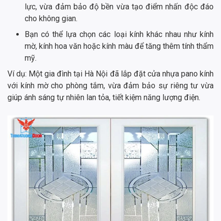
lực, vừa đảm bảo độ bền vừa tạo điểm nhấn độc đáo
cho không gian.
Bạn có thể lựa chọn các loại kính khác nhau như kính
mờ, kính hoa văn hoặc kính màu để tăng thêm tính thẩm
mỹ.
Ví dụ: Một gia đình tại Hà Nội đã lắp đặt cửa nhựa pano kính
với kính mờ cho phòng tắm, vừa đảm bảo sự riêng tư vừa
giúp ánh sáng tự nhiên lan tỏa, tiết kiệm năng lượng điện.