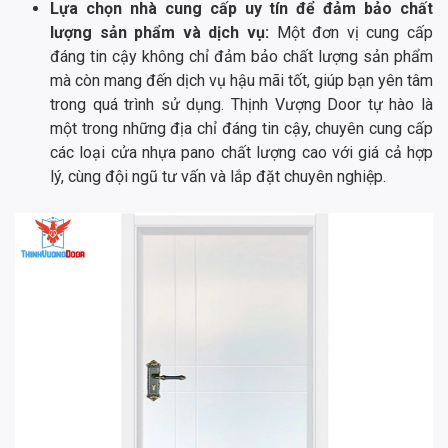
Lựa chọn nhà cung cấp uy tín để đảm bảo chất
lượng sản phẩm và dịch vụ:
Một đơn vị cung cấp
đáng tin cậy không chỉ đảm bảo chất lượng sản phẩm
mà còn mang đến dịch vụ hậu mãi tốt, giúp bạn yên tâm
trong quá trình sử dụng. Thịnh Vượng Door tự hào là
một trong những địa chỉ đáng tin cậy, chuyên cung cấp
các loại cửa nhựa pano chất lượng cao với giá cả hợp
lý, cùng đội ngũ tư vấn và lắp đặt chuyên nghiệp.