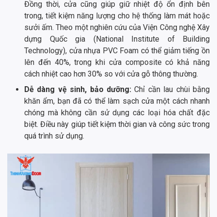
Đồng thời, cửa cũng giúp giữ nhiệt độ ổn định bên
trong, tiết kiệm năng lượng cho hệ thống làm mát hoặc
sưởi ấm. Theo một nghiên cứu của Viện Công nghệ Xây
dựng Quốc gia (National Institute of Building
Technology), cửa nhựa PVC Foam có thể giảm tiếng ồn
lên đến 40%, trong khi cửa composite có khả năng
cách nhiệt cao hơn 30% so với cửa gỗ thông thường.
Dễ dàng vệ sinh, bảo dưỡng:
Chỉ cần lau chùi bằng
khăn ẩm, bạn đã có thể làm sạch cửa một cách nhanh
chóng mà không cần sử dụng các loại hóa chất đặc
biệt. Điều này giúp tiết kiệm thời gian và công sức trong
quá trình sử dụng.