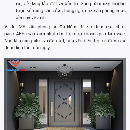
nhẹ, dễ dàng lắp đặt và bảo trì. Sản phẩm này thường
được sử dụng cho cửa phòng ngủ, cửa văn phòng hoặc
cửa nhà vệ sinh.
Ví dụ: Một văn phòng tại Đà Nẵng đã sử dụng cửa nhựa
pano ABS màu xám nhạt cho toàn bộ không gian làm việc.
Nhờ khả năng chịu va đập tốt, cửa vẫn bền đẹp dù được sử
dụng liên tục mỗi ngày.