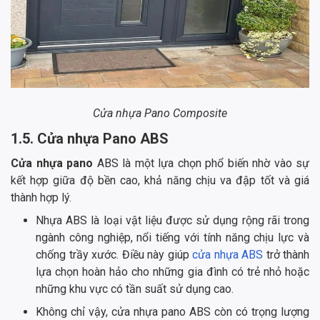
Cửa nhựa Pano Composite
1.5. Cửa nhựa Pano ABS
Cửa nhựa pano
ABS là một lựa chọn phổ biến nhờ vào sự
kết hợp giữa độ bền cao, khả năng chịu va đập tốt và giá
thành hợp lý.
Nhựa ABS là loại vật liệu được sử dụng rộng rãi trong
ngành công nghiệp, nổi tiếng với tính năng chịu lực và
chống trầy xước. Điều này giúp
cửa nhựa ABS
trở thành
lựa chọn hoàn hảo cho những gia đình có trẻ nhỏ hoặc
những khu vực có tần suất sử dụng cao.
Không chỉ vậy, cửa nhựa pano ABS còn có trọng lượng