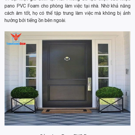
pano PVC Foam cho phòng làm việc tại nhà. Nhờ khả năng
cách âm tốt, họ có thể tập trung làm việc mà không bị ảnh
hưởng bởi tiếng ồn bên ngoài.