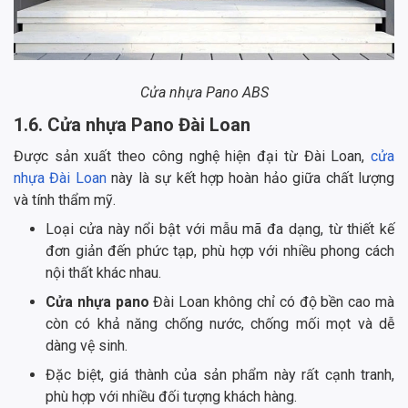
Cửa nhựa Pano ABS
1.6. Cửa nhựa Pano Đài Loan
Được sản xuất theo công nghệ hiện đại từ Đài Loan,
cửa
nhựa Đài Loan
này là sự kết hợp hoàn hảo giữa chất lượng
và tính thẩm mỹ.
Loại cửa này nổi bật với mẫu mã đa dạng, từ thiết kế
đơn giản đến phức tạp, phù hợp với nhiều phong cách
nội thất khác nhau.
Cửa nhựa pano
Đài Loan không chỉ có độ bền cao mà
còn có khả năng chống nước, chống mối mọt và dễ
dàng vệ sinh.
Đặc biệt, giá thành của sản phẩm này rất cạnh tranh,
phù hợp với nhiều đối tượng khách hàng.