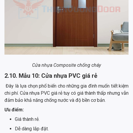
Cửa nhựa Composite chống cháy
2.10. Mẫu 10: Cửa nhựa PVC giá rẻ
Đây là lựa chọn phổ biến cho những gia đình muốn tiết kiệm
chi phí. Cửa nhựa PVC giá rẻ tuy có giá thành thấp nhưng vẫn
đảm bảo khả năng chống nước và độ bền cơ bản.
Ưu điểm:
Giá thành rẻ.
Dễ dàng lắp đặt.