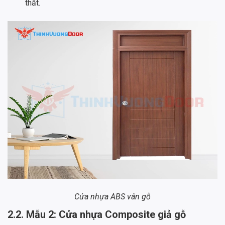
thất.
Cửa nhựa ABS vân gỗ
2.2. Mẫu 2: Cửa nhựa Composite giả gỗ