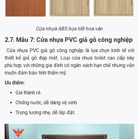
Cửa nhựa ABS họa tiết hoa văn
2.7. Mẫu 7: Cửa nhựa PVC giả gỗ công nghiệp
Cửa nhựa PVC giả gỗ công nghiệp là lựa chọn kinh tế với
thiết kế giả gỗ đẹp mắt. Loại cửa nhựa toilet cao cấp này
phù hợp với những gia đình có ngân sách hạn chế nhưng vẫn
muốn đảm bảo tính thẩm mỹ.
Ưu điểm:
Giá thành rẻ.
Chống nước, dễ dàng vệ sinh.
Trọng lượng nhẹ, dễ lắp đặt.