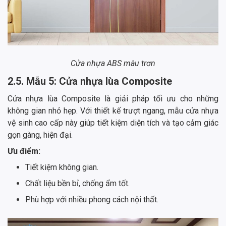
Cửa nhựa ABS màu trơn
2.5. Mẫu 5: Cửa nhựa lùa Composite
Cửa nhựa lùa Composite là giải pháp tối ưu cho những
không gian nhỏ hẹp. Với thiết kế trượt ngang, mẫu cửa nhựa
vệ sinh cao cấp này giúp tiết kiệm diện tích và tạo cảm giác
gọn gàng, hiện đại.
Ưu điểm:
Tiết kiệm không gian.
Chất liệu bền bỉ, chống ẩm tốt.
Phù hợp với nhiều phong cách nội thất.