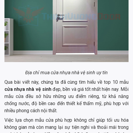
Địa chỉ mua cửa nhựa nhà vệ sinh uy tín
Qua bài viết này, chúng ta đã cùng tìm hiểu về top 10 mẫu
cửa nhựa nhà vệ sinh
đẹp, bền và giá tốt nhất hiện nay. Mỗi
mẫu cửa đều sở hữu những ưu điểm riêng, từ khả năng
chống nước, độ bền cao đến thiết kế thẩm mỹ, phù hợp với
nhiều phong cách nội thất.
Việc lựa chọn mẫu cửa phù hợp không chỉ giúp tối ưu hóa
không gian mà còn mang lại sự tiện nghi và thoải mái trong