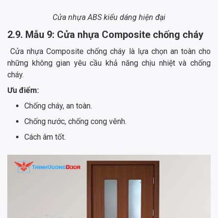
Cửa nhựa ABS kiểu dáng hiện đại
2.9. Mẫu 9: Cửa nhựa Composite chống cháy
Cửa nhựa Composite chống cháy là lựa chọn an toàn cho
những không gian yêu cầu khả năng chịu nhiệt và chống
cháy.
Ưu điểm:
Chống cháy, an toàn.
Chống nước, chống cong vênh.
Cách âm tốt.