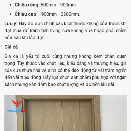
Chiều rộng:
600mm - 900mm.
Chiều cao:
1900mm - 2200mm.
Lưu ý:
Hãy đo đạc chính xác kích thước khung cửa trước khi
đặt mua để tránh tình trạng cửa không vừa hoặc phải chỉnh
sửa sau khi lắp đặt.
Giá cả
Giá cả là yếu tố cuối cùng nhưng không kém phần quan
trọng. Tùy thuộc vào chất liệu, kiểu dáng và thương hiệu, giá
của cửa nhựa nhà vệ sinh có thể dao động từ vài trăm nghìn
đến vài triệu đồng. Hãy lựa chọn sản phẩm phù hợp với ngân
sách nhưng vẫn đảm bảo chất lượng và độ bền lâu dài.