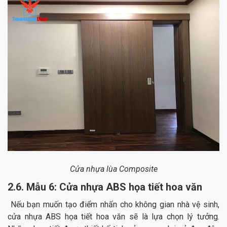
Cửa nhựa lùa Composite
2.6. Mẫu 6: Cửa nhựa ABS họa tiết hoa văn
Nếu bạn muốn tạo điểm nhấn cho không gian nhà vệ sinh,
cửa nhựa ABS họa tiết hoa văn sẽ là lựa chọn lý tưởng.