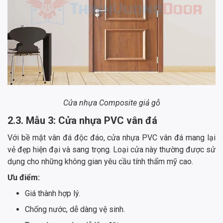
Cửa nhựa Composite giả gỗ
2.3. Mẫu 3: Cửa nhựa PVC vân đá
Với bề mặt vân đá độc đáo, cửa nhựa PVC vân đá mang lại
vẻ đẹp hiện đại và sang trọng. Loại cửa này thường được sử
dụng cho những không gian yêu cầu tính thẩm mỹ cao.
Ưu điểm:
Giá thành hợp lý.
Chống nước, dễ dàng vệ sinh.