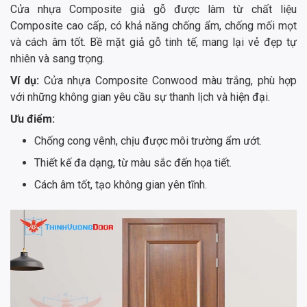
Cửa nhựa Composite giả gỗ được làm từ chất liệu
Composite cao cấp, có khả năng chống ẩm, chống mối mọt
và cách âm tốt. Bề mặt giả gỗ tinh tế, mang lại vẻ đẹp tự
nhiên và sang trọng.
Ví dụ:
Cửa nhựa Composite Conwood màu trắng, phù hợp
với những không gian yêu cầu sự thanh lịch và hiện đại.
Ưu điểm:
Chống cong vênh, chịu được môi trường ẩm ướt.
Thiết kế đa dạng, từ màu sắc đến họa tiết.
Cách âm tốt, tạo không gian yên tĩnh.