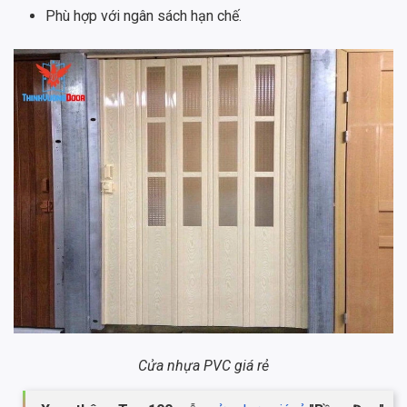
Phù hợp với ngân sách hạn chế.
Cửa nhựa PVC giá rẻ