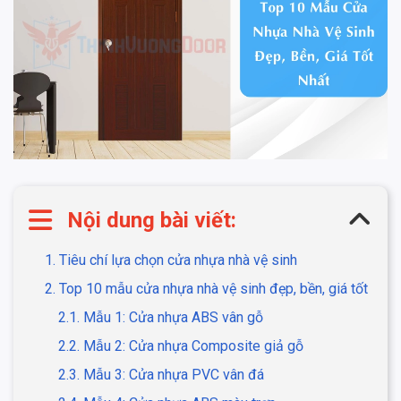
Nội dung bài viết:
1. Tiêu chí lựa chọn cửa nhựa nhà vệ sinh
2. Top 10 mẫu cửa nhựa nhà vệ sinh đẹp, bền, giá tốt
2.1. Mẫu 1: Cửa nhựa ABS vân gỗ
2.2. Mẫu 2: Cửa nhựa Composite giả gỗ
2.3. Mẫu 3: Cửa nhựa PVC vân đá