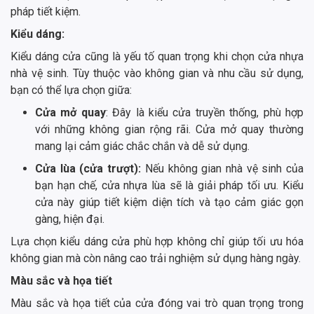
pháp tiết kiệm.
Kiểu dáng:
Kiểu dáng cửa cũng là yếu tố quan trọng khi chọn cửa nhựa
nhà vệ sinh. Tùy thuộc vào không gian và nhu cầu sử dụng,
bạn có thể lựa chọn giữa:
Cửa mở quay
: Đây là kiểu cửa truyền thống, phù hợp
với những không gian rộng rãi. Cửa mở quay thường
mang lại cảm giác chắc chắn và dễ sử dụng.
Cửa lùa (cửa trượt):
Nếu không gian nhà vệ sinh của
bạn hạn chế, cửa nhựa lùa sẽ là giải pháp tối ưu. Kiểu
cửa này giúp tiết kiệm diện tích và tạo cảm giác gọn
gàng, hiện đại.
Lựa chọn kiểu dáng cửa phù hợp không chỉ giúp tối ưu hóa
không gian mà còn nâng cao trải nghiệm sử dụng hàng ngày.
Màu sắc và họa tiết
Màu sắc và họa tiết của cửa đóng vai trò quan trọng trong