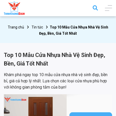
Trang chủ
Tin tức
Top 10 Mẫu Cửa Nhựa Nhà Vệ Sinh
Đẹp, Bền, Giá Tốt Nhất
Top 10 Mẫu Cửa Nhựa Nhà Vệ Sinh Đẹp,
Bền, Giá Tốt Nhất
Khám phá ngay top 10 mẫu cửa nhựa nhà vệ sinh đẹp, bền
bỉ, giá cả hợp lý nhất. Lựa chọn các loại cửa nhựa phù hợp
với không gian phòng tắm của bạn!