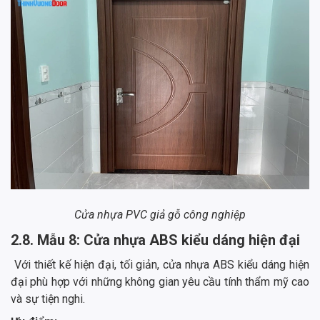
Cửa nhựa PVC giả gỗ công nghiệp
2.8. Mẫu 8: Cửa nhựa ABS kiểu dáng hiện đại
Với thiết kế hiện đại, tối giản, cửa nhựa ABS kiểu dáng hiện
đại phù hợp với những không gian yêu cầu tính thẩm mỹ cao
và sự tiện nghi.