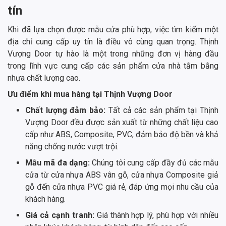
tín
Khi đã lựa chọn được mẫu cửa phù hợp, việc tìm kiếm một
địa chỉ cung cấp uy tín là điều vô cùng quan trọng. Thịnh
Vượng Door tự hào là một trong những đơn vị hàng đầu
trong lĩnh vực cung cấp các sản phẩm cửa nhà tắm bằng
nhựa chất lượng cao.
Ưu điểm khi mua hàng tại Thịnh Vượng Door
Chất lượng đảm bảo:
Tất cả các sản phẩm tại Thịnh
Vượng Door đều được sản xuất từ những chất liệu cao
cấp như ABS, Composite, PVC, đảm bảo độ bền và khả
năng chống nước vượt trội.
Mẫu mã đa dạng:
Chúng tôi cung cấp đầy đủ các mẫu
cửa từ cửa nhựa ABS vân gỗ, cửa nhựa Composite giả
gỗ đến cửa nhựa PVC giá rẻ, đáp ứng mọi nhu cầu của
khách hàng.
Giá cả cạnh tranh:
Giá thành hợp lý, phù hợp với nhiều