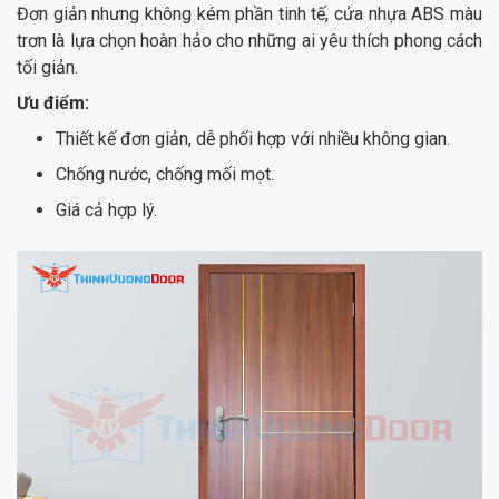
Đơn giản nhưng không kém phần tinh tế, cửa nhựa ABS màu
trơn là lựa chọn hoàn hảo cho những ai yêu thích phong cách
tối giản.
Ưu điểm:
Thiết kế đơn giản, dễ phối hợp với nhiều không gian.
Chống nước, chống mối mọt.
Giá cả hợp lý.