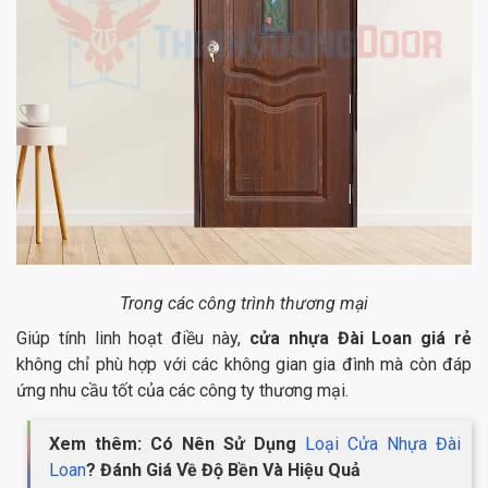
Trong các công trình thương mại
Giúp tính linh hoạt điều này,
cửa nhựa Đài Loan giá rẻ
không chỉ phù hợp với các không gian gia đình mà còn đáp
ứng nhu cầu tốt của các công ty thương mại.
Xem thêm: Có Nên Sử Dụng
Loại Cửa Nhựa Đài
Loan
? Đánh Giá Về Độ Bền Và Hiệu Quả