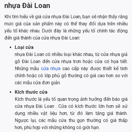
nhựa Đài Loan
Khi tìm hiểu về giá cửa nhựa Đài Loan, bạn sẽ nhận thấy rằng
mức giá của sản phẩm này có thể thay đổi dựa trên nhiều
yếu tố khác nhau. Dưới đây là những yếu tố chính tác động
đến giá thành của cửa nhựa Đài Loan:
Loại cửa
nhựa Đài Loan có nhiều loại khác nhau, từ cửa nhựa giả
gỗ Đài Loan đến cửa nhựa trơn hoặc cửa có họa tiết.
Những mẫu
cửa nhựa
cao cấp này được thiết kế tinh
chỉnh hoặc có lớp phủ gỗ thường có giá cao hơn so với
các mẫu cửa đơn giản.
Kích thước cửa
Kích thước là yếu tố quan trọng ảnh hưởng đến báo giá
cửa nhựa Đài Loan . Cửa có kích thước lớn hơn sẽ sử
dụng nhiều vật liệu hơn, từ đó làm tăng giá thành.
Ngược lại, các mẫu cửa thu gọn thường có giá thấp
hơn, phù hợp với những không có giới hạn.