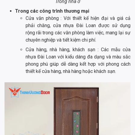
Trong nhà ở
Trong các công trình thương mại
Cửa văn phòng : Với thiết kế hiện đại và giá cả
phải chăng, cửa nhựa Đài Loan được sử dụng
rộng rãi trong các văn phòng làm việc, mang lại sự
chuyên nghiệp và tiết kiệm chi phí.
Cửa hàng, nhà hàng, khách sạn : Các mẫu cửa
nhựa Đài Loan với kiểu dáng đa dạng và màu sắc
phong phú giúp dễ dàng kết hợp với phong cách
thiết kế cửa hàng, nhà hàng hoặc khách sạn.