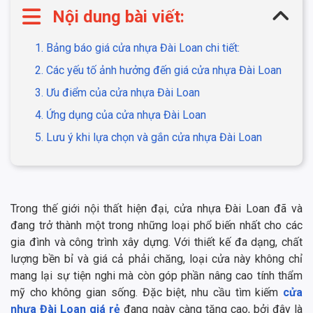
Nội dung bài viết:
1. Bảng báo giá cửa nhựa Đài Loan chi tiết:
2. Các yếu tố ảnh hưởng đến giá cửa nhựa Đài Loan
3. Ưu điểm của cửa nhựa Đài Loan
4. Ứng dụng của cửa nhựa Đài Loan
5. Lưu ý khi lựa chọn và gắn cửa nhựa Đài Loan
Trong thế giới nội thất hiện đại, cửa nhựa Đài Loan đã và
đang trở thành một trong những loại phổ biến nhất cho các
gia đình và công trình xây dựng. Với thiết kế đa dạng, chất
lượng bền bỉ và giá cả phải chăng, loại cửa này không chỉ
mang lại sự tiện nghi mà còn góp phần nâng cao tính thẩm
mỹ cho không gian sống. Đặc biệt, nhu cầu tìm kiếm
cửa
nhựa Đài Loan giá rẻ
đang ngày càng tăng cao, bởi đây là