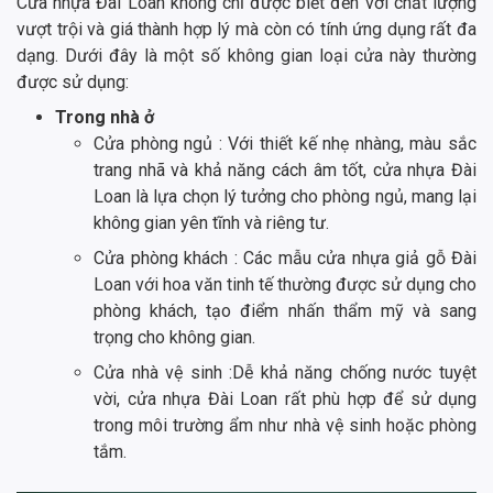
Cửa nhựa Đài Loan không chỉ được biết đến với chất lượng
vượt trội và giá thành hợp lý mà còn có tính ứng dụng rất đa
dạng. Dưới đây là một số không gian loại cửa này thường
được sử dụng:
Trong nhà ở
Cửa phòng ngủ : Với thiết kế nhẹ nhàng, màu sắc
trang nhã và khả năng cách âm tốt, cửa nhựa Đài
Loan là lựa chọn lý tưởng cho phòng ngủ, mang lại
không gian yên tĩnh và riêng tư.
Cửa phòng khách : Các mẫu cửa nhựa giả gỗ Đài
Loan với hoa văn tinh tế thường được sử dụng cho
phòng khách, tạo điểm nhấn thẩm mỹ và sang
trọng cho không gian.
Cửa nhà vệ sinh :Dễ khả năng chống nước tuyệt
vời, cửa nhựa Đài Loan rất phù hợp để sử dụng
trong môi trường ẩm như nhà vệ sinh hoặc phòng
tắm.