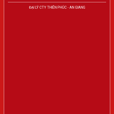
ĐẠI LÝ CTY THIÊN PHÚC - AN GIANG