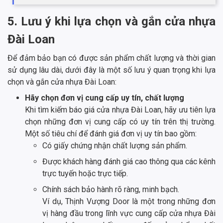
5. Lưu ý khi lựa chọn và gắn cửa nhựa
Đài Loan
Để đảm bảo bạn có được sản phẩm chất lượng và thời gian
sử dụng lâu dài, dưới đây là một số lưu ý quan trọng khi lựa
chọn và gắn cửa nhựa Đài Loan:
Hãy chọn đơn vị cung cấp uy tín, chất lượng
Khi tìm kiếm báo giá cửa nhựa Đài Loan, hãy ưu tiên lựa
chọn những đơn vị cung cấp có uy tín trên thị trường.
Một số tiêu chí để đánh giá đơn vị uy tín bao gồm:
Có giấy chứng nhận chất lượng sản phẩm.
Được khách hàng đánh giá cao thông qua các kênh
trực tuyến hoặc trực tiếp.
Chính sách bảo hành rõ ràng, minh bạch.
Ví dụ, Thịnh Vượng Door là một trong những đơn
vị hàng đầu trong lĩnh vực cung cấp cửa nhựa Đài