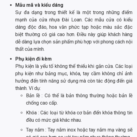
Mẫu mã và kiểu dáng
Sự đa dạng trong thiết kế là một trong những điểm
mạnh của cửa nhựa Đài Loan. Các mẫu cửa có kiểu
dáng độc đáo, hoa văn phức tạp hoặc màu sắc đặc
biệt thường có giá cao hơn. Điều này giúp khách hàng
dễ dàng lựa chọn sản phẩm phù hợp với phong cách nội
thất của mình.
Phụ kiện đi kèm
Phụ kiện là yếu tố không thể thiếu khi gắn cửa. Các loại
phụ kiện như bảng mục, khóa, tay cầm không chỉ ảnh
hưởng đến tính năng sử dụng mà còn tác động đến giá
thành. Ví dụ:
Bản lề : Có thể là bản thông thường hoặc bản lề
chống cao cấp.
Khóa : Các loại từ khóa cơ bản đến khóa thông tin
đều có mức giá khác nhau.
Tay nắm : Tay nắm inox hoặc tay nắm mạ vàng sẽ