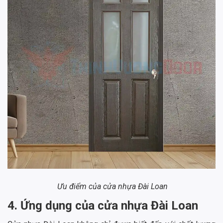
Ưu điểm của cửa nhựa Đài Loan
4. Ứng dụng của cửa nhựa Đài Loan