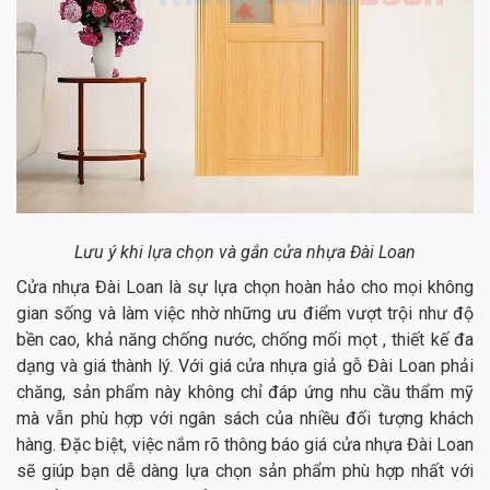
Lưu ý khi lựa chọn và gắn cửa nhựa Đài Loan
Cửa nhựa Đài Loan là sự lựa chọn hoàn hảo cho mọi không
gian sống và làm việc nhờ những ưu điểm vượt trội như độ
bền cao, khả năng chống nước, chống mối mọt , thiết kế đa
dạng và giá thành lý. Với giá cửa nhựa giả gỗ Đài Loan phải
chăng, sản phẩm này không chỉ đáp ứng nhu cầu thẩm mỹ
mà vẫn phù hợp với ngân sách của nhiều đối tượng khách
hàng. Đặc biệt, việc nắm rõ thông báo giá cửa nhựa Đài Loan
sẽ giúp bạn dễ dàng lựa chọn sản phẩm phù hợp nhất với