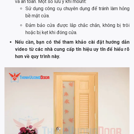
và an toàn. Một số lưu ý khi mount:
Sử dụng công cụ chuyên dụng để tránh làm hỏng
bề mặt cửa.
Đảm bảo cửa được lắp chắc chắn, không bị trôi
hoặc bị kẹt khi đóng cửa.
Nếu cần, bạn có thể tham khảo cài đặt hướng dẫn
video từ các nhà cung cấp tín hiệu uy tín để hiểu rõ
hơn về quy trình này.