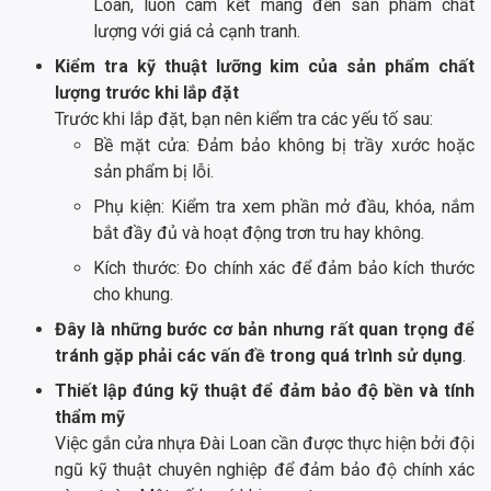
Loan, luôn cam kết mang đến sản phẩm chất
lượng với giá cả cạnh tranh.
Kiểm tra kỹ thuật lưỡng kim của sản phẩm chất
lượng trước khi lắp đặt
Trước khi lắp đặt, bạn nên kiểm tra các yếu tố sau:
Bề mặt cửa: Đảm bảo không bị trầy xước hoặc
sản phẩm bị lỗi.
Phụ kiện: Kiểm tra xem phần mở đầu, khóa, nắm
bắt đầy đủ và hoạt động trơn tru hay không.
Kích thước: Đo chính xác để đảm bảo kích thước
cho khung.
Đây là những bước cơ bản nhưng rất quan trọng để
tránh gặp phải các vấn đề trong quá trình sử dụng
.
Thiết lập đúng kỹ thuật để đảm bảo độ bền và tính
thẩm mỹ
Việc gắn cửa nhựa Đài Loan cần được thực hiện bởi đội
ngũ kỹ thuật chuyên nghiệp để đảm bảo độ chính xác