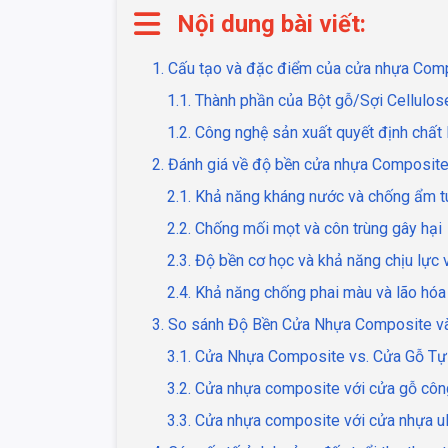
Nội dung bài viết:
1. Cấu tạo và đặc điểm của cửa nhựa Com
1.1. Thành phần của Bột gỗ/Sợi Cellulo
1.2. Công nghệ sản xuất quyết định chất
2. Đánh giá về độ bền cửa nhựa Composit
2.1. Khả năng kháng nước và chống ẩm t
2.2. Chống mối mọt và côn trùng gây hại
2.3. Độ bền cơ học và khả năng chịu lực
2.4. Khả năng chống phai màu và lão hóa
3. So sánh Độ Bền Cửa Nhựa Composite và
3.1. Cửa Nhựa Composite vs. Cửa Gỗ Tự
3.2. Cửa nhựa composite với cửa gỗ cô
3.3. Cửa nhựa composite với cửa nhựa