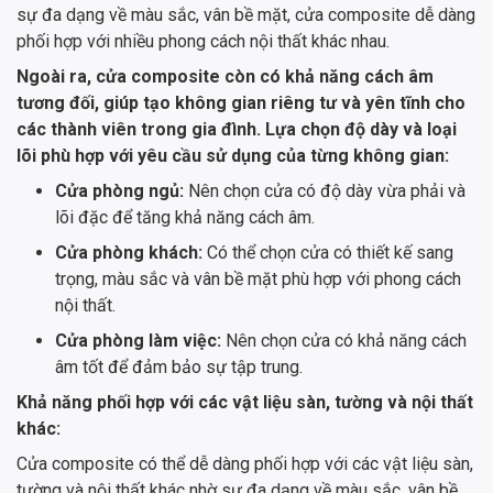
sự đa dạng về màu sắc, vân bề mặt, cửa composite dễ dàng
phối hợp với nhiều phong cách nội thất khác nhau.
Ngoài ra, cửa composite còn có khả năng cách âm
tương đối, giúp tạo không gian riêng tư và yên tĩnh cho
các thành viên trong gia đình. Lựa chọn độ dày và loại
lõi phù hợp với yêu cầu sử dụng của từng không gian:
Cửa phòng ngủ:
Nên chọn cửa có độ dày vừa phải và
lõi đặc để tăng khả năng cách âm.
Cửa phòng khách:
Có thể chọn cửa có thiết kế sang
trọng, màu sắc và vân bề mặt phù hợp với phong cách
nội thất.
Cửa phòng làm việc:
Nên chọn cửa có khả năng cách
âm tốt để đảm bảo sự tập trung.
Khả năng phối hợp với các vật liệu sàn, tường và nội thất
khác:
Cửa composite có thể dễ dàng phối hợp với các vật liệu sàn,
tường và nội thất khác nhờ sự đa dạng về màu sắc, vân bề