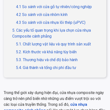
4.1 So sánh với cửa gỗ tự nhiên/công nghiệp
4.2 So sánh với cửa nhôm kính
4.3 So sánh với cửa nhựa lõi thép (uPVC)
5. Các yếu tố quan trọng khi lựa chọn cửa nhựa
Composite cánh phẳng
5.1. Chất lượng vật liệu và quy trình sản xuất
5.2. Kích thước và khả năng tùy biến
5.3. Thương hiệu và chế độ bảo hành
5.4. Giá thành và tổng chi phí đầu tư
Trong thế giới xây dựng hiện đại, cửa nhựa composite ngày
càng trở nên phổ biến nhờ những ưu điểm vượt trội so với
các loại cửa truyền thống. Trong số đó,
cửa nhựa