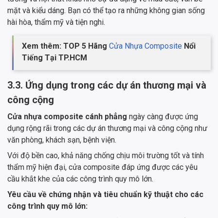
mặt và kiểu dáng. Bạn có thể tạo ra những không gian sống
hài hòa, thẩm mỹ và tiện nghi.
Xem thêm: TOP 5 Hãng
Cửa Nhựa Composite
Nổi
Tiếng Tại TP.HCM
3.3. Ứng dụng trong các dự án thương mại và
công cộng
Cửa nhựa composite cánh phẳng
ngày càng được ứng
dụng rộng rãi trong các dự án thương mại và công cộng như
văn phòng, khách sạn, bệnh viện.
Với độ bền cao, khả năng chống chịu môi trường tốt và tính
thẩm mỹ hiện đại, cửa composite đáp ứng được các yêu
cầu khắt khe của các công trình quy mô lớn.
Yêu cầu về chứng nhận và tiêu chuẩn kỹ thuật cho các
công trình quy mô lớn: