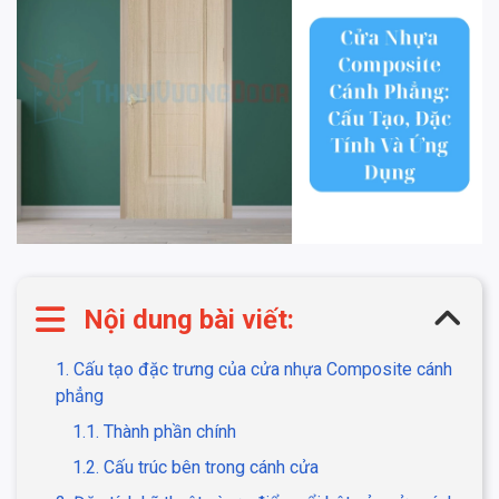
Nội dung bài viết:
1. Cấu tạo đặc trưng của cửa nhựa Composite cánh
phẳng
1.1. Thành phần chính
1.2. Cấu trúc bên trong cánh cửa