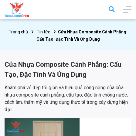
Trang chủ
Tin tức
Cửa Nhựa Composite Cánh Phẳng:
Cấu Tạo, Đặc Tính Và Ứng Dụng
Cửa Nhựa Composite Cánh Phẳng: Cấu
Tạo, Đặc Tính Và Ứng Dụng
Khám phá vẻ đẹp tối giản và hiệu quả công năng của cửa
nhựa composite cánh phẳng: cấu tạo, đặc tính chống nước,
cách âm, thẩm mỹ và ứng dụng thực tế trong xây dựng hiện
đại.