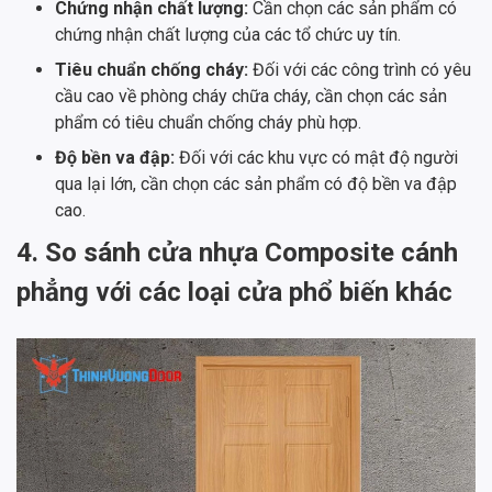
Chứng nhận chất lượng:
Cần chọn các sản phẩm có
chứng nhận chất lượng của các tổ chức uy tín.
Tiêu chuẩn chống cháy:
Đối với các công trình có yêu
cầu cao về phòng cháy chữa cháy, cần chọn các sản
phẩm có tiêu chuẩn chống cháy phù hợp.
Độ bền va đập:
Đối với các khu vực có mật độ người
qua lại lớn, cần chọn các sản phẩm có độ bền va đập
cao.
4. So sánh cửa nhựa Composite cánh
phẳng với các loại cửa phổ biến khác