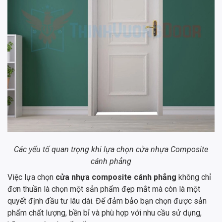
Các yếu tố quan trọng khi lựa chọn cửa nhựa Composite
cánh phẳng
Việc lựa chọn
cửa nhựa composite cánh phẳng
không chỉ
đơn thuần là chọn một sản phẩm đẹp mắt mà còn là một
quyết định đầu tư lâu dài. Để đảm bảo bạn chọn được sản
phẩm chất lượng, bền bỉ và phù hợp với nhu cầu sử dụng,