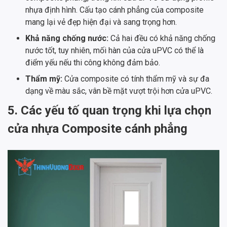
nhựa định hình. Cấu tạo cánh phẳng của composite
mang lại vẻ đẹp hiện đại và sang trọng hơn.
Khả năng chống nước:
Cả hai đều có khả năng chống
nước tốt, tuy nhiên, mối hàn của cửa uPVC có thể là
điểm yếu nếu thi công không đảm bảo.
Thẩm mỹ:
Cửa composite có tính thẩm mỹ và sự đa
dạng về màu sắc, vân bề mặt vượt trội hơn cửa uPVC.
5. Các yếu tố quan trọng khi lựa chọn
cửa nhựa Composite cánh phẳng