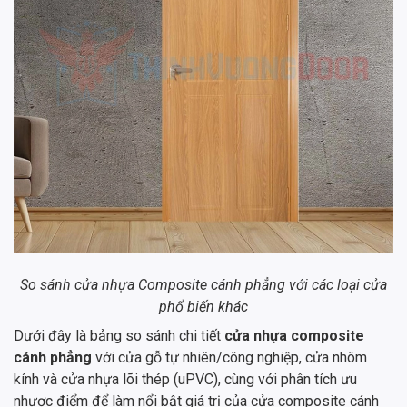
So sánh cửa nhựa Composite cánh phẳng với các loại cửa
phổ biến khác
Dưới đây là bảng so sánh chi tiết
cửa nhựa composite
cánh phẳng
với cửa gỗ tự nhiên/công nghiệp, cửa nhôm
kính và cửa nhựa lõi thép (uPVC), cùng với phân tích ưu
nhược điểm để làm nổi bật giá trị của cửa composite cánh