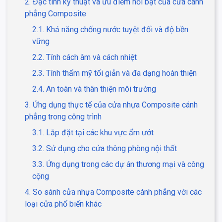
2. Đặc tính kỹ thuật và ưu điểm nổi bật của cửa cánh
phẳng Composite
2.1. Khả năng chống nước tuyệt đối và độ bền
vững
2.2. Tính cách âm và cách nhiệt
2.3. Tính thẩm mỹ tối giản và đa dạng hoàn thiện
2.4. An toàn và thân thiện môi trường
3. Ứng dụng thực tế của cửa nhựa Composite cánh
phẳng trong công trình
3.1. Lắp đặt tại các khu vực ẩm ướt
3.2. Sử dụng cho cửa thông phòng nội thất
3.3. Ứng dụng trong các dự án thương mại và công
cộng
4. So sánh cửa nhựa Composite cánh phẳng với các
loại cửa phổ biến khác