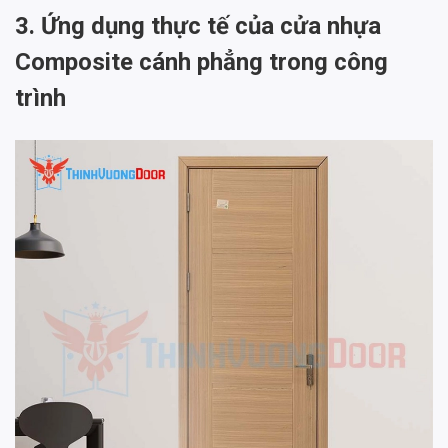
3. Ứng dụng thực tế của cửa nhựa
Composite cánh phẳng trong công
trình