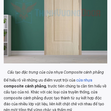
Cấu tạo đặc trưng của cửa nhựa Composite cánh phẳng
Để hiểu rõ về những ưu điểm vượt trội của
cửa nhựa
composite cánh phẳng
, trước tiên chúng ta cần tìm hiểu về
cấu tạo của nó. Khác với các loại cửa truyền thống, cửa
composite cánh phẳng được tạo thành từ sự kết hợp độc
đáo của nhiều lớp vật liệu, liên kết chặt chẽ với nhau để tạo
nên một tổng thể vững chắc và thẩm mỹ.