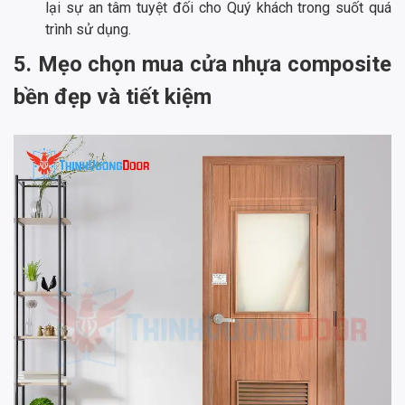
lại sự an tâm tuyệt đối cho Quý khách trong suốt quá
trình sử dụng.
5. Mẹo chọn mua cửa nhựa composite
bền đẹp và tiết kiệm