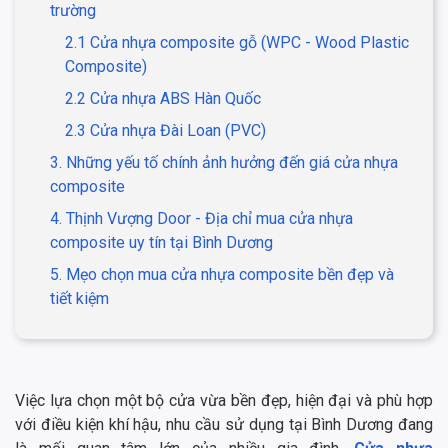
trường
2.1 Cửa nhựa composite gỗ (WPC - Wood Plastic
Composite)
2.2 Cửa nhựa ABS Hàn Quốc
2.3 Cửa nhựa Đài Loan (PVC)
3. Những yếu tố chính ảnh hưởng đến giá cửa nhựa
composite
4. Thịnh Vượng Door - Địa chỉ mua cửa nhựa
composite uy tín tại Bình Dương
5. Mẹo chọn mua cửa nhựa composite bền đẹp và
tiết kiệm
Việc lựa chọn một bộ cửa vừa bền đẹp, hiện đại và phù hợp
với điều kiện khí hậu, nhu cầu sử dụng tại Bình Dương đang