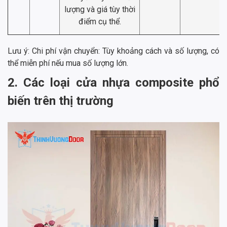
lượng và giá tùy thời
điểm cụ thể.
Lưu ý: Chi phí vận chuyển: Tùy khoảng cách và số lượng, có
thể miễn phí nếu mua số lượng lớn.
2. Các loại cửa nhựa composite phổ
biến trên thị trường