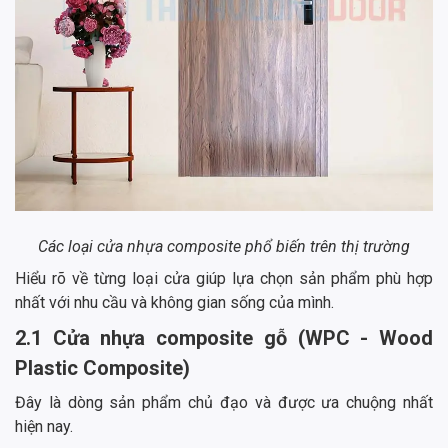
Các loại cửa nhựa composite phổ biến trên thị trường
Hiểu rõ về từng loại cửa giúp lựa chọn sản phẩm phù hợp
nhất với nhu cầu và không gian sống của mình.
2.1 Cửa nhựa composite gỗ (WPC - Wood
Plastic Composite)
Đây là dòng sản phẩm chủ đạo và được ưa chuộng nhất
hiện nay.