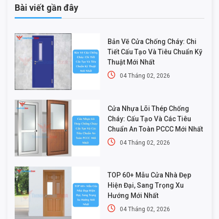
Bài viết gần đây
Bản Vẽ Cửa Chống Cháy: Chi
Tiết Cấu Tạo Và Tiêu Chuẩn Kỹ
Thuật Mới Nhất
04 Tháng 02, 2026
Cửa Nhựa Lõi Thép Chống
Cháy: Cấu Tạo Và Các Tiêu
Chuẩn An Toàn PCCC Mới Nhất
04 Tháng 02, 2026
TOP 60+ Mẫu Cửa Nhà Đẹp
Hiện Đại, Sang Trọng Xu
Hướng Mới Nhất
04 Tháng 02, 2026