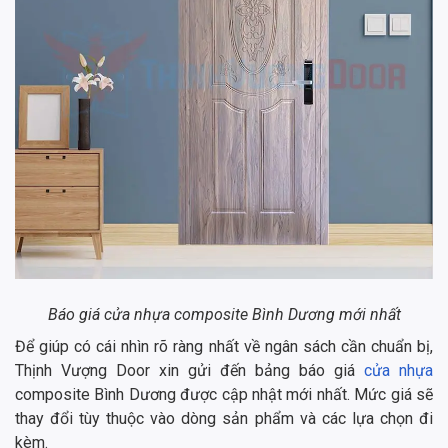
Báo giá cửa nhựa composite Bình Dương mới nhất
Để giúp có cái nhìn rõ ràng nhất về ngân sách cần chuẩn bị,
Thịnh Vượng Door xin gửi đến bảng báo giá
cửa nhựa
composite Bình Dương được cập nhật mới nhất. Mức giá sẽ
thay đổi tùy thuộc vào dòng sản phẩm và các lựa chọn đi
kèm.