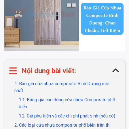
Nội dung bài viết:
1. Báo giá cửa nhựa composite Bình Dương mới
nhất
1.1. Bảng giá các dòng cửa nhựa Composite phổ
biến
1.2. Giá phụ kiện và các chi phí phát sinh (nếu có)
2. Các loại cửa nhựa composite phổ biến trên thị