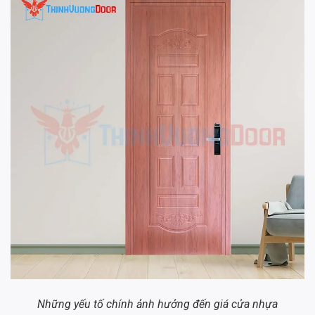
Những yếu tố chính ảnh hưởng đến giá cửa nhựa