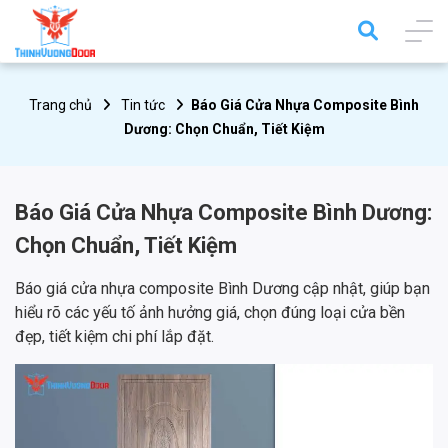
Trang chủ
Tin tức
Báo Giá Cửa Nhựa Composite Bình
Dương: Chọn Chuẩn, Tiết Kiệm
Báo Giá Cửa Nhựa Composite Bình Dương:
Chọn Chuẩn, Tiết Kiệm
Báo giá cửa nhựa composite Bình Dương cập nhật, giúp bạn
hiểu rõ các yếu tố ảnh hưởng giá, chọn đúng loại cửa bền
đẹp, tiết kiệm chi phí lắp đặt.