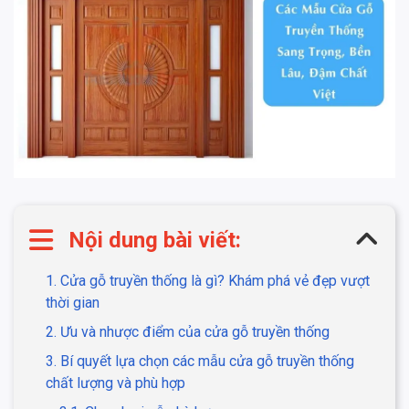
Nội dung bài viết:
1. Cửa gỗ truyền thống là gì? Khám phá vẻ đẹp vượt
thời gian
2. Ưu và nhược điểm của cửa gỗ truyền thống
3. Bí quyết lựa chọn các mẫu cửa gỗ truyền thống
chất lượng và phù hợp