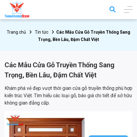
Trang chủ
Tin tức
Các Mẫu Cửa Gỗ Truyền Thống Sang
Trọng, Bền Lâu, Đậm Chất Việt
Các Mẫu Cửa Gỗ Truyền Thống Sang
Trọng, Bền Lâu, Đậm Chất Việt
Khám phá vẻ đẹp vượt thời gian cửa gỗ truyền thống phù hợp
kiến trúc Việt. Tìm hiểu các loại gỗ, báo giá chi tiết để sở hữu
không gian đẳng cấp.