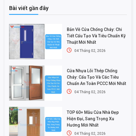
Bài viết gần đây
Bản Vẽ Cửa Chống Cháy: Chi
Tiết Cấu Tạo Và Tiêu Chuẩn Kỹ
Thuật Mới Nhất
04 Tháng 02, 2026
Cửa Nhựa Lõi Thép Chống
Cháy: Cấu Tạo Và Các Tiêu
Chuẩn An Toàn PCCC Mới Nhất
04 Tháng 02, 2026
TOP 60+ Mẫu Cửa Nhà Đẹp
Hiện Đại, Sang Trọng Xu
Hướng Mới Nhất
04 Tháng 02, 2026