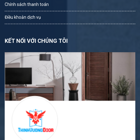
Chính sách thanh toán
Điều khoản dịch vụ
KẾT NỐI VỚI CHÚNG TÔI