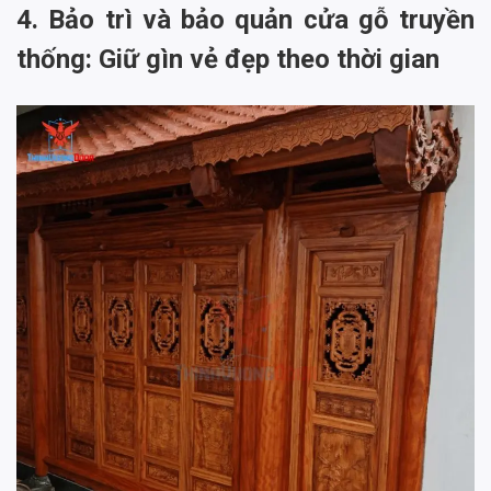
4. Bảo trì và bảo quản cửa gỗ truyền
thống: Giữ gìn vẻ đẹp theo thời gian