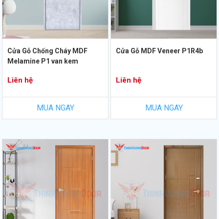
Cửa Gỗ Chống Cháy MDF
Cửa Gỗ MDF Veneer P1R4b
Melamine P1 van kem
Liên hệ
Liên hệ
MUA NGAY
MUA NGAY