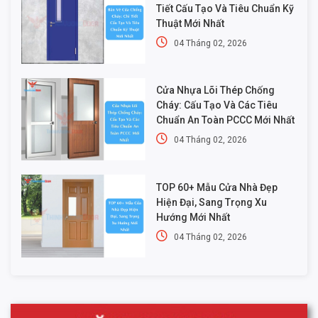
Tiết Cấu Tạo Và Tiêu Chuẩn Kỹ
Thuật Mới Nhất
04 Tháng 02, 2026
Cửa Nhựa Lõi Thép Chống
Cháy: Cấu Tạo Và Các Tiêu
Chuẩn An Toàn PCCC Mới Nhất
04 Tháng 02, 2026
TOP 60+ Mẫu Cửa Nhà Đẹp
Hiện Đại, Sang Trọng Xu
Hướng Mới Nhất
04 Tháng 02, 2026