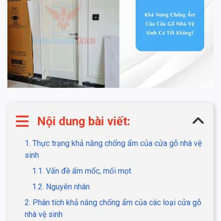
Nội dung bài viết:
1. Thực trạng khả năng chống ẩm của cửa gỗ nhà vệ
sinh
1.1. Vấn đề ẩm mốc, mối mọt
1.2. Nguyên nhân
2. Phân tích khả năng chống ẩm của các loại cửa gỗ
nhà vệ sinh