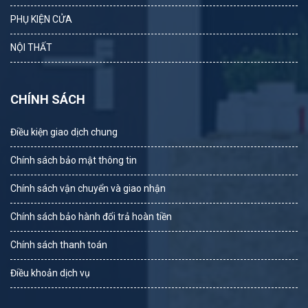
PHỤ KIỆN CỬA
NỘI THẤT
CHÍNH SÁCH
Điều kiện giao dịch chung
Chính sách bảo mật thông tin
Chính sách vận chuyển và giao nhận
Chính sách bảo hành đổi trả hoàn tiền
Chính sách thanh toán
Điều khoản dịch vụ