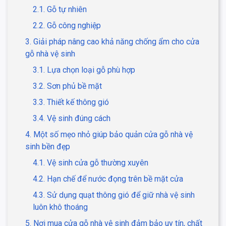
2.1. Gỗ tự nhiên
2.2. Gỗ công nghiệp
3. Giải pháp nâng cao khả năng chống ẩm cho cửa
gỗ nhà vệ sinh
3.1. Lựa chọn loại gỗ phù hợp
3.2. Sơn phủ bề mặt
3.3. Thiết kế thông gió
3.4. Vệ sinh đúng cách
4. Một số mẹo nhỏ giúp bảo quản cửa gỗ nhà vệ
sinh bền đẹp
4.1. Vệ sinh cửa gỗ thường xuyên
4.2. Hạn chế để nước đọng trên bề mặt cửa
4.3. Sử dụng quạt thông gió để giữ nhà vệ sinh
luôn khô thoáng
5. Nơi mua cửa gỗ nhà vệ sinh đảm bảo uy tín, chất