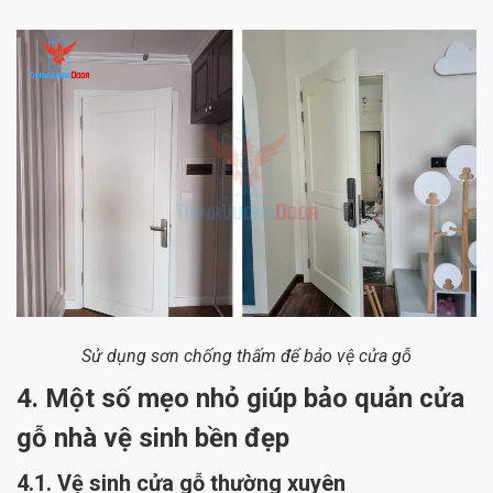
Sử dụng sơn chống thấm để bảo vệ cửa gỗ
4. Một số mẹo nhỏ giúp bảo quản cửa
gỗ nhà vệ sinh bền đẹp
4.1. Vệ sinh cửa gỗ thường xuyên