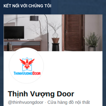
KẾT NỐI VỚI CHÚNG TÔI