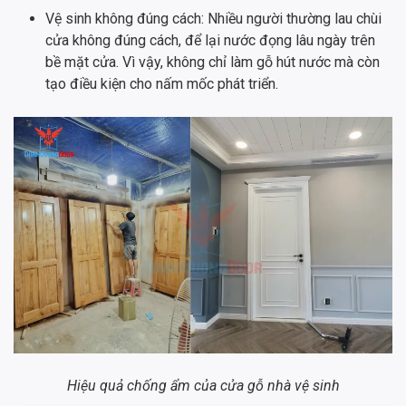
Vệ sinh không đúng cách: Nhiều người thường lau chùi
cửa không đúng cách, để lại nước đọng lâu ngày trên
bề mặt cửa. Vì vậy, không chỉ làm gỗ hút nước mà còn
tạo điều kiện cho nấm mốc phát triển.
Hiệu quả chống ẩm của cửa gỗ nhà vệ sinh