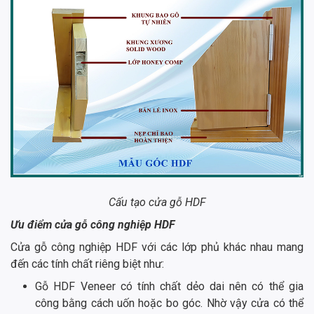
Cấu tạo cửa gỗ HDF
Ưu điểm cửa gỗ công nghiệp HDF
Cửa gỗ công nghiệp HDF với các lớp phủ khác nhau mang
đến các tính chất riêng biệt như:
Gỗ HDF Veneer có tính chất dẻo dai nên có thể gia
công bằng cách uốn hoặc bo góc. Nhờ vậy cửa có thể