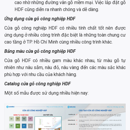
cao nhờ những đường vân gỗ mềm mại. Việc lắp đặt gỗ
HDF cũng diễn ra nhanh chóng và dễ dàng.
Ứng dụng
cửa gỗ công nghiệp HDF
Cửa gỗ công nghiệp HDF có nhiều tính chất tốt nên được
ứng dụng ở nhiều công trình đặc biệt là những toàn chung cư
cao tầng ở TP. Hồ Chí Minh cùng nhiều công trình khác.
Bảng màu
cửa gỗ công nghiệp HDF
Cửa gỗ HDF có nhiều gam màu khác nhau, từ màu gỗ tự
nhiên như nâu sẫm, nâu đỏ, nâu vàng đến các màu sắc khác
phù hợp với nhu cầu của khách hàng.
Catalog
cửa gỗ công nghiệp HDF
Một số mẫu được sử dụng nhiều hiện nay: