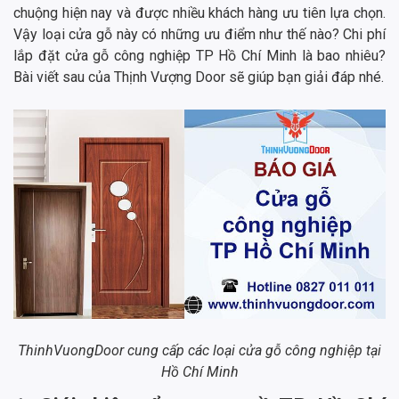
chuộng hiện nay và được nhiều khách hàng ưu tiên lựa chọn.
Vậy loại cửa gỗ này có những ưu điểm như thế nào? Chi phí
lắp đặt
cửa gỗ công nghiệp TP Hồ Chí Minh
là bao nhiêu?
Bài viết sau của Thịnh Vượng Door sẽ giúp bạn giải đáp nhé.
ThinhVuongDoor cung cấp các loại cửa gỗ công nghiệp tại
Hồ Chí Minh