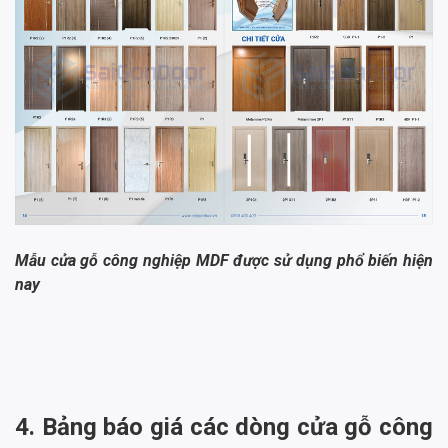
Mẫu cửa gỗ công nghiệp MDF được sử dụng phổ biến hiện
nay
4. Bảng báo giá các dòng cửa gỗ công