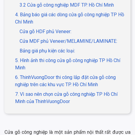
3.2 Cửa gỗ công nghiệp MDF TP. Hồ Chí Minh
4. Bảng báo giá các dòng cửa gỗ công nghiệp TP Hồ
Chí Minh
Cửa gỗ HDF phủ Veneer:
Cửa MDF phủ Veneer/MELAMINE/LAMINATE:
Bảng giá phụ kiện các loại:
5. Hình ảnh thi công cửa gỗ công nghiệp TP Hồ Chí
Minh
6. ThinhVuongDoor thi công lắp đặt cửa gỗ công
nghiệp trên các khu vực TP. Hồ Chí Minh
7. Vì sao nên chọn cửa gỗ công nghiệp TP Hồ Chí
Minh của ThinhVuongDoor
Cửa gỗ công nghiệp là một sản phẩm nội thất rất được ưa