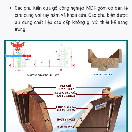
Các phụ kiện cửa gỗ công nghiệp MDF gồm có bản lề
cửa cùng với tay nắm và khoá cửa. Các phụ kiện được
sử dụng chất liệu cao cấp không gỉ với thiết kế sang
trọng.