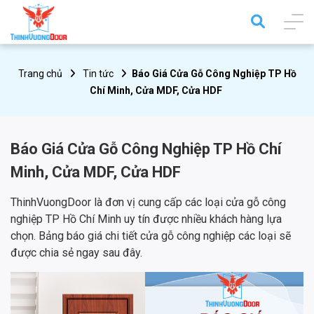
Trang chủ
Tin tức
Báo Giá Cửa Gỗ Công Nghiệp TP Hồ
Chí Minh, Cửa MDF, Cửa HDF
Báo Giá Cửa Gỗ Công Nghiệp TP Hồ Chí
Minh, Cửa MDF, Cửa HDF
ThinhVuongDoor là đơn vị cung cấp các loại cửa gỗ công
nghiệp TP Hồ Chí Minh uy tín được nhiều khách hàng lựa
chọn. Bảng báo giá chi tiết cửa gỗ công nghiệp các loại sẽ
được chia sẻ ngay sau đây.