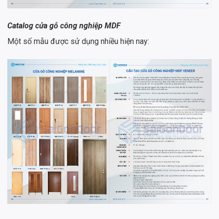
Catalog
cửa gỗ công nghiệp MDF
Một số mẫu được sử dụng nhiều hiện nay: