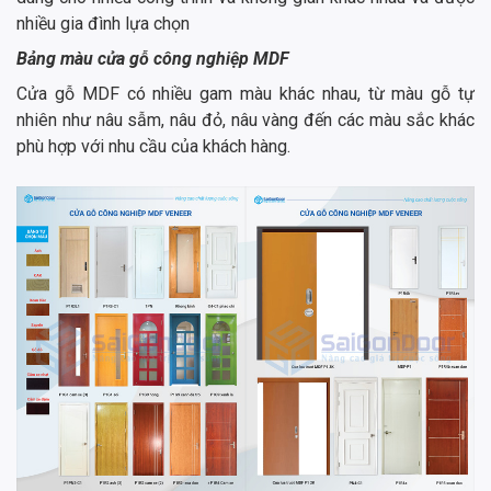
nhiều gia đình lựa chọn
Bảng màu
cửa gỗ công nghiệp MDF
Cửa gỗ MDF có nhiều gam màu khác nhau, từ màu gỗ tự
nhiên như nâu sẫm, nâu đỏ, nâu vàng đến các màu sắc khác
phù hợp với nhu cầu của khách hàng.