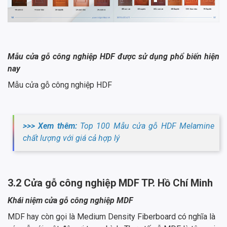
Mẫu cửa gỗ công nghiệp HDF được sử dụng phổ biến hiện
nay
Mẫu cửa gỗ công nghiệp HDF
>>> Xem thêm:
Top 100 Mẫu cửa gỗ HDF Melamine
chất lượng với giá cả hợp lý
3.2 Cửa gỗ công nghiệp MDF TP. Hồ Chí Minh
Khái niệm cửa gỗ công nghiệp MDF
MDF hay còn gọi là Medium Density Fiberboard có nghĩa là