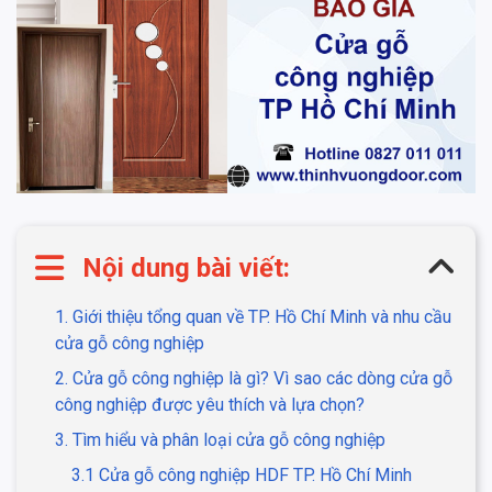
Nội dung bài viết:
1. Giới thiệu tổng quan về TP. Hồ Chí Minh và nhu cầu
cửa gỗ công nghiệp
2. Cửa gỗ công nghiệp là gì? Vì sao các dòng cửa gỗ
công nghiệp được yêu thích và lựa chọn?
3. Tìm hiểu và phân loại cửa gỗ công nghiệp
3.1 Cửa gỗ công nghiệp HDF TP. Hồ Chí Minh