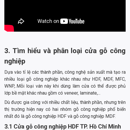
3. Tìm hiểu và phân loại cửa gỗ công
nghiệp
Dựa vào tỉ lệ các thành phần, công nghệ sản xuất mà tạo ra
nhiều loại gỗ công nghiệp khác nhau như HDF, MDF, MFC,
WNP,..Mỗi loại ván này khi dùng làm cửa có thể được phủ
lớp bề mặt khác nhau gồm có veneer, laminate,...
Dù được gia công với nhiều chất liệu, thành phần, nhưng trên
thị trường hiện nay có hai nhóm gỗ công nghiệp phổ biến
nhất đó là gỗ công nghiệp HDF và gỗ công nghiệp MDF.
3.1 Cửa gỗ công nghiệp HDF TP. Hồ Chí Minh