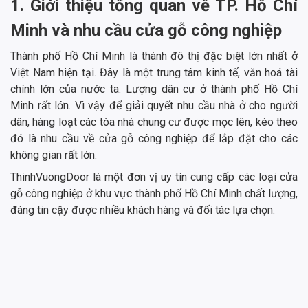
1. Giới thiệu tổng quan về TP. Hồ Chí
Minh và nhu cầu cửa gỗ công nghiệp
Thành phố Hồ Chí Minh là thành đô thị đặc biệt lớn nhất ở
Việt Nam hiện tại. Đây là một trung tâm kinh tế, văn hoá tài
chính lớn của nước ta. Lượng dân cư ở thành phố Hồ Chí
Minh rất lớn. Vì vậy để giải quyết nhu cầu nhà ở cho người
dân, hàng loạt các tòa nhà chung cư được mọc lên, kéo theo
đó là nhu cầu về cửa gỗ công nghiệp để lắp đặt cho các
không gian rất lớn.
ThinhVuongDoor là một đơn vị uy tín cung cấp các loại cửa
gỗ công nghiệp ở khu vực thành phố Hồ Chí Minh chất lượng,
đáng tin cậy được nhiều khách hàng và đối tác lựa chọn.