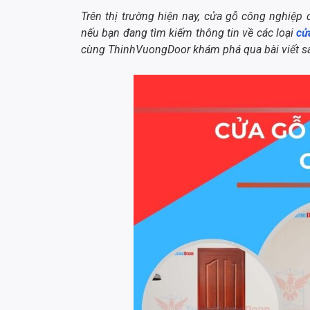
Trên thị trường hiện nay, cửa gỗ công nghiệp
nếu bạn đang tìm kiếm thông tin về các loại
cử
cùng ThinhVuongDoor khám phá qua bài viết s