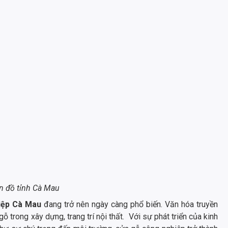
n đồ tỉnh Cà Mau
iệp Cà Mau
đang trở nên ngày càng phổ biến. Văn hóa truyền
 trong xây dựng, trang trí nội thất. Với sự phát triển của kinh