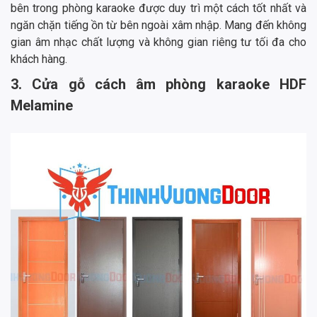
bên trong phòng karaoke được duy trì một cách tốt nhất và
ngăn chặn tiếng ồn từ bên ngoài xâm nhập. Mang đến không
gian âm nhạc chất lượng và không gian riêng tư tối đa cho
khách hàng.
3. Cửa gỗ cách âm phòng karaoke HDF
Melamine