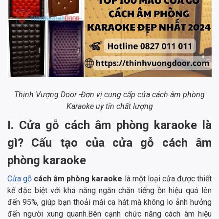
Thịnh Vượng Door -Đơn vị cung cấp cửa cách âm phòng
Karaoke uy tín chất lượng
I. Cửa gỗ cách âm phòng karaoke là
gì? Cấu tạo của cửa gỗ cách âm
phòng karaoke
Cửa gỗ
cách âm
phòng karaoke
là một loại cửa được thiết
kế đặc biệt với khả năng ngăn chặn tiếng ồn hiệu quả lên
đến 95%, giúp bạn thoải mái ca hát mà không lo ảnh hưởng
đến người xung quanh.Bên cạnh chức năng cách âm hiệu