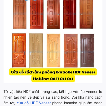
Từ vật liệu HDF chất lượng cao, kết hợp với lớp veneer tự
nhiên tạo nên vẻ đẹp và sự sang trọng. Với khả năng cách
âm tốt,
cửa gỗ HDF Veneer
phòng karaoke giúp âm thanh