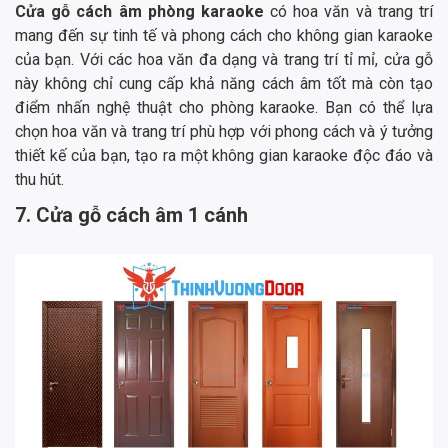
Cửa gỗ cách âm phòng karaoke
có hoa văn và trang trí
mang đến sự tinh tế và phong cách cho không gian karaoke
của bạn. Với các hoa văn đa dạng và trang trí tỉ mỉ, cửa gỗ
này không chỉ cung cấp khả năng cách âm tốt mà còn tạo
điểm nhấn nghệ thuật cho phòng karaoke. Bạn có thể lựa
chọn hoa văn và trang trí phù hợp với phong cách và ý tưởng
thiết kế của bạn, tạo ra một không gian karaoke độc đáo và
thu hút.
7. Cửa gỗ cách âm 1 cánh