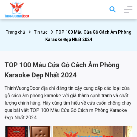
Trang chủ
Tin tức
TOP 100 Mẫu Cửa Gỗ Cách Âm Phòng
Karaoke Đẹp Nhất 2024
TOP 100 Mẫu Cửa Gỗ Cách Âm Phòng
Karaoke Đẹp Nhất 2024
ThinhVuongDoor địa chỉ đáng tin cậy cung cấp các loại cửa
gỗ cách âm phòng karaoke với giá thành cạnh tranh và chất
lượng chính hãng. Hãy cùng tìm hiểu về cửa cuốn chống cháy
qua bài viết TOP 100 Mẫu Cửa Gỗ Cách m Phòng Karaoke
Đẹp Nhất 2024.