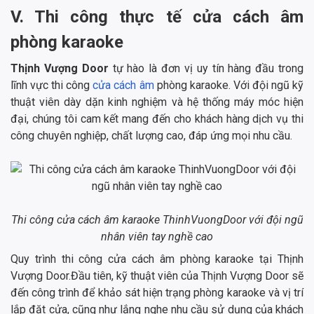
V. Thi công thực tế cửa cách âm
phòng karaoke
Thịnh Vượng Door
tự hào là đơn vị uy tín hàng đầu trong
lĩnh vực thi công
cửa cách âm
phòng karaoke. Với đội ngũ kỹ
thuật viên dày dặn kinh nghiệm và hệ thống máy móc hiện
đại, chúng tôi cam kết mang đến cho khách hàng dịch vụ thi
công chuyên nghiệp, chất lượng cao, đáp ứng mọi nhu cầu.
Thi công cửa cách âm karaoke ThinhVuongDoor với đội ngũ
nhân viên tay nghề cao
Quy trình thi công cửa cách âm phòng karaoke tại Thịnh
Vượng Door.Đầu tiên, kỹ thuật viên của Thịnh Vượng Door sẽ
đến công trình để khảo sát hiện trạng phòng karaoke và vị trí
lắp đặt cửa, cũng như lắng nghe nhu cầu sử dụng của khách