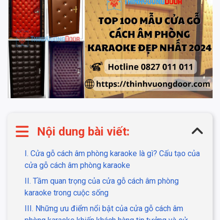
Nội dung bài viết:
I. Cửa gỗ cách âm phòng karaoke là gì? Cấu tạo của
cửa gỗ cách âm phòng karaoke
II. Tầm quan trọng của cửa gỗ cách âm phòng
karaoke trong cuộc sống
III. Những ưu điểm nổi bật của cửa gỗ cách âm