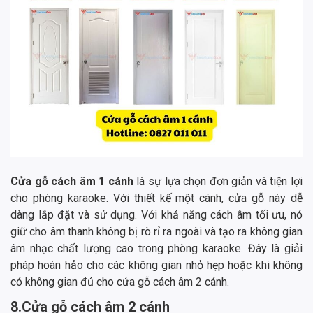
Cửa gỗ cách âm 1 cánh
là sự lựa chọn đơn giản và tiện lợi
cho phòng karaoke. Với thiết kế một cánh, cửa gỗ này dễ
dàng lắp đặt và sử dụng. Với khả năng cách âm tối ưu, nó
giữ cho âm thanh không bị rò rỉ ra ngoài và tạo ra không gian
âm nhạc chất lượng cao trong phòng karaoke. Đây là giải
pháp hoàn hảo cho các không gian nhỏ hẹp hoặc khi không
có không gian đủ cho cửa gỗ cách âm 2 cánh.
8.Cửa gỗ cách âm 2 cánh