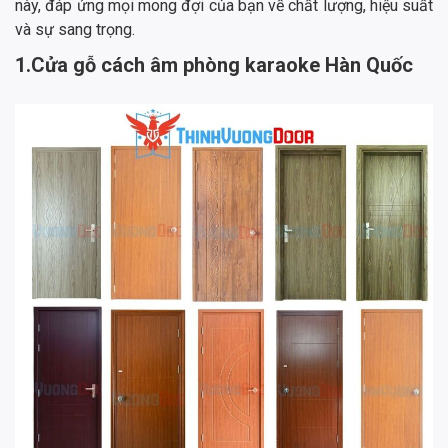
này, đáp ứng mọi mong đợi của bạn về chất lượng, hiệu suất
và sự sang trọng.
1.Cửa gỗ cách âm phòng karaoke Hàn Quốc