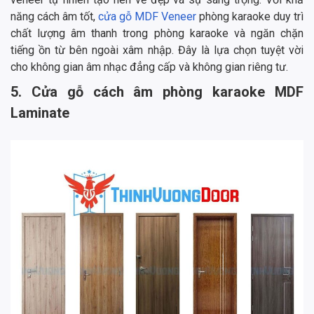
năng cách âm tốt,
cửa gỗ MDF Veneer
phòng karaoke duy trì
chất lượng âm thanh trong phòng karaoke và ngăn chặn
tiếng ồn từ bên ngoài xâm nhập. Đây là lựa chọn tuyệt vời
cho không gian âm nhạc đẳng cấp và không gian riêng tư.
5. Cửa gỗ cách âm phòng karaoke MDF
Laminate