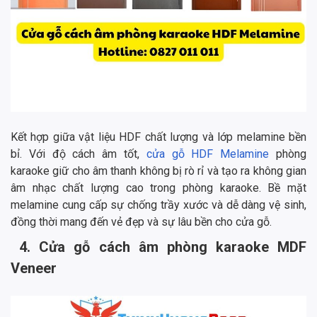
Kết hợp giữa vật liệu HDF chất lượng và lớp melamine bền
bỉ. Với độ cách âm tốt,
cửa gỗ HDF Melamine
phòng
karaoke giữ cho âm thanh không bị rò rỉ và tạo ra không gian
âm nhạc chất lượng cao trong phòng karaoke. Bề mặt
melamine cung cấp sự chống trầy xước và dễ dàng vệ sinh,
đồng thời mang đến vẻ đẹp và sự lâu bền cho cửa gỗ.
4. Cửa gỗ cách âm phòng karaoke MDF
Veneer