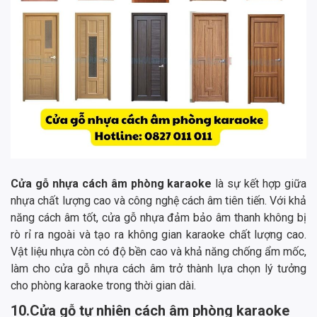
Cửa gỗ nhựa cách âm phòng karaoke
là sự kết hợp giữa
nhựa chất lượng cao và công nghệ cách âm tiên tiến. Với khả
năng cách âm tốt, cửa gỗ nhựa đảm bảo âm thanh không bị
rò rỉ ra ngoài và tạo ra không gian karaoke chất lượng cao.
Vật liệu nhựa còn có độ bền cao và khả năng chống ẩm mốc,
làm cho cửa gỗ nhựa cách âm trở thành lựa chọn lý tưởng
cho phòng karaoke trong thời gian dài.
10.Cửa gỗ tự nhiên cách âm phòng karaoke