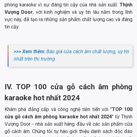
phòng karaoke vì sự đáng tin cậy của nhà sản xuất.
Thịnh
Vượng Door
, với kinh nghiệm và uy tín lâu năm trong lĩnh
vực này, đã tạo ra những sản phẩm chất lượng cao và đáng
tin cậy.
>>> Xem thêm:
Báo giá cửa cách âm chất lượng, uy tín
nhất trên thị trường
IV. TOP 100 cửa gỗ cách âm phòng
karaoke hot nhất 2024
Khám phá đẳng cấp và công nghệ tiên tiến với "
TOP 100
cửa gỗ cách âm phòng karaoke hot nhất 2024
" từ Thịnh
Vượng Door - nhà sản xuất hàng đầu về các sản phẩm cửa
gỗ cách âm. Chúng tôi tự hào giới thiệu danh sách độc đáo