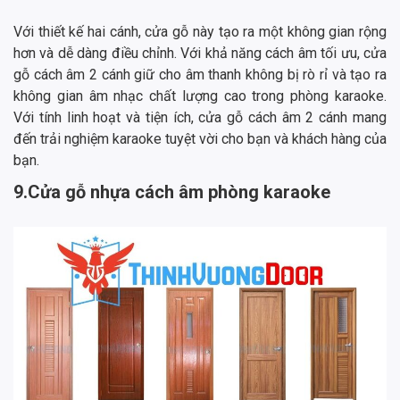
Với thiết kế hai cánh, cửa gỗ này tạo ra một không gian rộng
hơn và dễ dàng điều chỉnh. Với khả năng cách âm tối ưu,
cửa
gỗ cách âm 2 cánh giữ cho âm thanh không bị rò rỉ và tạo ra
không gian âm nhạc chất lượng cao trong phòng karaoke.
Với tính linh hoạt và tiện ích, cửa gỗ cách âm 2 cánh mang
đến trải nghiệm karaoke tuyệt vời cho bạn và khách hàng của
bạn.
9.Cửa gỗ nhựa cách âm phòng karaoke