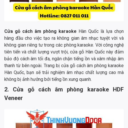
Cửa gỗ cách âm phòng karaoke
Hàn Quốc là lựa chọn
hàng đầu cho việc tạo ra không gian âm nhạc tuyệt vời và
không gian riêng tư trong các phòng karaoke. Với công nghệ
tiên tiến và chất lượng vượt trội, cửa gỗ Hàn Quốc này đảm
bảo độ cách âm tối đa, ngăn chặn tiếng ồn và xâm nhập âm
thanh từ bên ngoài. Trang bị cửa gỗ cách âm phòng karaoke
Hàn Quốc, bạn sẽ trải nghiệm âm nhạc chất lượng cao mà
không bị ảnh hưởng bởi tiếng ồn xung quanh.
2. Cửa gỗ cách âm phòng karaoke HDF
Veneer