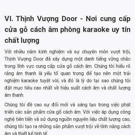
VI. Thịnh Vượng Door - Nơi cung cấp
cửa gỗ cách âm phòng karaoke uy tín
chất lượng
Với nhiều năm kinh nghiệm và sự chuyên môn vượt trội,
Thịnh Vượng Door đã xây dựng một danh tiếng vững chắc
trong lĩnh vực cung cấp cửa gỗ cách âm. Chúng tôi hiểu rõ
rằng âm thanh là yếu tố quan trọng để tạo nên một trải
nghiệm karaoke tuyệt vời, và đó là lý do tại sao chúng tôi
đặt mục tiêu cao nhất về hiệu suất cách âm và chất lượng
âm thanh.
Chúng tôi đề cao sự đổi mới và sáng tạo trong việc phát
triển các sản phẩm cửa gỗ cách âm. Với việc áp dụng công
nghệ tiên tiến và sử dụng nguồn nguyên liệu chất lượng cao,
chúng tôi tạo ra những sản phẩm vượt trội về tính năng cách
âm và thiết kế tinh tế.