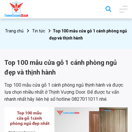
Trang chủ
Tin tức
Top 100 mẫu cửa gỗ 1 cánh phòng ngủ
đẹp và thịnh hành
Top 100 mẫu cửa gỗ 1 cánh phòng ngủ
đẹp và thịnh hành
Top 100 mẫu cửa gỗ 1 cánh phòng ngủ thịnh hành và được
lựa chọn nhiều nhất ở Thịnh Vượng Door. Để được tư vấn
nhanh nhất hãy liên hệ số hotline 0827011011 nhé.