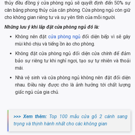
thủy đều đồng ý cửa phòng ngủ sẽ quyết định đến 50% sự
cân bằng phong thủy của căn phòng. Cửa phòng ngủ còn giữ
cho không gian riêng tư và sự yên tĩnh của mỗi người.
Những lưu ý khi lắp đặt cửa phòng ngủ đó là:
Không nên đặt
cửa phòng ngủ
đối diện bếp vì sẽ gây
mùi khó chịu và tiếng ồn ào cho phòng.
Không đặt cửa phòng ngủ đối diện cửa chính để đảm
bảo sự riêng tư khi nghỉ ngơi, tạo sự tự nhiên và thoải
mái.
Nhà vệ sinh và cửa phòng ngủ không nên đặt đối diện
nhau. Điều này được cho là ảnh hưởng tới chất lượng
giấc ngủ của gia chủ.
>>> Xem thêm:
Top 100 mẫu cửa gỗ 2 cánh sang
trọng và thịnh hành nhất cho các không gian