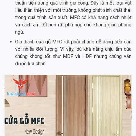
thuận tiện trong quá trình gia công. Đây là một loại vật
liệu thân thiện với môi trường, không phát sinh chất thải
trong quá trình sản xuất. MFC có khả năng cách nhiệt
và cách âm tốt nên rất phù hợp cho không gian phòng
ngủ.
Giá thành của gỗ MFC rất phải chẳng dễ dàng tiếp cận
với nhiều đối tượng. Vì vậy, dù khả năng chịu ẩm của
chúng không tốt như MDF và HDF nhưng chúng vẫn
được lựa chọn.