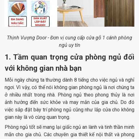
Thịnh Vượng Door - Đơn vị cung cấp cửa gỗ 1 cánh phòng
ngủ uy tín
1. Tầm quan trọng cửa phòng ngủ đối
với không gian nhà bạn
Mỗi ngày chúng ta thường dành 8 tiếng cho việc ngủ và nghỉ
ngơi. Vì vậy, có thể nói không gian phòng ngủ là nơi chúng ta
ở nhiều nhất trong nhà. Phòng ngủ theo phong thủy là nơi
ảnh hưởng đến sức khỏe và may mắn của gia chủ. Do đó
việc sắp đặt bày trí phòng ngủ cũng như lắp cửa cho không
gian này là vô cùng quan trọng.
Phòng ngủ tốt sẽ mang lại giấc ngủ an lành và tinh thần minh
mẫn cho gia chủ. Các chuyên gia thiết kế nội thất và phong