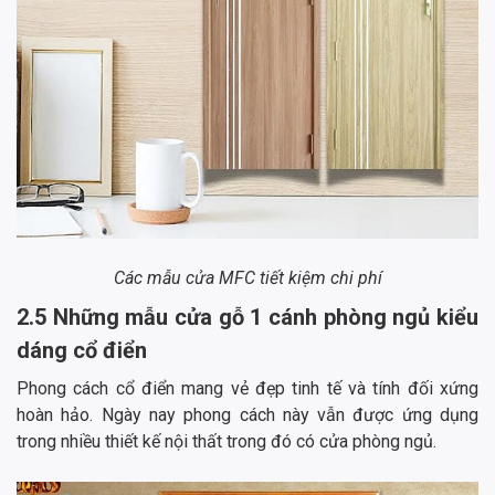
Các mẫu cửa MFC tiết kiệm chi phí
2.5 Những mẫu cửa gỗ 1 cánh phòng ngủ kiểu
dáng cổ điển
Phong cách cổ điển mang vẻ đẹp tinh tế và tính đối xứng
hoàn hảo. Ngày nay phong cách này vẫn được ứng dụng
trong nhiều thiết kế nội thất trong đó có cửa phòng ngủ.