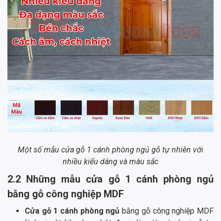
Một số mẫu cửa gỗ 1 cánh phòng ngủ gỗ tự nhiên với
nhiều kiểu dáng và màu sắc
2.2 Những mẫu cửa gỗ 1 cánh phòng ngủ
bằng gỗ công nghiệp MDF
Cửa gỗ 1 cánh phòng ngủ
bằng gỗ công nghiệp MDF