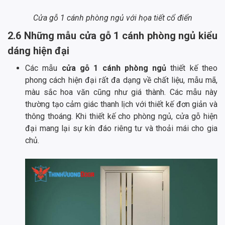
Cửa gỗ 1 cánh phòng ngủ với họa tiết cổ điển
2.6 Những mẫu cửa gỗ 1 cánh phòng ngủ kiểu
dáng hiện đại
Các mẫu
cửa gỗ 1 cánh phòng ngủ
thiết kế theo
phong cách hiện đại rất đa dạng về chất liệu, mẫu mã,
màu sắc hoa văn cũng như giá thành. Các mẫu này
thường tạo cảm giác thanh lịch với thiết kế đơn giản và
thông thoáng. Khi thiết kế cho phòng ngủ, cửa gỗ hiện
đại mang lại sự kín đáo riêng tư và thoải mái cho gia
chủ.