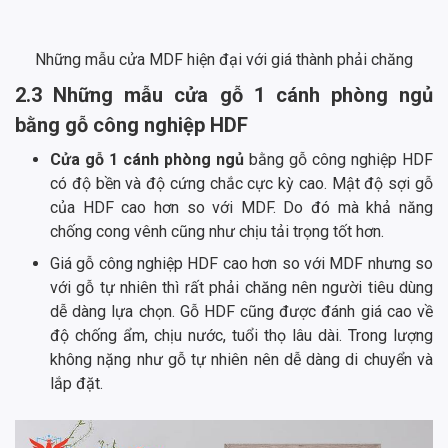
Những mẫu cửa MDF hiện đại với giá thành phải chăng
2.3 Những mẫu cửa gỗ 1 cánh phòng ngủ
bằng gỗ công nghiệp HDF
Cửa gỗ 1 cánh phòng ngủ
bằng gỗ công nghiệp HDF
có độ bền và độ cứng chắc cực kỳ cao. Mật độ sợi gỗ
của HDF cao hơn so với MDF. Do đó mà khả năng
chống cong vênh cũng như chịu tải trọng tốt hơn.
Giá gỗ công nghiệp HDF cao hơn so với MDF nhưng so
với gỗ tự nhiên thì rất phải chăng nên người tiêu dùng
dễ dàng lựa chọn. Gỗ HDF cũng được đánh giá cao về
độ chống ẩm, chịu nước, tuổi thọ lâu dài. Trong lượng
không nặng như gỗ tự nhiên nên dễ dàng di chuyển và
lắp đặt.