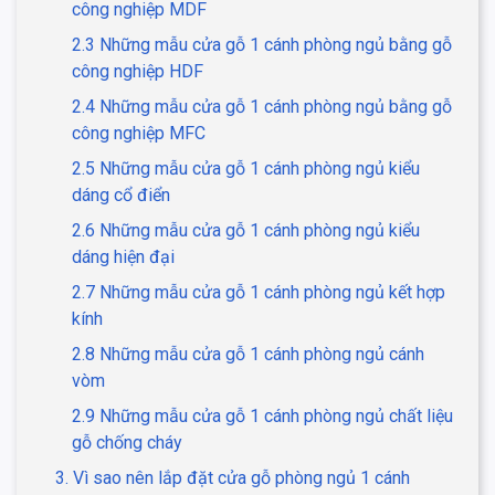
công nghiệp MDF
2.3 Những mẫu cửa gỗ 1 cánh phòng ngủ bằng gỗ
công nghiệp HDF
2.4 Những mẫu cửa gỗ 1 cánh phòng ngủ bằng gỗ
công nghiệp MFC
2.5 Những mẫu cửa gỗ 1 cánh phòng ngủ kiểu
dáng cổ điển
2.6 Những mẫu cửa gỗ 1 cánh phòng ngủ kiểu
dáng hiện đại
2.7 Những mẫu cửa gỗ 1 cánh phòng ngủ kết hợp
kính
2.8 Những mẫu cửa gỗ 1 cánh phòng ngủ cánh
vòm
2.9 Những mẫu cửa gỗ 1 cánh phòng ngủ chất liệu
gỗ chống cháy
3. Vì sao nên lắp đặt cửa gỗ phòng ngủ 1 cánh