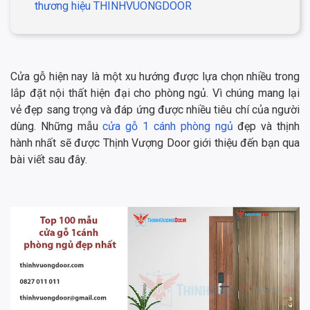
thương hiệu THINHVUONGDOOR
Cửa gỗ hiện nay là một xu hướng được lựa chọn nhiều trong
lắp đặt nội thất hiện đại cho phòng ngủ. Vì chúng mang lại
vẻ đẹp sang trọng và đáp ứng được nhiều tiêu chí của người
dùng. Những mẫu
cửa gỗ 1 cánh phòng ngủ
đẹp và thịnh
hành nhất sẽ được Thịnh Vượng Door giới thiệu đến bạn qua
bài viết sau đây.