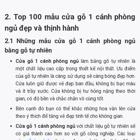
2. Top 100 mẫu cửa gỗ 1 cánh phòng
ngủ đẹp và thịnh hành
2.1 Những mẫu cửa gỗ 1 cánh phòng ngủ
bằng gỗ tự nhiên
Cửa gỗ 1 cánh phòng ngủ
làm bằng gỗ tự nhiên là
một chất liệu cao cấp trong thiết kế nội thất. Ưu điểm
của gỗ tự nhiên là càng sử dụng sẽ càng bóng đẹp hơn.
Cửa luôn giữ được vẻ đẹp ban đầu, không bị bạc màu
và ít trầy xước. Cửa không bị hư hỏng nặng theo thời
gian, có độ bền và chắc chắn vô cùng tốt.
Bên cạnh đó bạn có thể khắc những hoa văn lên cửa
theo ý thích để tăng vẻ đẹp tinh tế cho không gian.
Cửa gỗ 1 cánh phòng ngủ
với chất liệu gỗ tự nhiên sẽ
có giá thành cao hơn so với gỗ công nghiệp. Các loại