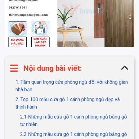
Nội dung bài viết:
1. Tầm quan trọng cửa phòng ngủ đối với không gian
nhà bạn
2. Top 100 mẫu cửa gỗ 1 cánh phòng ngủ đẹp và
thịnh hành
2.1 Những mẫu cửa gỗ 1 cánh phòng ngủ bằng gỗ
tự nhiên
2.2 Những mẫu cửa gỗ 1 cánh phòng ngủ bằng gỗ