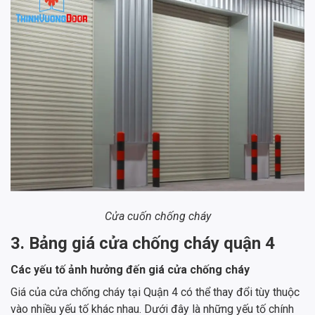
Cửa cuốn chống cháy
3. Bảng giá cửa chống cháy quận 4
Các yếu tố ảnh hưởng đến giá cửa chống cháy
Giá của cửa chống cháy tại Quận 4 có thể thay đổi tùy thuộc
vào nhiều yếu tố khác nhau. Dưới đây là những yếu tố chính