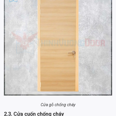
Cửa gỗ chống cháy
2.3. Cửa cuốn chống cháy