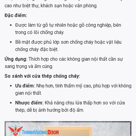
cao như biệt thự, khách sạn hoặc văn phòng.
Đặc điểm:
Được làm từ gỗ tự nhiên hoặc gỗ công nghiệp, bên
trong có lõi chống cháy.
Bề mặt được phủ lớp sơn chống cháy hoặc vật liệu
chống cháy đặc biệt.
Ứng dụng:
Thích hợp cho các không gian nội thất cần sự
sang trọng và ấm cúng.
So sánh với cửa thép chống cháy:
Ưu điểm:
Nhẹ hơn, tính thẩm mỹ cao, phù hợp với không
gian nội thất.
Nhược điểm:
Khả năng chịu lửa thấp hơn so với cửa
thép, dễ bị ảnh hưởng bởi độ ẩm.