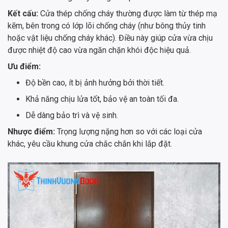
Kết cấu:
Cửa thép chống cháy thường được làm từ thép mạ
kẽm, bên trong có lớp lõi chống cháy (như bông thủy tinh
hoặc vật liệu chống cháy khác). Điều này giúp cửa vừa chịu
được nhiệt độ cao vừa ngăn chặn khói độc hiệu quả.
Ưu điểm:
Độ bền cao, ít bị ảnh hưởng bởi thời tiết.
Khả năng chịu lửa tốt, bảo vệ an toàn tối đa.
Dễ dàng bảo trì và vệ sinh.
Nhược điểm:
Trọng lượng nặng hơn so với các loại cửa
khác, yêu cầu khung cửa chắc chắn khi lắp đặt.