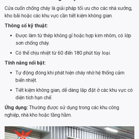
Cửa cuốn chống cháy là giải pháp tối ưu cho các nhà xưởng,
kho bãi hoặc các khu vực cần tiết kiệm không gian.
Thông số kỹ thuật:
Được làm từ thép không gỉ hoặc hợp kim nhôm, có lớp
sơn chống cháy.
Có thể chịu nhiệt từ 60 đến 180 phút tùy loại.
Tính năng nổi bật:
Tự động đóng khi phát hiện cháy nhờ hệ thống cảm
biến nhiệt.
Tiết kiệm không gian, dễ dàng lắp đặt ở các khu vực có
diện tích hạn chế.
Ứng dụng:
Thường được sử dụng trong các khu công
nghiệp, nhà kho hoặc tầng hầm.