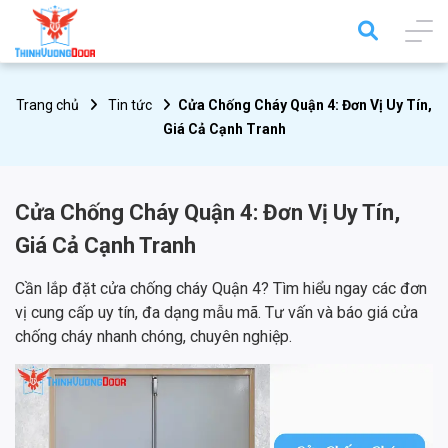
Trang chủ
Tin tức
Cửa Chống Cháy Quận 4: Đơn Vị Uy Tín,
Giá Cả Cạnh Tranh
Cửa Chống Cháy Quận 4: Đơn Vị Uy Tín,
Giá Cả Cạnh Tranh
Cần lắp đặt cửa chống cháy Quận 4? Tìm hiểu ngay các đơn
vị cung cấp uy tín, đa dạng mẫu mã. Tư vấn và báo giá cửa
chống cháy nhanh chóng, chuyên nghiệp.