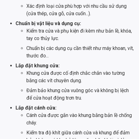
Xác định loại cửa phù hợp với nhu cầu sử dụng
(cửa thép, cửa gỗ, cửa cuốn...).
Chuẩn bị vật liệu và dụng cụ:
Kiểm tra cửa và phụ kiện đi kèm như bản lề, khóa,
tay co thủy lực.
Chuẩn bị các dụng cụ cần thiết như máy khoan, vít,
thước đo...
Lắp đặt khung cửa:
Khung cửa được cố định chắc chắn vào tường
bằng các vít chuyên dụng.
Đảm bảo khung cửa vuông góc và không bị lệch
để cửa hoạt động trơn tru.
Lắp đặt cánh cửa:
Cánh cửa được gắn vào khung bằng bản lề chống
cháy.
Kiểm tra độ khít giữa cánh cửa và khung để đảm