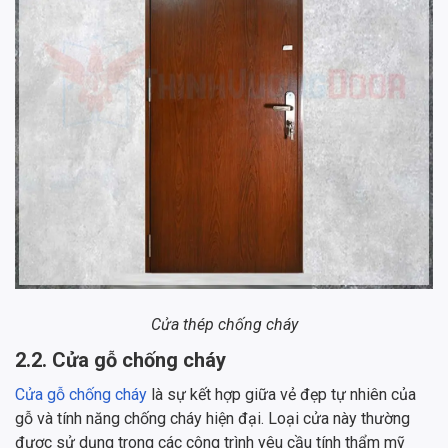
Cửa thép chống cháy
2.2. Cửa gỗ chống cháy
Cửa gỗ chống cháy
là sự kết hợp giữa vẻ đẹp tự nhiên của
gỗ và tính năng chống cháy hiện đại. Loại cửa này thường
được sử dụng trong các công trình yêu cầu tính thẩm mỹ