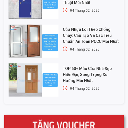
Thuật Mới Nhất
04 Tháng 02, 2026
Cửa Nhựa Lõi Thép Chống
Cháy: Cấu Tạo Và Các Tiêu
Chuẩn An Toàn PCCC Mới Nhất
04 Tháng 02, 2026
TOP 60+ Mẫu Cửa Nhà Đẹp
Hiện Đại, Sang Trọng Xu
Hướng Mới Nhất
04 Tháng 02, 2026