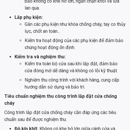
bảo không có khe hở lớn, ngăn chặn khói và lửa
lan qua.
Lắp phụ kiện:
Gắn các phụ kiện như khóa chống cháy, tay co thủy
lực, chốt an toàn...
Kiểm tra hoạt động của các phụ kiện để đảm bảo
chúng hoạt động ổn định.
Kiểm tra và nghiệm thu:
Kiểm tra toàn bộ cửa sau khi lắp đặt, đảm bảo
cửa đóng mở dễ dàng và không có lỗi kỹ thuật.
Nghiệm thu công trình với khách hàng, cung cấp
hướng dẫn sử dụng và bảo trì.
Tiêu chuẩn nghiệm thu công trình lắp đặt cửa chống
cháy
Công trình lắp đặt cửa chống cháy cần đáp ứng các tiêu
chuẩn sau để được nghiệm thu:
Độ kín khít:
Không có khe hở lớn giữa cánh cửa và