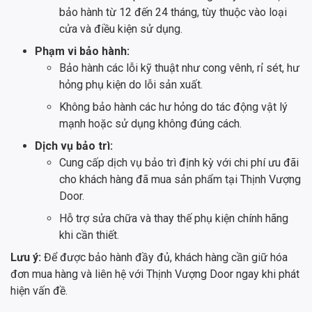
bảo hành từ 12 đến 24 tháng, tùy thuộc vào loại
cửa và điều kiện sử dụng.
Phạm vi bảo hành:
Bảo hành các lỗi kỹ thuật như cong vênh, rỉ sét, hư
hỏng phụ kiện do lỗi sản xuất.
Không bảo hành các hư hỏng do tác động vật lý
mạnh hoặc sử dụng không đúng cách.
Dịch vụ bảo trì:
Cung cấp dịch vụ bảo trì định kỳ với chi phí ưu đãi
cho khách hàng đã mua sản phẩm tại Thịnh Vượng
Door.
Hỗ trợ sửa chữa và thay thế phụ kiện chính hãng
khi cần thiết.
Lưu ý:
Để được bảo hành đầy đủ, khách hàng cần giữ hóa
đơn mua hàng và liên hệ với Thịnh Vượng Door ngay khi phát
hiện vấn đề.