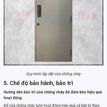
Quy trình lắp đặt cửa chống cháy
5. Chế độ bảo hành, bảo trì
Hướng dẫn bảo trì cửa chống cháy để đảm bảo hiệu quả
hoạt động
Để cửa chống cháy luôn hoạt động hiệu quả và bền bỉ theo