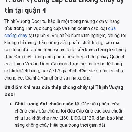
tín tại quận 4
Thịnh Vượng Door tự hào là một trong những đơn vị hàng
đầu trong lĩnh vực cung cấp và kinh doanh các loại
cửa
chống cháy
tại Quận 4. Với nhiều năm kinh nghiệm, chúng tôi
không chỉ mang đến những sản phẩm chất lượng cao mà
còn luôn đặt sự an toàn và hài lòng của khách hàng lên hàng
đầu. Đặc biệt, dòng sản phẩm cửa thép chống cháy Quận 4
của Thịnh Vượng Door đã nhận được sự tin tưởng từ hàng
nghìn khách hàng, từ các hộ gia đình đến các dự án lớn như
chung cư, tòa nhà văn phòng và nhà xưởng.
Ưu điểm khi mua cửa thép chống cháy tại Thịnh Vượng
Door
Chất lượng đạt chuẩn quốc tế:
Các sản phẩm cửa
chống cháy của chúng tôi đều đáp ứng các tiêu chuẩn
chịu lửa khắt khe như EI60, EI90, EI120, đảm bảo khả
năng chống cháy hiệu quả trong thời gian dài.