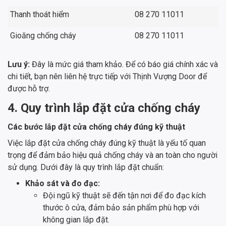
Thanh thoát hiểm
08 270 11011
Gioăng chống cháy
08 270 11011
Lưu ý:
Đây là mức giá tham khảo. Để có báo giá chính xác và
chi tiết, bạn nên liên hệ trực tiếp với Thịnh Vượng Door để
được hỗ trợ.
4. Quy trình lắp đặt cửa chống cháy
Các bước lắp đặt cửa chống cháy đúng kỹ thuật
Việc lắp đặt cửa chống cháy đúng kỹ thuật là yếu tố quan
trọng để đảm bảo hiệu quả chống cháy và an toàn cho người
sử dụng. Dưới đây là quy trình lắp đặt chuẩn:
Khảo sát và đo đạc:
Đội ngũ kỹ thuật sẽ đến tận nơi để đo đạc kích
thước ô cửa, đảm bảo sản phẩm phù hợp với
không gian lắp đặt.