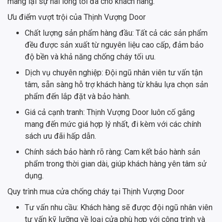
mang lại sự hài lòng tối đa cho khách hàng.
Ưu điểm vượt trội của Thịnh Vượng Door
Chất lượng sản phẩm hàng đầu: Tất cả các sản phẩm
đều được sản xuất từ nguyên liệu cao cấp, đảm bảo
độ bền và khả năng chống cháy tối ưu.
Dịch vụ chuyên nghiệp: Đội ngũ nhân viên tư vấn tận
tâm, sẵn sàng hỗ trợ khách hàng từ khâu lựa chọn sản
phẩm đến lắp đặt và bảo hành.
Giá cả cạnh tranh: Thịnh Vượng Door luôn cố gắng
mang đến mức giá hợp lý nhất, đi kèm với các chính
sách ưu đãi hấp dẫn.
Chính sách bảo hành rõ ràng: Cam kết bảo hành sản
phẩm trong thời gian dài, giúp khách hàng yên tâm sử
dụng.
Quy trình mua cửa chống cháy tại Thịnh Vượng Door
Tư vấn nhu cầu: Khách hàng sẽ được đội ngũ nhân viên
tư vấn kỹ lưỡng về loại cửa phù hợp với công trình và