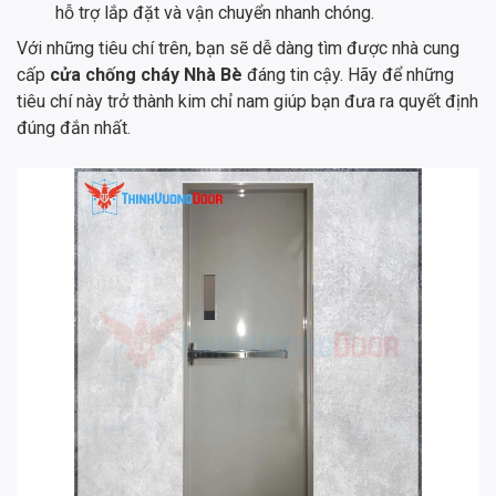
hỗ trợ lắp đặt và vận chuyển nhanh chóng.
Với những tiêu chí trên, bạn sẽ dễ dàng tìm được nhà cung
cấp
cửa chống cháy Nhà Bè
đáng tin cậy. Hãy để những
tiêu chí này trở thành kim chỉ nam giúp bạn đưa ra quyết định
đúng đắn nhất.