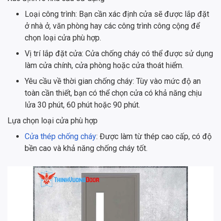
Loại công trình: Bạn cần xác định cửa sẽ được lắp đặt
ở nhà ở, văn phòng hay các công trình công cộng để
chọn loại cửa phù hợp.
Vị trí lắp đặt cửa: Cửa chống cháy có thể được sử dụng
làm cửa chính, cửa phòng hoặc cửa thoát hiểm.
Yêu cầu về thời gian chống cháy: Tùy vào mức độ an
toàn cần thiết, bạn có thể chọn cửa có khả năng chịu
lửa 30 phút, 60 phút hoặc 90 phút.
Lựa chọn loại cửa phù hợp
Cửa thép chống cháy
: Được làm từ thép cao cấp, có độ
bền cao và khả năng chống cháy tốt.