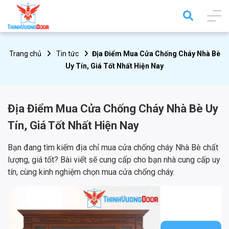
Trang chủ
Tin tức
Địa Điểm Mua Cửa Chống Cháy Nhà Bè
Uy Tín, Giá Tốt Nhất Hiện Nay
Địa Điểm Mua Cửa Chống Cháy Nhà Bè Uy
Tín, Giá Tốt Nhất Hiện Nay
Bạn đang tìm kiếm địa chỉ mua cửa chống cháy Nhà Bè chất
lượng, giá tốt? Bài viết sẽ cung cấp cho bạn nhà cung cấp uy
tín, cùng kinh nghiệm chọn mua cửa chống cháy.