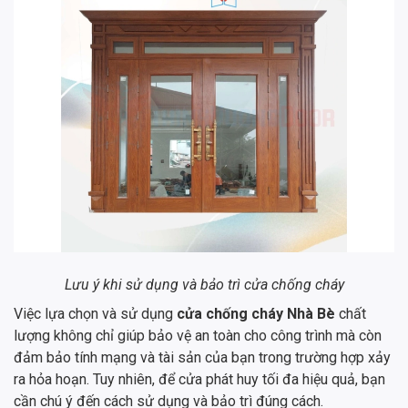
Lưu ý khi sử dụng và bảo trì cửa chống cháy
Việc lựa chọn và sử dụng
cửa chống cháy Nhà Bè
chất
lượng không chỉ giúp bảo vệ an toàn cho công trình mà còn
đảm bảo tính mạng và tài sản của bạn trong trường hợp xảy
ra hỏa hoạn. Tuy nhiên, để cửa phát huy tối đa hiệu quả, bạn
cần chú ý đến cách sử dụng và bảo trì đúng cách.