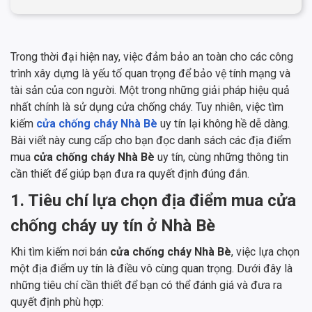
Trong thời đại hiện nay, việc đảm bảo an toàn cho các công
trình xây dựng là yếu tố quan trọng để bảo vệ tính mạng và
tài sản của con người. Một trong những giải pháp hiệu quả
nhất chính là sử dụng cửa chống cháy. Tuy nhiên, việc tìm
kiếm
cửa chống cháy Nhà Bè
uy tín lại không hề dễ dàng.
Bài viết này cung cấp cho bạn đọc danh sách các địa điểm
mua
cửa chống cháy Nhà Bè
uy tín, cùng những thông tin
cần thiết để giúp bạn đưa ra quyết định đúng đắn.
1. Tiêu chí lựa chọn địa điểm mua cửa
chống cháy uy tín ở Nhà Bè
Khi tìm kiếm nơi bán
cửa chống cháy Nhà Bè
, việc lựa chọn
một địa điểm uy tín là điều vô cùng quan trọng. Dưới đây là
những tiêu chí cần thiết để bạn có thể đánh giá và đưa ra
quyết định phù hợp: