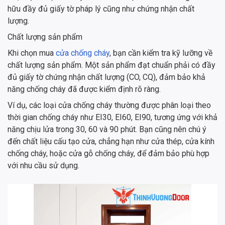
hữu đầy đủ giấy tờ pháp lý cũng như chứng nhận chất
lượng.
Chất lượng sản phẩm
Khi chọn mua
cửa chống cháy
, bạn cần kiểm tra kỹ lưỡng về
chất lượng sản phẩm. Một sản phẩm đạt chuẩn phải có đầy
đủ giấy tờ chứng nhận chất lượng (CO, CQ), đảm bảo khả
năng chống cháy đã được kiểm định rõ ràng.
Ví dụ, các loại cửa chống cháy thường được phân loại theo
thời gian chống cháy như EI30, EI60, EI90, tương ứng với khả
năng chịu lửa trong 30, 60 và 90 phút. Bạn cũng nên chú ý
đến chất liệu cấu tạo cửa, chẳng hạn như cửa thép, cửa kính
chống cháy, hoặc cửa gỗ chống cháy, để đảm bảo phù hợp
với nhu cầu sử dụng.