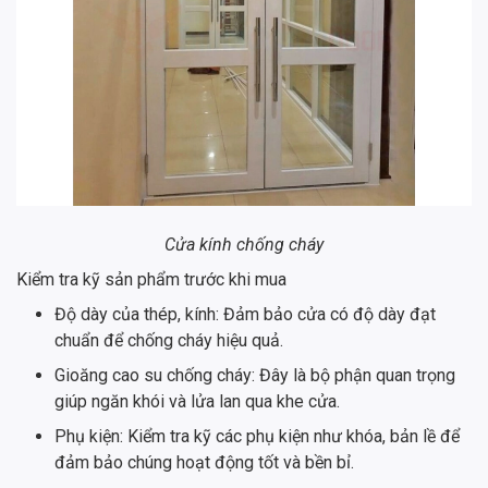
Cửa kính chống cháy
Kiểm tra kỹ sản phẩm trước khi mua
Độ dày của thép, kính: Đảm bảo cửa có độ dày đạt
chuẩn để chống cháy hiệu quả.
Gioăng cao su chống cháy: Đây là bộ phận quan trọng
giúp ngăn khói và lửa lan qua khe cửa.
Phụ kiện: Kiểm tra kỹ các phụ kiện như khóa, bản lề để
đảm bảo chúng hoạt động tốt và bền bỉ.