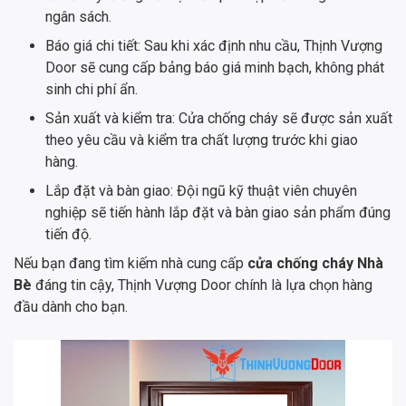
ngân sách.
Báo giá chi tiết: Sau khi xác định nhu cầu, Thịnh Vượng
Door sẽ cung cấp bảng báo giá minh bạch, không phát
sinh chi phí ẩn.
Sản xuất và kiểm tra: Cửa chống cháy sẽ được sản xuất
theo yêu cầu và kiểm tra chất lượng trước khi giao
hàng.
Lắp đặt và bàn giao: Đội ngũ kỹ thuật viên chuyên
nghiệp sẽ tiến hành lắp đặt và bàn giao sản phẩm đúng
tiến độ.
Nếu bạn đang tìm kiếm nhà cung cấp
cửa chống cháy Nhà
Bè
đáng tin cậy, Thịnh Vượng Door chính là lựa chọn hàng
đầu dành cho bạn.