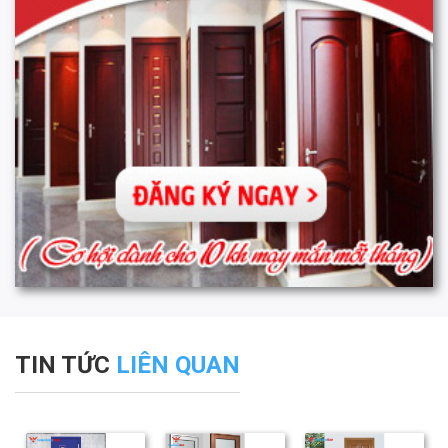
TIN TỨC
LIÊN QUAN