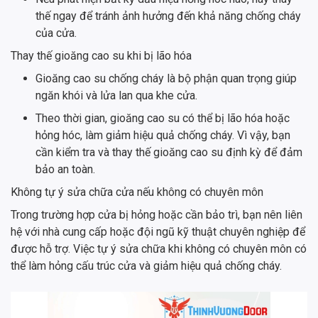
thế ngay để tránh ảnh hưởng đến khả năng chống cháy
của cửa.
Thay thế gioăng cao su khi bị lão hóa
Gioăng cao su chống cháy là bộ phận quan trọng giúp
ngăn khói và lửa lan qua khe cửa.
Theo thời gian, gioăng cao su có thể bị lão hóa hoặc
hỏng hóc, làm giảm hiệu quả chống cháy. Vì vậy, bạn
cần kiểm tra và thay thế gioăng cao su định kỳ để đảm
bảo an toàn.
Không tự ý sửa chữa cửa nếu không có chuyên môn
Trong trường hợp cửa bị hỏng hoặc cần bảo trì, bạn nên liên
hệ với nhà cung cấp hoặc đội ngũ kỹ thuật chuyên nghiệp để
được hỗ trợ. Việc tự ý sửa chữa khi không có chuyên môn có
thể làm hỏng cấu trúc cửa và giảm hiệu quả chống cháy.