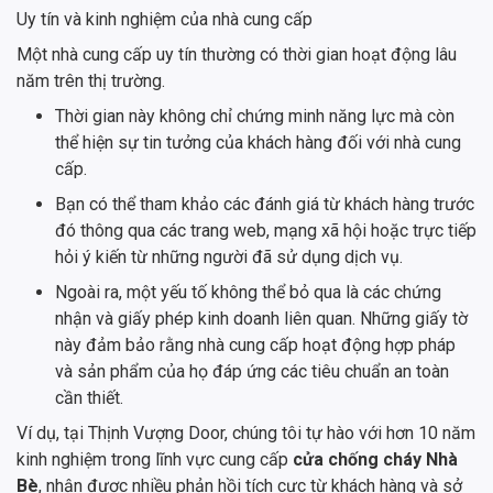
Uy tín và kinh nghiệm của nhà cung cấp
Một nhà cung cấp uy tín thường có thời gian hoạt động lâu
năm trên thị trường.
Thời gian này không chỉ chứng minh năng lực mà còn
thể hiện sự tin tưởng của khách hàng đối với nhà cung
cấp.
Bạn có thể tham khảo các đánh giá từ khách hàng trước
đó thông qua các trang web, mạng xã hội hoặc trực tiếp
hỏi ý kiến từ những người đã sử dụng dịch vụ.
Ngoài ra, một yếu tố không thể bỏ qua là các chứng
nhận và giấy phép kinh doanh liên quan. Những giấy tờ
này đảm bảo rằng nhà cung cấp hoạt động hợp pháp
và sản phẩm của họ đáp ứng các tiêu chuẩn an toàn
cần thiết.
Ví dụ, tại Thịnh Vượng Door, chúng tôi tự hào với hơn 10 năm
kinh nghiệm trong lĩnh vực cung cấp
cửa chống cháy Nhà
Bè
, nhận được nhiều phản hồi tích cực từ khách hàng và sở