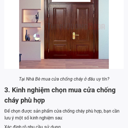
Tại Nhà Bè mua cửa chống cháy ở đâu uy tín?
3. Kinh nghiệm chọn mua cửa chống
cháy phù hợp
Để chọn được sản phẩm cửa chống cháy phù hợp, bạn cần
lưu ý một số kinh nghiệm sau:
Xác định rõ nhu cầu sử dụng