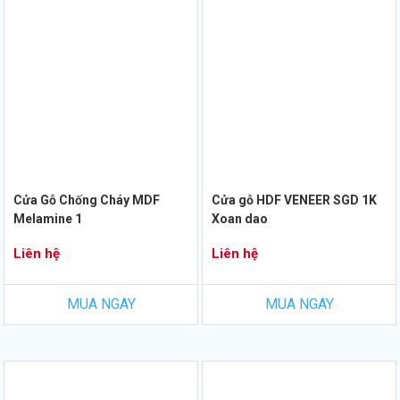
Cửa Gỗ Chống Cháy MDF
Cửa gỗ HDF VENEER SGD 1K
Melamine 1
Xoan dao
Liên hệ
Liên hệ
MUA NGAY
MUA NGAY