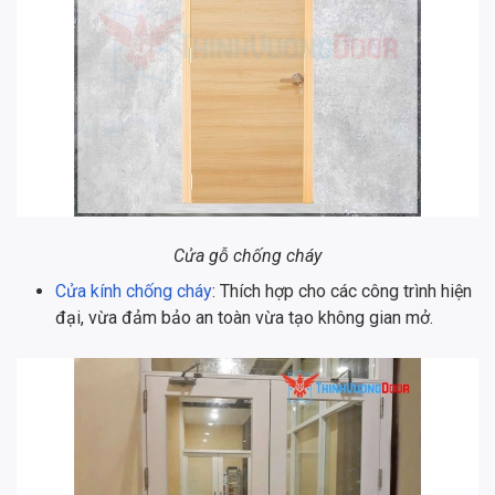
Cửa gỗ chống cháy
Cửa kính chống cháy
: Thích hợp cho các công trình hiện
đại, vừa đảm bảo an toàn vừa tạo không gian mở.