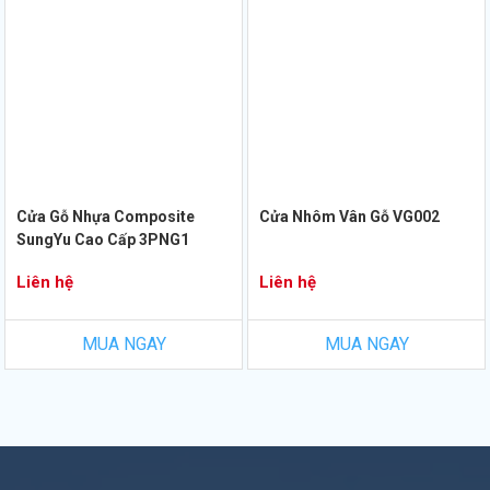
Cửa Gỗ Nhựa Composite
Cửa Nhôm Vân Gỗ VG002
SungYu Cao Cấp 3PNG1
Liên hệ
Liên hệ
MUA NGAY
MUA NGAY