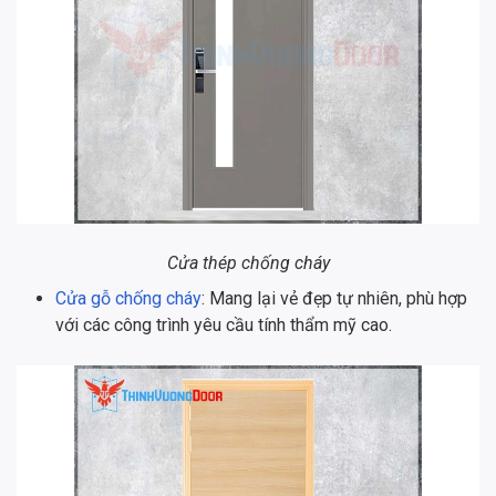
Cửa thép chống cháy
Cửa gỗ chống cháy
: Mang lại vẻ đẹp tự nhiên, phù hợp
với các công trình yêu cầu tính thẩm mỹ cao.