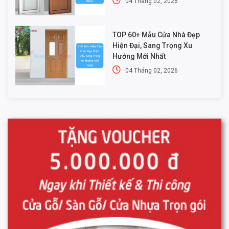
04 Tháng 02, 2026
TOP 60+ Mẫu Cửa Nhà Đẹp
Hiện Đại, Sang Trọng Xu
Hướng Mới Nhất
04 Tháng 02, 2026