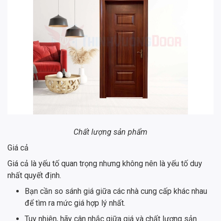
Chất lượng sản phẩm
Giá cả
Giá cả là yếu tố quan trọng nhưng không nên là yếu tố duy
nhất quyết định.
Bạn cần so sánh giá giữa các nhà cung cấp khác nhau
để tìm ra mức giá hợp lý nhất.
Tuy nhiên, hãy cân nhắc giữa giá và chất lượng sản