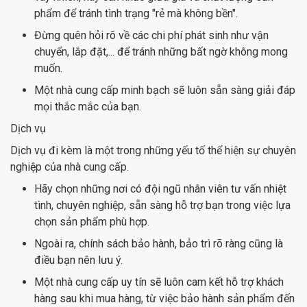
phẩm để tránh tình trạng "rẻ mà không bền".
Đừng quên hỏi rõ về các chi phí phát sinh như vận
chuyển, lắp đặt,... để tránh những bất ngờ không mong
muốn.
Một nhà cung cấp minh bạch sẽ luôn sẵn sàng giải đáp
mọi thắc mắc của bạn.
Dịch vụ
Dịch vụ đi kèm là một trong những yếu tố thể hiện sự chuyên
nghiệp của nhà cung cấp.
Hãy chọn những nơi có đội ngũ nhân viên tư vấn nhiệt
tình, chuyên nghiệp, sẵn sàng hỗ trợ bạn trong việc lựa
chọn sản phẩm phù hợp.
Ngoài ra, chính sách bảo hành, bảo trì rõ ràng cũng là
điều bạn nên lưu ý.
Một nhà cung cấp uy tín sẽ luôn cam kết hỗ trợ khách
hàng sau khi mua hàng, từ việc bảo hành sản phẩm đến