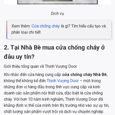
Dịch vụ
Xem thêm:
Cửa chống cháy
là gì? Tìm hiểu cấu tạo và
phân loại chi tiết
2. Tại Nhà Bè mua cửa chống cháy ở
đâu uy tín?
Giới thiệu tổng quan về Thịnh Vượng Door
Khi nhắc đến cửa hàng cung cấp
cửa chống cháy Nhà Bè
,
không thể không kể đến
Thịnh Vượng Door
– một trong
những đơn vị hàng đầu trong lĩnh vực cung cấp và kinh
doanh các sản phẩm nội thất cửa, đặc biệt là cửa chống
cháy. Với hơn 10 năm kinh nghiệm, Thịnh Vượng Door đã
khẳng định vị thế của mình trên thị trường nhờ vào sự uy tín,
chất lượng sản phẩm vượt trội và dịch vụ chuyên nghiệp.