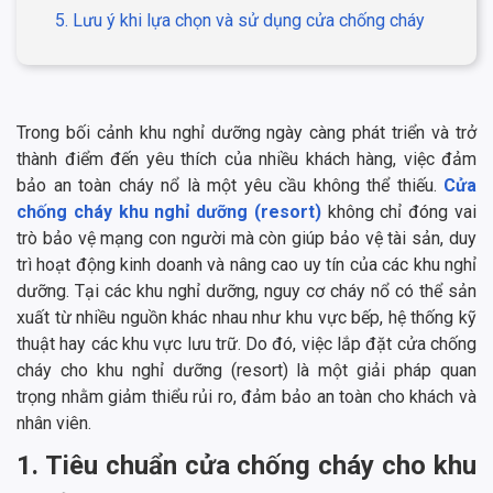
5. Lưu ý khi lựa chọn và sử dụng cửa chống cháy
Trong bối cảnh khu nghỉ dưỡng ngày càng phát triển và trở
thành điểm đến yêu thích của nhiều khách hàng, việc đảm
bảo an toàn cháy nổ là một yêu cầu không thể thiếu.
Cửa
chống cháy khu nghỉ dưỡng (resort)
không chỉ đóng vai
trò bảo vệ mạng con người mà còn giúp bảo vệ tài sản, duy
trì hoạt động kinh doanh và nâng cao uy tín của các khu nghỉ
dưỡng. Tại các khu nghỉ dưỡng, nguy cơ cháy nổ có thể sản
xuất từ ​​nhiều nguồn khác nhau như khu vực bếp, hệ thống kỹ
thuật hay các khu vực lưu trữ. Do đó, việc lắp đặt cửa chống
cháy cho khu nghỉ dưỡng (resort) là một giải pháp quan
trọng nhằm giảm thiểu rủi ro, đảm bảo an toàn cho khách và
nhân viên.
1. Tiêu chuẩn cửa chống cháy cho khu