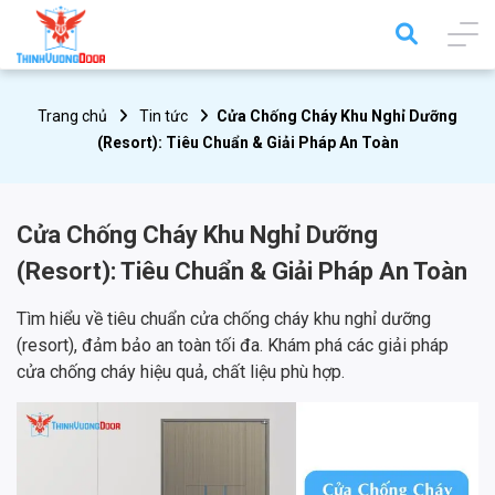
Trang chủ
Tin tức
Cửa Chống Cháy Khu Nghỉ Dưỡng
(Resort): Tiêu Chuẩn & Giải Pháp An Toàn
Cửa Chống Cháy Khu Nghỉ Dưỡng
(Resort): Tiêu Chuẩn & Giải Pháp An Toàn
Tìm hiểu về tiêu chuẩn cửa chống cháy khu nghỉ dưỡng
(resort), đảm bảo an toàn tối đa. Khám phá các giải pháp
cửa chống cháy hiệu quả, chất liệu phù hợp.