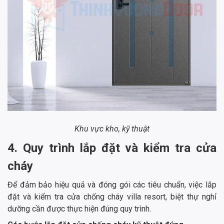
Khu vực kho, kỹ thuật
4. Quy trình lắp đặt và kiểm tra cửa
cháy
Để đảm bảo hiệu quả và đóng gói các tiêu chuẩn, việc lắp
đặt và kiểm tra cửa chống cháy villa resort, biệt thự nghỉ
dưỡng cần được thực hiện đúng quy trình.