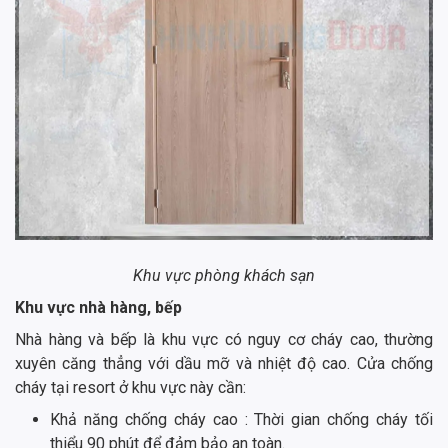
Khu vực phòng khách sạn
Khu vực nhà hàng, bếp
Nhà hàng và bếp là khu vực có nguy cơ cháy cao, thường
xuyên căng thẳng với dầu mỡ và nhiệt độ cao. Cửa chống
cháy tại resort ở khu vực này cần:
Khả năng chống cháy cao : Thời gian chống cháy tối
thiểu 90 phút để đảm bảo an toàn.