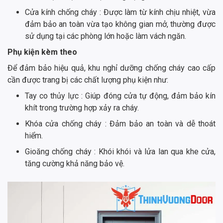
Cửa kính chống cháy : Được làm từ kính chịu nhiệt, vừa
đảm bảo an toàn vừa tạo không gian mở, thường được
sử dụng tại các phòng lớn hoặc làm vách ngăn.
Phụ kiện kèm theo
Để đảm bảo hiệu quả, khu nghỉ dưỡng chống cháy cao cấp
cần được trang bị các chất lượng phụ kiện như:
Tay co thủy lực : Giúp đóng cửa tự động, đảm bảo kín
khít trong trường hợp xảy ra cháy.
Khóa cửa chống cháy : Đảm bảo an toàn và dễ thoát
hiểm.
Gioăng chống cháy : Khói khói và lửa lan qua khe cửa,
tăng cường khả năng bảo vệ.