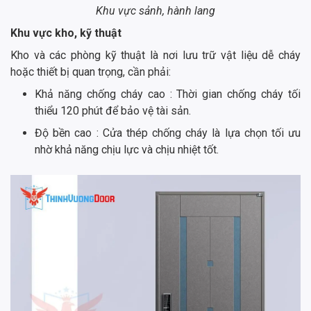
Khu vực sảnh, hành lang
Khu vực kho, kỹ thuật
Kho và các phòng kỹ thuật là nơi lưu trữ vật liệu dễ cháy
hoặc thiết bị quan trọng, cần phải:
Khả năng chống cháy cao : Thời gian chống cháy tối
thiểu 120 phút để bảo vệ tài sản.
Độ bền cao : Cửa thép chống cháy là lựa chọn tối ưu
nhờ khả năng chịu lực và chịu nhiệt tốt.