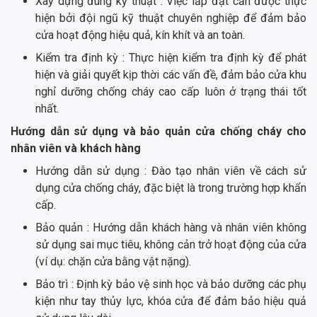
Xây dựng đúng kỹ thuật : Việc lắp đặt cần được thực
hiện bởi đội ngũ kỹ thuật chuyên nghiệp để đảm bảo
cửa hoạt động hiệu quả, kín khít và an toàn.
Kiểm tra định kỳ : Thực hiện kiểm tra định kỳ để phát
hiện và giải quyết kịp thời các vấn đề, đảm bảo cửa khu
nghỉ dưỡng chống cháy cao cấp luôn ở trạng thái tốt
nhất.
Hướng dẫn sử dụng và bảo quản cửa chống cháy cho
nhân viên và khách hàng
Hướng dẫn sử dụng : Đào tạo nhân viên về cách sử
dụng cửa chống cháy, đặc biệt là trong trường hợp khẩn
cấp.
Bảo quản : Hướng dẫn khách hàng và nhân viên không
sử dụng sai mục tiêu, không cản trở hoạt động của cửa
(ví dụ: chặn cửa bằng vật nặng).
Bảo trì : Định kỳ bảo vệ sinh học và bảo dưỡng các phụ
kiện như tay thủy lực, khóa cửa để đảm bảo hiệu quả