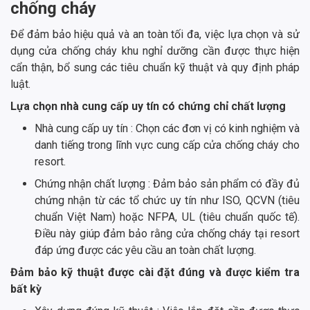
chống cháy
Để đảm bảo hiệu quả và an toàn tối đa, việc lựa chọn và sử
dụng cửa chống cháy khu nghỉ dưỡng cần được thực hiện
cẩn thận, bổ sung các tiêu chuẩn kỹ thuật và quy định pháp
luật.
Lựa chọn nhà cung cấp uy tín có chứng chỉ chất lượng
Nhà cung cấp uy tín : Chọn các đơn vị có kinh nghiệm và
danh tiếng trong lĩnh vực cung cấp cửa chống cháy cho
resort.
Chứng nhận chất lượng : Đảm bảo sản phẩm có đầy đủ
chứng nhận từ các tổ chức uy tín như ISO, QCVN (tiêu
chuẩn Việt Nam) hoặc NFPA, UL (tiêu chuẩn quốc tế).
Điều này giúp đảm bảo rằng cửa chống cháy tại resort
đáp ứng được các yêu cầu an toàn chất lượng.
Đảm bảo kỹ thuật được cài đặt đúng và được kiểm tra
bất kỳ