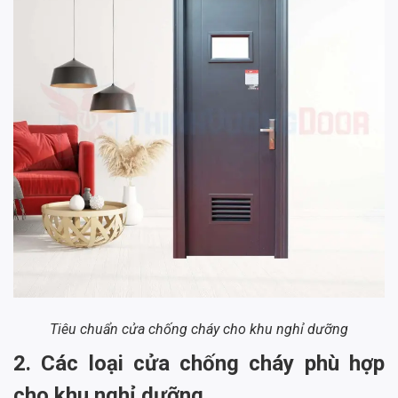
Tiêu chuẩn cửa chống cháy cho khu nghỉ dưỡng
2. Các loại cửa chống cháy phù hợp
cho khu nghỉ dưỡng