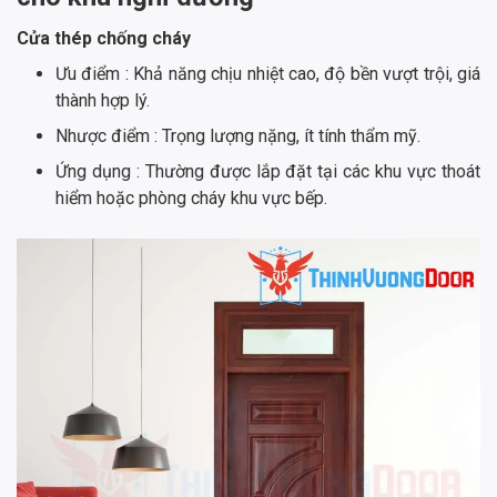
Cửa thép chống cháy
Ưu điểm : Khả năng chịu nhiệt cao, độ bền vượt trội, giá
thành hợp lý.
Nhược điểm : Trọng lượng nặng, ít tính thẩm mỹ.
Ứng dụng : Thường được lắp đặt tại các khu vực thoát
hiểm hoặc phòng cháy khu vực bếp.