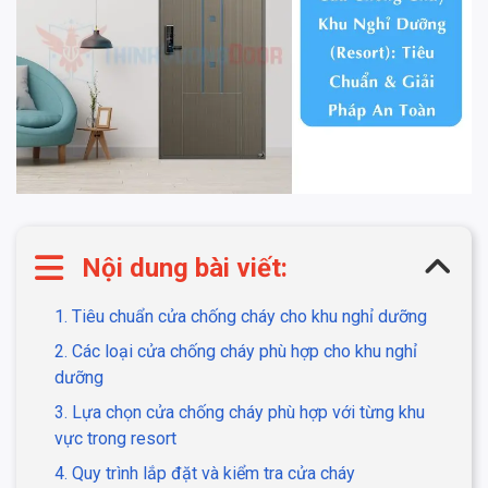
Nội dung bài viết:
1. Tiêu chuẩn cửa chống cháy cho khu nghỉ dưỡng
2. Các loại cửa chống cháy phù hợp cho khu nghỉ
dưỡng
3. Lựa chọn cửa chống cháy phù hợp với từng khu
vực trong resort
4. Quy trình lắp đặt và kiểm tra cửa cháy