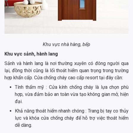
Khu vực nhà hàng, bếp
Khu vực sảnh, hành lang
Sảnh và hành lang là nơi thường xuyên có đông người qua
lại, đồng thời cũng là lối thoát hiểm quan trọng trong trường
hợp khẩn cấp. Cửa chống cháy cao cấp resort tại đây cần:
Tính thẩm mỹ : Cửa kính chống cháy là lựa chọn phù
hợp, vừa đảm bảo an toàn vừa tạo không gian mở, hiện
đại.
Khả năng thoát hiểm nhanh chóng : Trang bị tay co thủy
lực và khóa cửa chống cháy để hỗ trợ việc thoát hiểm
dễ dàng.