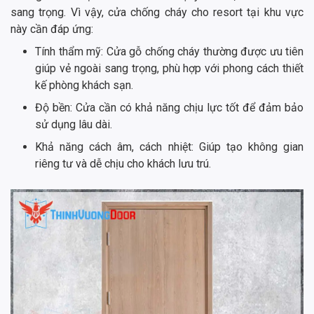
sang trọng. Vì vậy, cửa chống cháy cho resort tại khu vực
này cần đáp ứng:
Tính thẩm mỹ: Cửa gỗ chống cháy thường được ưu tiên
giúp vẻ ngoài sang trọng, phù hợp với phong cách thiết
kế phòng khách sạn.
Độ bền: Cửa cần có khả năng chịu lực tốt để đảm bảo
sử dụng lâu dài.
Khả năng cách âm, cách nhiệt: Giúp tạo không gian
riêng tư và dễ chịu cho khách lưu trú.