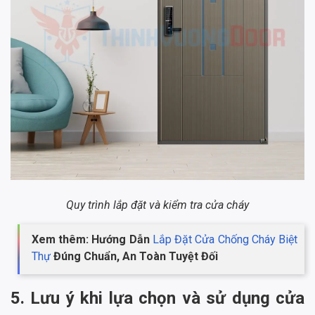
Quy trình lắp đặt và kiểm tra cửa cháy
Xem thêm: Hướng Dẫn
Lắp Đặt Cửa Chống Cháy Biệt
Thự
Đúng Chuẩn, An Toàn Tuyệt Đối
5. Lưu ý khi lựa chọn và sử dụng cửa