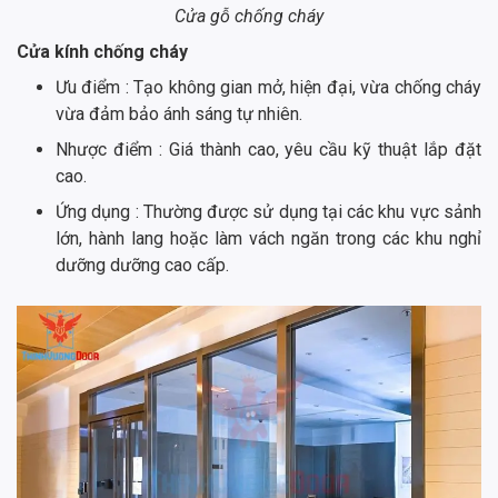
Cửa gỗ chống cháy
Cửa kính chống cháy
Ưu điểm : Tạo không gian mở, hiện đại, vừa chống cháy
vừa đảm bảo ánh sáng tự nhiên.
Nhược điểm : Giá thành cao, yêu cầu kỹ thuật lắp đặt
cao.
Ứng dụng : Thường được sử dụng tại các khu vực sảnh
lớn, hành lang hoặc làm vách ngăn trong các khu nghỉ
dưỡng dưỡng cao cấp.