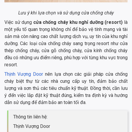
Lưu ý khi lựa chọn và sử dụng cửa chống cháy
Việc sử dụng
cửa chống cháy khu nghỉ dưỡng (resort)
là
một yếu tố quan trọng không chỉ để bảo vệ tính mạng và tài
sản mà còn nâng cao chất lượng dịch vụ, uy tín của khu nghỉ
dưỡng. Các loại cửa chống cháy sang trọng resort như cửa
thép chống cháy, cửa gỗ chống cháy, cửa kính chống cháy
đều có những ưu điểm riêng, phù hợp với từng khu vực trong
resort.
Thịnh Vượng Door
nên lựa chọn các giải pháp cửa chống
cháy biệt thự từ các nhà cung cấp uy tín, đảm bảo chất
lượng và sơn thủ các tiêu chuẩn kỹ thuật. Đồng thời, cần lưu
ý đến việc lắp đặt kỹ thuật đúng, kiểm tra định kỳ và hướng
dẫn sử dụng để đảm bảo an toàn tối đa.
Thông tin liên hệ:
Thịnh Vượng Door