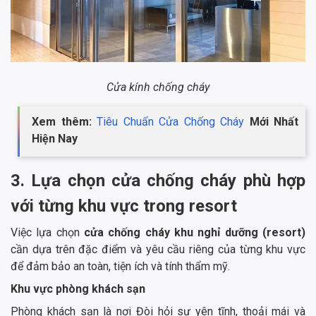
Cửa kính chống cháy
Xem thêm:
Tiêu Chuẩn Cửa Chống Cháy
Mới Nhất
Hiện Nay
3. Lựa chọn cửa chống cháy phù hợp
với từng khu vực trong resort
Việc lựa chọn
cửa chống cháy khu nghỉ dưỡng (resort)
cần dựa trên đặc điểm và yêu cầu riêng của từng khu vực
để đảm bảo an toàn, tiện ích và tính thẩm mỹ.
Khu vực phòng khách sạn
Phòng khách sạn là nơi Đòi hỏi sự yên tĩnh, thoải mái và