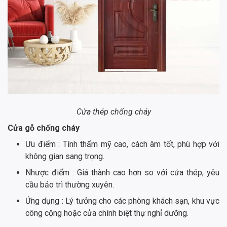
Cửa thép chống cháy
Cửa gỗ chống cháy
Ưu điểm : Tính thẩm mỹ cao, cách âm tốt, phù hợp với
không gian sang trọng.
Nhược điểm : Giá thành cao hơn so với cửa thép, yêu
cầu bảo trì thường xuyên.
Ứng dụng : Lý tưởng cho các phòng khách sạn, khu vực
công cộng hoặc cửa chính biệt thự nghỉ dưỡng.