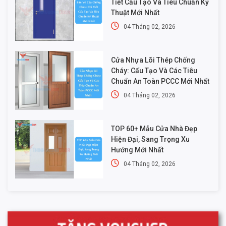
Tiết Cấu Tạo Và Tiêu Chuẩn Kỹ
Thuật Mới Nhất
04 Tháng 02, 2026
Cửa Nhựa Lõi Thép Chống
Cháy: Cấu Tạo Và Các Tiêu
Chuẩn An Toàn PCCC Mới Nhất
04 Tháng 02, 2026
TOP 60+ Mẫu Cửa Nhà Đẹp
Hiện Đại, Sang Trọng Xu
Hướng Mới Nhất
04 Tháng 02, 2026