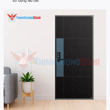
sử dụng lâu dài.