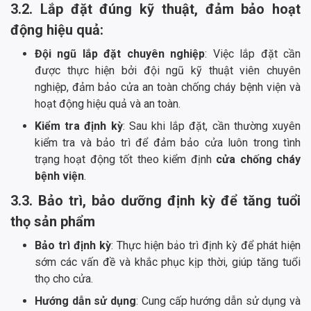
3.2. Lắp đặt đúng kỹ thuật, đảm bảo hoạt
động hiệu quả:
Đội ngũ lắp đặt chuyên nghiệp
: Việc lắp đặt cần
được thực hiện bởi đội ngũ kỹ thuật viên chuyên
nghiệp, đảm bảo cửa an toàn chống cháy bệnh viện và
hoạt động hiệu quả và an toàn.
Kiểm tra định kỳ
: Sau khi lắp đặt, cần thường xuyên
kiểm tra và bảo trì để đảm bảo cửa luôn trong tình
trạng hoạt động tốt theo kiểm định
cửa chống cháy
bệnh viện
.
3.3. Bảo trì, bảo dưỡng định kỳ để tăng tuổi
thọ sản phẩm
Bảo trì định kỳ
: Thực hiện bảo trì định kỳ để phát hiện
sớm các vấn đề và khắc phục kịp thời, giúp tăng tuổi
thọ cho cửa.
Hướng dẫn sử dụng
: Cung cấp hướng dẫn sử dụng và