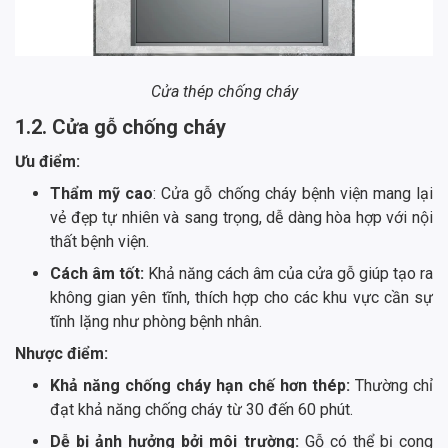
Cửa thép chống cháy
1.2. Cửa gỗ chống cháy
Ưu điểm:
Thẩm mỹ cao
: Cửa gỗ chống cháy bệnh viện mang lại
vẻ đẹp tự nhiên và sang trọng, dễ dàng hòa hợp với nội
thất bệnh viện.
Cách âm tốt:
Khả năng cách âm của cửa gỗ giúp tạo ra
không gian yên tĩnh, thích hợp cho các khu vực cần sự
tĩnh lặng như phòng bệnh nhân.
Nhược điểm:
Khả năng chống cháy hạn chế hơn thép:
Thường chỉ
đạt khả năng chống cháy từ 30 đến 60 phút.
Dễ bị ảnh hưởng bởi môi trường:
Gỗ có thể bị cong