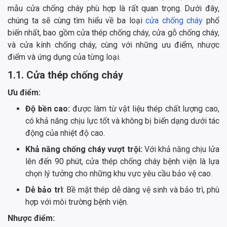
mẫu cửa chống cháy phù hợp là rất quan trọng. Dưới đây,
chúng ta sẽ cùng tìm hiểu về ba loại
cửa chống cháy
phổ
biến nhất, bao gồm cửa thép chống cháy, cửa gỗ chống cháy,
và cửa kính chống cháy, cùng với những ưu điểm, nhược
điểm và ứng dụng của từng loại.
1.1. Cửa thép chống cháy
Ưu điểm:
Độ bền cao:
được làm từ vật liệu thép chất lượng cao,
có khả năng chịu lực tốt và không bị biến dạng dưới tác
động của nhiệt độ cao.
Khả năng chống cháy vượt trội:
Với khả năng chịu lửa
lên đến 90 phút, cửa thép chống cháy bệnh viện là lựa
chọn lý tưởng cho những khu vực yêu cầu bảo vệ cao.
Dễ bảo trì
: Bề mặt thép dễ dàng vệ sinh và bảo trì, phù
hợp với môi trường bệnh viện.
Nhược điểm: