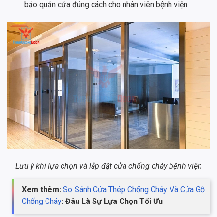
bảo quản cửa đúng cách cho nhân viên bệnh viện.
Lưu ý khi lựa chọn và lắp đặt cửa chống cháy bệnh viện
Xem thêm:
So Sánh Cửa Thép Chống Cháy Và Cửa Gỗ
Chống Cháy
: Đâu Là Sự Lựa Chọn Tối Ưu