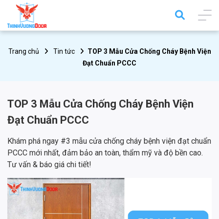
Trang chủ
Tin tức
TOP 3 Mẫu Cửa Chống Cháy Bệnh Viện
Đạt Chuẩn PCCC
TOP 3 Mẫu Cửa Chống Cháy Bệnh Viện
Đạt Chuẩn PCCC
Khám phá ngay #3 mẫu cửa chống cháy bệnh viện đạt chuẩn
PCCC mới nhất, đảm bảo an toàn, thẩm mỹ và độ bền cao.
Tư vấn & báo giá chi tiết!