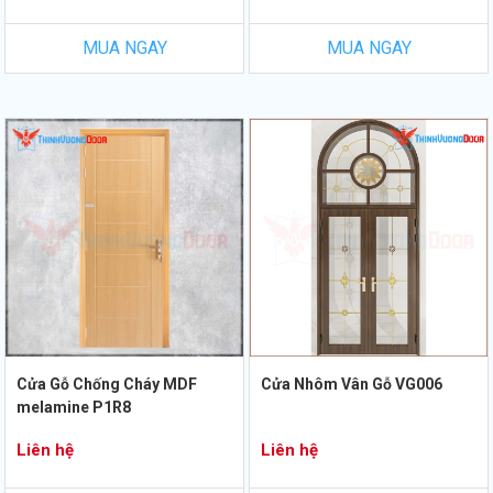
MUA NGAY
MUA NGAY
Cửa Gỗ Chống Cháy MDF
Cửa Nhôm Vân Gỗ VG006
melamine P1R8
Liên hệ
Liên hệ