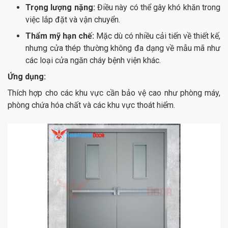
Trọng lượng nặng:
Điều này có thể gây khó khăn trong
việc lắp đặt và vận chuyển.
Thẩm mỹ hạn chế:
Mặc dù có nhiều cải tiến về thiết kế,
nhưng cửa thép thường không đa dạng về mẫu mã như
các loại cửa ngăn cháy bệnh viện khác.
Ứng dụng:
Thích hợp cho các khu vực cần bảo vệ cao như phòng máy,
phòng chứa hóa chất và các khu vực thoát hiểm.