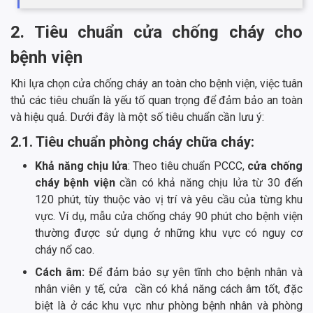
2. Tiêu chuẩn cửa chống cháy cho
bệnh viện
Khi lựa chọn cửa chống cháy an toàn cho bệnh viện, việc tuân
thủ các tiêu chuẩn là yếu tố quan trọng để đảm bảo an toàn
và hiệu quả. Dưới đây là một số tiêu chuẩn cần lưu ý:
2.1. Tiêu chuẩn phòng cháy chữa cháy:
Khả năng chịu lửa
: Theo tiêu chuẩn PCCC,
cửa chống
cháy bệnh viện
cần có khả năng chịu lửa từ 30 đến
120 phút, tùy thuộc vào vị trí và yêu cầu của từng khu
vực. Ví dụ, mẫu cửa chống cháy 90 phút cho bệnh viện
thường được sử dụng ở những khu vực có nguy cơ
cháy nổ cao.
Cách âm:
Để đảm bảo sự yên tĩnh cho bệnh nhân và
nhân viên y tế, cửa cần có khả năng cách âm tốt, đặc
biệt là ở các khu vực như phòng bệnh nhân và phòng