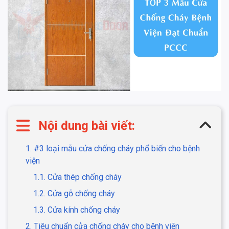
Nội dung bài viết:
1. #3 loại mẫu cửa chống cháy phổ biến cho bệnh
viện
1.1. Cửa thép chống cháy
1.2. Cửa gỗ chống cháy
1.3. Cửa kính chống cháy
2. Tiêu chuẩn cửa chống cháy cho bệnh viện