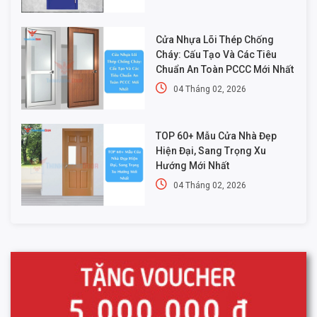
Cửa Nhựa Lõi Thép Chống
Cháy: Cấu Tạo Và Các Tiêu
Chuẩn An Toàn PCCC Mới Nhất
04 Tháng 02, 2026
TOP 60+ Mẫu Cửa Nhà Đẹp
Hiện Đại, Sang Trọng Xu
Hướng Mới Nhất
04 Tháng 02, 2026