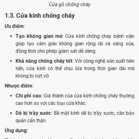
Cửa gỗ chống cháy
1.3. Cửa kính chống cháy
Ưu điểm:
Tạo không gian mở
: Cửa kính chống cháy bệnh viện
giúp tạo cảm giác không gian rộng rãi và sáng sủa,
đồng thời cho phép giám sát dễ dàng.
Khả năng chống cháy tốt:
Với công nghệ sản xuất tiên
tiến, cửa kính có thể chịu lửa trong thời gian dài mà
không bị nứt vỡ.
Nhược điểm:
Chi phí cao:
Giá thành của cửa kính chống cháy thường
cao hơn so với các loại cửa khác.
Dễ bị trầy xước:
Bề mặt kính dễ bị trầy xước, cần bảo
quản cẩn thận.
Ứng dụng: