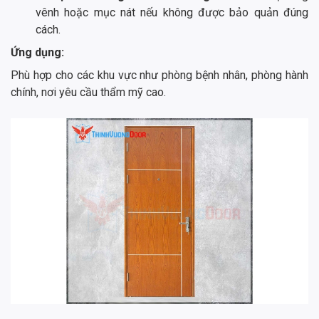
vênh hoặc mục nát nếu không được bảo quản đúng
cách.
Ứng dụng:
Phù hợp cho các khu vực như phòng bệnh nhân, phòng hành
chính, nơi yêu cầu thẩm mỹ cao.