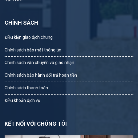
CHÍNH SÁCH
Điều kiện giao dịch chung
Chính sách bảo mật thông tin
Chính sách vận chuyển và giao nhận
Chính sách bảo hành đổi trả hoàn tiền
Chính sách thanh toán
Điều khoản dịch vụ
KẾT NỐI VỚI CHÚNG TÔI