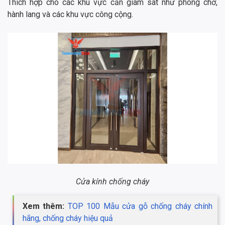
Thích hợp cho các khu vực cần giám sát như phòng chờ,
hành lang và các khu vực công cộng.
Cửa kính chống cháy
Xem thêm:
TOP 100 Mẫu cửa gỗ chống cháy chính
hãng, chống cháy hiệu quả