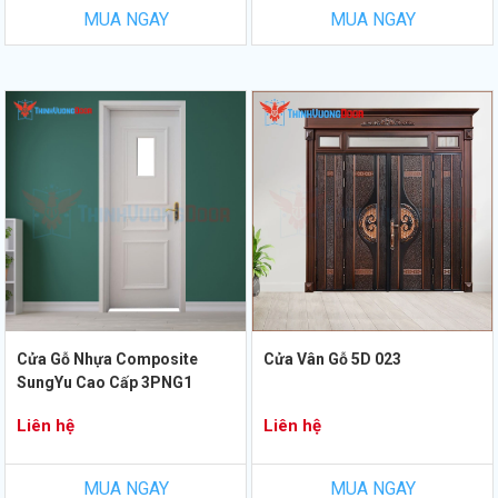
MUA NGAY
MUA NGAY
Cửa Gỗ Nhựa Composite
Cửa Vân Gỗ 5D 023
SungYu Cao Cấp 3PNG1
Liên hệ
Liên hệ
MUA NGAY
MUA NGAY