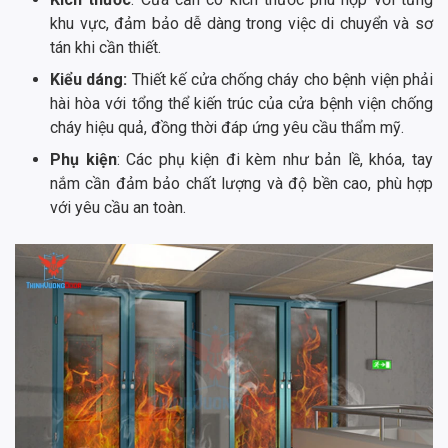
khu vực, đảm bảo dễ dàng trong việc di chuyển và sơ
tán khi cần thiết.
Kiểu dáng:
Thiết kế cửa chống cháy cho bệnh viện phải
hài hòa với tổng thể kiến trúc của cửa bệnh viện chống
cháy hiệu quả, đồng thời đáp ứng yêu cầu thẩm mỹ.
Phụ kiện
: Các phụ kiện đi kèm như bản lề, khóa, tay
nắm cần đảm bảo chất lượng và độ bền cao, phù hợp
với yêu cầu an toàn.