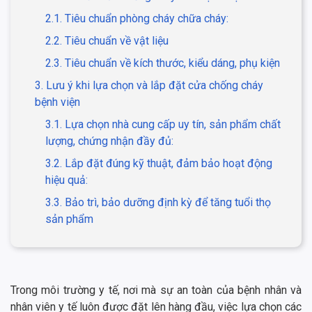
2.1. Tiêu chuẩn phòng cháy chữa cháy:
2.2. Tiêu chuẩn về vật liệu
2.3. Tiêu chuẩn về kích thước, kiểu dáng, phụ kiện
3. Lưu ý khi lựa chọn và lắp đặt cửa chống cháy
bệnh viện
3.1. Lựa chọn nhà cung cấp uy tín, sản phẩm chất
lượng, chứng nhận đầy đủ:
3.2. Lắp đặt đúng kỹ thuật, đảm bảo hoạt động
hiệu quả:
3.3. Bảo trì, bảo dưỡng định kỳ để tăng tuổi thọ
sản phẩm
Trong môi trường y tế, nơi mà sự an toàn của bệnh nhân và
nhân viên y tế luôn được đặt lên hàng đầu, việc lựa chọn các