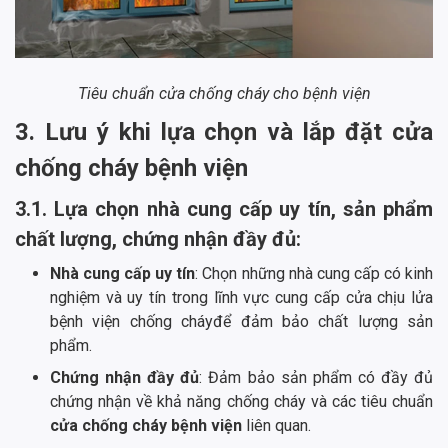
Tiêu chuẩn cửa chống cháy cho bệnh viện
3. Lưu ý khi lựa chọn và lắp đặt cửa
chống cháy bệnh viện
3.1. Lựa chọn nhà cung cấp uy tín, sản phẩm
chất lượng, chứng nhận đầy đủ:
Nhà cung cấp uy tín
: Chọn những nhà cung cấp có kinh
nghiệm và uy tín trong lĩnh vực cung cấp cửa chịu lửa
bệnh viện chống cháyđể đảm bảo chất lượng sản
phẩm.
Chứng nhận đầy đủ
: Đảm bảo sản phẩm có đầy đủ
chứng nhận về khả năng chống cháy và các tiêu chuẩn
cửa chống cháy bệnh viện
liên quan.