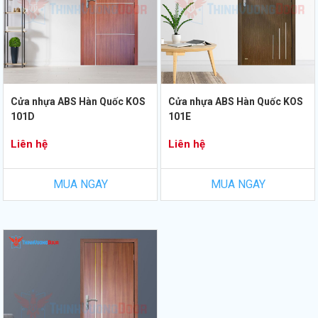
Cửa nhựa ABS Hàn Quốc KOS
Cửa nhựa ABS Hàn Quốc KOS
101D
101E
Liên hệ
Liên hệ
MUA NGAY
MUA NGAY