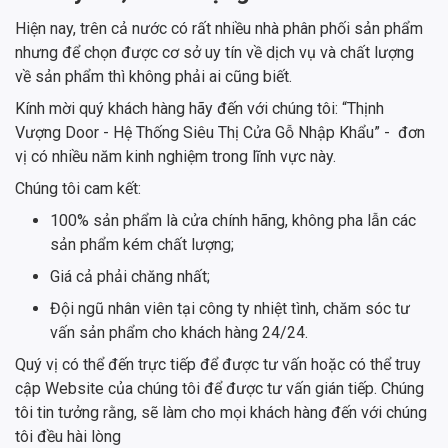
Hiện nay, trên cả nước có rất nhiều nhà phân phối sản phẩm
nhưng để chọn được cơ sở uy tín về dịch vụ và chất lượng
về sản phẩm thì không phải ai cũng biết.
Kính mời quý khách hàng hãy đến với chúng tôi: “Thịnh
Vượng Door - Hệ Thống Siêu Thị Cửa Gỗ Nhập Khẩu” - đơn
vị có nhiều năm kinh nghiệm trong lĩnh vực này.
Chúng tôi cam kết:
100% sản phẩm là cửa chính hãng, không pha lẫn các
sản phẩm kém chất lượng;
Giá cả phải chăng nhất;
Đội ngũ nhân viên tại công ty nhiệt tình, chăm sóc tư
vấn sản phẩm cho khách hàng 24/24.
Quý vị có thể đến trực tiếp để được tư vấn hoặc có thể truy
cập Website của chúng tôi để được tư vấn gián tiếp. Chúng
tôi tin tưởng rằng, sẽ làm cho mọi khách hàng đến với chúng
tôi đều hài lòng