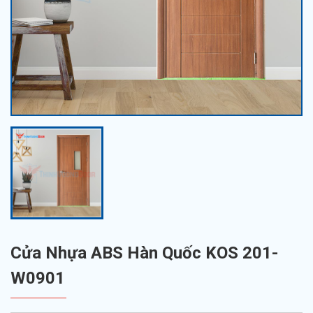
Cửa Nhựa ABS Hàn Quốc KOS 201-
W0901