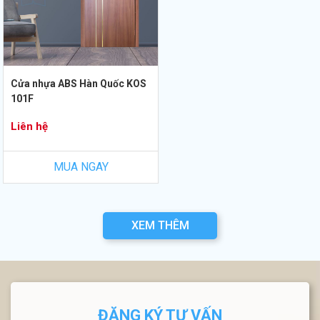
Cửa nhựa ABS Hàn Quốc KOS
101F
Liên hệ
MUA NGAY
XEM THÊM
ĐĂNG KÝ TƯ VẤN