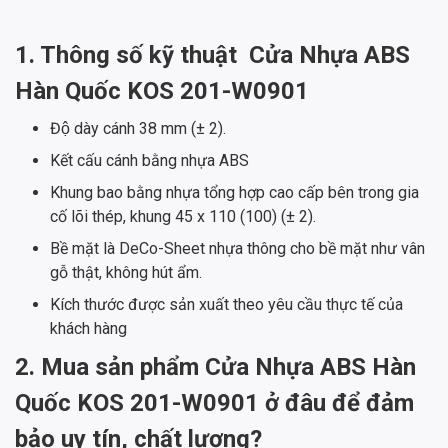
1. Thông số kỹ thuật
Cửa Nhựa ABS
Hàn Quốc KOS 201-W0901
Độ dày cánh 38 mm (± 2).
Kết cấu cánh bằng nhựa ABS
Khung bao bằng nhựa tổng hợp cao cấp bên trong gia
cố lõi thép, khung 45 x 110 (100) (± 2).
Bề mặt là DeCo-Sheet nhựa thông cho bề mặt như vân
gỗ thật, không hút ẩm.
Kích thước được sản xuất theo yêu cầu thực tế của
khách hàng
2. Mua sản phẩm
Cửa Nhựa ABS Hàn
Quốc KOS 201-W0901 ở đâu để đảm
bảo uy tín, chất lượng?