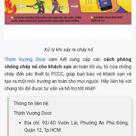
Xử lý khi xảy ra cháy nổ
Thịnh Vượng Door
cam kết cung cấp các
cách phòng
chống cháy nổ cho khách sạn
an toàn tối ưu, từ cửa chống
cháy đến các thiết bị PCCC, giúp bạn bảo vệ khách sạn và
tạo ra một môi trường an toàn cho mọi người. Hãy liên hệ với
chúng tôi để được tư vấn và hỗ trợ tốt nhất!
Thông tin liên hệ:
Thịnh Vượng Door
Địa chỉ: 92/4D Vườn Lài, Phường An Phú Đông,
Quận 12, Tp.HCM.