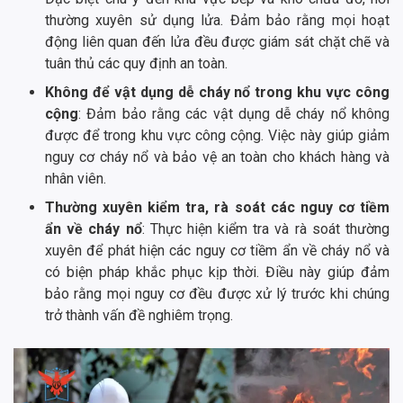
thường xuyên sử dụng lửa. Đảm bảo rằng mọi hoạt
động liên quan đến lửa đều được giám sát chặt chẽ và
tuân thủ các quy định an toàn.
Không để vật dụng dễ cháy nổ trong khu vực công
cộng
: Đảm bảo rằng các vật dụng dễ cháy nổ không
được để trong khu vực công cộng. Việc này giúp giảm
nguy cơ cháy nổ và bảo vệ an toàn cho khách hàng và
nhân viên.
Thường xuyên kiểm tra, rà soát các nguy cơ tiềm
ẩn về cháy nổ
: Thực hiện kiểm tra và rà soát thường
xuyên để phát hiện các nguy cơ tiềm ẩn về cháy nổ và
có biện pháp khắc phục kịp thời. Điều này giúp đảm
bảo rằng mọi nguy cơ đều được xử lý trước khi chúng
trở thành vấn đề nghiêm trọng.