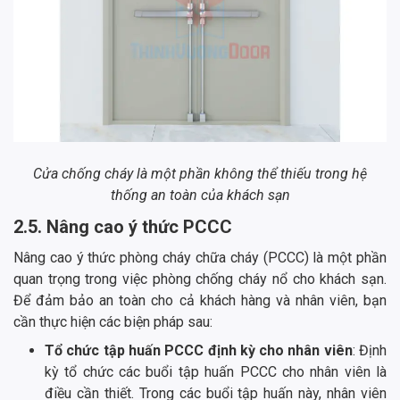
Cửa chống cháy là một phần không thể thiếu trong hệ
thống an toàn của khách sạn
2.5. Nâng cao ý thức PCCC
Nâng cao ý thức phòng cháy chữa cháy (PCCC) là một phần
quan trọng trong việc phòng chống cháy nổ cho khách sạn.
Để đảm bảo an toàn cho cả khách hàng và nhân viên, bạn
cần thực hiện các biện pháp sau:
Tổ chức tập huấn PCCC định kỳ cho nhân viên
: Định
kỳ tổ chức các buổi tập huấn PCCC cho nhân viên là
điều cần thiết. Trong các buổi tập huấn này, nhân viên