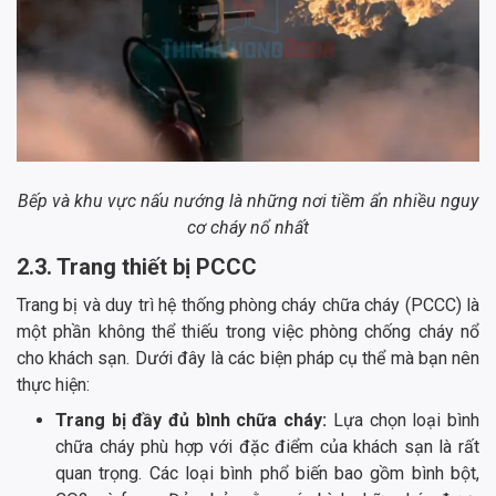
Bếp và khu vực nấu nướng là những nơi tiềm ẩn nhiều nguy
cơ cháy nổ nhất
2.3. Trang thiết bị PCCC
Trang bị và duy trì hệ thống phòng cháy chữa cháy (PCCC) là
một phần không thể thiếu trong việc phòng chống cháy nổ
cho khách sạn. Dưới đây là các biện pháp cụ thể mà bạn nên
thực hiện:
Trang bị đầy đủ bình chữa cháy:
Lựa chọn loại bình
chữa cháy phù hợp với đặc điểm của khách sạn là rất
quan trọng. Các loại bình phổ biến bao gồm bình bột,