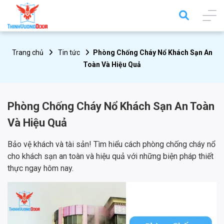
Trang chủ
Tin tức
Phòng Chống Cháy Nổ Khách Sạn An
Toàn Và Hiệu Quả
Phòng Chống Cháy Nổ Khách Sạn An Toàn
Và Hiệu Quả
Bảo vệ khách và tài sản! Tìm hiểu cách phòng chống cháy nổ
cho khách sạn an toàn và hiệu quả với những biện pháp thiết
thực ngay hôm nay.