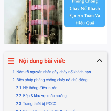
Nội dung bài viết:
1. Nắm rõ nguyên nhân gây cháy nổ khách sạn
2. Biện pháp phòng chống cháy nổ chủ động
2.1. Hệ thống điện, nước
2.2. Bếp & khu vực nấu nướng
2.3. Trang thiết bị PCCC