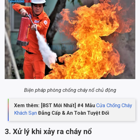
Biện pháp phòng chống cháy nổ chủ động
Xem thêm: [BST Mới Nhất] #4 Mẫu
Cửa Chống Cháy
Khách Sạn
Đẳng Cấp & An Toàn Tuyệt Đối
3. Xử lý khi xảy ra cháy nổ