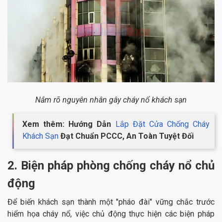
Nắm rõ nguyên nhân gây cháy nổ khách sạn
Xem thêm: Hướng Dẫn
Lắp Đặt Cửa Chống Cháy
Khách Sạn
Đạt Chuẩn PCCC, An Toàn Tuyệt Đối
2. Biện pháp phòng chống cháy nổ chủ
động
Để biến khách sạn thành một "pháo đài" vững chắc trước
hiểm họa cháy nổ, việc chủ động thực hiện các biện pháp