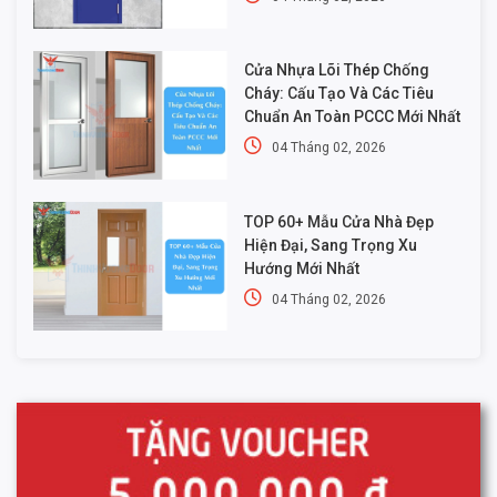
Cửa Nhựa Lõi Thép Chống
Cháy: Cấu Tạo Và Các Tiêu
Chuẩn An Toàn PCCC Mới Nhất
04 Tháng 02, 2026
TOP 60+ Mẫu Cửa Nhà Đẹp
Hiện Đại, Sang Trọng Xu
Hướng Mới Nhất
04 Tháng 02, 2026