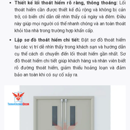
Thiết kế lối thoát hiểm rõ ràng, thông thoáng:
Lối
thoát hiểm cần được thiết kế đủ rộng và không bị cản
trở, có biển chỉ dẫn dễ nhìn thấy cả ngày và đêm. Điều
này giúp mọi người có thể nhanh chóng và an toàn thoát
khỏi tòa nhà trong trường hợp khẩn cấp.
Lập sơ đồ thoát hiểm chi tiết:
Đặt sơ đồ thoát hiểm
tại các vị trí dễ nhìn thấy trong khách sạn và hướng dẫn
cụ thể cách di chuyển đến lối thoát hiểm gần nhất. Sơ
đồ thoát hiểm chi tiết giúp khách hàng và nhân viên biết
rõ đường thoát hiểm, giảm thiểu hoảng loạn và đảm
bảo an toàn khi có sự cố xảy ra.