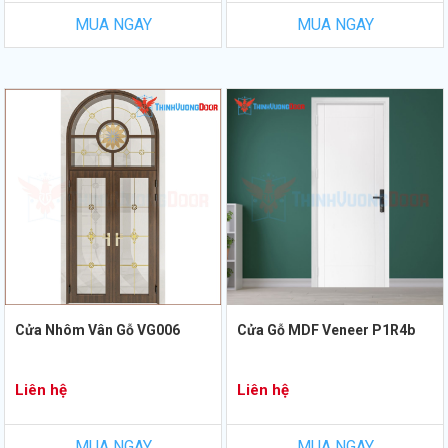
MUA NGAY
MUA NGAY
Cửa Nhôm Vân Gỗ VG006
Cửa Gỗ MDF Veneer P1R4b
Liên hệ
Liên hệ
MUA NGAY
MUA NGAY