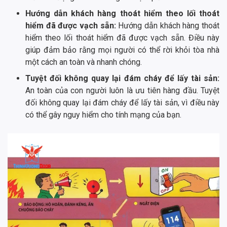
Hướng dẫn khách hàng thoát hiểm theo lối thoát
hiểm đã được vạch sẵn:
Hướng dẫn khách hàng thoát
hiểm theo lối thoát hiểm đã được vạch sẵn. Điều này
giúp đảm bảo rằng mọi người có thể rời khỏi tòa nhà
một cách an toàn và nhanh chóng.
Tuyệt đối không quay lại đám cháy để lấy tài sản:
An toàn của con người luôn là ưu tiên hàng đầu. Tuyệt
đối không quay lại đám cháy để lấy tài sản, vì điều này
có thể gây nguy hiểm cho tính mạng của bạn.