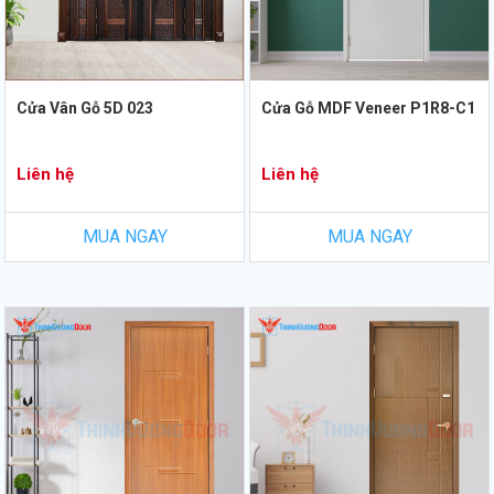
Cửa Vân Gỗ 5D 023
Cửa Gỗ MDF Veneer P1R8-C1
Liên hệ
Liên hệ
MUA NGAY
MUA NGAY