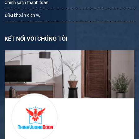
Chính sách thanh toán
Điều khoản dịch vụ
KẾT NỐI VỚI CHÚNG TÔI