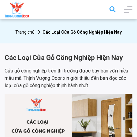
Trang chủ
Các Loại Cửa Gỗ Công Nghiệp Hiện Nay
Các Loại Cửa Gỗ Công Nghiệp Hiện Nay
Cửa gỗ công nghiệp trên thị trường được bày bán với nhiều
mẫu mã. Thịnh Vượng Door xin giới thiệu đến bạn đọc các
loại cửa gỗ công nghiệp thịnh hành nhất