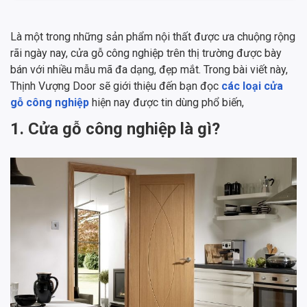
Là một trong những sản phẩm nội thất được ưa chuộng rộng
rãi ngày nay, cửa gỗ công nghiệp trên thị trường được bày
bán với nhiều mẫu mã đa dạng, đẹp mắt. Trong bài viết này,
Thịnh Vượng Door sẽ giới thiệu đến bạn đọc
các loại cửa
gỗ công nghiệp
hiện nay được tin dùng phổ biến,
1. Cửa gỗ công nghiệp là gì?