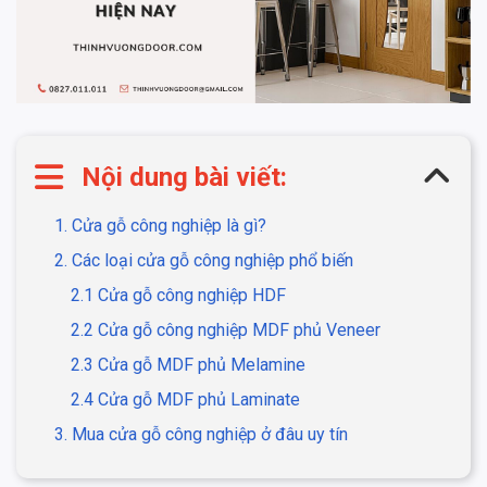
Nội dung bài viết:
1. Cửa gỗ công nghiệp là gì?
2. Các loại cửa gỗ công nghiệp phổ biến
2.1 Cửa gỗ công nghiệp HDF
2.2 Cửa gỗ công nghiệp MDF phủ Veneer
2.3 Cửa gỗ MDF phủ Melamine
2.4 Cửa gỗ MDF phủ Laminate
3. Mua cửa gỗ công nghiệp ở đâu uy tín