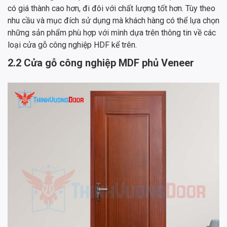
có giá thành cao hơn, đi đôi với chất lượng tốt hơn. Tùy theo
nhu cầu và mục đích sử dụng mà khách hàng có thể lựa chọn
những sản phẩm phù hợp với mình dựa trên thông tin về các
loại cửa gỗ công nghiệp HDF kể trên.
2.2 Cửa gỗ công nghiệp MDF phủ Veneer