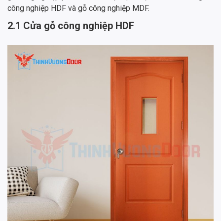
công nghiệp HDF và gỗ công nghiệp MDF.
2.1 Cửa gỗ công nghiệp HDF