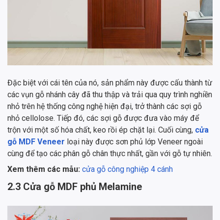
Đặc biệt với cái tên của nó, sản phẩm này được cấu thành từ
các vụn gỗ nhánh cây đã thu thập và trải qua quy trình nghiền
nhỏ trên hệ thống công nghệ hiện đại, trở thành các sợi gỗ
nhỏ cellolose. Tiếp đó, các sợi gỗ được đưa vào máy để
trộn với một số hóa chất, keo rồi ép chặt lại. Cuối cùng,
cửa
gỗ MDF Veneer
loại này được sơn phủ lớp Veneer ngoài
cùng để tạo các phân gỗ chân thực nhất, gần với gỗ tự nhiên.
Xem thêm các mẫu:
cửa gỗ công nghiệp 4 cánh
2.3 Cửa gỗ MDF phủ Melamine