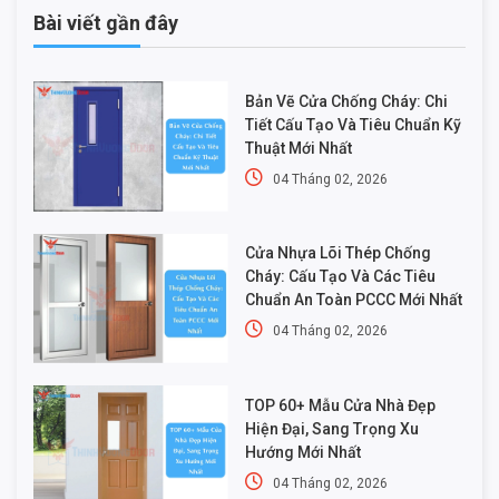
Bài viết gần đây
Bản Vẽ Cửa Chống Cháy: Chi
Tiết Cấu Tạo Và Tiêu Chuẩn Kỹ
Thuật Mới Nhất
04 Tháng 02, 2026
Cửa Nhựa Lõi Thép Chống
Cháy: Cấu Tạo Và Các Tiêu
Chuẩn An Toàn PCCC Mới Nhất
04 Tháng 02, 2026
TOP 60+ Mẫu Cửa Nhà Đẹp
Hiện Đại, Sang Trọng Xu
Hướng Mới Nhất
04 Tháng 02, 2026