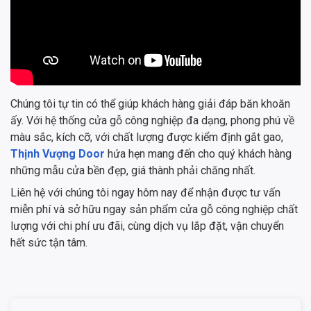
Chúng tôi tự tin có thể giúp khách hàng giải đáp băn khoăn
ấy. Với hệ thống cửa gỗ công nghiệp đa dạng, phong phú về
màu sắc, kích cỡ, với chất lượng được kiểm định gắt gao,
Thịnh Vượng Door
hứa hẹn mang đến cho quý khách hàng
những mẫu cửa bền đẹp, giá thành phải chăng nhất.
Liên hệ với chúng tôi ngay hôm nay để nhận được tư vấn
miễn phí và sở hữu ngay sản phẩm cửa gỗ công nghiệp chất
lượng với chi phí ưu đãi, cùng dịch vụ lắp đặt, vận chuyển
hết sức tận tâm.