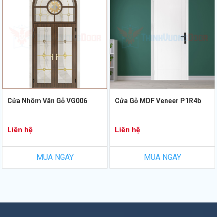
Cửa Nhôm Vân Gỗ VG006
Cửa Gỗ MDF Veneer P1R4b
Liên hệ
Liên hệ
MUA NGAY
MUA NGAY