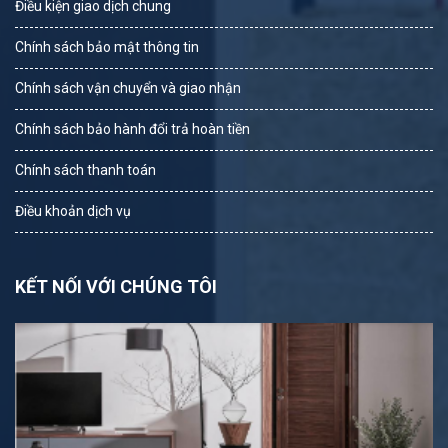
Điều kiện giao dịch chung
Chính sách bảo mật thông tin
Chính sách vận chuyển và giao nhận
Chính sách bảo hành đổi trả hoàn tiền
Chính sách thanh toán
Điều khoản dịch vụ
KẾT NỐI VỚI CHÚNG TÔI