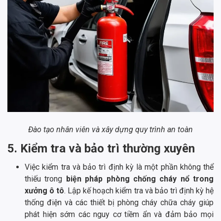
Đào tạo nhân viên và xây dựng quy trình an toàn
5. Kiểm tra và bảo trì thường xuyên
Việc kiểm tra và bảo trì định kỳ là một phần không thể
thiếu trong
biện pháp phòng chống cháy nổ trong
xưởng ô tô
. Lập kế hoạch kiểm tra và bảo trì định kỳ hệ
thống điện và các thiết bị phòng cháy chữa cháy giúp
phát hiện sớm các nguy cơ tiềm ẩn và đảm bảo mọi