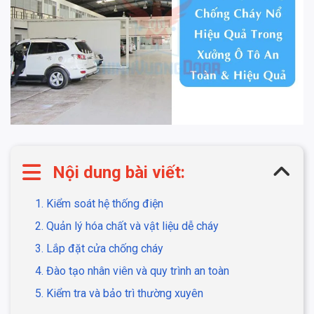
Nội dung bài viết:
1. Kiểm soát hệ thống điện
2. Quản lý hóa chất và vật liệu dễ cháy
3. Lắp đặt cửa chống cháy
4. Đào tạo nhân viên và quy trình an toàn
5. Kiểm tra và bảo trì thường xuyên