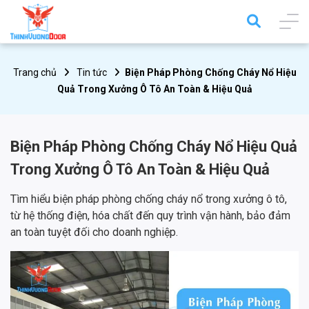
Trang chủ
Tin tức
Biện Pháp Phòng Chống Cháy Nổ Hiệu
Quả Trong Xưởng Ô Tô An Toàn & Hiệu Quả
Biện Pháp Phòng Chống Cháy Nổ Hiệu Quả
Trong Xưởng Ô Tô An Toàn & Hiệu Quả
Tìm hiểu biện pháp phòng chống cháy nổ trong xưởng ô tô,
từ hệ thống điện, hóa chất đến quy trình vận hành, bảo đảm
an toàn tuyệt đối cho doanh nghiệp.