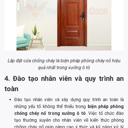
Lắp đặt cửa chống cháy là biện pháp phòng cháy nổ hiệu
quả nhất trong xưởng ô tô
4. Đào tạo nhân viên và quy trình an
toàn
Đào tạo nhân viên và xây dựng quy trình an toàn là
những yếu tố không thể thiếu trong
biện pháp phòng
chống cháy nổ trong xưởng ô tô
. Việc tổ chức đào
tạo thường xuyên cho nhân viên về kiến thức phòng
chống cháy nổ giúp nâng cao ý thức và kỹ năng xử lý