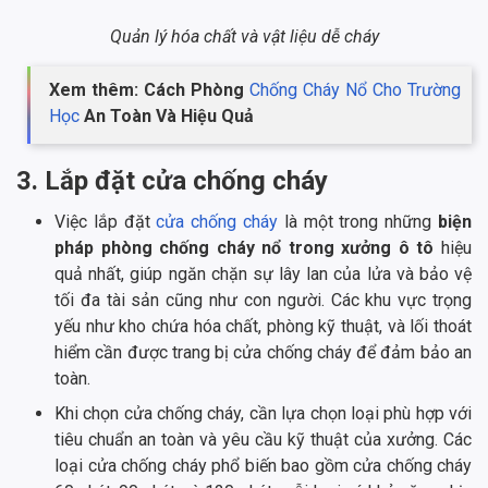
Quản lý hóa chất và vật liệu dễ cháy
Xem thêm: Cách Phòng
Chống Cháy Nổ Cho Trường
Học
An Toàn Và Hiệu Quả
3. Lắp đặt cửa chống cháy
Việc lắp đặt
cửa chống cháy
là một trong những
biện
pháp phòng chống cháy nổ trong xưởng ô tô
hiệu
quả nhất, giúp ngăn chặn sự lây lan của lửa và bảo vệ
tối đa tài sản cũng như con người. Các khu vực trọng
yếu như kho chứa hóa chất, phòng kỹ thuật, và lối thoát
hiểm cần được trang bị cửa chống cháy để đảm bảo an
toàn.
Khi chọn cửa chống cháy, cần lựa chọn loại phù hợp với
tiêu chuẩn an toàn và yêu cầu kỹ thuật của xưởng. Các
loại cửa chống cháy phổ biến bao gồm cửa chống cháy