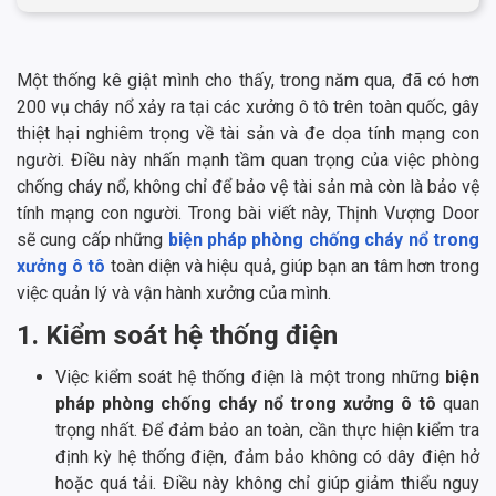
Một thống kê giật mình cho thấy, trong năm qua, đã có hơn
200 vụ cháy nổ xảy ra tại các xưởng ô tô trên toàn quốc, gây
thiệt hại nghiêm trọng về tài sản và đe dọa tính mạng con
người. Điều này nhấn mạnh tầm quan trọng của việc phòng
chống cháy nổ, không chỉ để bảo vệ tài sản mà còn là bảo vệ
tính mạng con người. Trong bài viết này, Thịnh Vượng Door
sẽ cung cấp những
biện pháp phòng chống cháy nổ trong
xưởng ô tô
toàn diện và hiệu quả, giúp bạn an tâm hơn trong
việc quản lý và vận hành xưởng của mình.
1. Kiểm soát hệ thống điện
Việc kiểm soát hệ thống điện là một trong những
biện
pháp phòng chống cháy nổ trong xưởng ô tô
quan
trọng nhất. Để đảm bảo an toàn, cần thực hiện kiểm tra
định kỳ hệ thống điện, đảm bảo không có dây điện hở
hoặc quá tải. Điều này không chỉ giúp giảm thiểu nguy