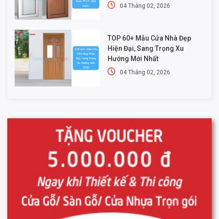
04 Tháng 02, 2026
TOP 60+ Mẫu Cửa Nhà Đẹp
Hiện Đại, Sang Trọng Xu
Hướng Mới Nhất
04 Tháng 02, 2026