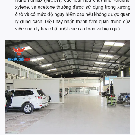
xylene, và acetone thường được sử dụng trong xưởng
ô tô và có mức độ nguy hiểm cao nếu không được quản
lý đúng cách. Điều này nhấn mạnh tầm quan trọng của
việc quản lý hóa chất một cách an toàn và hiệu quả.