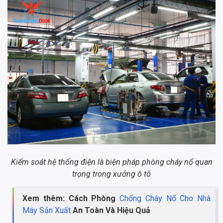
Kiểm soát hệ thống điện là biện pháp phòng cháy nổ quan
trọng trong xưởng ô tô
Xem thêm: Cách Phòng
Chống Cháy Nổ Cho Nhà
Máy Sản Xuất
An Toàn Và Hiệu Quả