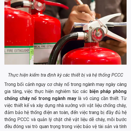
Thực hiện kiểm tra định kỳ các thiết bị và hệ thống PCCC
Trong bối cảnh nguy cơ cháy nổ trong ngành may ngày càng
gia tăng, việc thực hiện nghiêm túc các
biện pháp phòng
chống cháy nổ trong ngành may
là vô cùng cần thiết. Từ
việc thiết kế và xây dựng nhà xưởng với vật liệu chống cháy,
đảm bảo hệ thống điện an toàn, đến việc trang bị đầy đủ hệ
thống PCCC và quản lý chặt chẽ vật liệu dễ cháy, mỗi bước
đều đóng vai trò quan trọng trong việc bảo vệ tài sản và tính