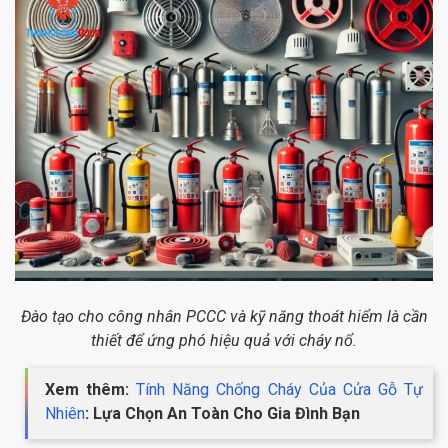
Đào tạo cho công nhân PCCC và kỹ năng thoát hiểm là cần
thiết để ứng phó hiệu quả với cháy nổ.
Xem thêm:
Tính Năng Chống Cháy Của Cửa Gỗ Tự
Nhiên
: Lựa Chọn An Toàn Cho Gia Đình Bạn