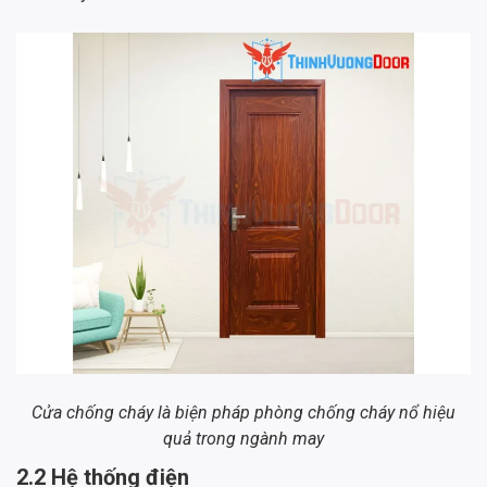
Cửa chống cháy là biện pháp phòng chống cháy nổ hiệu
quả trong ngành may
2.2 Hệ thống điện