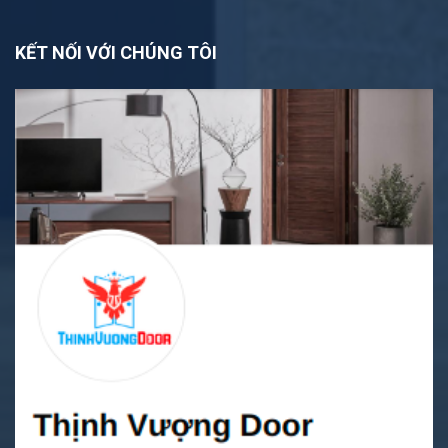
KẾT NỐI VỚI CHÚNG TÔI