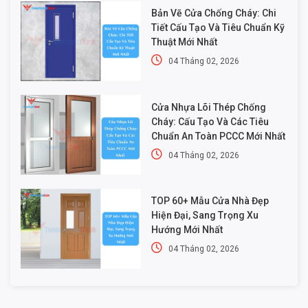
Bản Vẽ Cửa Chống Cháy: Chi
Tiết Cấu Tạo Và Tiêu Chuẩn Kỹ
Thuật Mới Nhất
04 Tháng 02, 2026
Cửa Nhựa Lõi Thép Chống
Cháy: Cấu Tạo Và Các Tiêu
Chuẩn An Toàn PCCC Mới Nhất
04 Tháng 02, 2026
TOP 60+ Mẫu Cửa Nhà Đẹp
Hiện Đại, Sang Trọng Xu
Hướng Mới Nhất
04 Tháng 02, 2026