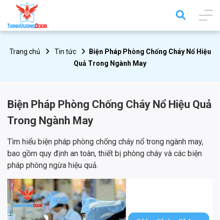
Trang chủ
Tin tức
Biện Pháp Phòng Chống Cháy Nổ Hiệu
Quả Trong Ngành May
Biện Pháp Phòng Chống Cháy Nổ Hiệu Quả
Trong Ngành May
Tìm hiểu biện pháp phòng chống cháy nổ trong ngành may,
bao gồm quy định an toàn, thiết bị phòng cháy và các biện
pháp phòng ngừa hiệu quả.