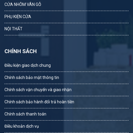
CỬA NHÔM VÂN GỖ
PHỤ KIỆN CỬA
NỘI THẤT
CHÍNH SÁCH
Điều kiện giao dịch chung
Chính sách bảo mật thông tin
Chính sách vận chuyển và giao nhận
Chính sách bảo hành đổi trả hoàn tiền
Chính sách thanh toán
Điều khoản dịch vụ