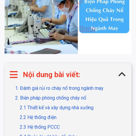
Nội dung bài viết:
1. Đánh giá rủi ro cháy nổ trong ngành may
2. Biện pháp phòng chống cháy nổ
2.1 Thiết kế và xây dựng nhà xưởng
2.2 Hệ thống điện
2.3 Hệ thống PCCC