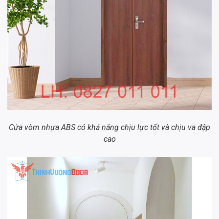
Cửa vòm nhựa ABS có khả năng chịu lực tốt và chịu va đập
cao