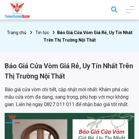
Trang chủ
Tin tức
Báo Giá Cửa Vòm Giá Rẻ, Uy Tín Nhất
Trên Thị Trường Nội Thất
Báo Giá Cửa Vòm Giá Rẻ, Uy Tín Nhất Trên
Thị Trường Nội Thất
Báo giá cửa vòm chi tiết, cập nhật mới nhất. Khám phá các
mẫu cửa vòm đa dạng, sang trọng, phù hợp với mọi không
gian. Liên hệ ngay 0827 011 011 để nhận báo giá tốt nhất.