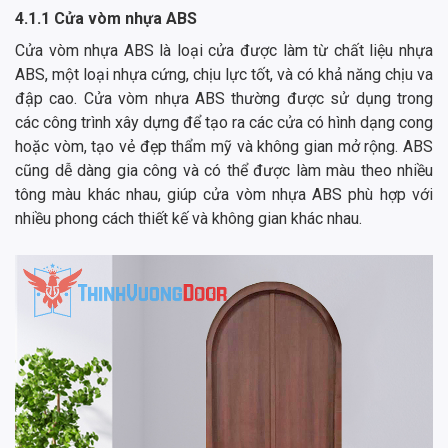
4.1.1 Cửa vòm nhựa ABS
Cửa vòm nhựa ABS là loại cửa được làm từ chất liệu nhựa
ABS, một loại nhựa cứng, chịu lực tốt, và có khả năng chịu va
đập cao. Cửa vòm nhựa ABS thường được sử dụng trong
các công trình xây dựng để tạo ra các cửa có hình dạng cong
hoặc vòm, tạo vẻ đẹp thẩm mỹ và không gian mở rộng. ABS
cũng dễ dàng gia công và có thể được làm màu theo nhiều
tông màu khác nhau, giúp cửa vòm nhựa ABS phù hợp với
nhiều phong cách thiết kế và không gian khác nhau.