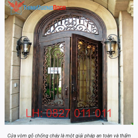
Cửa vòm gỗ chống cháy là một giải pháp an toàn và thẩm