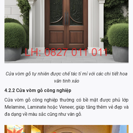
Cửa vòm gỗ tự nhiên được chế tác tỉ mỉ với các chi tiết hoa
văn tinh xảo
4.2.2 Cửa vòm gỗ công nghiệp
Cửa vòm gỗ công nghiệp thường có bề mặt được phủ lớp
Melamine, Laminate hoặc Veneer, giúp tăng thêm vẻ đẹp và
đa dạng về màu sắc cũng như vân gỗ.