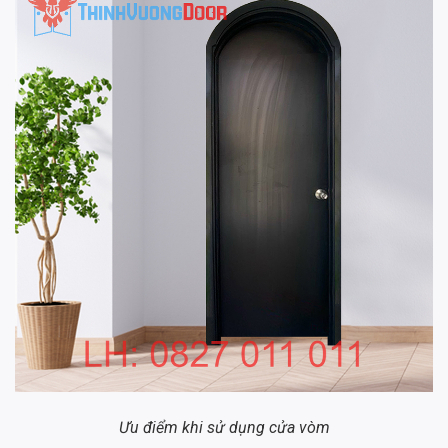
Ưu điểm khi sử dụng cửa vòm