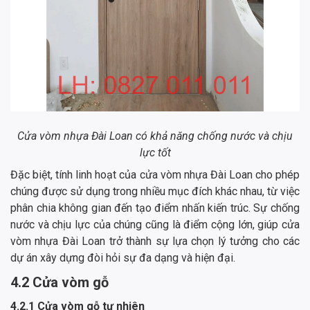
Cửa vòm nhựa Đài Loan có khả năng chống nước và chịu
lực tốt
Đặc biệt, tính linh hoạt của cửa vòm nhựa Đài Loan cho phép
chúng được sử dụng trong nhiều mục đích khác nhau, từ việc
phân chia không gian đến tạo điểm nhấn kiến trúc. Sự chống
nước và chịu lực của chúng cũng là điểm cộng lớn, giúp cửa
vòm nhựa Đài Loan trở thành sự lựa chọn lý tưởng cho các
dự án xây dựng đòi hỏi sự đa dạng và hiện đại.
4.2 Cửa vòm gỗ
4.2.1 Cửa vòm gỗ tự nhiên