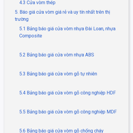
4.3 Cửa vòm thép
5. Báo giá cửa vòm giá rẻ và uy tín nhất trên thị
trường
5.1 Bảng báo giá cửa vòm nhựa Đài Loan, nhựa
Composite
5.2 Bảng báo giá cửa vòm nhựa ABS
5.3 Bảng báo giá cửa vòm gỗ tự nhiên
5.4 Bảng báo giá cửa vòm gỗ công nghiệp HDF
5.5 Bảng báo giá cửa vòm gỗ công nghiệp MDF
5.6 Bảng báo giá cửa vòm gỗ chống cháy