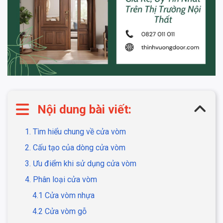
Nội dung bài viết:
1. Tìm hiểu chung về cửa vòm
2. Cấu tạo của dòng cửa vòm
3. Ưu điểm khi sử dụng cửa vòm
4. Phân loại cửa vòm
4.1 Cửa vòm nhựa
4.2 Cửa vòm gỗ