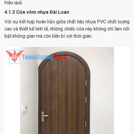
hiệu quả.
4.1.3 Cửa vòm nhựa Đài Loan
Với sự kết hợp hoàn hảo giữa chất liệu nhựa PVC chất lượng
cao và thiết kế tinh tế, những chiếc cửa này không chỉ làm nổi
bật không gian mà còn bền bỉ với thời gian.