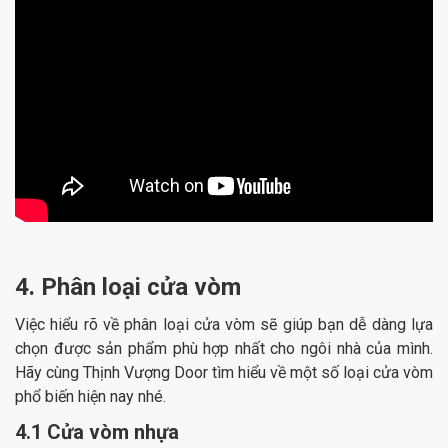
4. Phân loại cửa vòm
Việc hiểu rõ về phân loại cửa vòm sẽ giúp bạn dễ dàng lựa
chọn được sản phẩm phù hợp nhất cho ngôi nhà của mình.
Hãy cùng Thịnh Vượng Door tìm hiểu về một số loại cửa vòm
phổ biến hiện nay nhé.
4.1 Cửa vòm nhựa