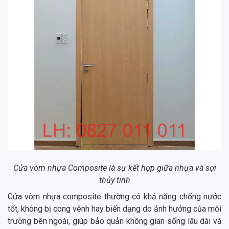
Cửa vòm nhựa Composite là sự kết hợp giữa nhựa và sợi
thủy tinh
Cửa vòm nhựa composite thường có khả năng chống nước
tốt, không bị cong vênh hay biến dạng do ảnh hưởng của môi
trường bên ngoài, giúp bảo quản không gian sống lâu dài và