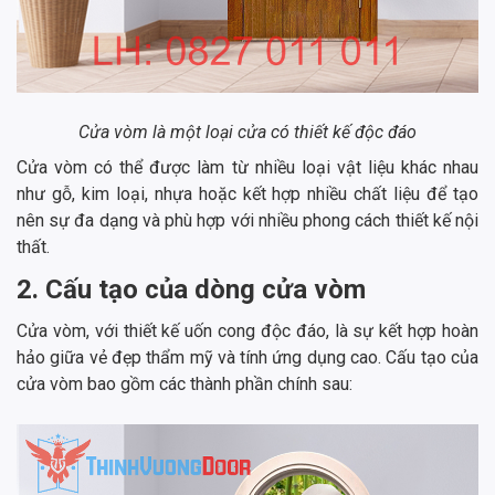
Cửa vòm là một loại cửa có thiết kế độc đáo
Cửa vòm có thể được làm từ nhiều loại vật liệu khác nhau
như gỗ, kim loại, nhựa hoặc kết hợp nhiều chất liệu để tạo
nên sự đa dạng và phù hợp với nhiều phong cách thiết kế nội
thất.
2. Cấu tạo của dòng cửa vòm
Cửa vòm, với thiết kế uốn cong độc đáo, là sự kết hợp hoàn
hảo giữa vẻ đẹp thẩm mỹ và tính ứng dụng cao. Cấu tạo của
cửa vòm bao gồm các thành phần chính sau: