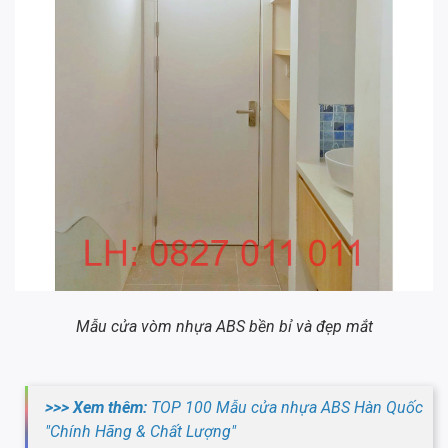
Mẫu cửa vòm nhựa ABS bền bỉ và đẹp mắt
>>> Xem thêm:
TOP 100 Mẫu cửa nhựa ABS Hàn Quốc
"Chính Hãng & Chất Lượng"