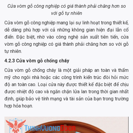
Cửa vòm gỗ công nghiệp có giá thành phải chăng hơn so
với gỗ tự nhiên
Cửa vòm gỗ công nghiệp mang lại sự linh hoạt trong thiết kế,
dễ dàng phù hợp với cả những không gian hiện đại lẫn cổ
điển. Đặc biệt, nhờ vào công nghệ sản xuất tiên tiến, cửa
vòm gỗ công nghiệp có giá thành phải chăng hơn so với gỗ
tự nhiên.
4.2.3 Cửa vòm gỗ chống cháy
Cửa vòm gỗ chống cháy là một giải pháp an toàn và thẩm
mỹ cho ngôi nhà hoặc các công trình kiến trúc đòi hỏi mức
độ an toàn cao. Loại cửa này được thiết kế đặc biệt để chịu
được nhiệt độ cao và ngăn chặn lửa lan trong thời gian nhất
định, giúp bảo vệ tính mạng và tài sản của bạn trong trường
hợp hỏa hoạn.