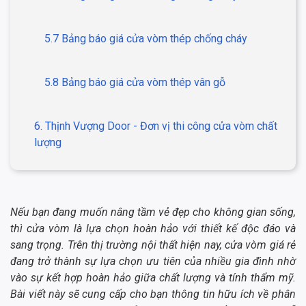
5.7 Bảng báo giá cửa vòm thép chống cháy
5.8 Bảng báo giá cửa vòm thép vân gỗ
6. Thịnh Vượng Door - Đơn vị thi công cửa vòm chất
lượng
Nếu bạn đang muốn nâng tầm vẻ đẹp cho không gian sống,
thì cửa vòm là lựa chọn hoàn hảo với thiết kế độc đáo và
sang trọng. Trên thị trường nội thất hiện nay, cửa vòm giá rẻ
đang trở thành sự lựa chọn ưu tiên của nhiều gia đình nhờ
vào sự kết hợp hoàn hảo giữa chất lượng và tính thẩm mỹ.
Bài viết này sẽ cung cấp cho bạn thông tin hữu ích về phân