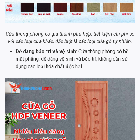
Cửa thông phòng có giá thành phù hợp, tiết kiệm chi phí so
với các loại cửa khác, đặc biệt là các loại cửa gỗ tự nhiên.
Dễ dàng bảo trì và vệ sinh:
Cửa thông phòng có bề
mặt phẳng, dễ dàng vệ sinh và bảo trì, không cần sử
dụng các loại hóa chất độc hại.