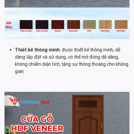
Thiết kế thông minh:
được thiết kế thông minh, dễ
dàng lắp đặt và sử dụng, có thể mở đóng dễ dàng,
không chiếm diện tích, tăng sự thông thoáng cho không
gian.