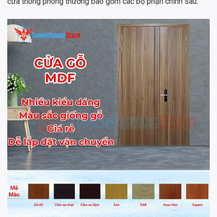
cửa thông phòng thường bao gồm các bộ phận chính sau: