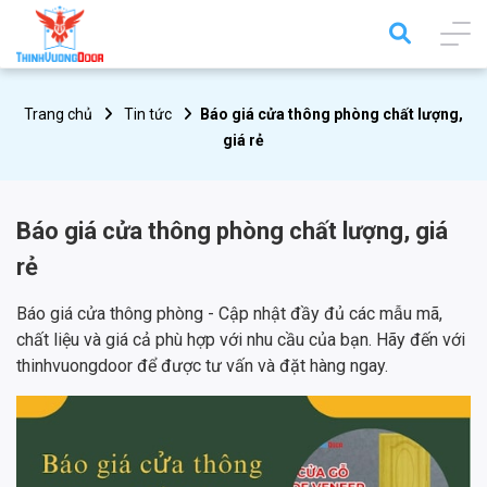
Trang chủ
Tin tức
Báo giá cửa thông phòng chất lượng,
giá rẻ
Báo giá cửa thông phòng chất lượng, giá
rẻ
Báo giá cửa thông phòng - Cập nhật đầy đủ các mẫu mã,
chất liệu và giá cả phù hợp với nhu cầu của bạn. Hãy đến với
thinhvuongdoor để được tư vấn và đặt hàng ngay.