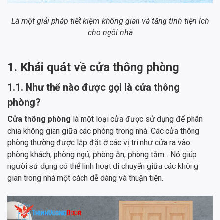
Là một giải pháp tiết kiệm không gian và tăng tính tiện ích
cho ngôi nhà
1. Khái quát về cửa thông phòng
1.1. Như thế nào được gọi là cửa thông
phòng?
Cửa thông phòng
là một loại cửa được sử dụng để phân
chia không gian giữa các phòng trong nhà. Các cửa thông
phòng thường được lắp đặt ở các vị trí như cửa ra vào
phòng khách, phòng ngủ, phòng ăn, phòng tắm... Nó giúp
người sử dụng có thể linh hoạt di chuyển giữa các không
gian trong nhà một cách dễ dàng và thuận tiện.