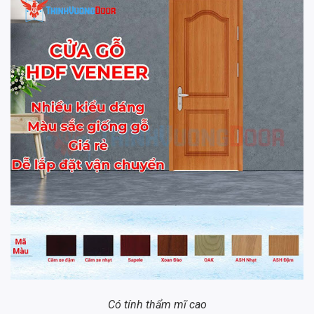
Có tính thẩm mĩ cao