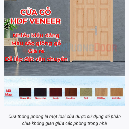
Cửa thông phòng là một loại cửa được sử dụng để phân
chia không gian giữa các phòng trong nhà