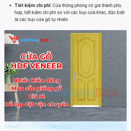
Tiết kiệm chi phí:
Cửa thông phòng có giá thành phù
hợp, tiết kiệm chi phí so với các loại cửa khác, đặc biệt
là các loại cửa gỗ tự nhiên.