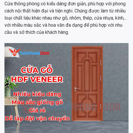
Cửa thông phòng có kiểu dáng đơn giản, phù hợp với phong
cách nội thất hiện đại và tiện nghi. Chúng được làm từ nhiều
loại chất liệu khác nhau như gỗ, nhôm, thép, cửa nhựa, kính,...
với nhiều màu sắc và hoa văn đa dạng để phù hợp với nhu
cầu và sở thích của khách hàng.