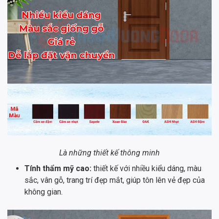
Là những thiết kế thông minh
Tính thẩm mỹ cao:
thiết kế với nhiều kiểu dáng, màu
sắc, vân gỗ, trang trí đẹp mắt, giúp tôn lên vẻ đẹp của
không gian.