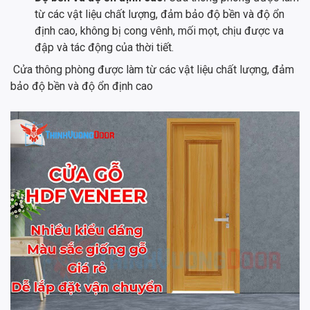
từ các vật liệu chất lượng, đảm bảo độ bền và độ ổn
định cao, không bị cong vênh, mối mọt, chịu được va
đập và tác động của thời tiết.
Cửa thông phòng được làm từ các vật liệu chất lượng, đảm
bảo độ bền và độ ổn định cao