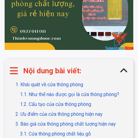
Nội dung bài viết:
1. Khái quát về cửa thông phòng
1.1. Như thế nào được gọi là cửa thông phòng?
1.2. Cấu tạo của cửa thông phòng
2. Ưu điểm của cửa thông phòng hiện nay
3. Báo giá cửa thông phòng chất lượng hiện nay
3.1. Cửa thông phòng chất liệu gỗ