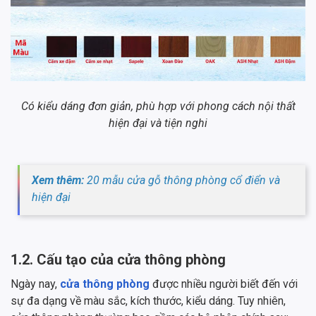
Có kiểu dáng đơn giản, phù hợp với phong cách nội thất
hiện đại và tiện nghi
Xem thêm:
20 mẫu cửa gỗ thông phòng cổ điển và
hiện đại
1.2. Cấu tạo của cửa thông phòng
Ngày nay,
cửa thông phòng
được nhiều người biết đến với
sự đa dạng về màu sắc, kích thước, kiểu dáng. Tuy nhiên,