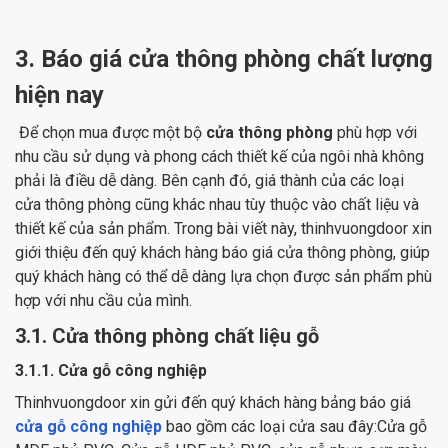
3. Báo giá cửa thông phòng chất lượng
hiện nay
Để chọn mua được một bộ
cửa thông phòng
phù hợp với
nhu cầu sử dụng và phong cách thiết kế của ngôi nhà không
phải là điều dễ dàng. Bên cạnh đó, giá thành của các loại
cửa thông phòng cũng khác nhau tùy thuộc vào chất liệu và
thiết kế của sản phẩm. Trong bài viết này, thinhvuongdoor xin
giới thiệu đến quý khách hàng báo giá cửa thông phòng, giúp
quý khách hàng có thể dễ dàng lựa chọn được sản phẩm phù
hợp với nhu cầu của mình.
3.1. Cửa thông phòng chất liệu gỗ
3.1.1. Cửa gỗ công nghiệp
Thinhvuongdoor xin gửi đến quý khách hàng bảng báo giá
cửa gỗ công nghiệp
bao gồm các loại cửa sau đây:Cửa gỗ