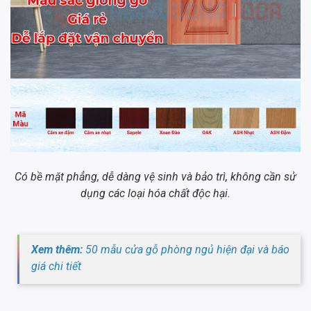
Có bề mặt phẳng, dễ dàng vệ sinh và bảo trì, không cần sử
dụng các loại hóa chất độc hại.
Xem thêm:
50 mẫu cửa gỗ phòng ngủ hiện đại và báo
giá chi tiết