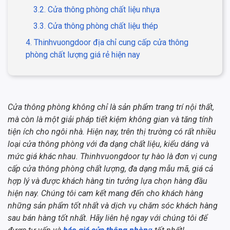
3.2. Cửa thông phòng chất liệu nhựa
3.3. Cửa thông phòng chất liệu thép
4. Thinhvuongdoor địa chỉ cung cấp cửa thông
phòng chất lượng giá rẻ hiện nay
Cửa thông phòng không chỉ là sản phẩm trang trí nội thất,
mà còn là một giải pháp tiết kiệm không gian và tăng tính
tiện ích cho ngôi nhà. Hiện nay, trên thị trường có rất nhiều
loại cửa thông phòng với đa dạng chất liệu, kiểu dáng và
mức giá khác nhau. Thinhvuongdoor tự hào là đơn vị cung
cấp cửa thông phòng chất lượng, đa dạng mẫu mã, giá cả
hợp lý và được khách hàng tin tưởng lựa chọn hàng đầu
hiện nay. Chúng tôi cam kết mang đến cho khách hàng
những sản phẩm tốt nhất và dịch vụ chăm sóc khách hàng
sau bán hàng tốt nhất. Hãy liên hệ ngay với chúng tôi để