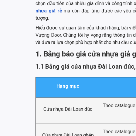
chọn đầu tiên của nhiều gia đình và công trình 
nhựa giá rẻ
mà còn đáp ứng được các yêu cầu
tượng.
Hiểu được sự quan tâm của khách hàng, bài viết
Vượng Door. Chúng tôi hy vọng rằng thông tin c
và đưa ra lựa chọn phù hợp nhất cho nhu cầu củ
1. Bảng báo giá cửa nhựa giả gỗ
1.1 Bảng giá cửa nhựa Đài Loan đúc
Hạng mục
Theo catalogue
Cửa nhựa Đài Loan đúc
Theo catalogue
Cửa nhựa Đài Loan ghép