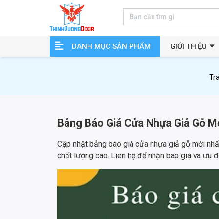
DANH MỤC SẢN PHẨM
GIỚI THIỆU
Tr
Bảng Báo Giá Cửa Nhựa Giả Gỗ M
Cập nhật bảng báo giá cửa nhựa giả gỗ mới nhấ
chất lượng cao. Liên hệ để nhận báo giá và ưu đ