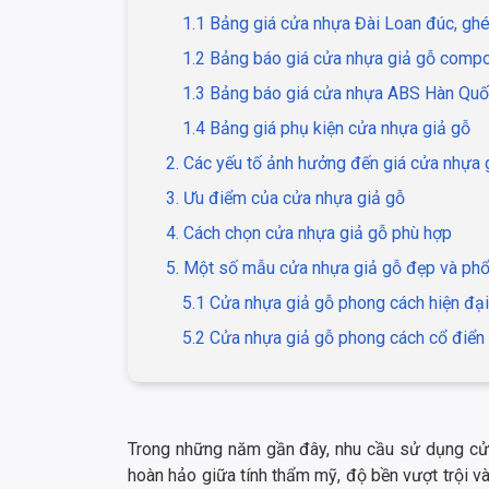
1.1 Bảng giá cửa nhựa Đài Loan đúc, gh
1.2 Bảng báo giá cửa nhựa giả gỗ comp
1.3 Bảng báo giá cửa nhựa ABS Hàn Qu
1.4 Bảng giá phụ kiện cửa nhựa giả gỗ
2. Các yếu tố ảnh hưởng đến giá cửa nhựa 
3. Ưu điểm của cửa nhựa giả gỗ
4. Cách chọn cửa nhựa giả gỗ phù hợp
5. Một số mẫu cửa nhựa giả gỗ đẹp và phổ
5.1 Cửa nhựa giả gỗ phong cách hiện đại
5.2 Cửa nhựa giả gỗ phong cách cổ điển
Trong những năm gần đây, nhu cầu sử dụng cử
hoàn hảo giữa tính thẩm mỹ, độ bền vượt trội và