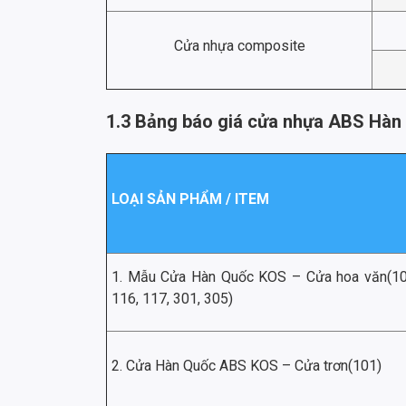
Cửa nhựa composite
1.3 Bảng báo giá cửa nhựa ABS Hàn
LOẠI SẢN PHẨM / ITEM
1. Mẫu Cửa Hàn Quốc KOS – Cửa hoa văn(102
116, 117, 301, 305)
2. Cửa Hàn Quốc ABS KOS – Cửa trơn(101)