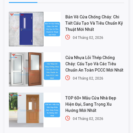
Bản Vẽ Cửa Chống Cháy: Chi
Tiết Cấu Tạo Và Tiêu Chuẩn Kỹ
Thuật Mới Nhất
04 Tháng 02, 2026
Cửa Nhựa Lõi Thép Chống
Cháy: Cấu Tạo Và Các Tiêu
Chuẩn An Toàn PCCC Mới Nhất
04 Tháng 02, 2026
TOP 60+ Mẫu Cửa Nhà Đẹp
Hiện Đại, Sang Trọng Xu
Hướng Mới Nhất
04 Tháng 02, 2026