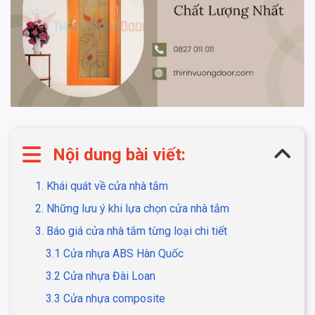
Nội dung bài viết:
1. Khái quát về cửa nhà tắm
2. Những lưu ý khi lựa chọn cửa nhà tắm
3. Báo giá cửa nhà tắm từng loại chi tiết
3.1 Cửa nhựa ABS Hàn Quốc
3.2 Cửa nhựa Đài Loan
3.3 Cửa nhựa composite