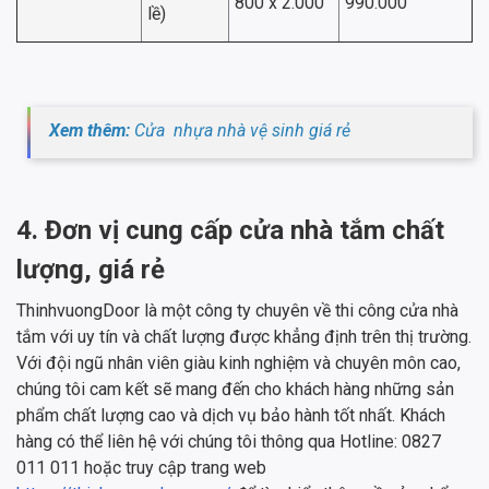
800 x 2.000
990.000
lề)
Xem thêm:
Cửa nhựa nhà vệ sinh giá rẻ
4. Đơn vị cung cấp cửa nhà tắm chất
lượng, giá rẻ
ThinhvuongDoor là một công ty chuyên về thi công cửa nhà
tắm với uy tín và chất lượng được khẳng định trên thị trường.
Với đội ngũ nhân viên giàu kinh nghiệm và chuyên môn cao,
chúng tôi cam kết sẽ mang đến cho khách hàng những sản
phẩm chất lượng cao và dịch vụ bảo hành tốt nhất. Khách
hàng có thể liên hệ với chúng tôi thông qua Hotline: 0827
011 011 hoặc truy cập trang web