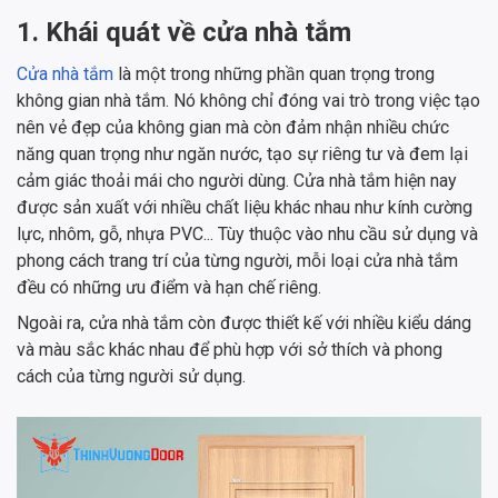
1. Khái quát về cửa nhà tắm
Cửa nhà tắm
là một trong những phần quan trọng trong
không gian nhà tắm. Nó không chỉ đóng vai trò trong việc tạo
nên vẻ đẹp của không gian mà còn đảm nhận nhiều chức
năng quan trọng như ngăn nước, tạo sự riêng tư và đem lại
cảm giác thoải mái cho người dùng. Cửa nhà tắm hiện nay
được sản xuất với nhiều chất liệu khác nhau như kính cường
lực, nhôm, gỗ, nhựa PVC... Tùy thuộc vào nhu cầu sử dụng và
phong cách trang trí của từng người, mỗi loại cửa nhà tắm
đều có những ưu điểm và hạn chế riêng.
Ngoài ra, cửa nhà tắm còn được thiết kế với nhiều kiểu dáng
và màu sắc khác nhau để phù hợp với sở thích và phong
cách của từng người sử dụng.