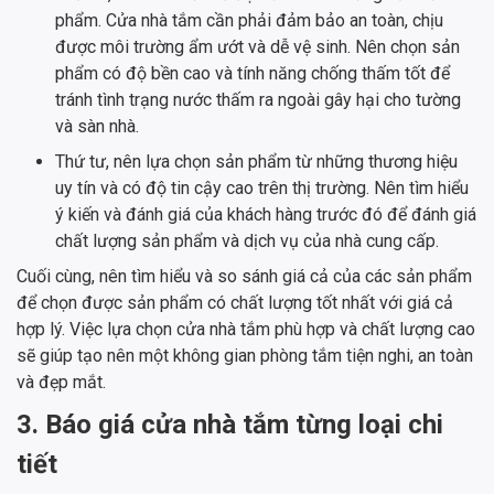
phẩm. Cửa nhà tắm cần phải đảm bảo an toàn, chịu
được môi trường ẩm ướt và dễ vệ sinh. Nên chọn sản
phẩm có độ bền cao và tính năng chống thấm tốt để
tránh tình trạng nước thấm ra ngoài gây hại cho tường
và sàn nhà.
Thứ tư, nên lựa chọn sản phẩm từ những thương hiệu
uy tín và có độ tin cậy cao trên thị trường. Nên tìm hiểu
ý kiến và đánh giá của khách hàng trước đó để đánh giá
chất lượng sản phẩm và dịch vụ của nhà cung cấp.
Cuối cùng, nên tìm hiểu và so sánh giá cả của các sản phẩm
để chọn được sản phẩm có chất lượng tốt nhất với giá cả
hợp lý. Việc lựa chọn cửa nhà tắm phù hợp và chất lượng cao
sẽ giúp tạo nên một không gian phòng tắm tiện nghi, an toàn
và đẹp mắt.
3. Báo giá cửa nhà tắm từng loại chi
tiết