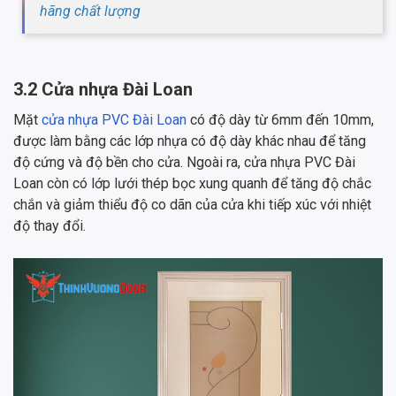
hãng chất lượng
3.2 Cửa nhựa Đài Loan
Mặt
cửa nhựa PVC Đài Loan
có độ dày từ 6mm đến 10mm,
được làm bằng các lớp nhựa có độ dày khác nhau để tăng
độ cứng và độ bền cho cửa. Ngoài ra, cửa nhựa PVC Đài
Loan còn có lớp lưới thép bọc xung quanh để tăng độ chắc
chắn và giảm thiểu độ co dãn của cửa khi tiếp xúc với nhiệt
độ thay đổi.