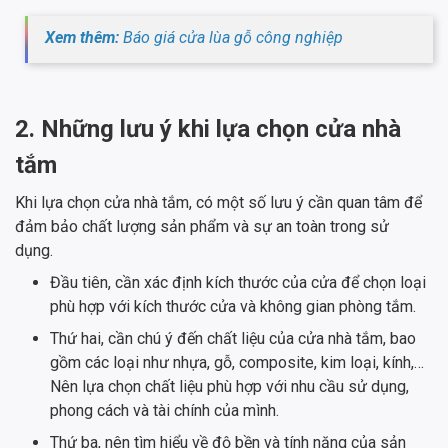
Xem thêm:
Báo giá cửa lùa gỗ công nghiệp
2. Những lưu ý khi lựa chọn cửa nhà
tắm
Khi lựa chọn cửa nhà tắm, có một số lưu ý cần quan tâm để
đảm bảo chất lượng sản phẩm và sự an toàn trong sử
dụng.
Đầu tiên, cần xác định kích thước của cửa để chọn loại
phù hợp với kích thước cửa và không gian phòng tắm.
Thứ hai, cần chú ý đến chất liệu của cửa nhà tắm, bao
gồm các loại như nhựa, gỗ, composite, kim loại, kính,…
Nên lựa chọn chất liệu phù hợp với nhu cầu sử dụng,
phong cách và tài chính của mình.
Thứ ba, nên tìm hiểu về độ bền và tính năng của sản