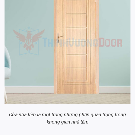
Cửa nhà tắm là một trong những phần quan trọng trong
không gian nhà tắm