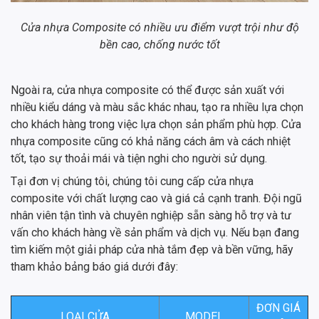
Cửa nhựa Composite có nhiều ưu điểm vượt trội như độ
bền cao, chống nước tốt
Ngoài ra, cửa nhựa composite có thể được sản xuất với
nhiều kiểu dáng và màu sắc khác nhau, tạo ra nhiều lựa chọn
cho khách hàng trong việc lựa chọn sản phẩm phù hợp. Cửa
nhựa composite cũng có khả năng cách âm và cách nhiệt
tốt, tạo sự thoải mái và tiện nghi cho người sử dụng.
Tại đơn vị chúng tôi, chúng tôi cung cấp cửa nhựa
composite với chất lượng cao và giá cả cạnh tranh. Đội ngũ
nhân viên tận tình và chuyên nghiệp sẵn sàng hỗ trợ và tư
vấn cho khách hàng về sản phẩm và dịch vụ. Nếu bạn đang
tìm kiếm một giải pháp cửa nhà tắm đẹp và bền vững, hãy
tham khảo bảng báo giá dưới đây:
ĐƠN GIÁ
LOẠI CỬA
MODEL