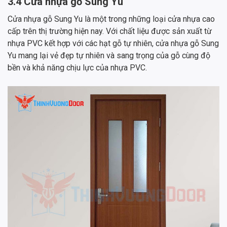
3.4 Cửa nhựa gỗ Sung Yu
Cửa nhựa gỗ Sung Yu là một trong những loại cửa nhựa cao
cấp trên thị trường hiện nay. Với chất liệu được sản xuất từ
nhựa PVC kết hợp với các hạt gỗ tự nhiên, cửa nhựa gỗ Sung
Yu mang lại vẻ đẹp tự nhiên và sang trọng của gỗ cùng độ
bền và khả năng chịu lực của nhựa PVC.