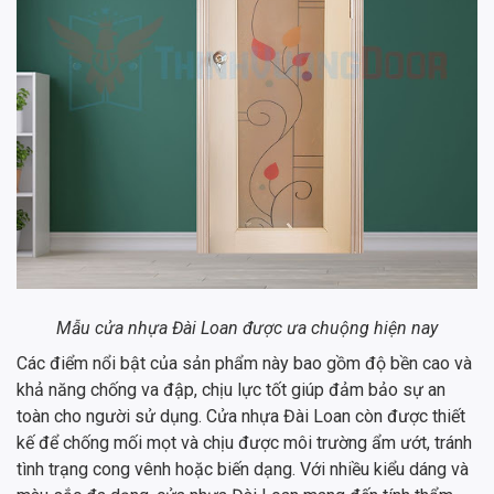
Mẫu cửa nhựa Đài Loan được ưa chuộng hiện nay
Các điểm nổi bật của sản phẩm này bao gồm độ bền cao và
khả năng chống va đập, chịu lực tốt giúp đảm bảo sự an
toàn cho người sử dụng. Cửa nhựa Đài Loan còn được thiết
kế để chống mối mọt và chịu được môi trường ẩm ướt, tránh
tình trạng cong vênh hoặc biến dạng. Với nhiều kiểu dáng và