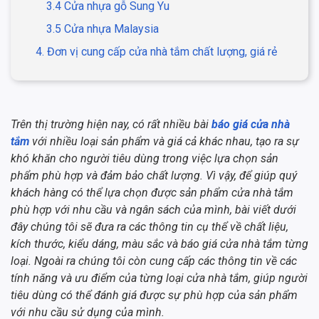
3.4 Cửa nhựa gỗ Sung Yu
3.5 Cửa nhựa Malaysia
4. Đơn vị cung cấp cửa nhà tắm chất lượng, giá rẻ
Trên thị trường hiện nay, có rất nhiều bài
báo giá cửa nhà
tắm
với nhiều loại sản phẩm và giá cả khác nhau, tạo ra sự
khó khăn cho người tiêu dùng trong việc lựa chọn sản
phẩm phù hợp và đảm bảo chất lượng. Vì vậy, để giúp quý
khách hàng có thể lựa chọn được sản phẩm cửa nhà tắm
phù hợp với nhu cầu và ngân sách của mình, bài viết dưới
đây chúng tôi sẽ đưa ra các thông tin cụ thể về chất liệu,
kích thước, kiểu dáng, màu sắc và báo giá cửa nhà tắm từng
loại. Ngoài ra chúng tôi còn cung cấp các thông tin về các
tính năng và ưu điểm của từng loại cửa nhà tắm, giúp người
tiêu dùng có thể đánh giá được sự phù hợp của sản phẩm
với nhu cầu sử dụng của mình.