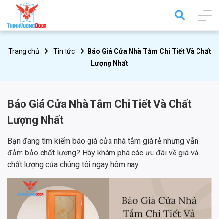
Trang chủ
Tin tức
Báo Giá Cửa Nhà Tắm Chi Tiết Và Chất
Lượng Nhất
Báo Giá Cửa Nhà Tắm Chi Tiết Và Chất
Lượng Nhất
Bạn đang tìm kiếm báo giá cửa nhà tắm giá rẻ nhưng vẫn
đảm bảo chất lượng? Hãy khám phá các ưu đãi về giá và
chất lượng của chúng tôi ngay hôm nay.