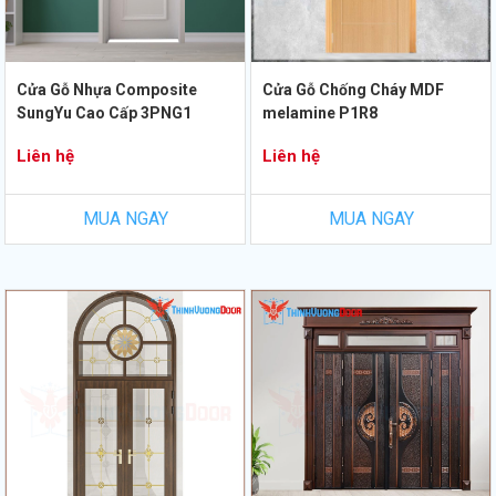
Cửa Gỗ Nhựa Composite
Cửa Gỗ Chống Cháy MDF
SungYu Cao Cấp 3PNG1
melamine P1R8
Liên hệ
Liên hệ
MUA NGAY
MUA NGAY