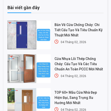
Bài viết gần đây
Bản Vẽ Cửa Chống Cháy: Chi
Tiết Cấu Tạo Và Tiêu Chuẩn Kỹ
Thuật Mới Nhất
04 Tháng 02, 2026
Cửa Nhựa Lõi Thép Chống
Cháy: Cấu Tạo Và Các Tiêu
Chuẩn An Toàn PCCC Mới Nhất
04 Tháng 02, 2026
TOP 60+ Mẫu Cửa Nhà Đẹp
Hiện Đại, Sang Trọng Xu
Hướng Mới Nhất
04 Tháng 02, 2026