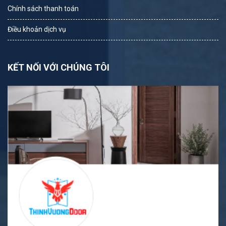
Chính sách thanh toán
Điều khoản dịch vụ
KẾT NỐI VỚI CHÚNG TÔI