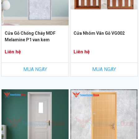
Cửa Gỗ Chống Cháy MDF
Cửa Nhôm Vân Gỗ VG002
Melamine P1 van kem
Liên hệ
Liên hệ
MUA NGAY
MUA NGAY