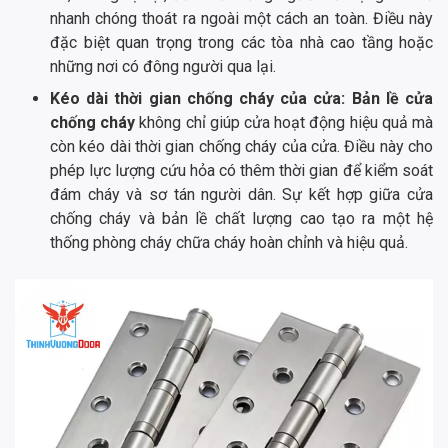
nhanh chóng thoát ra ngoài một cách an toàn. Điều này
đặc biệt quan trọng trong các tòa nhà cao tầng hoặc
những nơi có đông người qua lại.
Kéo dài thời gian chống cháy của cửa:
Bản lề cửa
chống cháy
không chỉ giúp cửa hoạt động hiệu quả mà
còn kéo dài thời gian chống cháy của cửa. Điều này cho
phép lực lượng cứu hỏa có thêm thời gian để kiểm soát
đám cháy và sơ tán người dân. Sự kết hợp giữa cửa
chống cháy và bản lề chất lượng cao tạo ra một hệ
thống phòng cháy chữa cháy hoàn chỉnh và hiệu quả.