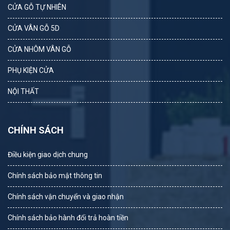
CỬA GỖ TỰ NHIÊN
CỬA VÂN GỖ 5D
CỬA NHÔM VÂN GỖ
PHỤ KIỆN CỬA
NỘI THẤT
CHÍNH SÁCH
Điều kiện giao dịch chung
Chính sách bảo mật thông tin
Chính sách vận chuyển và giao nhận
Chính sách bảo hành đổi trả hoàn tiền