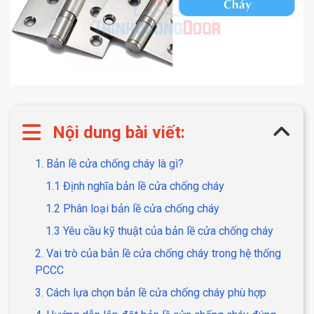
Nội dung bài viết:
1. Bản lề cửa chống cháy là gì?
1.1 Định nghĩa bản lề cửa chống cháy
1.2 Phân loại bản lề cửa chống cháy
1.3 Yêu cầu kỹ thuật của bản lề cửa chống cháy
2. Vai trò của bản lề cửa chống cháy trong hệ thống
PCCC
3. Cách lựa chọn bản lề cửa chống cháy phù hợp