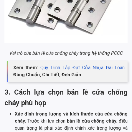
Vai trò của bản lề cửa chống cháy trong hệ thống PCCC
Xem thêm:
Quy Trình Lắp Đặt Cửa Nhựa Đài Loan
Đúng Chuẩn, Chi Tiết, Đơn Giản
3. Cách lựa chọn bản lề cửa chống
cháy phù hợp
Xác định trọng lượng và kích thước của cửa chống
cháy
: Trước khi lựa chọn
bản lề cửa chống cháy
, điều
quan trọng là phải xác định chính xác trọng lượng và