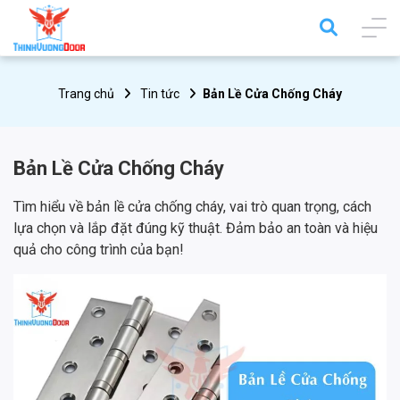
Trang chủ
Tin tức
Bản Lề Cửa Chống Cháy
Bản Lề Cửa Chống Cháy
Tìm hiểu về bản lề cửa chống cháy, vai trò quan trọng, cách
lựa chọn và lắp đặt đúng kỹ thuật. Đảm bảo an toàn và hiệu
quả cho công trình của bạn!