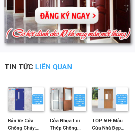
TIN TỨC
LIÊN QUAN
Bản Vẽ Cửa
Cửa Nhựa Lõi
TOP 60+ Mẫu
Chống Cháy:
Thép Chống
Cửa Nhà Đẹp