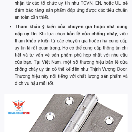
nhận từ các tổ chức uy tín như TCVN, EN, hoặc UL sẽ
đảm bảo rằng sản phẩm đáp ứng được các tiêu chuẩn
an toàn cần thiết.
Tham khảo ý kiến của chuyên gia hoặc nhà cung
cấp uy tín:
Khi lựa chọn
bản lề cửa chống cháy
, việc
tham khảo ý kiến từ các chuyên gia hoặc nhà cung cấp
uy tín là rất quan trọng. Họ có thể cung cấp thông tin chi
tiết và tư vấn về sản phẩm phù hợp nhất với nhu cầu
của bạn. Tại Việt Nam, một số thương hiệu bản lề cửa
chống cháy uy tín có thể kể đến như Thịnh Vượng Door.
Thương hiệu này nổi tiếng với chất lượng sản phẩm và
dịch vụ hậu mãi tốt.