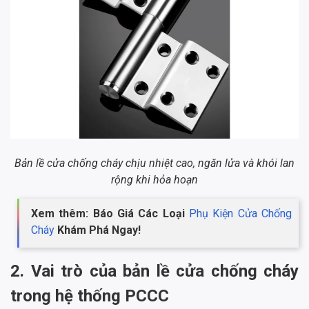
Bản lề cửa chống cháy chịu nhiệt cao, ngăn lửa và khói lan
rộng khi hỏa hoạn
Xem thêm: Báo Giá Các Loại
Phụ Kiện Cửa Chống
Cháy
Khám Phá Ngay!
2. Vai trò của bản lề cửa chống cháy
trong hệ thống PCCC