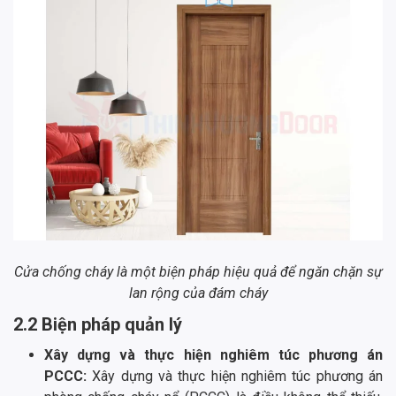
Cửa chống cháy là một biện pháp hiệu quả để ngăn chặn sự
lan rộng của đám cháy
2.2 Biện pháp quản lý
Xây dựng và thực hiện nghiêm túc phương án
PCCC:
Xây dựng và thực hiện nghiêm túc phương án