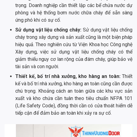
trọng. Doanh nghiệp cần thiết lập các bể chứa nước dự
phòng và hệ thống bơm nước chữa cháy để sẵn sàng
ứng phó khi có sự cố.
Sử dụng vật liệu chống cháy:
Sử dụng vật liệu chống
cháy trong xây dựng và sản xuất cũng là một biện pháp
hiệu quả. Theo nghiên cứu từ Viện Khoa học Công nghệ
Xây dựng, việc sử dụng vật liệu chống cháy có thể
giảm thiểu nguy cơ lan rộng của đám cháy, giúp bảo vệ
tài sản và con người.
Thiết kế, bố trí nhà xưởng, kho hàng an toàn:
Thiết
kế và bố trí nhà xưởng, kho hàng an toàn cũng cần được
chú trọng. Khoảng cách an toàn giữa các khu vực sản
xuất và kho chứa cần tuân theo tiêu chuẩn NFPA 101
(Life Safety Code), đồng thời cần có cửa thoát hiểm dễ
tiếp cận để đảm bảo an toàn khi xảy ra sự cố.