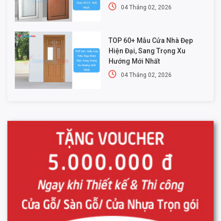
04 Tháng 02, 2026
TOP 60+ Mẫu Cửa Nhà Đẹp
Hiện Đại, Sang Trọng Xu
Hướng Mới Nhất
04 Tháng 02, 2026