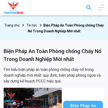
Trang chủ
Tin tức
Biện Pháp An Toàn Phòng chống Cháy
Nổ Trong Doanh Nghiệp Mới nhất
Biện Pháp An Toàn Phòng chống Cháy Nổ
Trong Doanh Nghiệp Mới nhất
Tìm hiểu biện pháp an toàn phòng chống cháy nổ trong
doanh nghiệp mới nhất: quy định, biện pháp phòng ngừa và
xây dựng kế hoạch PCCC hiệu quả.