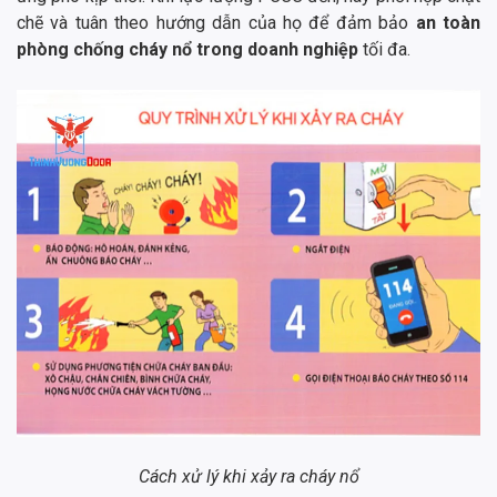
chẽ và tuân theo hướng dẫn của họ để đảm bảo
an toàn
phòng chống cháy nổ trong doanh nghiệp
tối đa.
Cách xử lý khi xảy ra cháy nổ