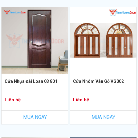
Cửa Nhựa Đài Loan 03 801
Cửa Nhôm Vân Gỗ VG002
Liên hệ
Liên hệ
MUA NGAY
MUA NGAY