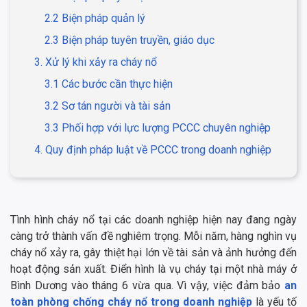
2.2 Biện pháp quản lý
2.3 Biện pháp tuyên truyền, giáo dục
3. Xử lý khi xảy ra cháy nổ
3.1 Các bước cần thực hiện
3.2 Sơ tán người và tài sản
3.3 Phối hợp với lực lượng PCCC chuyên nghiệp
4. Quy định pháp luật về PCCC trong doanh nghiệp
Tình hình cháy nổ tại các doanh nghiệp hiện nay đang ngày
càng trở thành vấn đề nghiêm trọng. Mỗi năm, hàng nghìn vụ
cháy nổ xảy ra, gây thiệt hại lớn về tài sản và ảnh hưởng đến
hoạt động sản xuất. Điển hình là vụ cháy tại một nhà máy ở
Bình Dương vào tháng 6 vừa qua. Vì vậy, việc đảm bảo
an
toàn phòng chống cháy nổ trong doanh nghiệp
là yếu tố