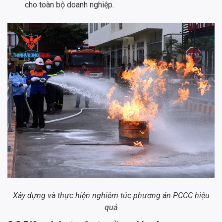
cho toàn bộ doanh nghiệp.
Xây dựng và thực hiện nghiêm túc phương án PCCC hiệu
quả