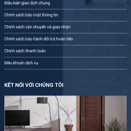
Điều kiện giao dịch chung
Chính sách bảo mật thông tin
Chính sách vận chuyển và giao nhận
Chính sách bảo hành đổi trả hoàn tiền
Chính sách thanh toán
Điều khoản dịch vụ
KẾT NỐI VỚI CHÚNG TÔI