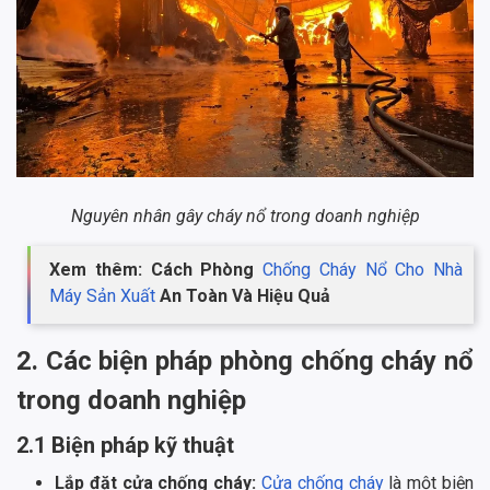
Nguyên nhân gây cháy nổ trong doanh nghiệp
Xem thêm: Cách Phòng
Chống Cháy Nổ Cho Nhà
Máy Sản Xuất
An Toàn Và Hiệu Quả
2. Các biện pháp phòng chống cháy nổ
trong doanh nghiệp
2.1 Biện pháp kỹ thuật
Lắp đặt cửa chống cháy:
Cửa chống cháy
là một biện