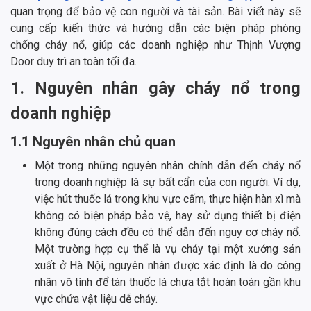
quan trọng để bảo vệ con người và tài sản. Bài viết này sẽ
cung cấp kiến thức và hướng dẫn các biện pháp phòng
chống cháy nổ, giúp các doanh nghiệp như Thịnh Vượng
Door duy trì an toàn tối đa.
1. Nguyên nhân gây cháy nổ trong
doanh nghiệp
1.1 Nguyên nhân chủ quan
Một trong những nguyên nhân chính dẫn đến cháy nổ
trong doanh nghiệp là sự bất cẩn của con người. Ví dụ,
việc hút thuốc lá trong khu vực cấm, thực hiện hàn xì mà
không có biện pháp bảo vệ, hay sử dụng thiết bị điện
không đúng cách đều có thể dẫn đến nguy cơ cháy nổ.
Một trường hợp cụ thể là vụ cháy tại một xưởng sản
xuất ở Hà Nội, nguyên nhân được xác định là do công
nhân vô tình để tàn thuốc lá chưa tắt hoàn toàn gần khu
vực chứa vật liệu dễ cháy.