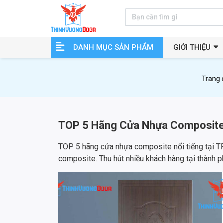
DANH MỤC SẢN PHẨM
GIỚI THIỆU
Trang 
TOP 5 Hãng Cửa Nhựa Composite 
TOP 5 hãng cửa nhựa composite nổi tiếng tại TP
composite. Thu hút nhiều khách hàng tại thành p