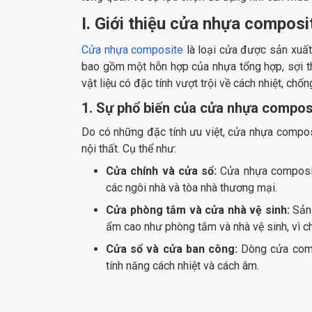
I. Giới thiệu cửa nhựa composi
Cửa nhựa composite
là loại cửa được sản xuất
bao gồm một hỗn hợp của nhựa tổng hợp, sợi thủ
vật liệu có đặc tính vượt trội về cách nhiệt, ch
1. Sự phổ biến của cửa nhựa compos
Do có những đặc tính ưu việt, cửa nhựa compos
nội thất. Cụ thể như:
Cửa chính và cửa sổ:
Cửa nhựa composit
các ngôi nhà và tòa nhà thương mại.
Cửa phòng tắm và cửa nhà vệ sinh:
Sản 
ẩm cao như phòng tắm và nhà vệ sinh, vì c
Cửa sổ và cửa ban công:
Dòng cửa comp
tính năng cách nhiệt và cách âm.