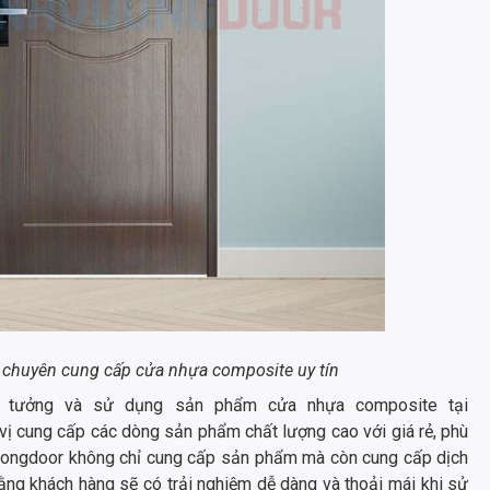
 chuyên cung cấp cửa nhựa composite uy tín
n tưởng và sử dụng sản phẩm cửa nhựa composite tại
 vị cung cấp các dòng sản phẩm chất lượng cao với giá rẻ, phù
vuongdoor không chỉ cung cấp sản phẩm mà còn cung cấp dịch
ằng khách hàng sẽ có trải nghiệm dễ dàng và thoải mái khi sử