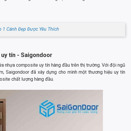
 1 Cánh Đẹp Được Yêu Thích
uy tín - Saigondoor
a nhựa composite uy tín hàng đầu trên thị trường. Với đội ngũ
iệm, Saigondoor đã xây dựng cho mình một thương hiệu uy tín
osite chất lượng hàng đầu.