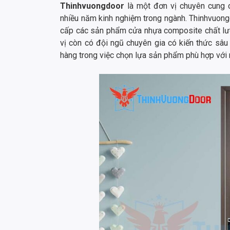
Thinhvuongdoor
là một đơn vị chuyên cung 
nhiều năm kinh nghiệm trong ngành. Thinhvuon
cấp các sản phẩm cửa nhựa composite chất lượ
vị còn có đội ngũ chuyên gia có kiến thức sâu
hàng trong việc chọn lựa sản phẩm phù hợp với 