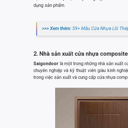
dụng sản phẩm.
>>> Xem thêm:
59+ Mẫu Cửa Nhựa Lõi Thép
2. Nhà sản xuất cửa nhựa composite 
Saigondoor
là một trong những nhà sản xuất cử
chuyên nghiệp và kỹ thuật viên giàu kinh ngh
trong việc sản xuất và cung cấp cửa nhựa comp