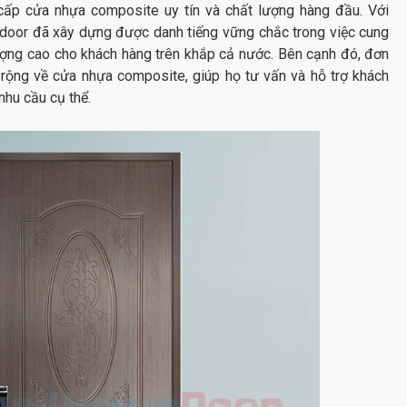
cấp cửa nhựa composite uy tín và chất lượng hàng đầu. Với
gdoor đã xây dựng được danh tiếng vững chắc trong việc cung
ng cao cho khách hàng trên khắp cả nước. Bên cạnh đó, đơn
 rộng về cửa nhựa composite, giúp họ tư vấn và hỗ trợ khách
nhu cầu cụ thể.