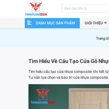
DANH MỤC SẢN PHẨM
GIỚI THIỆU
Trang c
Tìm Hiểu Về Cấu Tạo Cửa Gỗ Nh
Tìm hiểu cấu tạo cửa nhựa composite chi tiết từ
Tư vấn lựa chọn và bảo trì cửa nhựa composite 