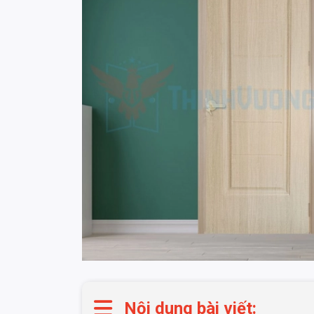
Nội dung bài viết: