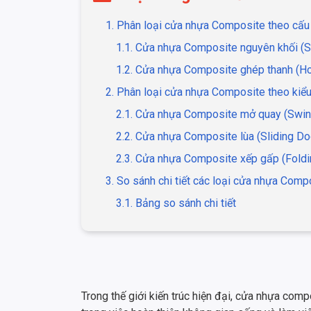
1. Phân loại cửa nhựa Composite theo cấu 
1.1. Cửa nhựa Composite nguyên khối (S
1.2. Cửa nhựa Composite ghép thanh (H
2. Phân loại cửa nhựa Composite theo kiể
2.1. Cửa nhựa Composite mở quay (Swin
2.2. Cửa nhựa Composite lùa (Sliding Do
2.3. Cửa nhựa Composite xếp gấp (Foldi
3. So sánh chi tiết các loại cửa nhựa Compo
3.1. Bảng so sánh chi tiết
Trong thế giới kiến trúc hiện đại, cửa nhựa com