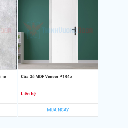
ine
Cửa Gỗ MDF Veneer P1R4b
Liên hệ
MUA NGAY