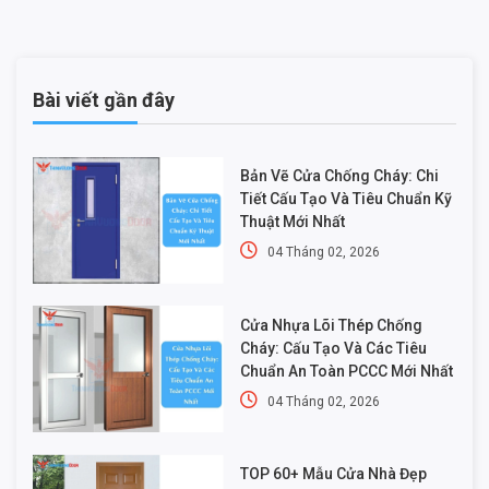
Bài viết gần đây
Bản Vẽ Cửa Chống Cháy: Chi
Tiết Cấu Tạo Và Tiêu Chuẩn Kỹ
Thuật Mới Nhất
04 Tháng 02, 2026
Cửa Nhựa Lõi Thép Chống
Cháy: Cấu Tạo Và Các Tiêu
Chuẩn An Toàn PCCC Mới Nhất
04 Tháng 02, 2026
TOP 60+ Mẫu Cửa Nhà Đẹp