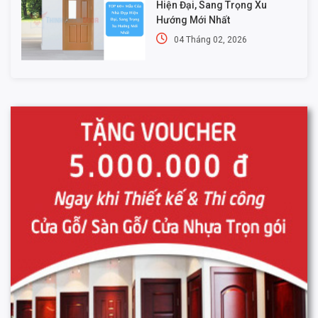
Hiện Đại, Sang Trọng Xu
Hướng Mới Nhất
04 Tháng 02, 2026