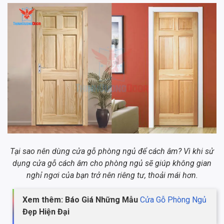
Tại sao nên dùng cửa gỗ phòng ngủ để cách âm? Vì khi sử
dụng cửa gỗ cách âm cho phòng ngủ sẽ giúp không gian
nghỉ ngơi của bạn trở nên riêng tư, thoải mái hơn.
Xem thêm: Báo Giá Những Mẫu
Cửa Gỗ Phòng Ngủ
Đẹp Hiện Đại