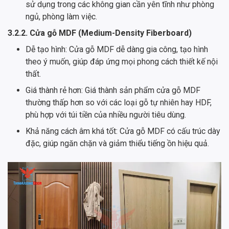
sử dụng trong các không gian cần yên tĩnh như phòng
ngủ, phòng làm việc.
3.2.2. Cửa gỗ MDF (Medium-Density Fiberboard)
Dễ tạo hình: Cửa gỗ MDF dễ dàng gia công, tạo hình
theo ý muốn, giúp đáp ứng mọi phong cách thiết kế nội
thất.
Giá thành rẻ hơn: Giá thành sản phẩm cửa gỗ MDF
thường thấp hơn so với các loại gỗ tự nhiên hay HDF,
phù hợp với túi tiền của nhiều người tiêu dùng.
Khả năng cách âm khá tốt: Cửa gỗ MDF có cấu trúc dày
đặc, giúp ngăn chặn và giảm thiểu tiếng ồn hiệu quả.