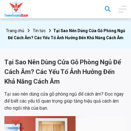
Trang chủ
Tin tức
Tại Sao Nên Dùng Cửa Gỗ Phòng Ngủ
Để Cách Âm? Các Yếu Tố Ảnh Hưởng Đến Khả Năng Cách Âm
Tại Sao Nên Dùng Cửa Gỗ Phòng Ngủ Để
Cách Âm? Các Yếu Tố Ảnh Hưởng Đến
Khả Năng Cách Âm
Tại sao nên dùng cửa gỗ phòng ngủ để cách âm? Đọc ngay
để biết các yếu tố quan trọng giúp tăng hiệu quả cách âm
cho ngôi nhà của bạn.