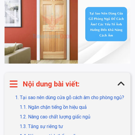
Nội dung bài viết:
1. Tại sao nên dùng cửa gỗ cách âm cho phòng ngủ?
1.1. Ngăn chặn tiếng ồn hiệu quả
1.2. Nâng cao chất lượng giấc ngủ
1.3. Tăng sự riêng tư