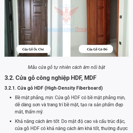
Mẫu cửa gỗ tự nhiên cách âm nổi bật
3.2. Cửa gỗ công nghiệp HDF, MDF
3.2.1. Cửa gỗ HDF (High-Density Fiberboard)
Bề mặt phẳng, mịn: Cửa gỗ HDF có bề mặt phẳng mịn,
dễ dàng sơn và trang trí bề mặt, tạo ra sản phẩm đẹp
mắt, thẩm mỹ.
Khả năng cách âm tốt: Do mật độ cao và cấu trúc đặc,
cửa gỗ HDF có khả năng cách âm khá tốt, thường được