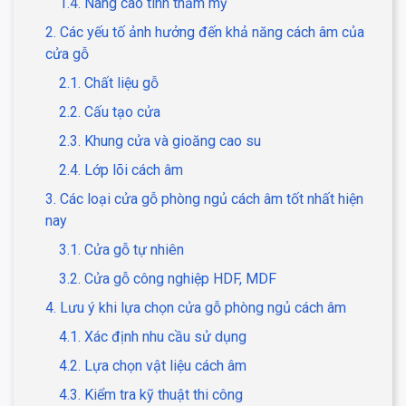
1.4. Nâng cao tính thẩm mỹ
2. Các yếu tố ảnh hưởng đến khả năng cách âm của
cửa gỗ
2.1. Chất liệu gỗ
2.2. Cấu tạo cửa
2.3. Khung cửa và gioăng cao su
2.4. Lớp lõi cách âm
3. Các loại cửa gỗ phòng ngủ cách âm tốt nhất hiện
nay
3.1. Cửa gỗ tự nhiên
3.2. Cửa gỗ công nghiệp HDF, MDF
4. Lưu ý khi lựa chọn cửa gỗ phòng ngủ cách âm
4.1. Xác định nhu cầu sử dụng
4.2. Lựa chọn vật liệu cách âm
4.3. Kiểm tra kỹ thuật thi công