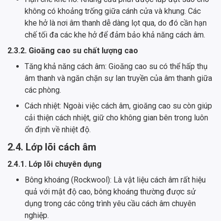
không có khoảng trống giữa cánh cửa và khung. Các
khe hở là nơi âm thanh dễ dàng lọt qua, do đó cần hạn
chế tối đa các khe hở để đảm bảo khả năng cách âm.
2.3.2. Gioăng cao su chất lượng cao
Tăng khả năng cách âm: Gioăng cao su có thể hấp thụ
âm thanh và ngăn chặn sự lan truyền của âm thanh giữa
các phòng.
Cách nhiệt: Ngoài việc cách âm, gioăng cao su còn giúp
cải thiện cách nhiệt, giữ cho không gian bên trong luôn
ổn định về nhiệt độ.
2.4. Lớp lõi cách âm
2.4.1. Lớp lõi chuyên dụng
Bông khoáng (Rockwool): Là vật liệu cách âm rất hiệu
quả với mật độ cao, bông khoáng thường được sử
dụng trong các công trình yêu cầu cách âm chuyên
nghiệp.