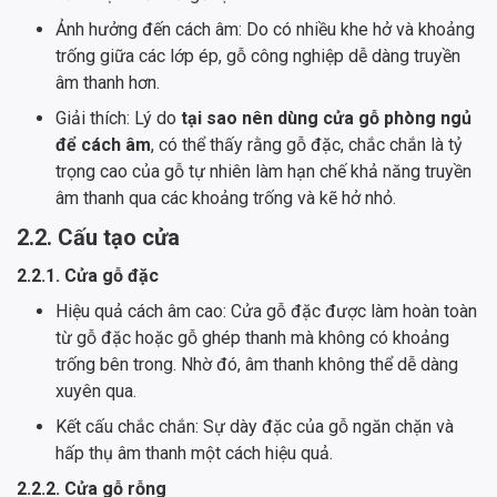
Ảnh hưởng đến cách âm: Do có nhiều khe hở và khoảng
trống giữa các lớp ép, gỗ công nghiệp dễ dàng truyền
âm thanh hơn.
Giải thích: Lý do
tại sao nên dùng cửa gỗ phòng ngủ
để cách âm
, có thể thấy rằng gỗ đặc, chắc chắn là tỷ
trọng cao của gỗ tự nhiên làm hạn chế khả năng truyền
âm thanh qua các khoảng trống và kẽ hở nhỏ.
2.2. Cấu tạo cửa
2.2.1. Cửa gỗ đặc
Hiệu quả cách âm cao: Cửa gỗ đặc được làm hoàn toàn
từ gỗ đặc hoặc gỗ ghép thanh mà không có khoảng
trống bên trong. Nhờ đó, âm thanh không thể dễ dàng
xuyên qua.
Kết cấu chắc chắn: Sự dày đặc của gỗ ngăn chặn và
hấp thụ âm thanh một cách hiệu quả.
2.2.2. Cửa gỗ rỗng