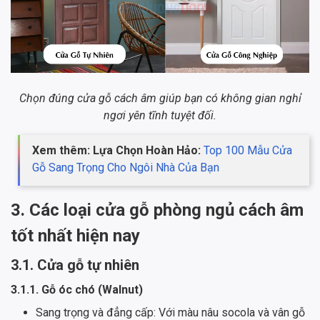
Chọn đúng cửa gỗ cách âm giúp bạn có không gian nghỉ
ngơi yên tĩnh tuyệt đối.
Xem thêm: Lựa Chọn Hoàn Hảo:
Top 100 Mẫu Cửa
Gỗ Sang Trọng Cho Ngôi Nhà Của Bạn
3. Các loại cửa gỗ phòng ngủ cách âm
tốt nhất hiện nay
3.1. Cửa gỗ tự nhiên
3.1.1. Gỗ óc chó (Walnut)
Sang trọng và đẳng cấp: Với màu nâu socola và vân gỗ