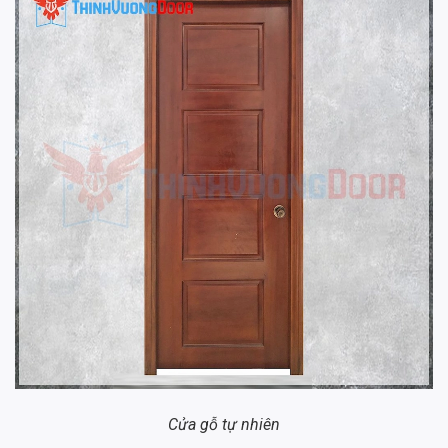
Cửa gỗ tự nhiên