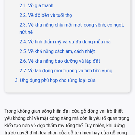
2.1. Về giá thành
2.2. Về độ bền và tuổi thọ
2.3. Về khả năng chịu mối mọt, cong vênh, co ngót,
nứt nẻ
2.4. Về tính thẩm mỹ và sự đa dạng mẫu mã
2.5. Về khả năng cách âm, cách nhiệt
2.6. Về khả năng bảo dưỡng và lắp đặt
2.7. Về tác động môi trường và tính bền vững
3. Ứng dụng phù hợp cho từng loại cửa
Trong không gian sống hiện đại, cửa gỗ đóng vai trò thiết
yếu không chỉ về mặt công năng mà còn là yếu tố quan trọng
kiến tạo nên vẻ đẹp thẩm mỹ tổng thể. Tuy nhiên, khi đứng
trước quyết định lựa chọn cửa gỗ tự nhiên hay cửa gỗ công