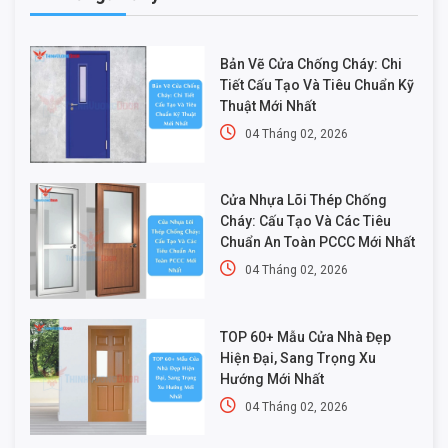
Bản Vẽ Cửa Chống Cháy: Chi
Tiết Cấu Tạo Và Tiêu Chuẩn Kỹ
Thuật Mới Nhất
04 Tháng 02, 2026
Cửa Nhựa Lõi Thép Chống
Cháy: Cấu Tạo Và Các Tiêu
Chuẩn An Toàn PCCC Mới Nhất
04 Tháng 02, 2026
TOP 60+ Mẫu Cửa Nhà Đẹp
Hiện Đại, Sang Trọng Xu
Hướng Mới Nhất
04 Tháng 02, 2026