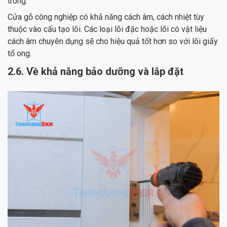
trong.
Cửa gỗ công nghiệp có khả năng cách âm, cách nhiệt tùy
thuộc vào cấu tạo lõi. Các loại lõi đặc hoặc lõi có vật liệu
cách âm chuyên dụng sẽ cho hiệu quả tốt hơn so với lõi giấy
tổ ong.
2.6. Về khả năng bảo dưỡng và lắp đặt