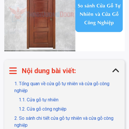
Nội dung bài viết:
1. Tổng quan về cửa gỗ tự nhiên và cửa gỗ công
nghiệp
1.1. Cửa gỗ tự nhiên
1.2. Cửa gỗ công nghiệp
2. So sánh chi tiết cửa gỗ tự nhiên và cửa gỗ công
nghiệp