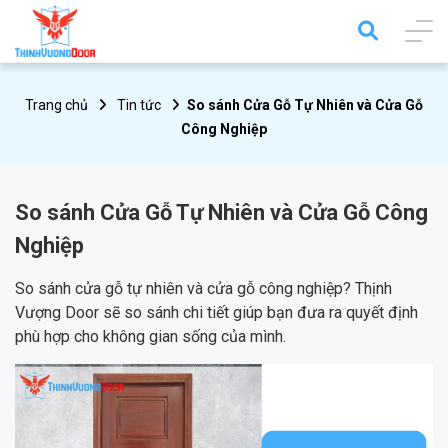
Trang chủ
Tin tức
So sánh Cửa Gỗ Tự Nhiên và Cửa Gỗ
Công Nghiệp
So sánh Cửa Gỗ Tự Nhiên và Cửa Gỗ Công
Nghiệp
So sánh cửa gỗ tự nhiên và cửa gỗ công nghiệp? Thịnh
Vượng Door sẽ so sánh chi tiết giúp bạn đưa ra quyết định
phù hợp cho không gian sống của mình.