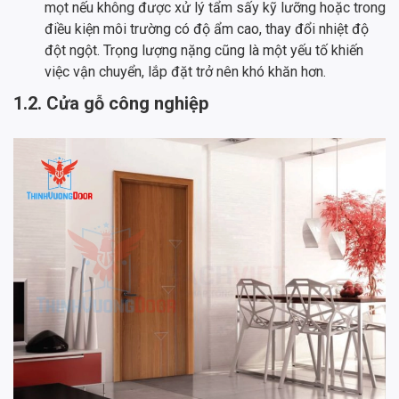
mọt nếu không được xử lý tẩm sấy kỹ lưỡng hoặc trong
điều kiện môi trường có độ ẩm cao, thay đổi nhiệt độ
đột ngột. Trọng lượng nặng cũng là một yếu tố khiến
việc vận chuyển, lắp đặt trở nên khó khăn hơn.
1.2. Cửa gỗ công nghiệp