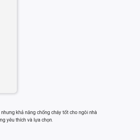
nhưng khả năng chống cháy tốt cho ngôi nhà
ng yêu thích và lựa chọn.