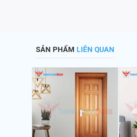
SẢN PHẨM
LIÊN QUAN