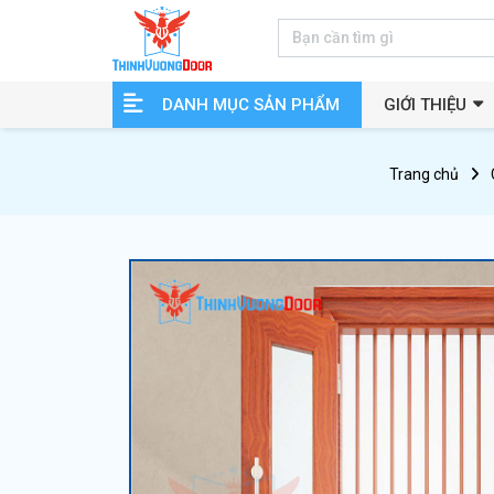
DANH MỤC SẢN PHẨM
GIỚI THIỆU
Trang chủ