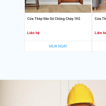
Cửa Thép Vân Gỗ Chống Cháy 1H2
Cửa Th
Liên hệ
Liên h
MUA NGAY