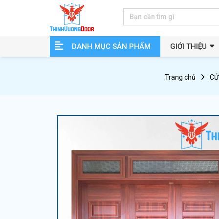
DANH MỤC SẢN PHẨM
GIỚI THIỆU
Trang chủ
CỬ