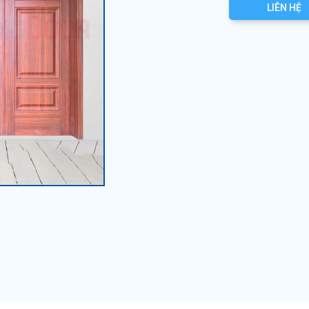
LIÊN HỆ