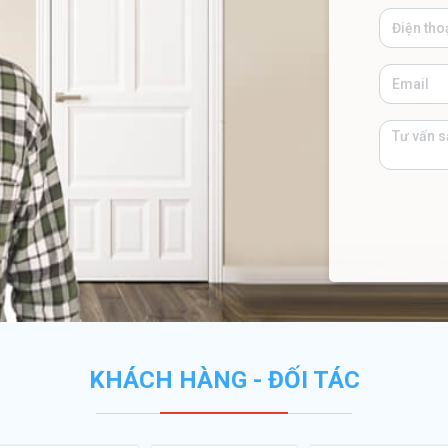
KHÁCH HÀNG - ĐỐI TÁC