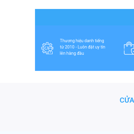
Thương hiệu danh tiếng
từ 2010 - Luôn đặt uy tín
lên hàng đầu
CỬA