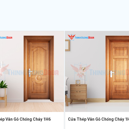
ép Vân Gỗ Chống Cháy 1H6
Cửa Thép Vân Gỗ Chống Cháy 1