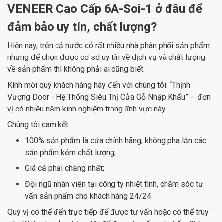
VENEER Cao Cấp 6A-Soi-1 ở đâu để
đảm bảo uy tín, chất lượng?
Hiện nay, trên cả nước có rất nhiều nhà phân phối sản phẩm
nhưng để chọn được cơ sở uy tín về dịch vụ và chất lượng
về sản phẩm thì không phải ai cũng biết.
Kính mời quý khách hàng hãy đến với chúng tôi: “Thịnh
Vượng Door - Hệ Thống Siêu Thị Cửa Gỗ Nhập Khẩu” - đơn
vị có nhiều năm kinh nghiệm trong lĩnh vực này.
Chúng tôi cam kết:
100% sản phẩm là cửa chính hãng, không pha lẫn các
sản phẩm kém chất lượng;
Giá cả phải chăng nhất;
Đội ngũ nhân viên tại công ty nhiệt tình, chăm sóc tư
vấn sản phẩm cho khách hàng 24/24.
Quý vị có thể đến trực tiếp để được tư vấn hoặc có thể truy