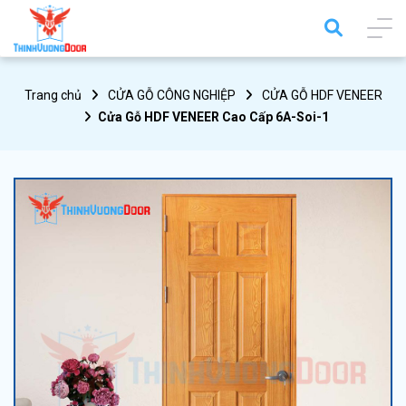
Trang chủ
CỬA GỖ CÔNG NGHIỆP
CỬA GỖ HDF VENEER
Cửa Gỗ HDF VENEER Cao Cấp 6A-Soi-1