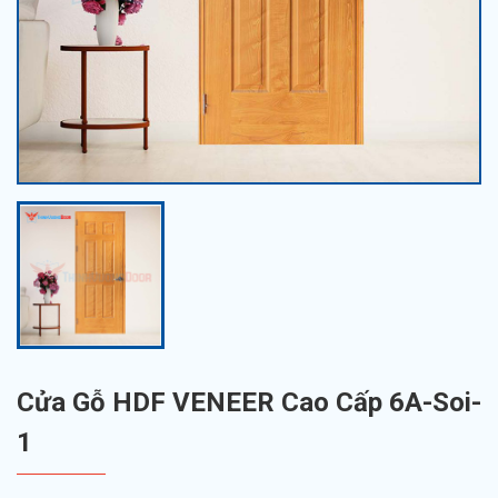
Cửa Gỗ HDF VENEER Cao Cấp 6A-Soi-
1